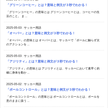
「グリーンコーヒー」とは？意味と例文が３秒でわかる！
「グリーンコーヒー」の意味とは グリーンコーヒーとは、コーヒーの生
豆のこと。 ま ...
2025-05-03
:
サッカー用語
「オーバー」とは？意味と例文が３秒でわかる！
「オーバー」の意味とは オーバーとは、サッカーで「ボールに触らず次
のアクションを ...
2025-05-03
:
サッカー用語
「アジリティ」とは？意味と例文が３秒でわかる！
「アジリティ」の意味とは アジリティとは、サッカーにおいて素早く的
確に身体を動か ...
2025-05-02
:
サッカー用語
「ボールコントロール」とは？意味と例文が３秒でわかる！
「ボールコントロール」の意味とは ボールコントロールとは、ボールを
意のままに扱う ...