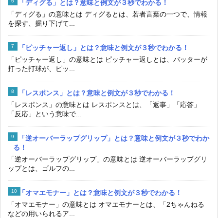
「ディグる」とは？意味と例文が３秒でわかる！
「ディグる」の意味とは ディグるとは、若者言葉の一つで、情報
を探す、掘り下げて...
「ピッチャー返し」とは？意味と例文が３秒でわかる！
「ピッチャー返し」の意味とは ピッチャー返しとは、バッターが
打った打球が、ピッ...
「レスポンス」とは？意味と例文が３秒でわかる！
「レスポンス」の意味とは レスポンスとは、「返事」「応答」
「反応」という意味で...
「逆オーバーラップグリップ」とは？意味と例文が３秒でわか
る！
「逆オーバーラップグリップ」の意味とは 逆オーバーラップグリ
ップとは、ゴルフの...
「オマエモナー」とは？意味と例文が３秒でわかる！
「オマエモナー」の意味とは オマエモナーとは、「2ちゃんねる
などの用いられるア...