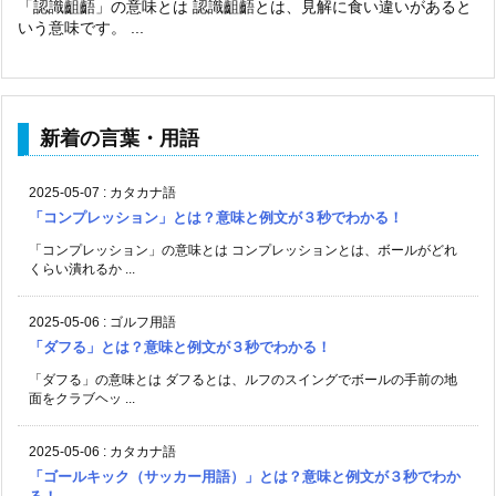
「認識齟齬」の意味とは 認識齟齬とは、見解に食い違いがあると
いう意味です。 ...
新着の言葉・用語
2025-05-07
:
カタカナ語
「コンプレッション」とは？意味と例文が３秒でわかる！
「コンプレッション」の意味とは コンプレッションとは、ボールがどれ
くらい潰れるか ...
2025-05-06
:
ゴルフ用語
「ダフる」とは？意味と例文が３秒でわかる！
「ダフる」の意味とは ダフるとは、ルフのスイングでボールの手前の地
面をクラブヘッ ...
2025-05-06
:
カタカナ語
「ゴールキック（サッカー用語）」とは？意味と例文が３秒でわか