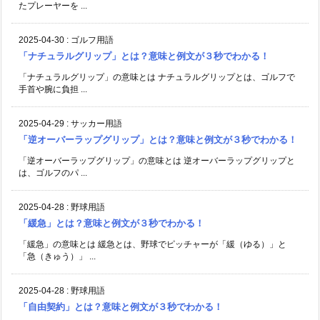
たプレーヤーを ...
2025-04-30
:
ゴルフ用語
「ナチュラルグリップ」とは？意味と例文が３秒でわかる！
「ナチュラルグリップ」の意味とは ナチュラルグリップとは、ゴルフで
手首や腕に負担 ...
2025-04-29
:
サッカー用語
「逆オーバーラップグリップ」とは？意味と例文が３秒でわかる！
「逆オーバーラップグリップ」の意味とは 逆オーバーラップグリップと
は、ゴルフのパ ...
2025-04-28
:
野球用語
「緩急」とは？意味と例文が３秒でわかる！
「緩急」の意味とは 緩急とは、野球でピッチャーが「緩（ゆる）」と
「急（きゅう）」 ...
2025-04-28
:
野球用語
「自由契約」とは？意味と例文が３秒でわかる！