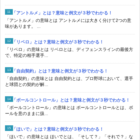
「アントルメ」とは？意味と例文が３秒でわかる！
「アントルメ」の意味とは アントルメには大きく分けて2つの意
味があります。 ...
「リベロ」とは？意味と例文が３秒でわかる！
「リベロ」の意味とは リベロとは、ディフェンスラインの最後方
で、特定の相手選手...
「自由契約」とは？意味と例文が３秒でわかる！
「自由契約」の意味とは 自由契約とは、プロ野球において、選手
と球団との契約が解...
「ボールコントロール」とは？意味と例文が３秒でわかる！
「ボールコントロール」の意味とは ボールコントロールとは、ボ
ールを意のままに扱...
「ほいで」とは？意味と例文が３秒でわかる！
「ほいで」の意味とは ほいでとは、「そして？」「それで？」な