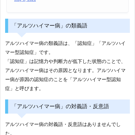
「アルツハイマー病」の類義語
アルツハイマー病の類義語は、「認知症」「アルツハイ
マー型認知症」です。
「認知症」は記憶力や判断力が低下した状態のことで、
アルツハイマー病はその原因となります。アルツハイマ
ー病が原因の認知症のことを「アルツハイマー型認知
症」と呼びます。
「アルツハイマー病」の対義語・反意語
アルツハイマー病の対義語・反意語はありませんでし
た。