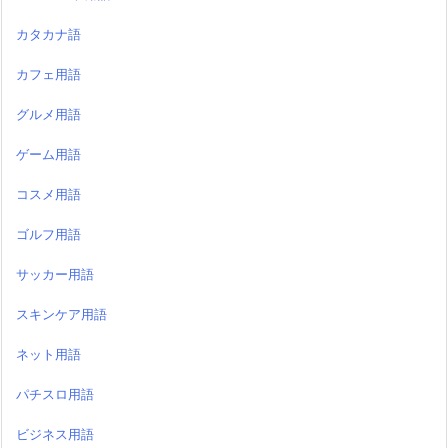
カタカナ語
カフェ用語
グルメ用語
ゲーム用語
コスメ用語
ゴルフ用語
サッカー用語
スキンケア用語
ネット用語
パチスロ用語
ビジネス用語