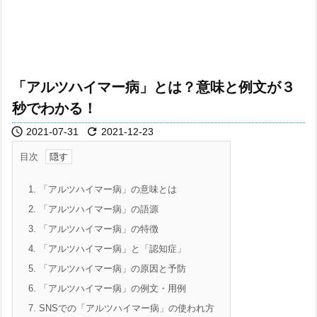
「アルツハイマー病」とは？意味と例文が３
秒でわかる！


2021-07-31
2021-12-23
目次
1.
「アルツハイマー病」の意味とは
2.
「アルツハイマー病」の語源
3.
「アルツハイマー病」の特徴
4.
「アルツハイマー病」と「認知症」
5.
「アルツハイマー病」の原因と予防
6.
「アルツハイマー病」の例文・用例
7.
SNSでの「アルツハイマー病」の使われ方