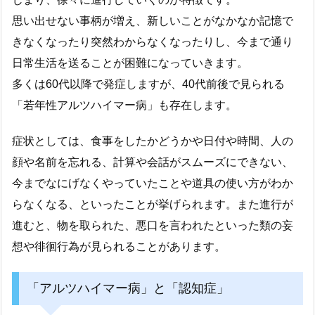
思い出せない事柄が増え、新しいことがなかなか記憶で
きなくなったり突然わからなくなったりし、今まで通り
日常生活を送ることが困難になっていきます。
多くは60代以降で発症しますが、40代前後で見られる
「若年性アルツハイマー病」も存在します。
症状としては、食事をしたかどうかや日付や時間、人の
顔や名前を忘れる、計算や会話がスムーズにできない、
今までなにげなくやっていたことや道具の使い方がわか
らなくなる、といったことが挙げられます。また進行が
進むと、物を取られた、悪口を言われたといった類の妄
想や徘徊行為が見られることがあります。
「アルツハイマー病」と「認知症」