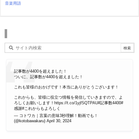
音楽用語
検索
記事数が4400を超えました！
ついに、記事数が4400を超えました！
これも皆様のおかげです！本当にありがとうございます！
これからも、皆様に役立つ情報を発信していきますので、よ
ろしくお願いします！
https://t.co/1yjfSQTPAU
#記事数4400
#
感謝
#これからもよろしく
— コトワカ｜言葉の意味3秒理解！動画でも！
(@kotobawakaru)
April 30, 2024