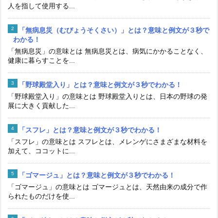
人を指して使用する...
「無病息災（むびょうそくさい）」とは？意味と例文が３秒で
わかる！
「無病息災」の意味とは 無病息災とは、病気にかかることなく、
健康に暮らすことを...
「野球殿堂入り」とは？意味と例文が３秒でわかる！
「野球殿堂入り」の意味とは 野球殿堂入りとは、日本の野球の発
展に大きく貢献した...
「スフレ」とは？意味と例文が３秒でわかる！
「スフレ」の意味とは スフレとは、メレンゲにさまざまな材料を
加えて、ココットに...
「ゴマージュ」とは？意味と例文が３秒でわかる！
「ゴマージュ」の意味とは ゴマージュとは、天然由来の成分で作
られたものだけを使...