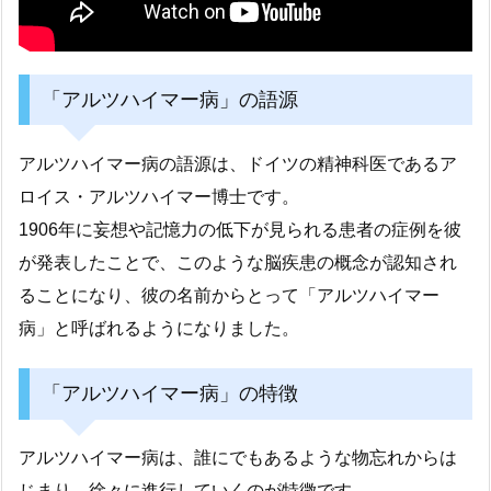
「アルツハイマー病」の語源
アルツハイマー病の語源は、ドイツの精神科医であるア
ロイス・アルツハイマー博士です。
1906年に妄想や記憶力の低下が見られる患者の症例を彼
が発表したことで、このような脳疾患の概念が認知され
ることになり、彼の名前からとって「アルツハイマー
病」と呼ばれるようになりました。
「アルツハイマー病」の特徴
アルツハイマー病は、誰にでもあるような物忘れからは
じまり、徐々に進行していくのが特徴です。