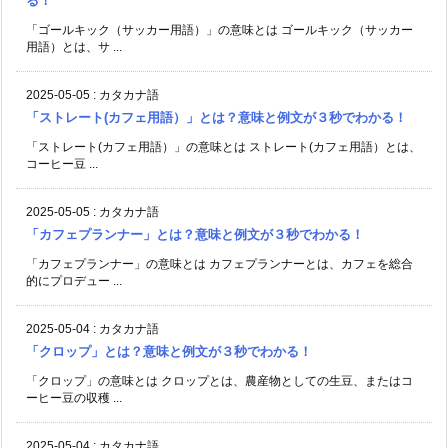
る！
「ゴールキック（サッカー用語）」の意味とは ゴールキック（サッカー
用語）とは、サ ...
2025-05-05
:
カタカナ語
「ストレート(カフェ用語）」とは？意味と例文が３秒でわかる！
「ストレート(カフェ用語）」の意味とは ストレート(カフェ用語）とは、
コーヒー豆 ...
2025-05-05
:
カタカナ語
「カフェプランナー」とは？意味と例文が３秒でわかる！
「カフェプランナー」の意味とは カフェプランナーとは、カフェを総合
的にプロデュー ...
2025-05-04
:
カタカナ語
「クロップ」とは？意味と例文が３秒でわかる！
「クロップ」の意味とは クロップとは、農産物としての生豆、またはコ
ーヒー豆の収穫 ...
2025-05-04
:
カタカナ語