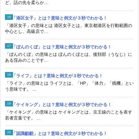
ど、話の先を柔らか...
「港区女子」とは？意味と例文が３秒でわかる！
「港区女子」の意味とは 港区女子とは、東京都港区を行動範囲の
中心とし、高級店で...
「ぼんのくぼ」とは？意味と例文が３秒でわかる！
「ぼんのくぼ」の意味とは ぼんのくぼとは、後頚部（うなじ）に
ある窪みのことです...
「ライフ」とは？意味と例文が３秒でわかる！
「ライフ」の意味とは ライフとは、「HP」「体力」「残機」とい
う意味です。 ...
「ケイキング」とは？意味と例文が３秒でわかる！
「ケイキング」の意味とは ケイキングとは、京王線のことを表す
若者言葉です。 ...
「認識齟齬」とは？意味と例文が３秒でわかる！