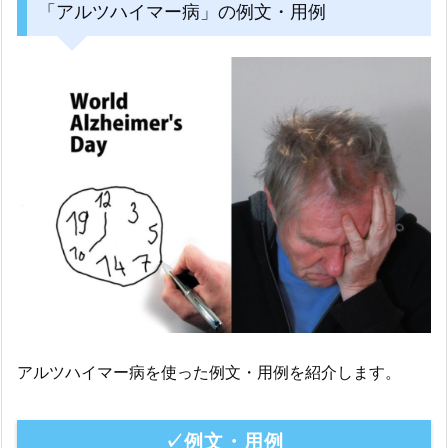
「アルツハイマー病」の例文・用例
アルツハイマー病を使った例文・用例を紹介します。
✓例文・用例