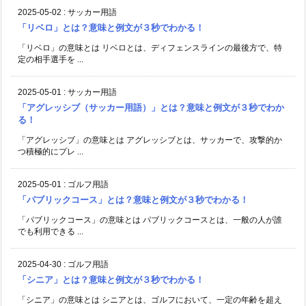
2025-05-02
:
サッカー用語
「リベロ」とは？意味と例文が３秒でわかる！
「リベロ」の意味とは リベロとは、ディフェンスラインの最後方で、特
定の相手選手を ...
2025-05-01
:
サッカー用語
「アグレッシブ（サッカー用語）」とは？意味と例文が３秒でわか
る！
「アグレッシブ」の意味とは アグレッシブとは、サッカーで、攻撃的か
つ積極的にプレ ...
2025-05-01
:
ゴルフ用語
「パブリックコース」とは？意味と例文が３秒でわかる！
「パブリックコース」の意味とは パブリックコースとは、一般の人が誰
でも利用できる ...
2025-04-30
:
ゴルフ用語
「シニア」とは？意味と例文が３秒でわかる！
「シニア」の意味とは シニアとは、ゴルフにおいて、一定の年齢を超え