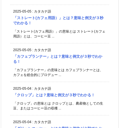
2025-05-05
:
カタカナ語
「ストレート(カフェ用語）」とは？意味と例文が３秒
でわかる！
「ストレート(カフェ用語）」の意味とは ストレート(カフェ
用語）とは、コーヒー豆 ...
2025-05-05
:
カタカナ語
「カフェプランナー」とは？意味と例文が３秒でわか
る！
「カフェプランナー」の意味とは カフェプランナーとは、
カフェを総合的にプロデュー ...
2025-05-04
:
カタカナ語
「クロップ」とは？意味と例文が３秒でわかる！
「クロップ」の意味とは クロップとは、農産物としての生
豆、またはコーヒー豆の収穫 ...
2025-05-04
:
カタカナ語