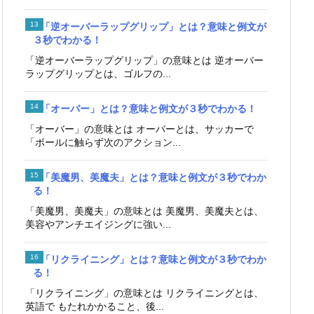
「逆オーバーラップグリップ」とは？意味と例文が
３秒でわかる！
「逆オーバーラップグリップ」の意味とは 逆オーバー
ラップグリップとは、ゴルフの...
「オーバー」とは？意味と例文が３秒でわかる！
「オーバー」の意味とは オーバーとは、サッカーで
「ボールに触らず次のアクション...
「美魔男、美魔夫」とは？意味と例文が３秒でわか
る！
「美魔男、美魔夫」の意味とは 美魔男、美魔夫とは、
美容やアンチエイジングに強い...
「リクライニング」とは？意味と例文が３秒でわか
る！
「リクライニング」の意味とは リクライニングとは、
英語で もたれかかること、後...