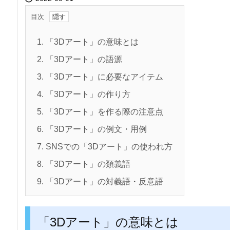
目次
1.
「3Dアート」の意味とは
2.
「3Dアート」の語源
3.
「3Dアート」に必要なアイテム
4.
「3Dアート」の作り方
5.
「3Dアート」を作る際の注意点
6.
「3Dアート」の例文・用例
7.
SNSでの「3Dアート」の使われ方
8.
「3Dアート」の類義語
9.
「3Dアート」の対義語・反意語
「3Dアート」の意味とは