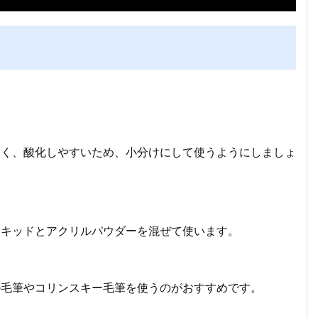
高く、酸化しやすいため、小分けにして使うようにしましょ
リキッドとアクリルパウダーを混ぜて使います。
ル毛筆やコリンスキー毛筆を使うのがおすすめです。