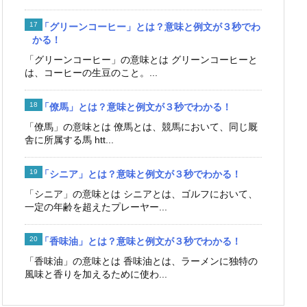
「グリーンコーヒー」とは？意味と例文が３秒でわ
かる！
「グリーンコーヒー」の意味とは グリーンコーヒーと
は、コーヒーの生豆のこと。...
「僚馬」とは？意味と例文が３秒でわかる！
「僚馬」の意味とは 僚馬とは、競馬において、同じ厩
舎に所属する馬 htt...
「シニア」とは？意味と例文が３秒でわかる！
「シニア」の意味とは シニアとは、ゴルフにおいて、
一定の年齢を超えたプレーヤー...
「香味油」とは？意味と例文が３秒でわかる！
「香味油」の意味とは 香味油とは、ラーメンに独特の
風味と香りを加えるために使わ...