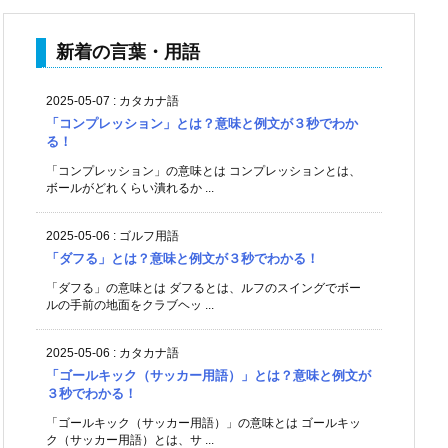
新着の言葉・用語
2025-05-07
:
カタカナ語
「コンプレッション」とは？意味と例文が３秒でわか
る！
「コンプレッション」の意味とは コンプレッションとは、
ボールがどれくらい潰れるか ...
2025-05-06
:
ゴルフ用語
「ダフる」とは？意味と例文が３秒でわかる！
「ダフる」の意味とは ダフるとは、ルフのスイングでボー
ルの手前の地面をクラブヘッ ...
2025-05-06
:
カタカナ語
「ゴールキック（サッカー用語）」とは？意味と例文が
３秒でわかる！
「ゴールキック（サッカー用語）」の意味とは ゴールキッ
ク（サッカー用語）とは、サ ...