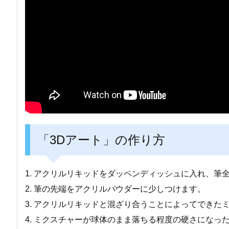
「3Dアート」の作り方
1. アクリルリキッドをダッペンディッシュに入れ、筆
2. 筆の先端をアクリルパウダーに少しつけます。
3. アクリルリキッドと混ざり合うことによってできた
4. ミクスチャーが球体のまま落ちる程度の硬さにな