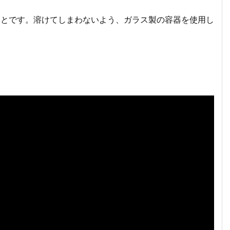
ことです。溶けてしまわないよう、ガラス製の容器を使用し