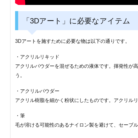
「3Dアート」に必要なアイテム
3Dアートを施すために必要な物は以下の通りです。
・アクリルリキッド
アクリルパウダーを混ぜるための液体です。揮発性が
う。
・アクリルパウダー
アクリル樹脂を細かく粉状にしたものです。アクリル
・筆
毛が溶ける可能性のあるナイロン製を避けて、セーブ