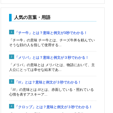
人気の言葉・用語
「チー牛」とは？意味と例文が3秒でわかる！
「チー牛」の意味 チー牛とは、チーズ牛丼を頼んでい
そうな顔の人を指して使用する...
「メリバ」とは？意味と例文が３秒でわかる！
「メリバ」の意味とは メリバとは、物語において、主
人公にとっては幸せな結末であ...
「///」とは？意味と例文が３秒でわかる！
「///」の意味とは ///とは、赤面している・照れている
心情を表すアスキーア...
「クロップ」とは？意味と例文が３秒でわかる！