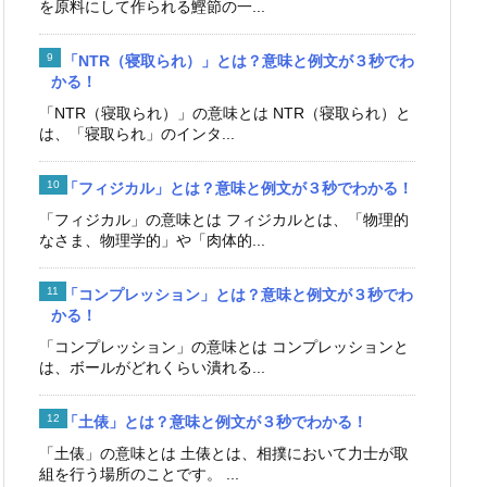
を原料にして作られる鰹節の一...
「NTR（寝取られ）」とは？意味と例文が３秒でわ
かる！
「NTR（寝取られ）」の意味とは NTR（寝取られ）と
は、「寝取られ」のインタ...
「フィジカル」とは？意味と例文が３秒でわかる！
「フィジカル」の意味とは フィジカルとは、「物理的
なさま、物理学的」や「肉体的...
「コンプレッション」とは？意味と例文が３秒でわ
かる！
「コンプレッション」の意味とは コンプレッションと
は、ボールがどれくらい潰れる...
「土俵」とは？意味と例文が３秒でわかる！
「土俵」の意味とは 土俵とは、相撲において力士が取
組を行う場所のことです。 ...