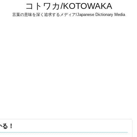
コトワカ/KOTOWAKA
言葉の意味を深く追求するメディア/Japanese Dictionary Media
かる！