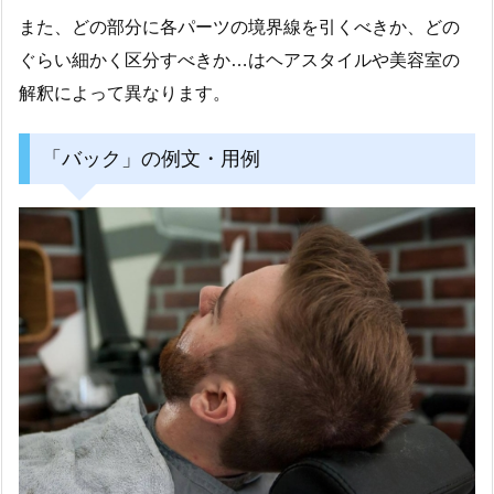
また、どの部分に各パーツの境界線を引くべきか、どの
ぐらい細かく区分すべきか…はヘアスタイルや美容室の
解釈によって異なります。
「バック」の例文・用例