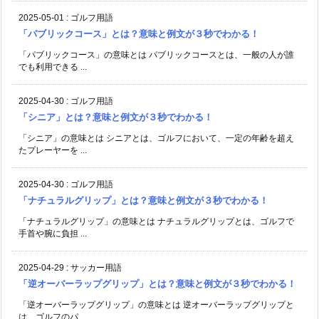
2025-05-01
:
ゴルフ用語
「パブリックコース」とは？意味と例文が３秒でわかる！
「パブリックコース」の意味とは パブリックコースとは、一般の人が誰
でも利用できる ...
2025-04-30
:
ゴルフ用語
「シニア」とは？意味と例文が３秒でわかる！
「シニア」の意味とは シニアとは、ゴルフにおいて、一定の年齢を超え
たプレーヤーを ...
2025-04-30
:
ゴルフ用語
「ナチュラルグリップ」とは？意味と例文が３秒でわかる！
「ナチュラルグリップ」の意味とは ナチュラルグリップとは、ゴルフで
手首や腕に負担 ...
2025-04-29
:
サッカー用語
「逆オーバーラップグリップ」とは？意味と例文が３秒でわかる！
「逆オーバーラップグリップ」の意味とは 逆オーバーラップグリップと
は、ゴルフのパ ...