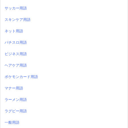
サッカー用語
スキンケア用語
ネット用語
パチスロ用語
ビジネス用語
ヘアケア用語
ポケモンカード用語
マナー用語
ラーメン用語
ラグビー用語
一般用語