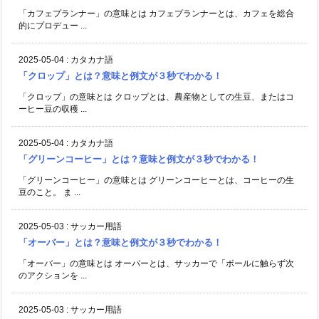
「カフェプランナー」の意味とは カフェプランナーとは、カフェを総合
的にプロデュー ...
2025-05-04
:
カタカナ語
「クロップ」とは？意味と例文が３秒でわかる！
「クロップ」の意味とは クロップとは、農産物としての生豆、またはコ
ーヒー豆の収穫 ...
2025-05-04
:
カタカナ語
「グリーンコーヒー」とは？意味と例文が３秒でわかる！
「グリーンコーヒー」の意味とは グリーンコーヒーとは、コーヒーの生
豆のこと。 ま ...
2025-05-03
:
サッカー用語
「オーバー」とは？意味と例文が３秒でわかる！
「オーバー」の意味とは オーバーとは、サッカーで「ボールに触らず次
のアクションを ...
2025-05-03
:
サッカー用語