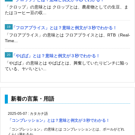
「クロップ」の意味とは クロップとは、農産物としての生豆、ま
たはコーヒー豆の収...
「フロアプライス」とは？意味と例文が３秒でわかる！
「フロアプライス」の意味とは フロアプライスとは、RTB（Real-
Time...
「やばば」とは？意味と例文が３秒でわかる！
「やばば」の意味とは やばばとは、興奮していたりピンチに陥っ
ている、ヤバいとい...
新着の言葉・用語
2025-05-07
:
カタカナ語
「コンプレッション」とは？意味と例文が３秒でわかる！
「コンプレッション」の意味とは コンプレッションとは、ボールがどれ
くらい潰れるか ...