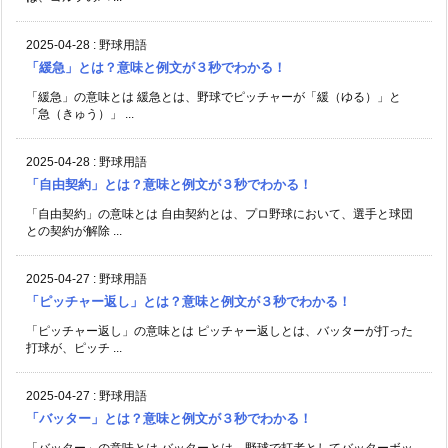
2025-04-28
:
野球用語
「緩急」とは？意味と例文が３秒でわかる！
「緩急」の意味とは 緩急とは、野球でピッチャーが「緩（ゆる）」と
「急（きゅう）」 ...
2025-04-28
:
野球用語
「自由契約」とは？意味と例文が３秒でわかる！
「自由契約」の意味とは 自由契約とは、プロ野球において、選手と球団
との契約が解除 ...
2025-04-27
:
野球用語
「ピッチャー返し」とは？意味と例文が３秒でわかる！
「ピッチャー返し」の意味とは ピッチャー返しとは、バッターが打った
打球が、ピッチ ...
2025-04-27
:
野球用語
「バッター」とは？意味と例文が３秒でわかる！
「バッター」の意味とは バッターとは、野球で打者としてバッターボッ