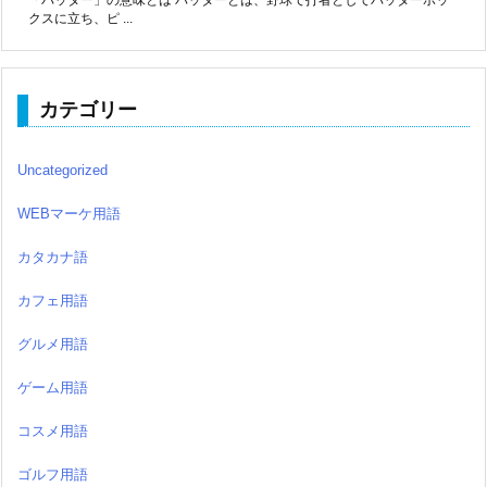
クスに立ち、ピ ...
カテゴリー
Uncategorized
WEBマーケ用語
カタカナ語
カフェ用語
グルメ用語
ゲーム用語
コスメ用語
ゴルフ用語