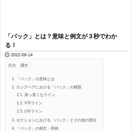
「バック」とは？意味と例文が３秒でわか
る！

2022-08-14
目次
1.
「バック」の意味とは
2.
ロングヘアにおける「バック」の種類
2.1.
真っ直ぐなライン
2.2.
V字ライン
2.3.
U字ライン
3.
セクションにおける「バック」とその他の部位
4.
「バック」の例文・用例