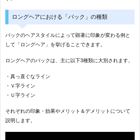
ロングヘアにおける「バック」の種類
バックのヘアスタイルによって顕著に印象が変わる例と
して「ロングヘア」を挙げることできます。
ロングヘアのバックは、主に以下3種類に大別されます。
・真っ直ぐなライン
・Ｖ字ライン
・Ｕ字ライン
それぞれの印象・効果やメリット＆デメリットについて
説明します。