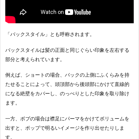
「バックスタイル」とも呼称されます。
バックスタイルは髪の正面と同じぐらい印象を左右する
部分と考えられています。
例えば、ショートの場合、バックの上側にふくらみを持
たせることによって、頭頂部から後頭部にかけて直線的
になる絶壁をカバーし、のっぺりとした印象を取り除け
ます。
一方、ボブの場合は襟足にパーマをかけてボリュームを
出すと、ポップで明るいイメージを作り出せたりしま
す。