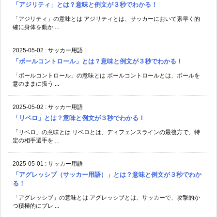
「アジリティ」とは？意味と例文が３秒でわかる！
「アジリティ」の意味とは アジリティとは、サッカーにおいて素早く的
確に身体を動か ...
2025-05-02
:
サッカー用語
「ボールコントロール」とは？意味と例文が３秒でわかる！
「ボールコントロール」の意味とは ボールコントロールとは、ボールを
意のままに扱う ...
2025-05-02
:
サッカー用語
「リベロ」とは？意味と例文が３秒でわかる！
「リベロ」の意味とは リベロとは、ディフェンスラインの最後方で、特
定の相手選手を ...
2025-05-01
:
サッカー用語
「アグレッシブ（サッカー用語）」とは？意味と例文が３秒でわか
る！
「アグレッシブ」の意味とは アグレッシブとは、サッカーで、攻撃的か
つ積極的にプレ ...