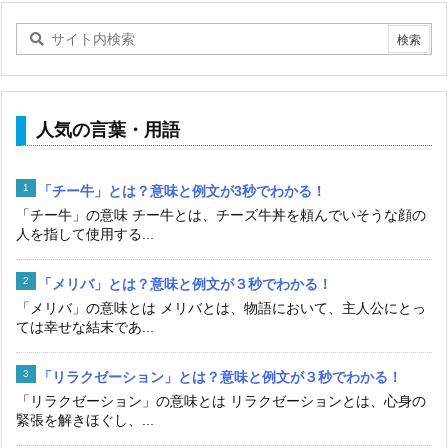
人気の言葉・用語
「チー牛」とは？意味と例文が3秒でわかる！
「チー牛」の意味 チー牛とは、チーズ牛丼を頼んでいそうな顔の
人を指して使用する...
「メリバ」とは？意味と例文が３秒でわかる！
「メリバ」の意味とは メリバとは、物語において、主人公にとっ
ては幸せな結末であ...
「リラクゼーション」とは？意味と例文が３秒でわかる！
「リラクゼーション」の意味とは リラクゼーションとは、心身の
緊張を解きほぐし、...