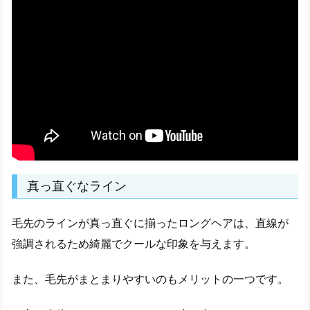
真っ直ぐなライン
毛先のラインが真っ直ぐに揃ったロングヘアは、直線が
強調されるため綺麗でクールな印象を与えます。
また、毛先がまとまりやすいのもメリットの一つです。