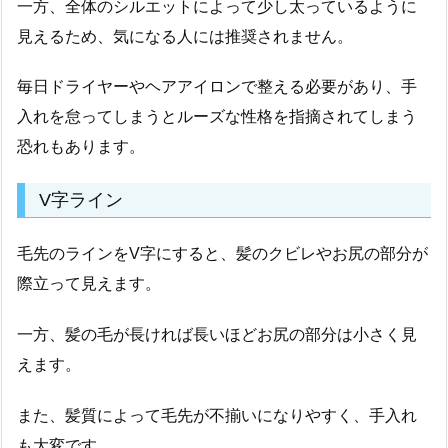
一方、全体のシルエットによって少し太っているように
見えるため、気になる人には推奨されません。
毎日ドライヤーやヘアアイロンで整える必要があり、手
入れを怠ってしまうとルーズな性格を指摘されてしまう
恐れもあります。
V字ライン
毛先のラインをV字にすると、髪のクビレやお尻の部分が
際立って見えます。
一方、髪の毛が長ければ長いほどお尻の部分は小さく見
えます。
また、髪質によって毛先が不揃いになりやすく、手入れ
も大変です。