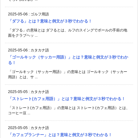
2025-05-06
:
ゴルフ用語
「ダフる」とは？意味と例文が３秒でわかる！
「ダフる」の意味とは ダフるとは、ルフのスイングでボールの手前の地
面をクラブヘッ ...
2025-05-06
:
カタカナ語
「ゴールキック（サッカー用語）」とは？意味と例文が３秒でわか
る！
「ゴールキック（サッカー用語）」の意味とは ゴールキック（サッカー
用語）とは、サ ...
2025-05-05
:
カタカナ語
「ストレート(カフェ用語）」とは？意味と例文が３秒でわかる！
「ストレート(カフェ用語）」の意味とは ストレート(カフェ用語）とは、
コーヒー豆 ...
2025-05-05
:
カタカナ語
「カフェプランナー」とは？意味と例文が３秒でわかる！