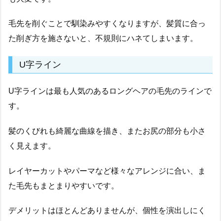
毛先を削ぐことで馴染みやすくなりますが、髪質に合っ
た削ぎ方を施さないと、不規則にハネてしまいます。
U字ライン
U字ラインは最も人気のあるロングヘアの毛先のラインで
す。
髪のくびれも綺麗な曲線を描き、またお尻の部分も小さ
く見えます。
レイヤーカットやパーマなど様々なアレンジに合い、ま
た毛先もまとまりやすいです。
デメリットはほとんどありませんが、個性を演出しにく