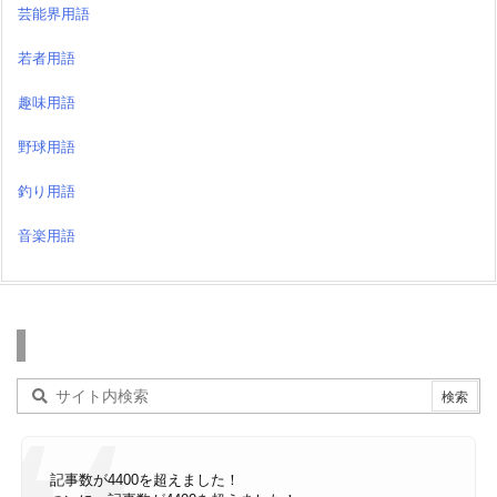
芸能界用語
若者用語
趣味用語
野球用語
釣り用語
音楽用語
検索
記事数が4400を超えました！