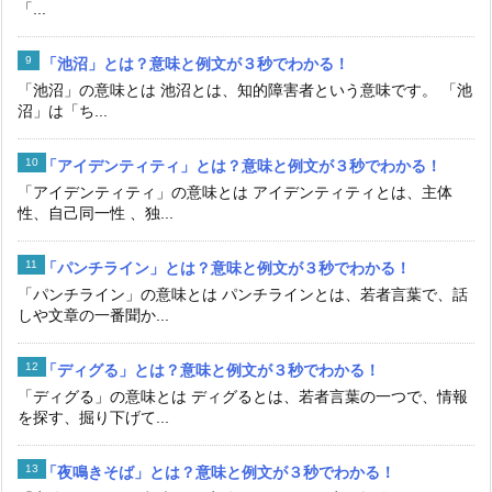
「...
「池沼」とは？意味と例文が３秒でわかる！
「池沼」の意味とは 池沼とは、知的障害者という意味です。 「池
沼」は「ち...
「アイデンティティ」とは？意味と例文が３秒でわかる！
「アイデンティティ」の意味とは アイデンティティとは、主体
性、自己同一性 、独...
「パンチライン」とは？意味と例文が３秒でわかる！
「パンチライン」の意味とは パンチラインとは、若者言葉で、話
しや文章の一番聞か...
「ディグる」とは？意味と例文が３秒でわかる！
「ディグる」の意味とは ディグるとは、若者言葉の一つで、情報
を探す、掘り下げて...
「夜鳴きそば」とは？意味と例文が３秒でわかる！