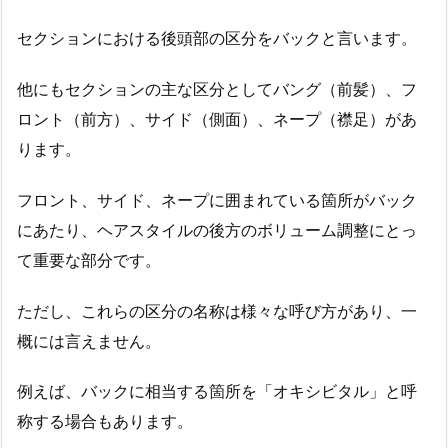
セクションにおける後頭部の区分をバックと言います。
他にもセクションの主な区分としてバング（前髪）、フ
ロント（前方）、サイド（側面）、ネープ（襟足）があ
ります。
フロント、サイド、ネープに囲まれている箇所がバック
にあたり、ヘアスタイルの後方のボリューム調整にとっ
て重要な部分です。
ただし、これらの区分の名称は様々な呼び方があり、一
概には言えません。
例えば、バックに相当する箇所を「オキシビタル」と呼
称する場合もあります。