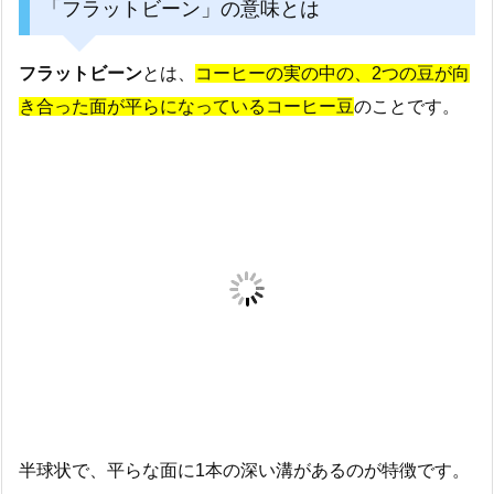
「フラットビーン」の意味とは
フラットビーン
とは、
コーヒーの実の中の、2つの豆が向
き合った面が平らになっているコーヒー豆
のことです。
半球状で、平らな面に1本の深い溝があるのが特徴です。