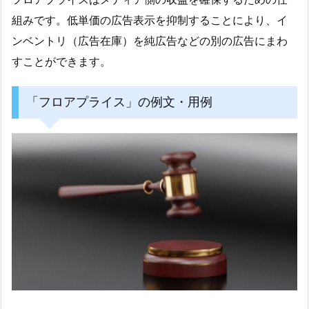
組みです。低単価の広告表示を抑制することにより、イ
ンベントリ（広告在庫）を純広告などの別の広告にまわ
すことができます。
「フロアプライス」の例文・用例