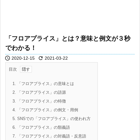
「フロアプライス」とは？意味と例文が３秒
でわかる！


2020-12-15
2021-03-22
目次
1.
「フロアプライス」の意味とは
2.
「フロアプライス」の語源
3.
「フロアプライス」の特徴
4.
「フロアプライス」の例文・用例
5.
SNSでの「フロアプライス」の使われ方
6.
「フロアプライス」の類義語
7.
「フロアプライス」の対義語・反意語