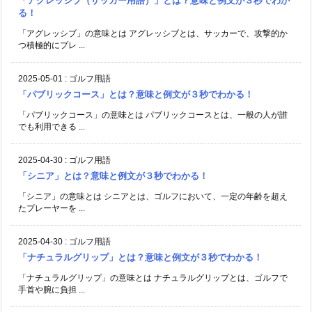
「アグレッシブ（サッカー用語）」とは？意味と例文が３秒でわか
る！
「アグレッシブ」の意味とは アグレッシブとは、サッカーで、攻撃的か
つ積極的にプレ ...
2025-05-01
:
ゴルフ用語
「パブリックコース」とは？意味と例文が３秒でわかる！
「パブリックコース」の意味とは パブリックコースとは、一般の人が誰
でも利用できる ...
2025-04-30
:
ゴルフ用語
「シニア」とは？意味と例文が３秒でわかる！
「シニア」の意味とは シニアとは、ゴルフにおいて、一定の年齢を超え
たプレーヤーを ...
2025-04-30
:
ゴルフ用語
「ナチュラルグリップ」とは？意味と例文が３秒でわかる！
「ナチュラルグリップ」の意味とは ナチュラルグリップとは、ゴルフで
手首や腕に負担 ...