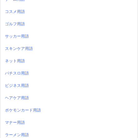
コスメ用語
ゴルフ用語
サッカー用語
スキンケア用語
ネット用語
パチスロ用語
ビジネス用語
ヘアケア用語
ポケモンカード用語
マナー用語
ラーメン用語