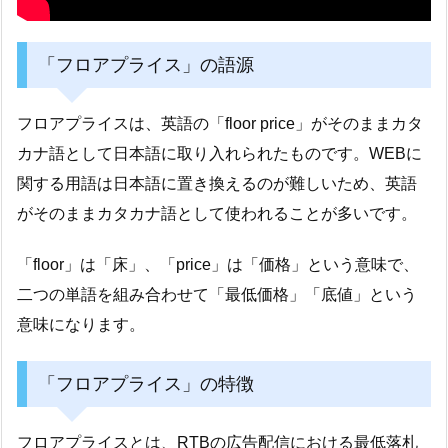
「フロアプライス」の語源
フロアプライスは、英語の「floor price」がそのままカタ
カナ語として日本語に取り入れられたものです。WEBに
関する用語は日本語に置き換えるのが難しいため、英語
がそのままカタカナ語として使われることが多いです。
「floor」は「床」、「price」は「価格」という意味で、
二つの単語を組み合わせて「最低価格」「底値」という
意味になります。
「フロアプライス」の特徴
フロアプライスとは、RTBの広告配信における最低落札