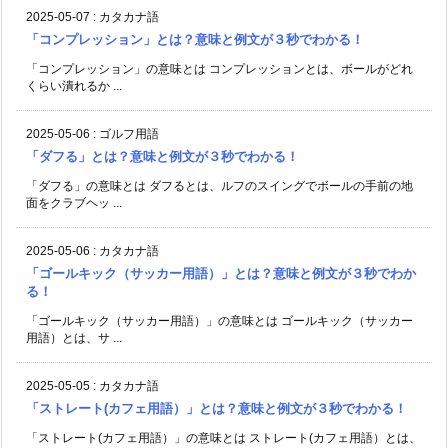
2025-05-07
:
カタカナ語
「コンプレッション」とは？意味と例文が３秒でわかる！
「コンプレッション」の意味とは コンプレッションとは、ボールがどれ
くらい潰れるか ...
2025-05-06
:
ゴルフ用語
「ダフる」とは？意味と例文が３秒でわかる！
「ダフる」の意味とは ダフるとは、ルフのスイングでボールの手前の地
面をクラブヘッ ...
2025-05-06
:
カタカナ語
「ゴールキック（サッカー用語）」とは？意味と例文が３秒でわか
る！
「ゴールキック（サッカー用語）」の意味とは ゴールキック（サッカー
用語）とは、サ ...
2025-05-05
:
カタカナ語
「ストレート(カフェ用語）」とは？意味と例文が３秒でわかる！
「ストレート(カフェ用語）」の意味とは ストレート(カフェ用語）とは、