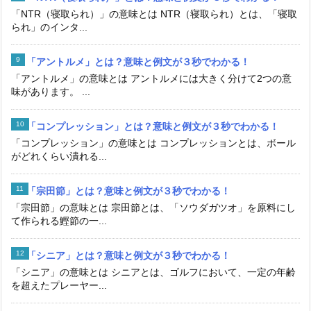
「NTR（寝取られ）」の意味とは NTR（寝取られ）とは、「寝取
られ」のインタ...
「アントルメ」とは？意味と例文が３秒でわかる！
「アントルメ」の意味とは アントルメには大きく分けて2つの意
味があります。 ...
「コンプレッション」とは？意味と例文が３秒でわかる！
「コンプレッション」の意味とは コンプレッションとは、ボール
がどれくらい潰れる...
「宗田節」とは？意味と例文が３秒でわかる！
「宗田節」の意味とは 宗田節とは、「ソウダガツオ」を原料にし
て作られる鰹節の一...
「シニア」とは？意味と例文が３秒でわかる！
「シニア」の意味とは シニアとは、ゴルフにおいて、一定の年齢
を超えたプレーヤー...