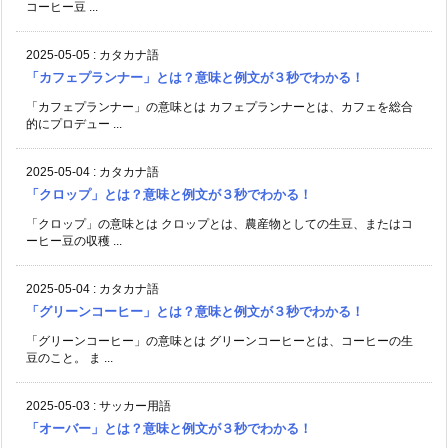
コーヒー豆 ...
2025-05-05
:
カタカナ語
「カフェプランナー」とは？意味と例文が３秒でわかる！
「カフェプランナー」の意味とは カフェプランナーとは、カフェを総合
的にプロデュー ...
2025-05-04
:
カタカナ語
「クロップ」とは？意味と例文が３秒でわかる！
「クロップ」の意味とは クロップとは、農産物としての生豆、またはコ
ーヒー豆の収穫 ...
2025-05-04
:
カタカナ語
「グリーンコーヒー」とは？意味と例文が３秒でわかる！
「グリーンコーヒー」の意味とは グリーンコーヒーとは、コーヒーの生
豆のこと。 ま ...
2025-05-03
:
サッカー用語
「オーバー」とは？意味と例文が３秒でわかる！