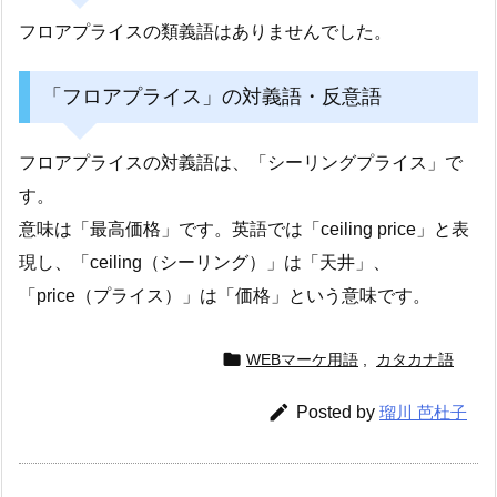
フロアプライスの類義語はありませんでした。
「フロアプライス」の対義語・反意語
フロアプライスの対義語は、「シーリングプライス」で
す。
意味は「最高価格」です。英語では「ceiling price」と表
現し、「ceiling（シーリング）」は「天井」、
「price（プライス）」は「価格」という意味です。

WEBマーケ用語
,
カタカナ語

Posted by
瑠川 芭杜子