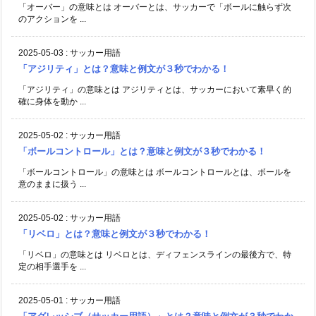
「オーバー」の意味とは オーバーとは、サッカーで「ボールに触らず次
のアクションを ...
2025-05-03
:
サッカー用語
「アジリティ」とは？意味と例文が３秒でわかる！
「アジリティ」の意味とは アジリティとは、サッカーにおいて素早く的
確に身体を動か ...
2025-05-02
:
サッカー用語
「ボールコントロール」とは？意味と例文が３秒でわかる！
「ボールコントロール」の意味とは ボールコントロールとは、ボールを
意のままに扱う ...
2025-05-02
:
サッカー用語
「リベロ」とは？意味と例文が３秒でわかる！
「リベロ」の意味とは リベロとは、ディフェンスラインの最後方で、特
定の相手選手を ...
2025-05-01
:
サッカー用語