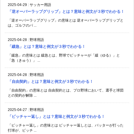
2025-04-29
:
サッカー用語
「逆オーバーラップグリップ」とは？意味と例文が３秒でわかる！
「逆オーバーラップグリップ」の意味とは 逆オーバーラップグリップと
は、ゴルフのパ ...
2025-04-28
:
野球用語
「緩急」とは？意味と例文が３秒でわかる！
「緩急」の意味とは 緩急とは、野球でピッチャーが「緩（ゆる）」と
「急（きゅう）」 ...
2025-04-28
:
野球用語
「自由契約」とは？意味と例文が３秒でわかる！
「自由契約」の意味とは 自由契約とは、プロ野球において、選手と球団
との契約が解除 ...
2025-04-27
:
野球用語
「ピッチャー返し」とは？意味と例文が３秒でわかる！
「ピッチャー返し」の意味とは ピッチャー返しとは、バッターが打った
打球が、ピッチ ...