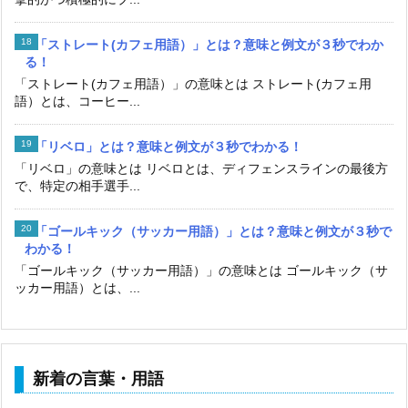
「ストレート(カフェ用語）」とは？意味と例文が３秒でわか
る！
「ストレート(カフェ用語）」の意味とは ストレート(カフェ用
語）とは、コーヒー...
「リベロ」とは？意味と例文が３秒でわかる！
「リベロ」の意味とは リベロとは、ディフェンスラインの最後方
で、特定の相手選手...
「ゴールキック（サッカー用語）」とは？意味と例文が３秒で
わかる！
「ゴールキック（サッカー用語）」の意味とは ゴールキック（サ
ッカー用語）とは、...
新着の言葉・用語