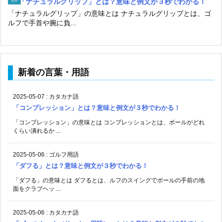
「ナチュラルグリップ」とは？意味と例文が３秒でわかる！
「ナチュラルグリップ」の意味とは ナチュラルグリップとは、ゴ
ルフで手首や腕に負...
新着の言葉・用語
2025-05-07
:
カタカナ語
「コンプレッション」とは？意味と例文が３秒でわかる！
「コンプレッション」の意味とは コンプレッションとは、ボールがどれ
くらい潰れるか ...
2025-05-06
:
ゴルフ用語
「ダフる」とは？意味と例文が３秒でわかる！
「ダフる」の意味とは ダフるとは、ルフのスイングでボールの手前の地
面をクラブヘッ ...
2025-05-06
:
カタカナ語