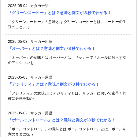
2025-05-04
:
カタカナ語
「グリーンコーヒー」とは？意味と例文が３秒でわかる！
「グリーンコーヒー」の意味とは グリーンコーヒーとは、コーヒーの生
豆のこと。 ま ...
2025-05-03
:
サッカー用語
「オーバー」とは？意味と例文が３秒でわかる！
「オーバー」の意味とは オーバーとは、サッカーで「ボールに触らず次
のアクションを ...
2025-05-03
:
サッカー用語
「アジリティ」とは？意味と例文が３秒でわかる！
「アジリティ」の意味とは アジリティとは、サッカーにおいて素早く的
確に身体を動か ...
2025-05-02
:
サッカー用語
「ボールコントロール」とは？意味と例文が３秒でわかる！
「ボールコントロール」の意味とは ボールコントロールとは、ボールを
意のままに扱う ...