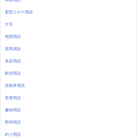
新型コロナ用語
方言
相撲用語
競馬用語
美容用語
航空用語
芸能界用語
若者用語
趣味用語
野球用語
釣り用語