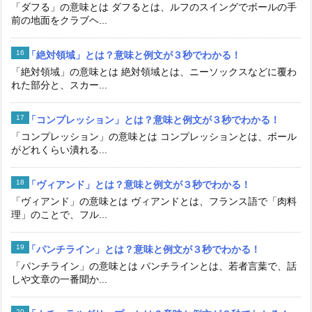
「ダフる」の意味とは ダフるとは、ルフのスイングでボールの手
前の地面をクラブヘ...
「絶対領域」とは？意味と例文が３秒でわかる！
「絶対領域」の意味とは 絶対領域とは、ニーソックスなどに覆わ
れた部分と、スカー...
「コンプレッション」とは？意味と例文が３秒でわかる！
「コンプレッション」の意味とは コンプレッションとは、ボール
がどれくらい潰れる...
「ヴィアンド」とは？意味と例文が３秒でわかる！
「ヴィアンド」の意味とは ヴィアンドとは、フランス語で「肉料
理」のことで、フル...
「パンチライン」とは？意味と例文が３秒でわかる！
「パンチライン」の意味とは パンチラインとは、若者言葉で、話
しや文章の一番聞か...