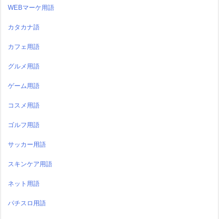
WEBマーケ用語
カタカナ語
カフェ用語
グルメ用語
ゲーム用語
コスメ用語
ゴルフ用語
サッカー用語
スキンケア用語
ネット用語
パチスロ用語