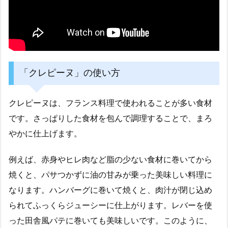
「クレピーヌ」の使い方
クレピーヌは、フランス料理で使われることが多い食材
です。さっぱりした食材を包んで調理することで、まろ
やかに仕上げます。
例えば、赤身やヒレ肉など脂の少ない食材に巻いてから
焼くと、パサつかずに油の甘みが乗った美味しい料理に
なります。ハンバーグに巻いて焼くと、肉汁が閉じ込め
られてふっくらジューシーに仕上がります。レバーを使
った田舎風パテに巻いても美味しいです。このように、