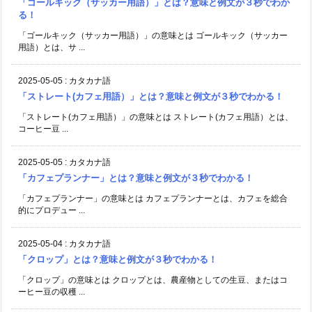
「ゴールキック（サッカー用語）」とは？意味と例文が３秒でわか
る！
「ゴールキック（サッカー用語）」の意味とは ゴールキック（サッカー
用語）とは、サ ...
2025-05-05
:
カタカナ語
「ストレート(カフェ用語）」とは？意味と例文が３秒でわかる！
「ストレート(カフェ用語）」の意味とは ストレート(カフェ用語）とは、
コーヒー豆 ...
2025-05-05
:
カタカナ語
「カフェプランナー」とは？意味と例文が３秒でわかる！
「カフェプランナー」の意味とは カフェプランナーとは、カフェを総合
的にプロデュー ...
2025-05-04
:
カタカナ語
「クロップ」とは？意味と例文が３秒でわかる！
「クロップ」の意味とは クロップとは、農産物としての生豆、またはコ
ーヒー豆の収穫 ...