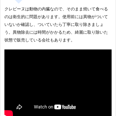
クレピーヌは動物の内臓なので、そのまま焼いて食べる
のは衛生的に問題があります。使用前には異物がついて
いないか確認し、ついていたら丁寧に取り除きましょ
う。異物除去には時間がかかるため、綺麗に取り除いた
状態で販売している会社もあります。