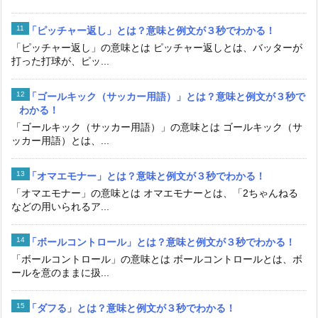
「ピッチャー返し」とは？意味と例文が３秒でわかる！
「ピッチャー返し」の意味とは ピッチャー返しとは、バッターが
打った打球が、ピッ...
「ゴールキック（サッカー用語）」とは？意味と例文が３秒で
わかる！
「ゴールキック（サッカー用語）」の意味とは ゴールキック（サ
ッカー用語）とは、...
「オマエモナー」とは？意味と例文が３秒でわかる！
「オマエモナー」の意味とは オマエモナーとは、「2ちゃんねる
などの用いられるア...
「ボールコントロール」とは？意味と例文が３秒でわかる！
「ボールコントロール」の意味とは ボールコントロールとは、ボ
ールを意のままに扱...
「ダフる」とは？意味と例文が３秒でわかる！