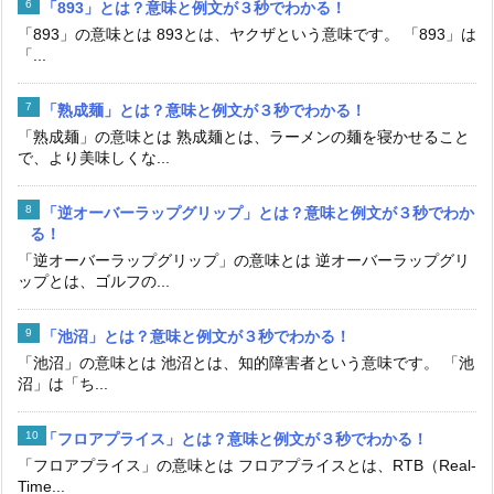
「893」とは？意味と例文が３秒でわかる！
「893」の意味とは 893とは、ヤクザという意味です。 「893」は
「...
「熟成麺」とは？意味と例文が３秒でわかる！
「熟成麺」の意味とは 熟成麺とは、ラーメンの麺を寝かせること
で、より美味しくな...
「逆オーバーラップグリップ」とは？意味と例文が３秒でわか
る！
「逆オーバーラップグリップ」の意味とは 逆オーバーラップグリ
ップとは、ゴルフの...
「池沼」とは？意味と例文が３秒でわかる！
「池沼」の意味とは 池沼とは、知的障害者という意味です。 「池
沼」は「ち...
「フロアプライス」とは？意味と例文が３秒でわかる！
「フロアプライス」の意味とは フロアプライスとは、RTB（Real-
Time...