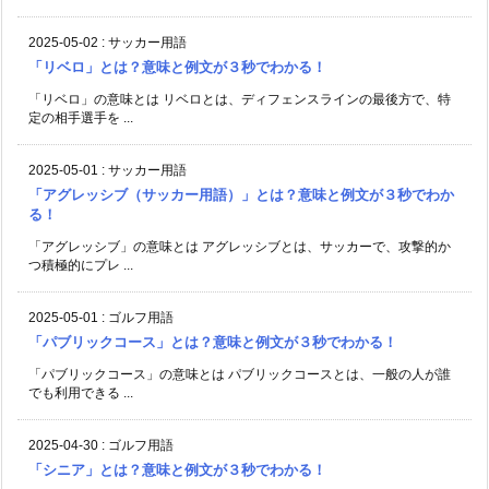
2025-05-02
:
サッカー用語
「リベロ」とは？意味と例文が３秒でわかる！
「リベロ」の意味とは リベロとは、ディフェンスラインの最後方で、特
定の相手選手を ...
2025-05-01
:
サッカー用語
「アグレッシブ（サッカー用語）」とは？意味と例文が３秒でわか
る！
「アグレッシブ」の意味とは アグレッシブとは、サッカーで、攻撃的か
つ積極的にプレ ...
2025-05-01
:
ゴルフ用語
「パブリックコース」とは？意味と例文が３秒でわかる！
「パブリックコース」の意味とは パブリックコースとは、一般の人が誰
でも利用できる ...
2025-04-30
:
ゴルフ用語
「シニア」とは？意味と例文が３秒でわかる！