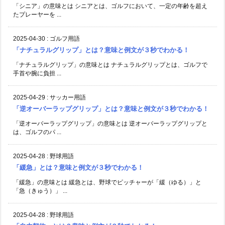
「シニア」の意味とは シニアとは、ゴルフにおいて、一定の年齢を超え
たプレーヤーを ...
2025-04-30
:
ゴルフ用語
「ナチュラルグリップ」とは？意味と例文が３秒でわかる！
「ナチュラルグリップ」の意味とは ナチュラルグリップとは、ゴルフで
手首や腕に負担 ...
2025-04-29
:
サッカー用語
「逆オーバーラップグリップ」とは？意味と例文が３秒でわかる！
「逆オーバーラップグリップ」の意味とは 逆オーバーラップグリップと
は、ゴルフのパ ...
2025-04-28
:
野球用語
「緩急」とは？意味と例文が３秒でわかる！
「緩急」の意味とは 緩急とは、野球でピッチャーが「緩（ゆる）」と
「急（きゅう）」 ...
2025-04-28
:
野球用語