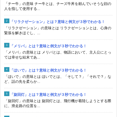
「チー牛」の意味 チー牛とは、チーズ牛丼を頼んでいそうな顔の
人を指して使用する...
「リラクゼーション」とは？意味と例文が３秒でわかる！
「リラクゼーション」の意味とは リラクゼーションとは、心身の
緊張を解きほぐし、...
「メリバ」とは？意味と例文が３秒でわかる！
「メリバ」の意味とは メリバとは、物語において、主人公にとっ
ては幸せな結末であ...
「ほいで」とは？意味と例文が３秒でわかる！
「ほいで」の意味とは ほいでとは、「そして？」「それで？」な
ど、話の先を柔らか...
「旋回灯」とは？意味と例文が３秒でわかる！
「旋回灯」の意味とは 旋回灯とは、飛行機が着陸しようとする際
に、滑走路の位置を...