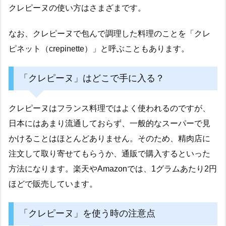
クレピーヌの使い方はさまざまです。
なお、クレピーヌで包んで調理した料理のことを「クレ
ピネット（crepinette）」と呼ぶこともあります。
「クレピーヌ」はどこで手に入る？
クレピーヌはフランス料理ではよく使われるのですが、
日本にはあまり流通しておらず、一般的なスーパーで見
かけることはほとんどありません。そのため、精肉店に
注文して取り寄せてもらうか、通販で購入するといった
方法になります。楽天やAmazonでは、1グラムあたり2円
ほどで販売しています。
「クレピーヌ」を使う時の注意点