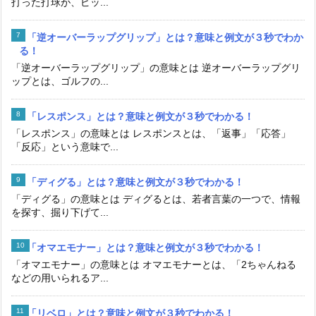
打った打球が、ピッ...
「逆オーバーラップグリップ」とは？意味と例文が３秒でわか
る！
「逆オーバーラップグリップ」の意味とは 逆オーバーラップグリ
ップとは、ゴルフの...
「レスポンス」とは？意味と例文が３秒でわかる！
「レスポンス」の意味とは レスポンスとは、「返事」「応答」
「反応」という意味で...
「ディグる」とは？意味と例文が３秒でわかる！
「ディグる」の意味とは ディグるとは、若者言葉の一つで、情報
を探す、掘り下げて...
「オマエモナー」とは？意味と例文が３秒でわかる！
「オマエモナー」の意味とは オマエモナーとは、「2ちゃんねる
などの用いられるア...
「リベロ」とは？意味と例文が３秒でわかる！