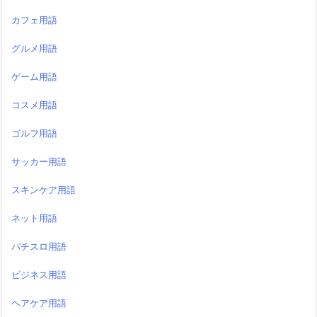
カフェ用語
グルメ用語
ゲーム用語
コスメ用語
ゴルフ用語
サッカー用語
スキンケア用語
ネット用語
パチスロ用語
ビジネス用語
ヘアケア用語