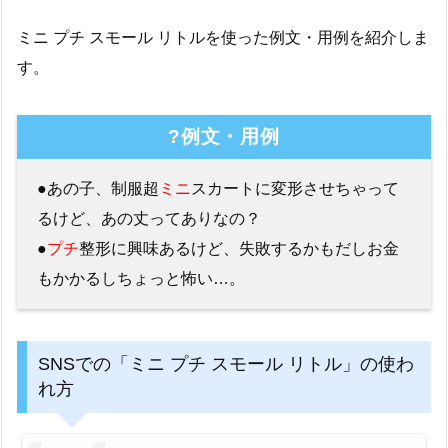
ミニ プチ スモール リトルを使った例文・用例を紹介しま
す。
?例文・用例
●あの子、制服超
ミニ
スカートに変形させちゃって
るけど、あの丈ってありなの？
●
プチ
整形に興味あるけど、失敗するかもだしお金
もかかるしちょっと怖い…。
SNSでの「ミニ プチ スモール リトル」の使わ
れ方