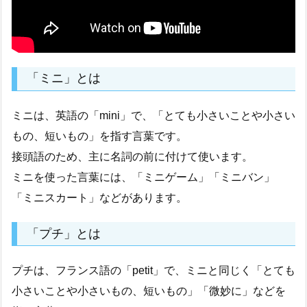
「ミニ」とは
ミニは、英語の「mini」で、「とても小さいことや小さい
もの、短いもの」を指す言葉です。
接頭語のため、主に名詞の前に付けて使います。
ミニを使った言葉には、「ミニゲーム」「ミニバン」
「ミニスカート」などがあります。
「プチ」とは
プチは、フランス語の「petit」で、ミニと同じく「とても
小さいことや小さいもの、短いもの」「微妙に」などを