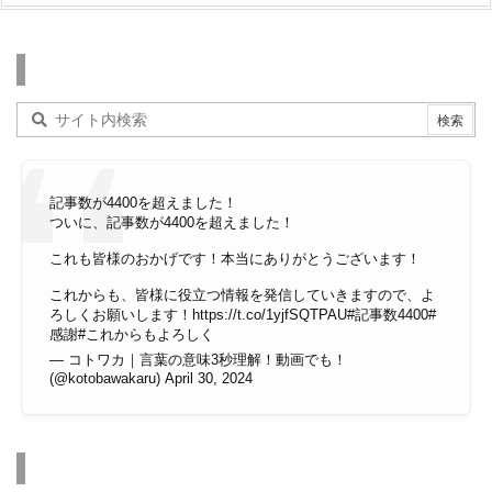
検索
記事数が4400を超えました！
ついに、記事数が4400を超えました！
これも皆様のおかげです！本当にありがとうございます！
これからも、皆様に役立つ情報を発信していきますので、よ
ろしくお願いします！
https://t.co/1yjfSQTPAU
#記事数4400
#
感謝
#これからもよろしく
— コトワカ｜言葉の意味3秒理解！動画でも！
(@kotobawakaru)
April 30, 2024
その他のページ