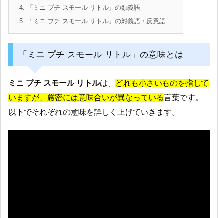
4.
「ミニ プチ スモール リトル」の類義語
5.
「ミニ プチ スモール リトル」の対義語・反意語
「ミニ プチ スモール リトル」の意味とは
ミニ プチ スモール リトル
は、
どれも小さいものを指して
いますが、厳密には意味合いが異なっている
言葉です。
以下でそれぞれの意味を詳しく上げていきます。