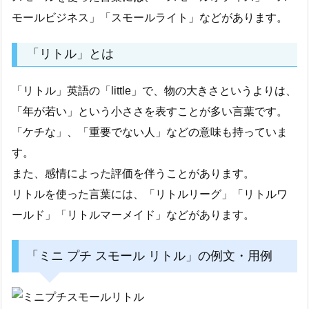
モールビジネス」「スモールライト」などがあります。
「リトル」とは
「リトル」英語の「little」で、物の大きさというよりは、
「年が若い」という小ささを表すことが多い言葉です。
「ケチな」、「重要でない人」などの意味も持っていま
す。
また、感情によった評価を伴うことがあります。
リトルを使った言葉には、「リトルリーグ」「リトルワ
ールド」「リトルマーメイド」などがあります。
「ミニ プチ スモール リトル」の例文・用例