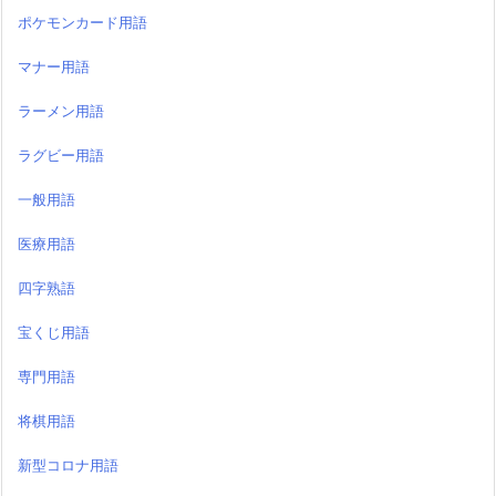
ポケモンカード用語
マナー用語
ラーメン用語
ラグビー用語
一般用語
医療用語
四字熟語
宝くじ用語
専門用語
将棋用語
新型コロナ用語