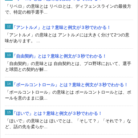
「リベロ」の意味とは リベロとは、ディフェンスラインの最後方
で、特定の相手選手...
「アントルメ」とは？意味と例文が３秒でわかる！
「アントルメ」の意味とは アントルメには大きく分けて2つの意
味があります。 ...
「自由契約」とは？意味と例文が３秒でわかる！
「自由契約」の意味とは 自由契約とは、プロ野球において、選手
と球団との契約が解...
「ボールコントロール」とは？意味と例文が３秒でわかる！
「ボールコントロール」の意味とは ボールコントロールとは、ボ
ールを意のままに扱...
「ほいで」とは？意味と例文が３秒でわかる！
「ほいで」の意味とは ほいでとは、「そして？」「それで？」な
ど、話の先を柔らか...