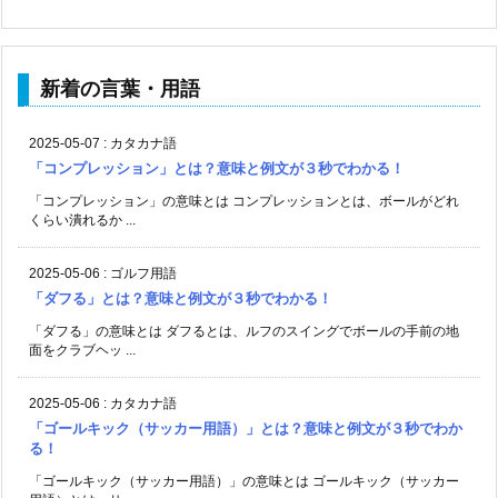
新着の言葉・用語
2025-05-07
:
カタカナ語
「コンプレッション」とは？意味と例文が３秒でわかる！
「コンプレッション」の意味とは コンプレッションとは、ボールがどれ
くらい潰れるか ...
2025-05-06
:
ゴルフ用語
「ダフる」とは？意味と例文が３秒でわかる！
「ダフる」の意味とは ダフるとは、ルフのスイングでボールの手前の地
面をクラブヘッ ...
2025-05-06
:
カタカナ語
「ゴールキック（サッカー用語）」とは？意味と例文が３秒でわか
る！
「ゴールキック（サッカー用語）」の意味とは ゴールキック（サッカー