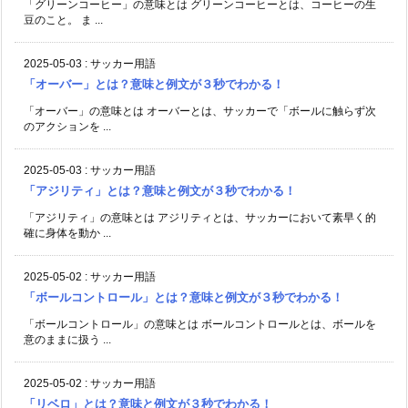
「グリーンコーヒー」の意味とは グリーンコーヒーとは、コーヒーの生
豆のこと。 ま ...
2025-05-03
:
サッカー用語
「オーバー」とは？意味と例文が３秒でわかる！
「オーバー」の意味とは オーバーとは、サッカーで「ボールに触らず次
のアクションを ...
2025-05-03
:
サッカー用語
「アジリティ」とは？意味と例文が３秒でわかる！
「アジリティ」の意味とは アジリティとは、サッカーにおいて素早く的
確に身体を動か ...
2025-05-02
:
サッカー用語
「ボールコントロール」とは？意味と例文が３秒でわかる！
「ボールコントロール」の意味とは ボールコントロールとは、ボールを
意のままに扱う ...
2025-05-02
:
サッカー用語
「リベロ」とは？意味と例文が３秒でわかる！