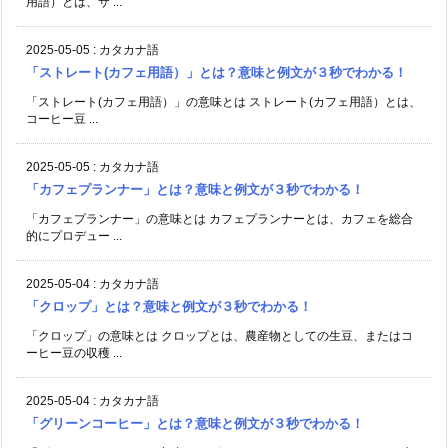
用語）とは、サ ...
2025-05-05
:
カタカナ語
「ストレート(カフェ用語）」とは？意味と例文が３秒でわかる！
「ストレート(カフェ用語）」の意味とは ストレート(カフェ用語）とは、
コーヒー豆 ...
2025-05-05
:
カタカナ語
「カフェプランナー」とは？意味と例文が３秒でわかる！
「カフェプランナー」の意味とは カフェプランナーとは、カフェを総合
的にプロデュー ...
2025-05-04
:
カタカナ語
「クロップ」とは？意味と例文が３秒でわかる！
「クロップ」の意味とは クロップとは、農産物としての生豆、またはコ
ーヒー豆の収穫 ...
2025-05-04
:
カタカナ語
「グリーンコーヒー」とは？意味と例文が３秒でわかる！