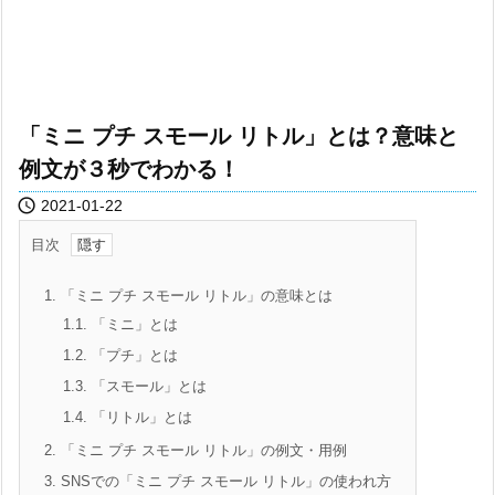
「ミニ プチ スモール リトル」とは？意味と
例文が３秒でわかる！

2021-01-22
目次
1.
「ミニ プチ スモール リトル」の意味とは
1.1.
「ミニ」とは
1.2.
「プチ」とは
1.3.
「スモール」とは
1.4.
「リトル」とは
2.
「ミニ プチ スモール リトル」の例文・用例
3.
SNSでの「ミニ プチ スモール リトル」の使われ方