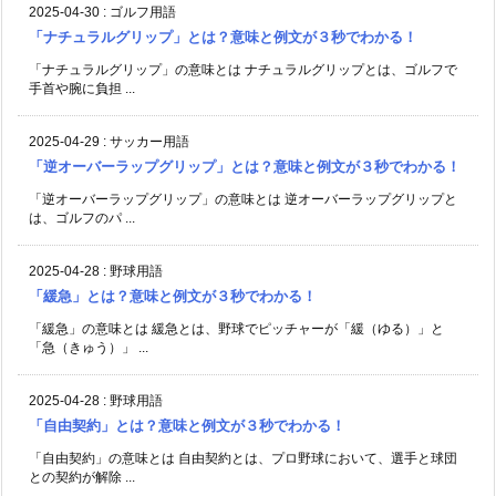
2025-04-30
:
ゴルフ用語
「ナチュラルグリップ」とは？意味と例文が３秒でわかる！
「ナチュラルグリップ」の意味とは ナチュラルグリップとは、ゴルフで
手首や腕に負担 ...
2025-04-29
:
サッカー用語
「逆オーバーラップグリップ」とは？意味と例文が３秒でわかる！
「逆オーバーラップグリップ」の意味とは 逆オーバーラップグリップと
は、ゴルフのパ ...
2025-04-28
:
野球用語
「緩急」とは？意味と例文が３秒でわかる！
「緩急」の意味とは 緩急とは、野球でピッチャーが「緩（ゆる）」と
「急（きゅう）」 ...
2025-04-28
:
野球用語
「自由契約」とは？意味と例文が３秒でわかる！
「自由契約」の意味とは 自由契約とは、プロ野球において、選手と球団
との契約が解除 ...