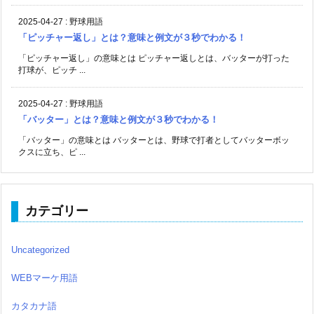
2025-04-27
:
野球用語
「ピッチャー返し」とは？意味と例文が３秒でわかる！
「ピッチャー返し」の意味とは ピッチャー返しとは、バッターが打った
打球が、ピッチ ...
2025-04-27
:
野球用語
「バッター」とは？意味と例文が３秒でわかる！
「バッター」の意味とは バッターとは、野球で打者としてバッターボッ
クスに立ち、ピ ...
カテゴリー
Uncategorized
WEBマーケ用語
カタカナ語