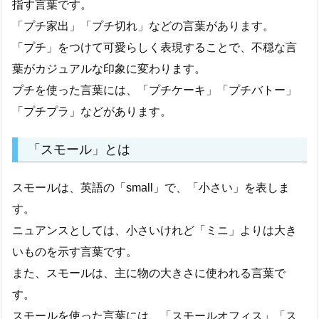
指す言葉です。
「プチ家出」「プチ切れ」などの言葉があります。
「プチ」をつけて可愛らしく表現することで、不穏な言
葉がカジュアルな印象に変わります。
プチを使った言葉には、「プチケーキ」「プチバトー」
「プチプラ」などがあります。
「スモール」とは
スモールは、英語の「small」で、「小さい」を表しま
す。
ニュアンスとしては、小さいけれど「ミニ」よりは大き
いものを示す言葉です。
また、スモールは、主に物の大きさに使われる言葉で
す。
スモールを使った言葉には、「スモールオフィス」「ス