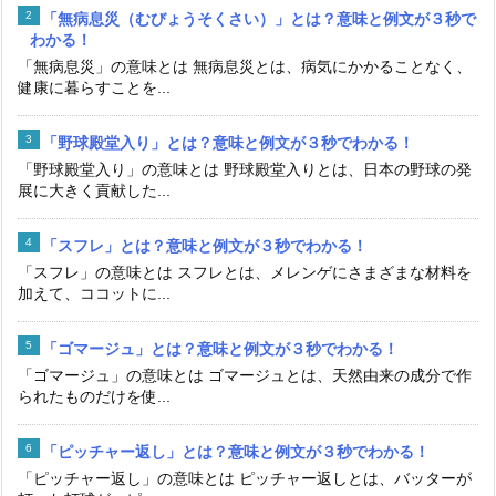
「無病息災（むびょうそくさい）」とは？意味と例文が３秒で
わかる！
「無病息災」の意味とは 無病息災とは、病気にかかることなく、
健康に暮らすことを...
「野球殿堂入り」とは？意味と例文が３秒でわかる！
「野球殿堂入り」の意味とは 野球殿堂入りとは、日本の野球の発
展に大きく貢献した...
「スフレ」とは？意味と例文が３秒でわかる！
「スフレ」の意味とは スフレとは、メレンゲにさまざまな材料を
加えて、ココットに...
「ゴマージュ」とは？意味と例文が３秒でわかる！
「ゴマージュ」の意味とは ゴマージュとは、天然由来の成分で作
られたものだけを使...
「ピッチャー返し」とは？意味と例文が３秒でわかる！
「ピッチャー返し」の意味とは ピッチャー返しとは、バッターが