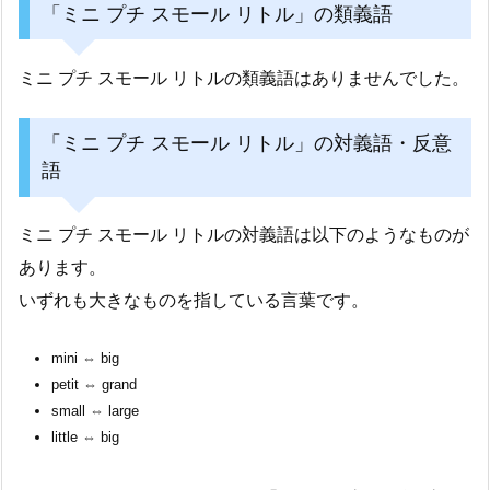
「ミニ プチ スモール リトル」の類義語
ミニ プチ スモール リトルの類義語はありませんでした。
「ミニ プチ スモール リトル」の対義語・反意
語
ミニ プチ スモール リトルの対義語は以下のようなものが
あります。
いずれも大きなものを指している言葉です。
mini ⇔ big
petit ⇔ grand
small ⇔ large
little ⇔ big