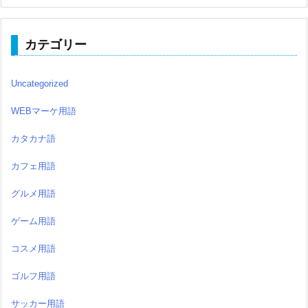
カテゴリー
Uncategorized
WEBマーケ用語
カタカナ語
カフェ用語
グルメ用語
ゲーム用語
コスメ用語
ゴルフ用語
サッカー用語