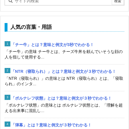
人気の言葉・用語
「チー牛」とは？意味と例文が3秒でわかる！
「チー牛」の意味 チー牛とは、チーズ牛丼を頼んでいそうな顔の
人を指して使用する...
「NTR（寝取られ）」とは？意味と例文が３秒でわかる！
「NTR（寝取られ）」の意味とは NTR（寝取られ）とは、「寝取
られ」のインタ...
「ポルナレフ状態」とは？意味と例文が３秒でわかる！
「ポルナレフ状態」の意味とは ポルナレフ状態とは、「理解を超
える出来事に混乱し...
「弾幕」とは？意味と例文が３秒でわかる！