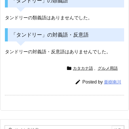
「タンドリー」の類義語
タンドリーの類義語はありませんでした。
「タンドリー」の対義語・反意語
タンドリーの対義語・反意語はありませんでした。

カタカナ語
,
グルメ用語

Posted by
亜樹南川