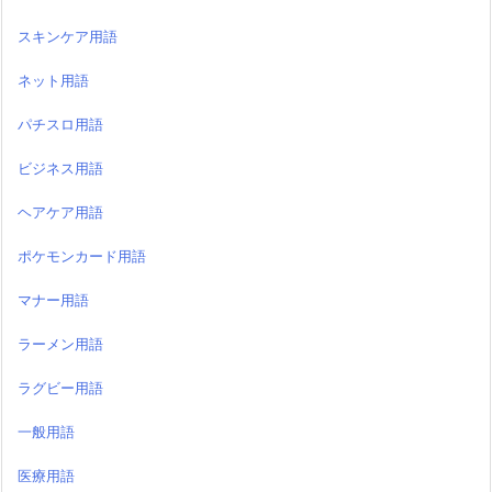
スキンケア用語
ネット用語
パチスロ用語
ビジネス用語
ヘアケア用語
ポケモンカード用語
マナー用語
ラーメン用語
ラグビー用語
一般用語
医療用語