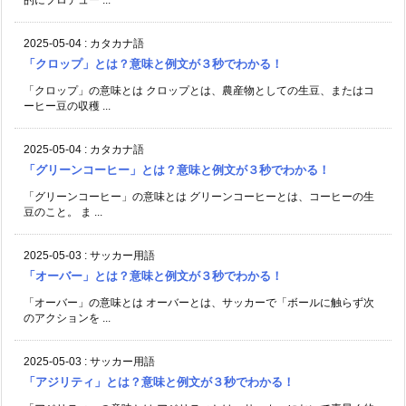
2025-05-04
:
カタカナ語
「クロップ」とは？意味と例文が３秒でわかる！
「クロップ」の意味とは クロップとは、農産物としての生豆、またはコ
ーヒー豆の収穫 ...
2025-05-04
:
カタカナ語
「グリーンコーヒー」とは？意味と例文が３秒でわかる！
「グリーンコーヒー」の意味とは グリーンコーヒーとは、コーヒーの生
豆のこと。 ま ...
2025-05-03
:
サッカー用語
「オーバー」とは？意味と例文が３秒でわかる！
「オーバー」の意味とは オーバーとは、サッカーで「ボールに触らず次
のアクションを ...
2025-05-03
:
サッカー用語
「アジリティ」とは？意味と例文が３秒でわかる！