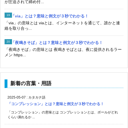
が圧迫されて締め付...
「via」とは？意味と例文が３秒でわかる！
「via」の意味とは viaとは、インターネットを通じて、誰かと連
絡を取り合っ...
「夜鳴きそば」とは？意味と例文が３秒でわかる！
「夜鳴きそば」の意味とは 夜鳴きそばとは、夜に提供されるラー
メン https...
新着の言葉・用語
2025-05-07
:
カタカナ語
「コンプレッション」とは？意味と例文が３秒でわかる！
「コンプレッション」の意味とは コンプレッションとは、ボールがどれ
くらい潰れるか ...