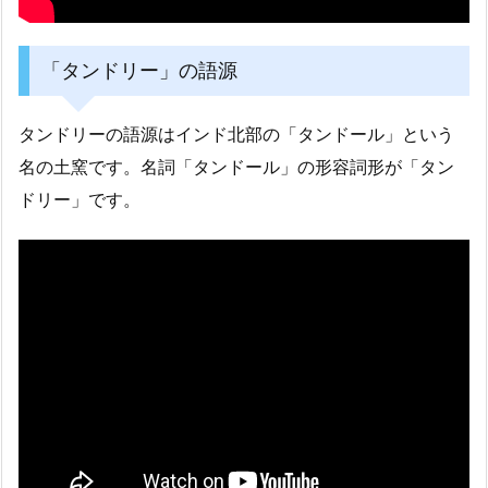
「タンドリー」の語源
タンドリーの語源はインド北部の「タンドール」という
名の土窯です。名詞「タンドール」の形容詞形が「タン
ドリー」です。