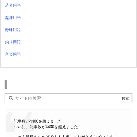
若者用語
趣味用語
野球用語
釣り用語
音楽用語
検索
記事数が4400を超えました！
ついに、記事数が4400を超えました！
これも皆様のおかげです！本当にありがとうございます！