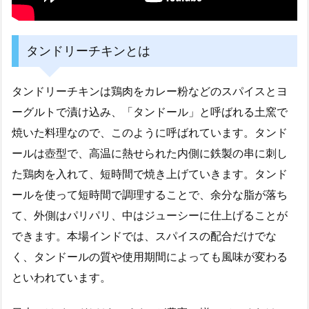
タンドリーチキンとは
タンドリーチキンは鶏肉をカレー粉などのスパイスとヨ
ーグルトで漬け込み、「タンドール」と呼ばれる土窯で
焼いた料理なので、このように呼ばれています。タンド
ールは壺型で、高温に熱せられた内側に鉄製の串に刺し
た鶏肉を入れて、短時間で焼き上げていきます。タンド
ールを使って短時間で調理することで、余分な脂が落ち
て、外側はパリパリ、中はジューシーに仕上げることが
できます。本場インドでは、スパイスの配合だけでな
く、タンドールの質や使用期間によっても風味が変わる
といわれています。