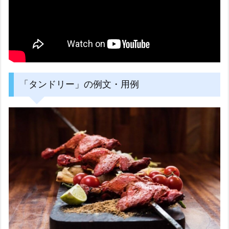
「タンドリー」の例文・用例