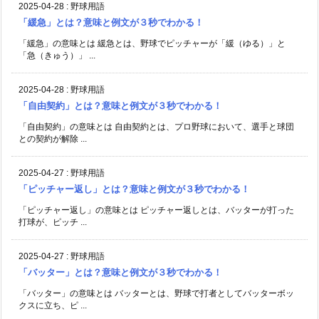
2025-04-28
:
野球用語
「緩急」とは？意味と例文が３秒でわかる！
「緩急」の意味とは 緩急とは、野球でピッチャーが「緩（ゆる）」と
「急（きゅう）」 ...
2025-04-28
:
野球用語
「自由契約」とは？意味と例文が３秒でわかる！
「自由契約」の意味とは 自由契約とは、プロ野球において、選手と球団
との契約が解除 ...
2025-04-27
:
野球用語
「ピッチャー返し」とは？意味と例文が３秒でわかる！
「ピッチャー返し」の意味とは ピッチャー返しとは、バッターが打った
打球が、ピッチ ...
2025-04-27
:
野球用語
「バッター」とは？意味と例文が３秒でわかる！
「バッター」の意味とは バッターとは、野球で打者としてバッターボッ
クスに立ち、ピ ...