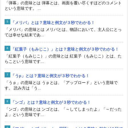
「弾幕」の意味とは 弾幕とは、画面を覆い尽くすほどのコメント
という意味です。 ...
「メリバ」とは？意味と例文が３秒でわかる！
「メリバ」の意味とは メリバとは、物語において、主人公にとっ
ては幸せな結末であ...
「紅葉子（もみじこ）」とは？意味と例文が３秒でわかる！
「紅葉子（もみじこ）」の意味とは 紅葉子（もみじこ）とは、た
らこという意味です...
「うp」とは？意味と例文が３秒でわかる！
「うｐ」の意味とは うｐとは、「アップロード」という意味で
す。 読み方は「う...
「ンゴ」とは？意味と例文が３秒でわかる！
「ンゴ」の意味とは ンゴとは、「～してしまったよ」「～だった
よ」という意味です...