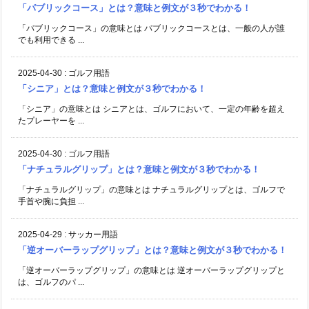
「パブリックコース」とは？意味と例文が３秒でわかる！
「パブリックコース」の意味とは パブリックコースとは、一般の人が誰
でも利用できる ...
2025-04-30
:
ゴルフ用語
「シニア」とは？意味と例文が３秒でわかる！
「シニア」の意味とは シニアとは、ゴルフにおいて、一定の年齢を超え
たプレーヤーを ...
2025-04-30
:
ゴルフ用語
「ナチュラルグリップ」とは？意味と例文が３秒でわかる！
「ナチュラルグリップ」の意味とは ナチュラルグリップとは、ゴルフで
手首や腕に負担 ...
2025-04-29
:
サッカー用語
「逆オーバーラップグリップ」とは？意味と例文が３秒でわかる！
「逆オーバーラップグリップ」の意味とは 逆オーバーラップグリップと
は、ゴルフのパ ...