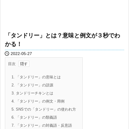
「タンドリー」とは？意味と例文が３秒でわ
かる！

2022-05-27
目次
1.
「タンドリー」の意味とは
2.
「タンドリー」の語源
3.
タンドリーチキンとは
4.
「タンドリー」の例文・用例
5.
SNSでの「タンドリー」の使われ方
6.
「タンドリー」の類義語
7.
「タンドリー」の対義語・反意語