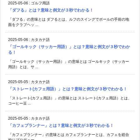
2025-05-06
:
ゴルフ用語
「ダフる」とは？意味と例文が３秒でわかる！
「ダフる」の意味とは ダフるとは、ルフのスイングでボールの手前の地
面をクラブヘッ ...
2025-05-06
:
カタカナ語
「ゴールキック（サッカー用語）」とは？意味と例文が３秒でわか
る！
「ゴールキック（サッカー用語）」の意味とは ゴールキック（サッカー
用語）とは、サ ...
2025-05-05
:
カタカナ語
「ストレート(カフェ用語）」とは？意味と例文が３秒でわかる！
「ストレート(カフェ用語）」の意味とは ストレート(カフェ用語）とは、
コーヒー豆 ...
2025-05-05
:
カタカナ語
「カフェプランナー」とは？意味と例文が３秒でわかる！
「カフェプランナー」の意味とは カフェプランナーとは、カフェを総合
的にプロデュー ...