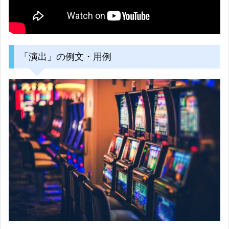
「演出」の例文・用例