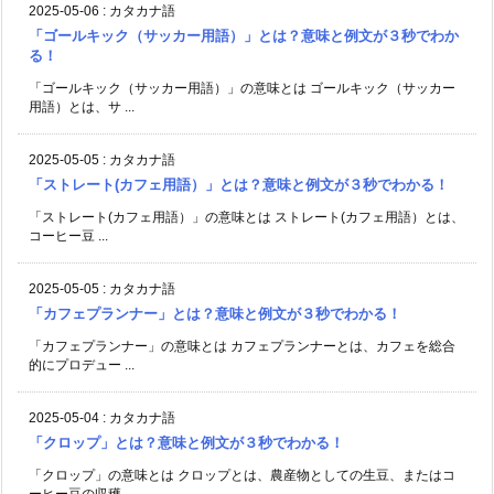
2025-05-06
:
カタカナ語
「ゴールキック（サッカー用語）」とは？意味と例文が３秒でわか
る！
「ゴールキック（サッカー用語）」の意味とは ゴールキック（サッカー
用語）とは、サ ...
2025-05-05
:
カタカナ語
「ストレート(カフェ用語）」とは？意味と例文が３秒でわかる！
「ストレート(カフェ用語）」の意味とは ストレート(カフェ用語）とは、
コーヒー豆 ...
2025-05-05
:
カタカナ語
「カフェプランナー」とは？意味と例文が３秒でわかる！
「カフェプランナー」の意味とは カフェプランナーとは、カフェを総合
的にプロデュー ...
2025-05-04
:
カタカナ語
「クロップ」とは？意味と例文が３秒でわかる！
「クロップ」の意味とは クロップとは、農産物としての生豆、またはコ