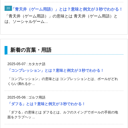
「青天井（ゲーム用語）」とは？意味と例文が３秒でわかる！
「青天井（ゲーム用語）」の意味とは 青天井（ゲーム用語）と
は、ソーシャルゲーム...
新着の言葉・用語
2025-05-07
:
カタカナ語
「コンプレッション」とは？意味と例文が３秒でわかる！
「コンプレッション」の意味とは コンプレッションとは、ボールがどれ
くらい潰れるか ...
2025-05-06
:
ゴルフ用語
「ダフる」とは？意味と例文が３秒でわかる！
「ダフる」の意味とは ダフるとは、ルフのスイングでボールの手前の地
面をクラブヘッ ...