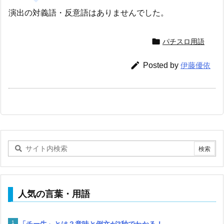
演出の対義語・反意語はありませんでした。

パチスロ用語

Posted by
伊藤優依
人気の言葉・用語