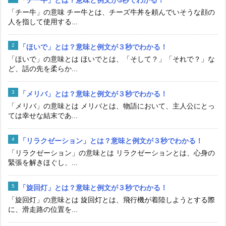
「チー牛」とは？意味と例文が3秒でわかる！
「チー牛」の意味 チー牛とは、チーズ牛丼を頼んでいそうな顔の
人を指して使用する...
「ほいで」とは？意味と例文が３秒でわかる！
「ほいで」の意味とは ほいでとは、「そして？」「それで？」な
ど、話の先を柔らか...
「メリバ」とは？意味と例文が３秒でわかる！
「メリバ」の意味とは メリバとは、物語において、主人公にとっ
ては幸せな結末であ...
「リラクゼーション」とは？意味と例文が３秒でわかる！
「リラクゼーション」の意味とは リラクゼーションとは、心身の
緊張を解きほぐし、...
「旋回灯」とは？意味と例文が３秒でわかる！
「旋回灯」の意味とは 旋回灯とは、飛行機が着陸しようとする際
に、滑走路の位置を...