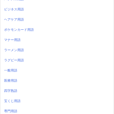
ビジネス用語
ヘアケア用語
ポケモンカード用語
マナー用語
ラーメン用語
ラグビー用語
一般用語
医療用語
四字熟語
宝くじ用語
専門用語