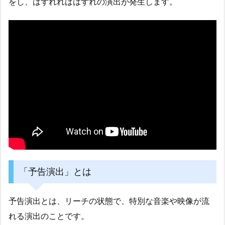
をし、はずれればはずれの演出が発生します。
「予告演出」とは
予告演出とは、リーチの状態で、特別な音楽や映像が流
れる演出のことです。