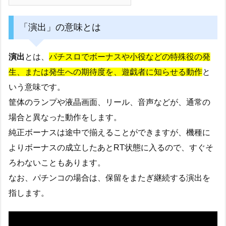
「演出」の意味とは
演出
とは、
パチスロでボーナスや小役などの特殊役の発
生、または発生への期待度を、遊戯者に知らせる動作
と
いう意味です。
筐体のランプや液晶画面、リール、音声などが、通常の
場合と異なった動作をします。
純正ボーナスは途中で揃えることができますが、機種に
よりボーナスの成立したあとRT状態に入るので、すぐそ
ろわないこともあります。
なお、パチンコの場合は、保留をまたぎ継続する演出を
指します。