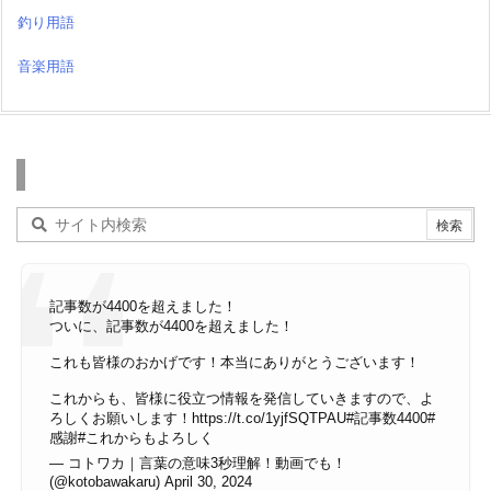
釣り用語
音楽用語
検索
記事数が4400を超えました！
ついに、記事数が4400を超えました！
これも皆様のおかげです！本当にありがとうございます！
これからも、皆様に役立つ情報を発信していきますので、よ
ろしくお願いします！
https://t.co/1yjfSQTPAU
#記事数4400
#
感謝
#これからもよろしく
— コトワカ｜言葉の意味3秒理解！動画でも！
(@kotobawakaru)
April 30, 2024