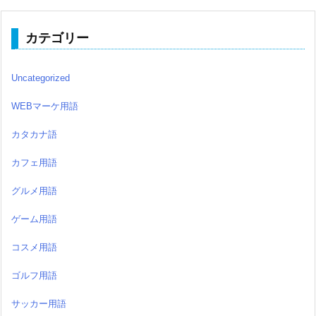
カテゴリー
Uncategorized
WEBマーケ用語
カタカナ語
カフェ用語
グルメ用語
ゲーム用語
コスメ用語
ゴルフ用語
サッカー用語