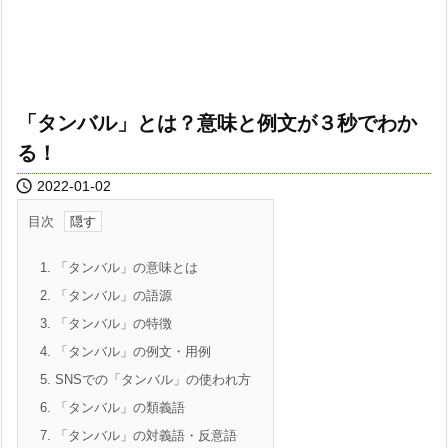
「タンバル」とは？意味と例文が３秒でわか
る！

2022-01-02
目次
1.
「タンバル」の意味とは
2.
「タンバル」の語源
3.
「タンバル」の特徴
4.
「タンバル」の例文・用例
5.
SNSでの「タンバル」の使われ方
6.
「タンバル」の類義語
7.
「タンバル」の対義語・反意語