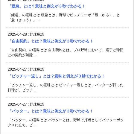
「緩急」とは？意味と例文が３秒でわかる！
「緩急」の意味とは 緩急とは、野球でピッチャーが「緩（ゆる）」と
「急（きゅう）」 ...
2025-04-28
:
野球用語
「自由契約」とは？意味と例文が３秒でわかる！
「自由契約」の意味とは 自由契約とは、プロ野球において、選手と球団
との契約が解除 ...
2025-04-27
:
野球用語
「ピッチャー返し」とは？意味と例文が３秒でわかる！
「ピッチャー返し」の意味とは ピッチャー返しとは、バッターが打った
打球が、ピッチ ...
2025-04-27
:
野球用語
「バッター」とは？意味と例文が３秒でわかる！
「バッター」の意味とは バッターとは、野球で打者としてバッターボッ
クスに立ち、ピ ...