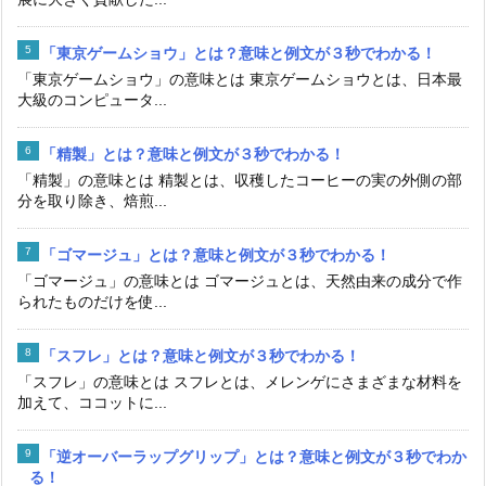
「東京ゲームショウ」とは？意味と例文が３秒でわかる！
「東京ゲームショウ」の意味とは 東京ゲームショウとは、日本最
大級のコンピュータ...
「精製」とは？意味と例文が３秒でわかる！
「精製」の意味とは 精製とは、収穫したコーヒーの実の外側の部
分を取り除き、焙煎...
「ゴマージュ」とは？意味と例文が３秒でわかる！
「ゴマージュ」の意味とは ゴマージュとは、天然由来の成分で作
られたものだけを使...
「スフレ」とは？意味と例文が３秒でわかる！
「スフレ」の意味とは スフレとは、メレンゲにさまざまな材料を
加えて、ココットに...
「逆オーバーラップグリップ」とは？意味と例文が３秒でわか
る！