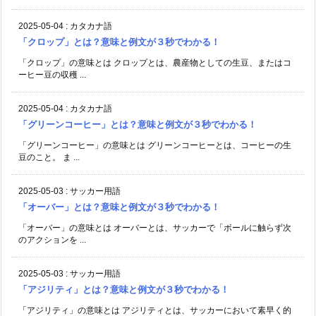
2025-05-04
:
カタカナ語
「クロップ」とは？意味と例文が３秒でわかる！
「クロップ」の意味とは クロップとは、農産物としての生豆、またはコ
ーヒー豆の収穫 ...
2025-05-04
:
カタカナ語
「グリーンコーヒー」とは？意味と例文が３秒でわかる！
「グリーンコーヒー」の意味とは グリーンコーヒーとは、コーヒーの生
豆のこと。 ま ...
2025-05-03
:
サッカー用語
「オーバー」とは？意味と例文が３秒でわかる！
「オーバー」の意味とは オーバーとは、サッカーで「ボールに触らず次
のアクションを ...
2025-05-03
:
サッカー用語
「アジリティ」とは？意味と例文が３秒でわかる！
「アジリティ」の意味とは アジリティとは、サッカーにおいて素早く的