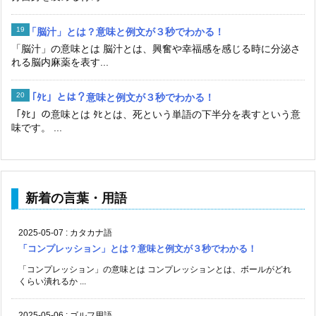
「脳汁」とは？意味と例文が３秒でわかる！
「脳汁」の意味とは 脳汁とは、興奮や幸福感を感じる時に分泌さ
れる脳内麻薬を表す...
「ﾀﾋ」とは？意味と例文が３秒でわかる！
「ﾀﾋ」の意味とは ﾀﾋとは、死という単語の下半分を表すという意
味です。 ...
新着の言葉・用語
2025-05-07
:
カタカナ語
「コンプレッション」とは？意味と例文が３秒でわかる！
「コンプレッション」の意味とは コンプレッションとは、ボールがどれ
くらい潰れるか ...
2025-05-06
:
ゴルフ用語