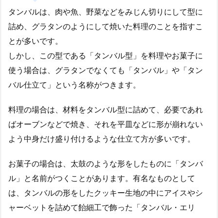
タンバルは、肉や魚、野菜などをみじん切りにして型に
詰め、グラタンのようにして焼いた料理のことを指すこ
とが多いです。
しかし、この型である「タンバル型」を料理やお菓子に
使う場合は、グラタンでなくても「タンバル」や「タン
バル仕立て」という名称がつきます。
料理の場合は、材料をタンバル型に詰めて、必要であれ
ばオーブンなどで焼き、それを平皿などに形が崩れない
よう中身だけ盛り付けるような仕立て方が多いです。
お菓子の場合は、太鼓のような形をしたものに「タンバ
ル」と名前がつくことがあります。有名なものとして
は、タンバルの形をしたクッキー生地の中にアイスやシ
ャーベットを詰めて飴細工で飾った「タンバル・エリ