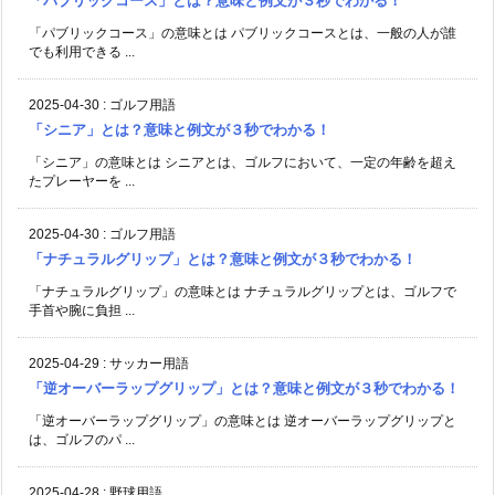
「パブリックコース」とは？意味と例文が３秒でわかる！
「パブリックコース」の意味とは パブリックコースとは、一般の人が誰
でも利用できる ...
2025-04-30
:
ゴルフ用語
「シニア」とは？意味と例文が３秒でわかる！
「シニア」の意味とは シニアとは、ゴルフにおいて、一定の年齢を超え
たプレーヤーを ...
2025-04-30
:
ゴルフ用語
「ナチュラルグリップ」とは？意味と例文が３秒でわかる！
「ナチュラルグリップ」の意味とは ナチュラルグリップとは、ゴルフで
手首や腕に負担 ...
2025-04-29
:
サッカー用語
「逆オーバーラップグリップ」とは？意味と例文が３秒でわかる！
「逆オーバーラップグリップ」の意味とは 逆オーバーラップグリップと
は、ゴルフのパ ...
2025-04-28
:
野球用語