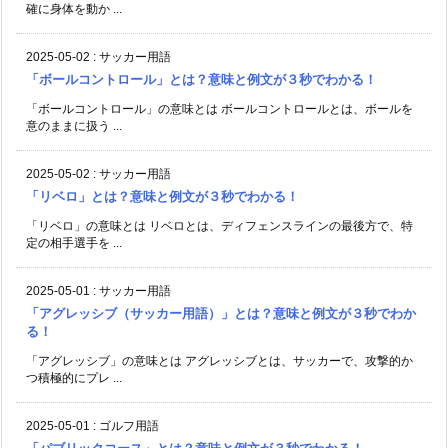
確に身体を動か ...
2025-05-02
:
サッカー用語
「ボールコントロール」とは？意味と例文が３秒でわかる！
「ボールコントロール」の意味とは ボールコントロールとは、ボールを
意のままに扱う ...
2025-05-02
:
サッカー用語
「リベロ」とは？意味と例文が３秒でわかる！
「リベロ」の意味とは リベロとは、ディフェンスラインの最後方で、特
定の相手選手を ...
2025-05-01
:
サッカー用語
「アグレッシブ（サッカー用語）」とは？意味と例文が３秒でわか
る！
「アグレッシブ」の意味とは アグレッシブとは、サッカーで、攻撃的か
つ積極的にプレ ...
2025-05-01
:
ゴルフ用語