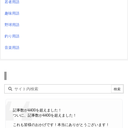
若者用語
趣味用語
野球用語
釣り用語
音楽用語
検索
記事数が4400を超えました！
ついに、記事数が4400を超えました！
これも皆様のおかげです！本当にありがとうございます！