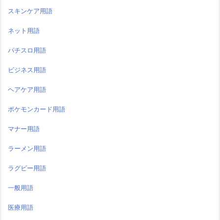
スキンケア用語
ネット用語
パチスロ用語
ビジネス用語
ヘアケア用語
ポケモンカード用語
マナー用語
ラーメン用語
ラグビー用語
一般用語
医療用語