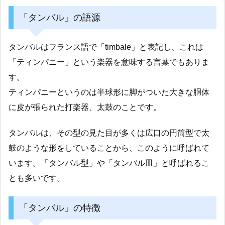
「タンバル」の語源
タンバルはフランス語で「timbale」と表記し、これは
「ティンパニー」という楽器を意味する言葉でもありま
す。
ティンパニーというのは半球形に脚がついた大きな胴体
に皮が張られた打楽器、太鼓のことです。
タンバルは、その型の見た目が多くは広口の円筒型で太
鼓のような形をしていることから、このように呼ばれて
います。「タンバル型」や「タンバル皿」と呼ばれるこ
とも多いです。
「タンバル」の特徴