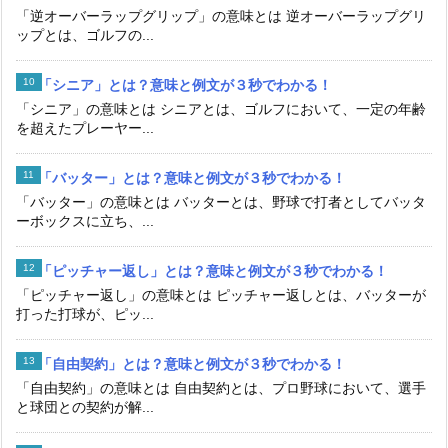
「逆オーバーラップグリップ」の意味とは 逆オーバーラップグリ
ップとは、ゴルフの...
「シニア」とは？意味と例文が３秒でわかる！
「シニア」の意味とは シニアとは、ゴルフにおいて、一定の年齢
を超えたプレーヤー...
「バッター」とは？意味と例文が３秒でわかる！
「バッター」の意味とは バッターとは、野球で打者としてバッタ
ーボックスに立ち、...
「ピッチャー返し」とは？意味と例文が３秒でわかる！
「ピッチャー返し」の意味とは ピッチャー返しとは、バッターが
打った打球が、ピッ...
「自由契約」とは？意味と例文が３秒でわかる！
「自由契約」の意味とは 自由契約とは、プロ野球において、選手
と球団との契約が解...