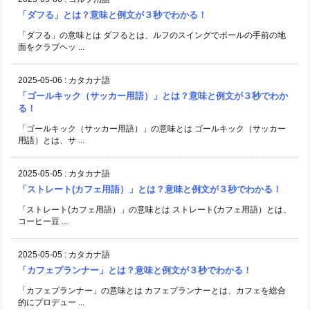
「ダフる」とは？意味と例文が３秒でわかる！
「ダフる」の意味とは ダフるとは、ルフのスイングでボールの手前の地
面をクラブヘッ ...
2025-05-06
:
カタカナ語
「ゴールキック（サッカー用語）」とは？意味と例文が３秒でわか
る！
「ゴールキック（サッカー用語）」の意味とは ゴールキック（サッカー
用語）とは、サ ...
2025-05-05
:
カタカナ語
「ストレート(カフェ用語）」とは？意味と例文が３秒でわかる！
「ストレート(カフェ用語）」の意味とは ストレート(カフェ用語）とは、
コーヒー豆 ...
2025-05-05
:
カタカナ語
「カフェプランナー」とは？意味と例文が３秒でわかる！
「カフェプランナー」の意味とは カフェプランナーとは、カフェを総合
的にプロデュー ...