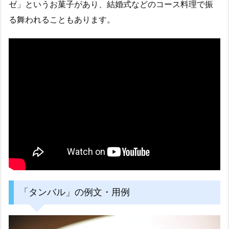
ゼ」というお菓子があり、結婚式などのコース料理で振
る舞われることもあります。
「タンバル」の例文・用例