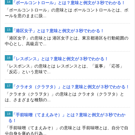
「ボールコントロール」とは？意味と例文が３秒でわかる！
「ボールコントロール」の意味とは ボールコントロールとは、ボ
ールを意のままに扱...
「港区女子」とは？意味と例文が３秒でわかる！
「港区女子」の意味とは 港区女子とは、東京都港区を行動範囲の
中心とし、高級店で...
「レスポンス」とは？意味と例文が３秒でわかる！
「レスポンス」の意味とは レスポンスとは、「返事」「応答」
「反応」という意味で...
「クラオタ（クラヲタ）」とは？意味と例文が３秒でわかる！
「クラオタ（クラヲタ）」の意味とは クラオタ（クラヲタ）と
は、さまざまな種類の...
「手前味噌（てまえみそ）」とは？意味と例文が３秒でわか
る！
「手前味噌（てまえみそ）」の意味とは 手前味噌とは、自分で自
分自身を褒める行為...