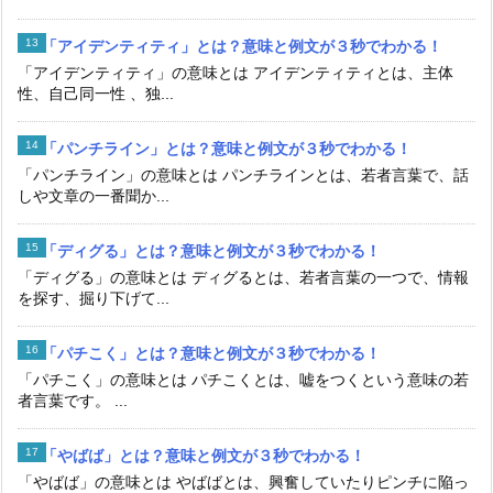
「アイデンティティ」とは？意味と例文が３秒でわかる！
「アイデンティティ」の意味とは アイデンティティとは、主体
性、自己同一性 、独...
「パンチライン」とは？意味と例文が３秒でわかる！
「パンチライン」の意味とは パンチラインとは、若者言葉で、話
しや文章の一番聞か...
「ディグる」とは？意味と例文が３秒でわかる！
「ディグる」の意味とは ディグるとは、若者言葉の一つで、情報
を探す、掘り下げて...
「パチこく」とは？意味と例文が３秒でわかる！
「パチこく」の意味とは パチこくとは、嘘をつくという意味の若
者言葉です。 ...
「やばば」とは？意味と例文が３秒でわかる！
「やばば」の意味とは やばばとは、興奮していたりピンチに陥っ