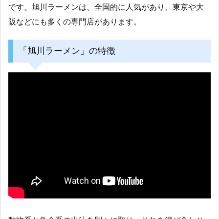
です。旭川ラーメンは、全国的に人気があり、東京や大
阪などにも多くの専門店があります。
「旭川ラーメン」の特徴