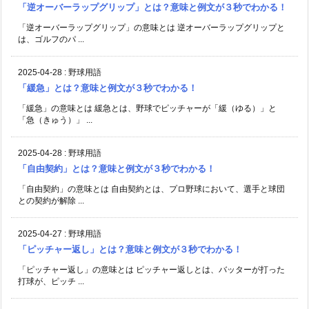
「逆オーバーラップグリップ」とは？意味と例文が３秒でわかる！
「逆オーバーラップグリップ」の意味とは 逆オーバーラップグリップと
は、ゴルフのパ ...
2025-04-28
:
野球用語
「緩急」とは？意味と例文が３秒でわかる！
「緩急」の意味とは 緩急とは、野球でピッチャーが「緩（ゆる）」と
「急（きゅう）」 ...
2025-04-28
:
野球用語
「自由契約」とは？意味と例文が３秒でわかる！
「自由契約」の意味とは 自由契約とは、プロ野球において、選手と球団
との契約が解除 ...
2025-04-27
:
野球用語
「ピッチャー返し」とは？意味と例文が３秒でわかる！
「ピッチャー返し」の意味とは ピッチャー返しとは、バッターが打った
打球が、ピッチ ...