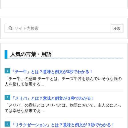
人気の言葉・用語
「チー牛」とは？意味と例文が3秒でわかる！
「チー牛」の意味 チー牛とは、チーズ牛丼を頼んでいそうな顔の
人を指して使用する...
「メリバ」とは？意味と例文が３秒でわかる！
「メリバ」の意味とは メリバとは、物語において、主人公にとっ
ては幸せな結末であ...
「リラクゼーション」とは？意味と例文が３秒でわかる！