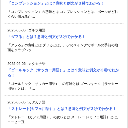
「コンプレッション」とは？意味と例文が３秒でわかる！
「コンプレッション」の意味とは コンプレッションとは、ボールがどれ
くらい潰れるか ...
2025-05-06
:
ゴルフ用語
「ダフる」とは？意味と例文が３秒でわかる！
「ダフる」の意味とは ダフるとは、ルフのスイングでボールの手前の地
面をクラブヘッ ...
2025-05-06
:
カタカナ語
「ゴールキック（サッカー用語）」とは？意味と例文が３秒でわか
る！
「ゴールキック（サッカー用語）」の意味とは ゴールキック（サッカー
用語）とは、サ ...
2025-05-05
:
カタカナ語
「ストレート(カフェ用語）」とは？意味と例文が３秒でわかる！
「ストレート(カフェ用語）」の意味とは ストレート(カフェ用語）とは、
コーヒー豆 ...