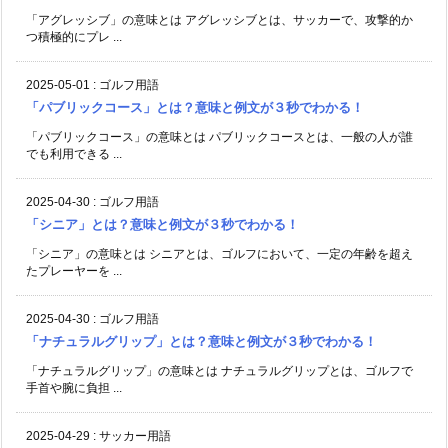
「アグレッシブ」の意味とは アグレッシブとは、サッカーで、攻撃的か
つ積極的にプレ ...
2025-05-01
:
ゴルフ用語
「パブリックコース」とは？意味と例文が３秒でわかる！
「パブリックコース」の意味とは パブリックコースとは、一般の人が誰
でも利用できる ...
2025-04-30
:
ゴルフ用語
「シニア」とは？意味と例文が３秒でわかる！
「シニア」の意味とは シニアとは、ゴルフにおいて、一定の年齢を超え
たプレーヤーを ...
2025-04-30
:
ゴルフ用語
「ナチュラルグリップ」とは？意味と例文が３秒でわかる！
「ナチュラルグリップ」の意味とは ナチュラルグリップとは、ゴルフで
手首や腕に負担 ...
2025-04-29
:
サッカー用語