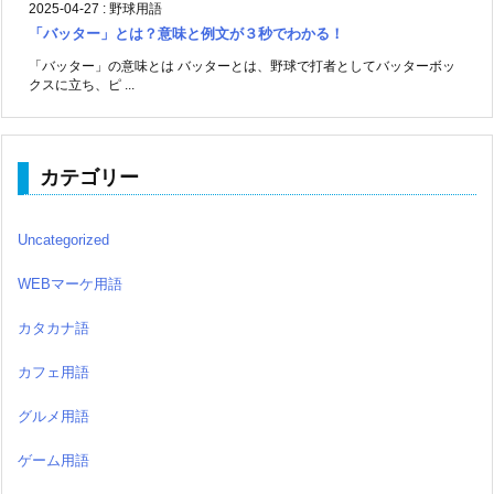
2025-04-27
:
野球用語
「バッター」とは？意味と例文が３秒でわかる！
「バッター」の意味とは バッターとは、野球で打者としてバッターボッ
クスに立ち、ピ ...
カテゴリー
Uncategorized
WEBマーケ用語
カタカナ語
カフェ用語
グルメ用語
ゲーム用語