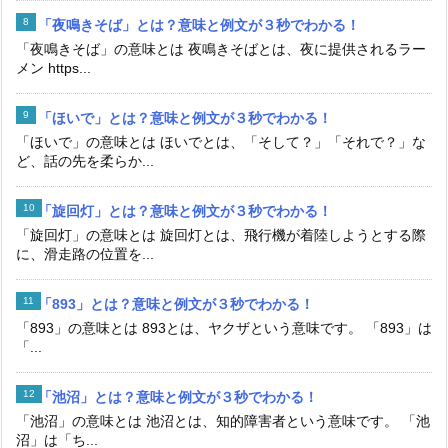
「夜鳴きそば」とは？意味と例文が３秒でわかる！
「夜鳴きそば」の意味とは 夜鳴きそばとは、夜に提供されるラー
メン https...
「ほいで」とは？意味と例文が３秒でわかる！
「ほいで」の意味とは ほいでとは、「そして？」「それで？」な
ど、話の先を柔らか...
「旋回灯」とは？意味と例文が３秒でわかる！
「旋回灯」の意味とは 旋回灯とは、飛行機が着陸しようとする際
に、滑走路の位置を...
「893」とは？意味と例文が３秒でわかる！
「893」の意味とは 893とは、ヤクザという意味です。 「893」は
「...
「池沼」とは？意味と例文が３秒でわかる！
「池沼」の意味とは 池沼とは、知的障害者という意味です。 「池
沼」は「ち...