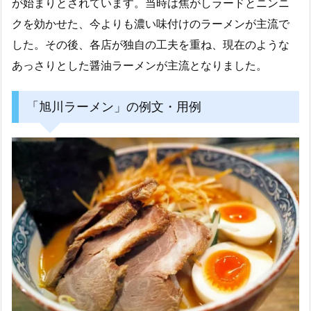
が始まりとされています。当時は焦がしラードとニンニ
クを効かせた、今よりも濃い味付けのラーメンが主流で
した。その後、各店が独自の工夫を重ね、現在のような
あっさりとした醤油ラーメンが主流となりました。
「旭川ラーメン」の例文・用例