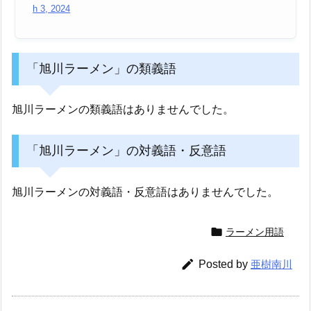
h 3, 2024
「旭川ラーメン」の類義語
旭川ラーメンの類義語はありませんでした。
「旭川ラーメン」の対義語・反意語
旭川ラーメンの対義語・反意語はありませんでした。

ラーメン用語

Posted by
亜樹南川