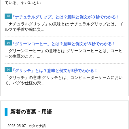
ている、ヤバいとい...
「ナチュラルグリップ」とは？意味と例文が３秒でわかる！
「ナチュラルグリップ」の意味とは ナチュラルグリップとは、ゴ
ルフで手首や腕に負...
「グリーンコーヒー」とは？意味と例文が３秒でわかる！
「グリーンコーヒー」の意味とは グリーンコーヒーとは、コーヒ
ーの生豆のこと。...
「グリッチ」とは？意味と例文が3秒でわかる！
「グリッチ」の意味 グリッチとは、コンピューターゲームにおい
て、バグや仕様の穴...
新着の言葉・用語
2025-05-07
:
カタカナ語