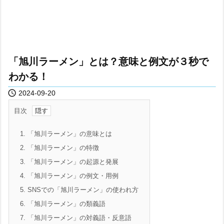
「旭川ラーメン」とは？意味と例文が３秒で
わかる！

2024-09-20
目次
1.
「旭川ラーメン」の意味とは
2.
「旭川ラーメン」の特徴
3.
「旭川ラーメン」の起源と発展
4.
「旭川ラーメン」の例文・用例
5.
SNSでの「旭川ラーメン」の使われ方
6.
「旭川ラーメン」の類義語
7.
「旭川ラーメン」の対義語・反意語