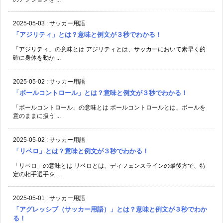
2025-05-03
:
サッカー用語
「アジリティ」とは？意味と例文が３秒でわかる！
「アジリティ」の意味とは アジリティとは、サッカーにおいて素早く的
確に身体を動か ...
2025-05-02
:
サッカー用語
「ボールコントロール」とは？意味と例文が３秒でわかる！
「ボールコントロール」の意味とは ボールコントロールとは、ボールを
意のままに扱う ...
2025-05-02
:
サッカー用語
「リベロ」とは？意味と例文が３秒でわかる！
「リベロ」の意味とは リベロとは、ディフェンスラインの最後方で、特
定の相手選手を ...
2025-05-01
:
サッカー用語
「アグレッシブ（サッカー用語）」とは？意味と例文が３秒でわか
る！