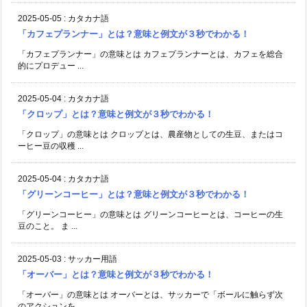
2025-05-05
:
カタカナ語
「カフェプランナー」とは？意味と例文が３秒でわかる！
「カフェプランナー」の意味とは カフェプランナーとは、カフェを総合
的にプロデュー ...
2025-05-04
:
カタカナ語
「クロップ」とは？意味と例文が３秒でわかる！
「クロップ」の意味とは クロップとは、農産物としての生豆、またはコ
ーヒー豆の収穫 ...
2025-05-04
:
カタカナ語
「グリーンコーヒー」とは？意味と例文が３秒でわかる！
「グリーンコーヒー」の意味とは グリーンコーヒーとは、コーヒーの生
豆のこと。 ま ...
2025-05-03
:
サッカー用語
「オーバー」とは？意味と例文が３秒でわかる！
「オーバー」の意味とは オーバーとは、サッカーで「ボールに触らず次
のアクションを ...