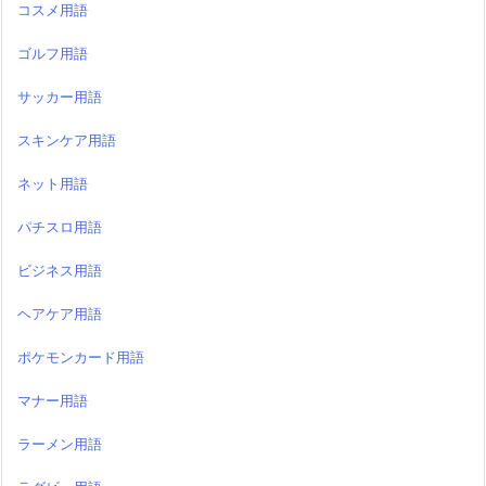
コスメ用語
ゴルフ用語
サッカー用語
スキンケア用語
ネット用語
パチスロ用語
ビジネス用語
ヘアケア用語
ポケモンカード用語
マナー用語
ラーメン用語