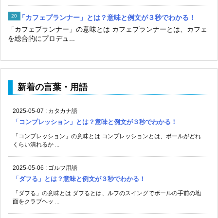
「カフェプランナー」とは？意味と例文が３秒でわかる！
「カフェプランナー」の意味とは カフェプランナーとは、カフェ
を総合的にプロデュ...
新着の言葉・用語
2025-05-07
:
カタカナ語
「コンプレッション」とは？意味と例文が３秒でわかる！
「コンプレッション」の意味とは コンプレッションとは、ボールがどれ
くらい潰れるか ...
2025-05-06
:
ゴルフ用語
「ダフる」とは？意味と例文が３秒でわかる！
「ダフる」の意味とは ダフるとは、ルフのスイングでボールの手前の地
面をクラブヘッ ...