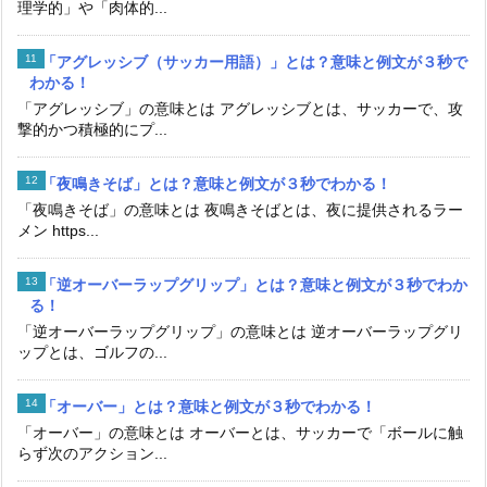
理学的」や「肉体的...
「アグレッシブ（サッカー用語）」とは？意味と例文が３秒で
わかる！
「アグレッシブ」の意味とは アグレッシブとは、サッカーで、攻
撃的かつ積極的にプ...
「夜鳴きそば」とは？意味と例文が３秒でわかる！
「夜鳴きそば」の意味とは 夜鳴きそばとは、夜に提供されるラー
メン https...
「逆オーバーラップグリップ」とは？意味と例文が３秒でわか
る！
「逆オーバーラップグリップ」の意味とは 逆オーバーラップグリ
ップとは、ゴルフの...
「オーバー」とは？意味と例文が３秒でわかる！
「オーバー」の意味とは オーバーとは、サッカーで「ボールに触
らず次のアクション...