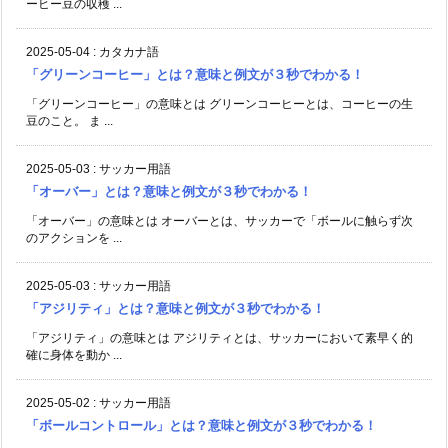
ーヒー豆の収穫 ...
2025-05-04
:
カタカナ語
「グリーンコーヒー」とは？意味と例文が３秒でわかる！
「グリーンコーヒー」の意味とは グリーンコーヒーとは、コーヒーの生
豆のこと。 ま ...
2025-05-03
:
サッカー用語
「オーバー」とは？意味と例文が３秒でわかる！
「オーバー」の意味とは オーバーとは、サッカーで「ボールに触らず次
のアクションを ...
2025-05-03
:
サッカー用語
「アジリティ」とは？意味と例文が３秒でわかる！
「アジリティ」の意味とは アジリティとは、サッカーにおいて素早く的
確に身体を動か ...
2025-05-02
:
サッカー用語
「ボールコントロール」とは？意味と例文が３秒でわかる！