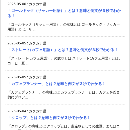
2025-05-06
:
カタカナ語
「ゴールキック（サッカー用語）」とは？意味と例文が３秒でわか
る！
「ゴールキック（サッカー用語）」の意味とは ゴールキック（サッカー
用語）とは、サ ...
2025-05-05
:
カタカナ語
「ストレート(カフェ用語）」とは？意味と例文が３秒でわかる！
「ストレート(カフェ用語）」の意味とは ストレート(カフェ用語）とは、
コーヒー豆 ...
2025-05-05
:
カタカナ語
「カフェプランナー」とは？意味と例文が３秒でわかる！
「カフェプランナー」の意味とは カフェプランナーとは、カフェを総合
的にプロデュー ...
2025-05-04
:
カタカナ語
「クロップ」とは？意味と例文が３秒でわかる！
「クロップ」の意味とは クロップとは、農産物としての生豆、またはコ