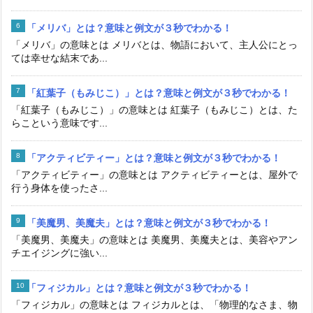
「メリバ」とは？意味と例文が３秒でわかる！
「メリバ」の意味とは メリバとは、物語において、主人公にとっ
ては幸せな結末であ...
「紅葉子（もみじこ）」とは？意味と例文が３秒でわかる！
「紅葉子（もみじこ）」の意味とは 紅葉子（もみじこ）とは、た
らこという意味です...
「アクティビティー」とは？意味と例文が３秒でわかる！
「アクティビティー」の意味とは アクティビティーとは、屋外で
行う身体を使ったさ...
「美魔男、美魔夫」とは？意味と例文が３秒でわかる！
「美魔男、美魔夫」の意味とは 美魔男、美魔夫とは、美容やアン
チエイジングに強い...
「フィジカル」とは？意味と例文が３秒でわかる！
「フィジカル」の意味とは フィジカルとは、「物理的なさま、物