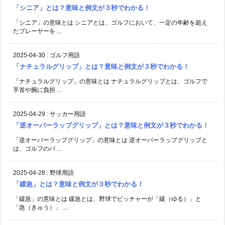
「シニア」とは？意味と例文が３秒でわかる！
「シニア」の意味とは シニアとは、ゴルフにおいて、一定の年齢を超え
たプレーヤーを ...
2025-04-30
:
ゴルフ用語
「ナチュラルグリップ」とは？意味と例文が３秒でわかる！
「ナチュラルグリップ」の意味とは ナチュラルグリップとは、ゴルフで
手首や腕に負担 ...
2025-04-29
:
サッカー用語
「逆オーバーラップグリップ」とは？意味と例文が３秒でわかる！
「逆オーバーラップグリップ」の意味とは 逆オーバーラップグリップと
は、ゴルフのパ ...
2025-04-28
:
野球用語
「緩急」とは？意味と例文が３秒でわかる！
「緩急」の意味とは 緩急とは、野球でピッチャーが「緩（ゆる）」と
「急（きゅう）」 ...