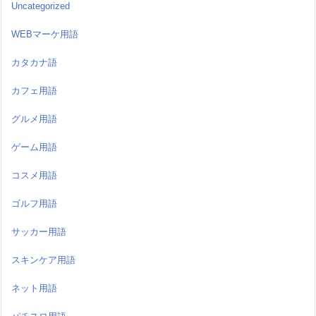
Uncategorized
WEBマーケ用語
カタカナ語
カフェ用語
グルメ用語
ゲーム用語
コスメ用語
ゴルフ用語
サッカー用語
スキンケア用語
ネット用語