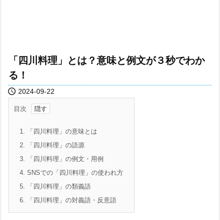
「四川料理」とは？意味と例文が３秒でわか
る！

2024-09-22
目次
1.
「四川料理」の意味とは
2.
「四川料理」の語源
3.
「四川料理」の例文・用例
4.
SNSでの「四川料理」の使われ方
5.
「四川料理」の類義語
6.
「四川料理」の対義語・反意語