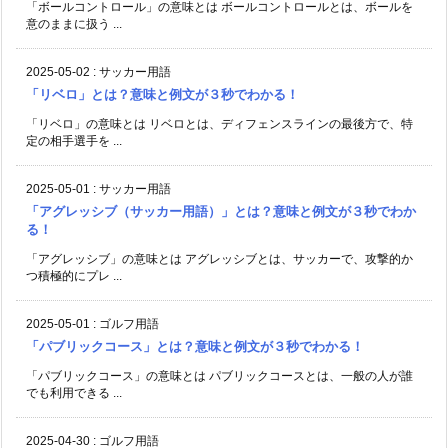
「ボールコントロール」の意味とは ボールコントロールとは、ボールを
意のままに扱う ...
2025-05-02
:
サッカー用語
「リベロ」とは？意味と例文が３秒でわかる！
「リベロ」の意味とは リベロとは、ディフェンスラインの最後方で、特
定の相手選手を ...
2025-05-01
:
サッカー用語
「アグレッシブ（サッカー用語）」とは？意味と例文が３秒でわか
る！
「アグレッシブ」の意味とは アグレッシブとは、サッカーで、攻撃的か
つ積極的にプレ ...
2025-05-01
:
ゴルフ用語
「パブリックコース」とは？意味と例文が３秒でわかる！
「パブリックコース」の意味とは パブリックコースとは、一般の人が誰
でも利用できる ...
2025-04-30
:
ゴルフ用語