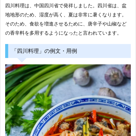
四川料理は、中国四川省で発祥しました。四川省は、盆
地地形のため、湿度が高く、夏は非常に暑くなります。
そのため、食欲を増進させるために、唐辛子や山椒など
の香辛料を多用するようになったと言われています。
「四川料理」の例文・用例