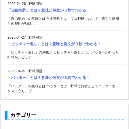
2025-04-28
:
野球用語
「自由契約」とは？意味と例文が３秒でわかる！
「自由契約」の意味とは 自由契約とは、プロ野球において、選手と球団
との契約が解除 ...
2025-04-27
:
野球用語
「ピッチャー返し」とは？意味と例文が３秒でわかる！
「ピッチャー返し」の意味とは ピッチャー返しとは、バッターが打った
打球が、ピッチ ...
2025-04-27
:
野球用語
「バッター」とは？意味と例文が３秒でわかる！
「バッター」の意味とは バッターとは、野球で打者としてバッターボッ
クスに立ち、ピ ...
カテゴリー