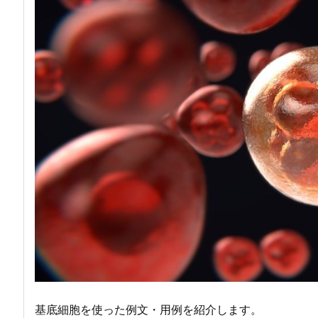
基底細胞を使った例文・用例を紹介します。