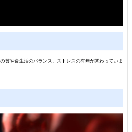
眠の質や食生活のバランス、ストレスの有無が関わっていま