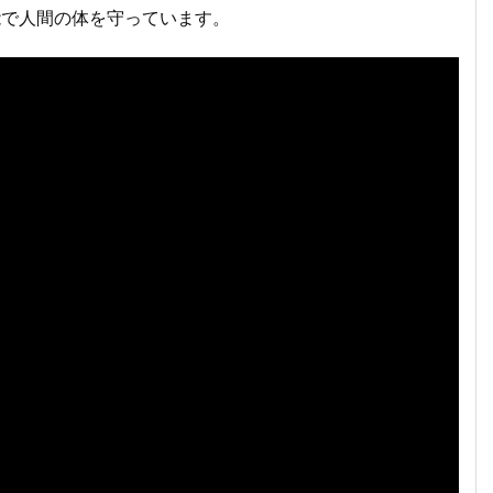
能で人間の体を守っています。