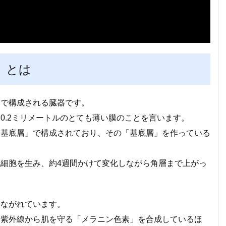
」とは
」で構成される臓器です。
0.2ミリメートルのとても薄い膜のことを言います。
「基底層」で構成されており、その「基底層」を作っている
細胞を生み、約4週間かけて変化しながら角層まで上がっ
つながれています。
、紫外線から肌を守る「メラニン色素」を合成しているほ