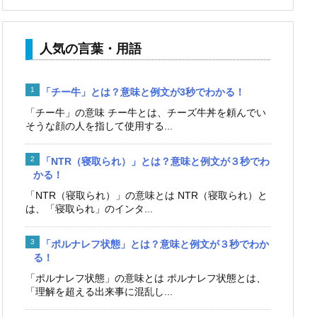
人気の言葉・用語
「チー牛」とは？意味と例文が3秒でわかる！
「チー牛」の意味 チー牛とは、チーズ牛丼を頼んでい
そうな顔の人を指して使用する...
「NTR（寝取られ）」とは？意味と例文が３秒でわ
かる！
「NTR（寝取られ）」の意味とは NTR（寝取られ）と
は、「寝取られ」のインタ...
「ポルナレフ状態」とは？意味と例文が３秒でわか
る！
「ポルナレフ状態」の意味とは ポルナレフ状態とは、
「理解を超える出来事に混乱し...