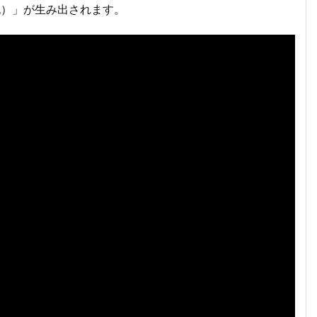
胞）」が生み出されます。