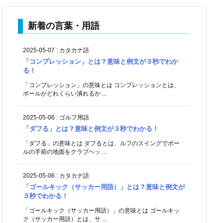
新着の言葉・用語
2025-05-07
:
カタカナ語
「コンプレッション」とは？意味と例文が３秒でわか
る！
「コンプレッション」の意味とは コンプレッションとは、
ボールがどれくらい潰れるか ...
2025-05-06
:
ゴルフ用語
「ダフる」とは？意味と例文が３秒でわかる！
「ダフる」の意味とは ダフるとは、ルフのスイングでボー
ルの手前の地面をクラブヘッ ...
2025-05-06
:
カタカナ語
「ゴールキック（サッカー用語）」とは？意味と例文が
３秒でわかる！
「ゴールキック（サッカー用語）」の意味とは ゴールキッ
ク（サッカー用語）とは、サ ...