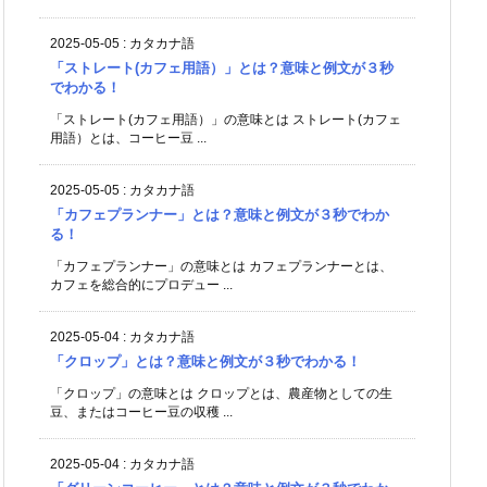
2025-05-05
:
カタカナ語
「ストレート(カフェ用語）」とは？意味と例文が３秒
でわかる！
「ストレート(カフェ用語）」の意味とは ストレート(カフェ
用語）とは、コーヒー豆 ...
2025-05-05
:
カタカナ語
「カフェプランナー」とは？意味と例文が３秒でわか
る！
「カフェプランナー」の意味とは カフェプランナーとは、
カフェを総合的にプロデュー ...
2025-05-04
:
カタカナ語
「クロップ」とは？意味と例文が３秒でわかる！
「クロップ」の意味とは クロップとは、農産物としての生
豆、またはコーヒー豆の収穫 ...
2025-05-04
:
カタカナ語