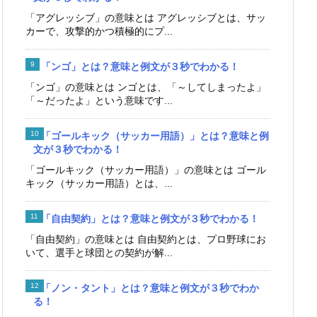
「アグレッシブ」の意味とは アグレッシブとは、サッ
カーで、攻撃的かつ積極的にプ...
「ンゴ」とは？意味と例文が３秒でわかる！
「ンゴ」の意味とは ンゴとは、「～してしまったよ」
「～だったよ」という意味です...
「ゴールキック（サッカー用語）」とは？意味と例
文が３秒でわかる！
「ゴールキック（サッカー用語）」の意味とは ゴール
キック（サッカー用語）とは、...
「自由契約」とは？意味と例文が３秒でわかる！
「自由契約」の意味とは 自由契約とは、プロ野球にお
いて、選手と球団との契約が解...
「ノン・タント」とは？意味と例文が３秒でわか
る！