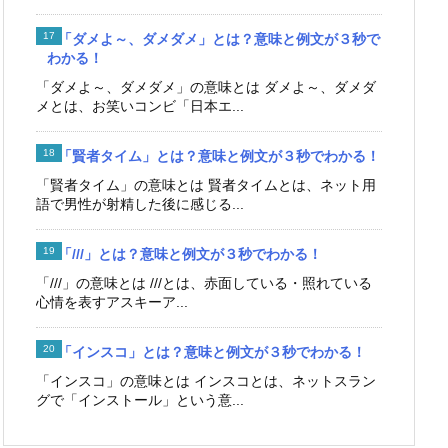
「ダメよ～、ダメダメ」とは？意味と例文が３秒で
わかる！
「ダメよ～、ダメダメ」の意味とは ダメよ～、ダメダ
メとは、お笑いコンビ「日本エ...
「賢者タイム」とは？意味と例文が３秒でわかる！
「賢者タイム」の意味とは 賢者タイムとは、ネット用
語で男性が射精した後に感じる...
「///」とは？意味と例文が３秒でわかる！
「///」の意味とは ///とは、赤面している・照れている
心情を表すアスキーア...
「インスコ」とは？意味と例文が３秒でわかる！
「インスコ」の意味とは インスコとは、ネットスラン
グで「インストール」という意...