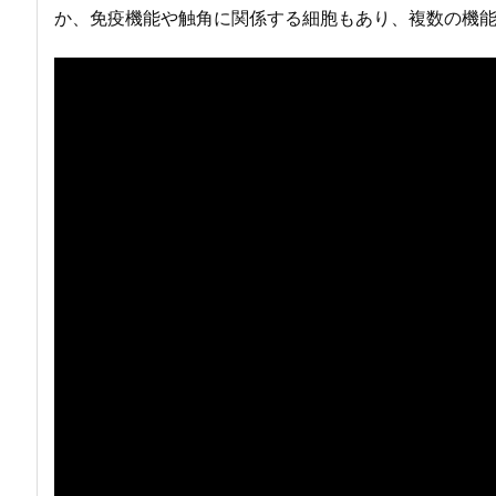
か、免疫機能や触角に関係する細胞もあり、複数の機