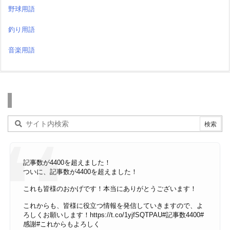
野球用語
釣り用語
音楽用語
検索
記事数が4400を超えました！
ついに、記事数が4400を超えました！
これも皆様のおかげです！本当にありがとうございます！
これからも、皆様に役立つ情報を発信していきますので、よ
ろしくお願いします！
https://t.co/1yjfSQTPAU
#記事数4400
#
感謝
#これからもよろしく