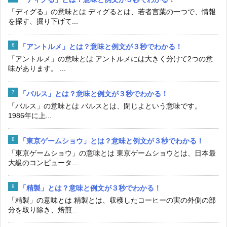
「ディグる」の意味とは ディグるとは、若者言葉の一つで、情報
を探す、掘り下げて...
「アントルメ」とは？意味と例文が３秒でわかる！
「アントルメ」の意味とは アントルメには大きく分けて2つの意
味があります。 ...
「バルス」とは？意味と例文が３秒でわかる！
「バルス」の意味とは バルスとは、閉じよという意味です。
1986年に上...
「東京ゲームショウ」とは？意味と例文が３秒でわかる！
「東京ゲームショウ」の意味とは 東京ゲームショウとは、日本最
大級のコンピュータ...
「精製」とは？意味と例文が３秒でわかる！
「精製」の意味とは 精製とは、収穫したコーヒーの実の外側の部
分を取り除き、焙煎...