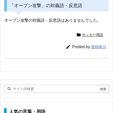
「オープン攻撃」の対義語・反意語
オープン攻撃の対義語・反意語はありませんでした。

サッカー用語

Posted by
亜樹南川
人気の言葉・用語