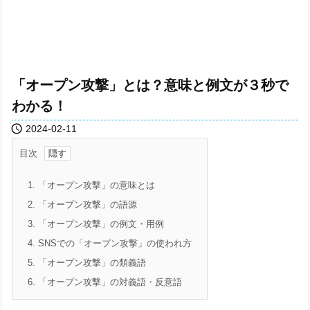
「オープン攻撃」とは？意味と例文が３秒で
わかる！

2024-02-11
目次
1.
「オープン攻撃」の意味とは
2.
「オープン攻撃」の語源
3.
「オープン攻撃」の例文・用例
4.
SNSでの「オープン攻撃」の使われ方
5.
「オープン攻撃」の類義語
6.
「オープン攻撃」の対義語・反意語