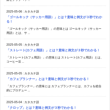
2025-05-06
:
カタカナ語
「ゴールキック（サッカー用語）」とは？意味と例文が３秒でわか
る！
「ゴールキック（サッカー用語）」の意味とは ゴールキック（サッカー
用語）とは、サ ...
2025-05-05
:
カタカナ語
「ストレート(カフェ用語）」とは？意味と例文が３秒でわかる！
「ストレート(カフェ用語）」の意味とは ストレート(カフェ用語）とは、
コーヒー豆 ...
2025-05-05
:
カタカナ語
「カフェプランナー」とは？意味と例文が３秒でわかる！
「カフェプランナー」の意味とは カフェプランナーとは、カフェを総合
的にプロデュー ...
2025-05-04
:
カタカナ語
「クロップ」とは？意味と例文が３秒でわかる！