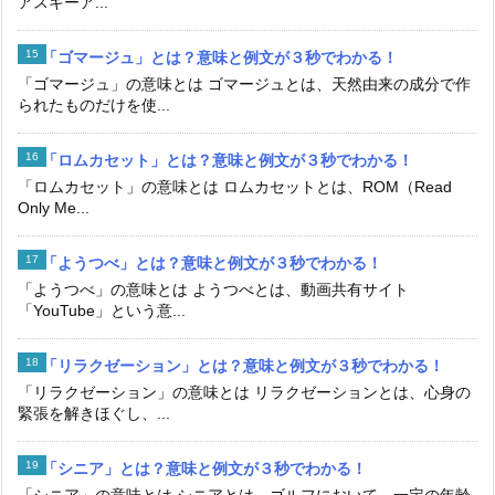
アスキーア...
「ゴマージュ」とは？意味と例文が３秒でわかる！
「ゴマージュ」の意味とは ゴマージュとは、天然由来の成分で作
られたものだけを使...
「ロムカセット」とは？意味と例文が３秒でわかる！
「ロムカセット」の意味とは ロムカセットとは、ROM（Read
Only Me...
「ようつべ」とは？意味と例文が３秒でわかる！
「ようつべ」の意味とは ようつべとは、動画共有サイト
「YouTube」という意...
「リラクゼーション」とは？意味と例文が３秒でわかる！
「リラクゼーション」の意味とは リラクゼーションとは、心身の
緊張を解きほぐし、...
「シニア」とは？意味と例文が３秒でわかる！
「シニア」の意味とは シニアとは、ゴルフにおいて、一定の年齢