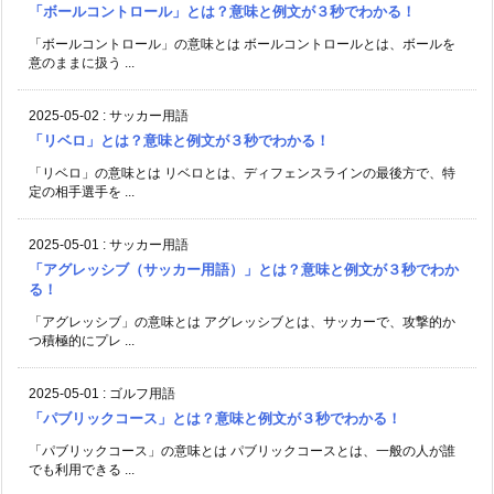
「ボールコントロール」とは？意味と例文が３秒でわかる！
「ボールコントロール」の意味とは ボールコントロールとは、ボールを
意のままに扱う ...
2025-05-02
:
サッカー用語
「リベロ」とは？意味と例文が３秒でわかる！
「リベロ」の意味とは リベロとは、ディフェンスラインの最後方で、特
定の相手選手を ...
2025-05-01
:
サッカー用語
「アグレッシブ（サッカー用語）」とは？意味と例文が３秒でわか
る！
「アグレッシブ」の意味とは アグレッシブとは、サッカーで、攻撃的か
つ積極的にプレ ...
2025-05-01
:
ゴルフ用語
「パブリックコース」とは？意味と例文が３秒でわかる！
「パブリックコース」の意味とは パブリックコースとは、一般の人が誰
でも利用できる ...