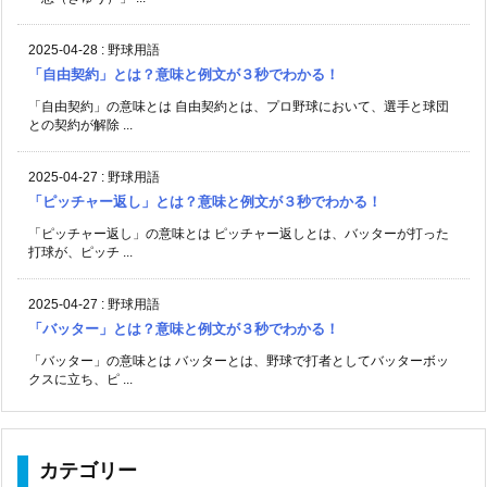
2025-04-28
:
野球用語
「自由契約」とは？意味と例文が３秒でわかる！
「自由契約」の意味とは 自由契約とは、プロ野球において、選手と球団
との契約が解除 ...
2025-04-27
:
野球用語
「ピッチャー返し」とは？意味と例文が３秒でわかる！
「ピッチャー返し」の意味とは ピッチャー返しとは、バッターが打った
打球が、ピッチ ...
2025-04-27
:
野球用語
「バッター」とは？意味と例文が３秒でわかる！
「バッター」の意味とは バッターとは、野球で打者としてバッターボッ
クスに立ち、ピ ...
カテゴリー