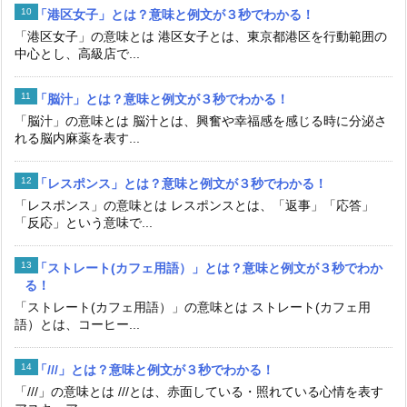
「港区女子」とは？意味と例文が３秒でわかる！
「港区女子」の意味とは 港区女子とは、東京都港区を行動範囲の
中心とし、高級店で...
「脳汁」とは？意味と例文が３秒でわかる！
「脳汁」の意味とは 脳汁とは、興奮や幸福感を感じる時に分泌さ
れる脳内麻薬を表す...
「レスポンス」とは？意味と例文が３秒でわかる！
「レスポンス」の意味とは レスポンスとは、「返事」「応答」
「反応」という意味で...
「ストレート(カフェ用語）」とは？意味と例文が３秒でわか
る！
「ストレート(カフェ用語）」の意味とは ストレート(カフェ用
語）とは、コーヒー...
「///」とは？意味と例文が３秒でわかる！
「///」の意味とは ///とは、赤面している・照れている心情を表す