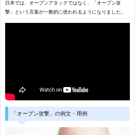
日本では、オープンアタックではなく、「オープン攻
撃」という言葉が一般的に使われるようになりました。
「オープン攻撃」の例文・用例