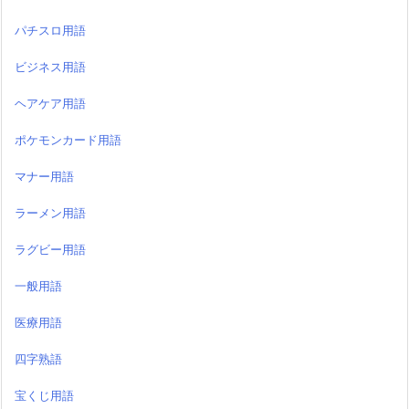
パチスロ用語
ビジネス用語
ヘアケア用語
ポケモンカード用語
マナー用語
ラーメン用語
ラグビー用語
一般用語
医療用語
四字熟語
宝くじ用語