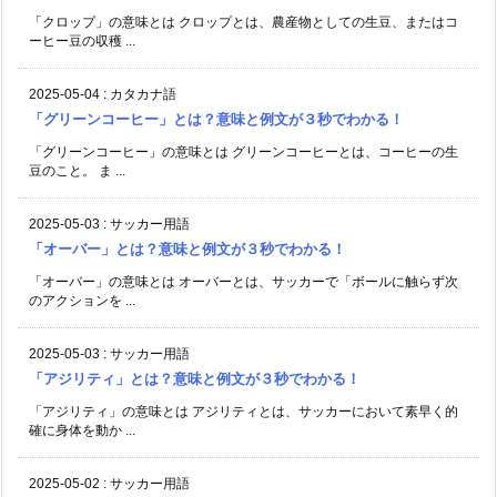
「クロップ」の意味とは クロップとは、農産物としての生豆、またはコ
ーヒー豆の収穫 ...
2025-05-04
:
カタカナ語
「グリーンコーヒー」とは？意味と例文が３秒でわかる！
「グリーンコーヒー」の意味とは グリーンコーヒーとは、コーヒーの生
豆のこと。 ま ...
2025-05-03
:
サッカー用語
「オーバー」とは？意味と例文が３秒でわかる！
「オーバー」の意味とは オーバーとは、サッカーで「ボールに触らず次
のアクションを ...
2025-05-03
:
サッカー用語
「アジリティ」とは？意味と例文が３秒でわかる！
「アジリティ」の意味とは アジリティとは、サッカーにおいて素早く的
確に身体を動か ...
2025-05-02
:
サッカー用語