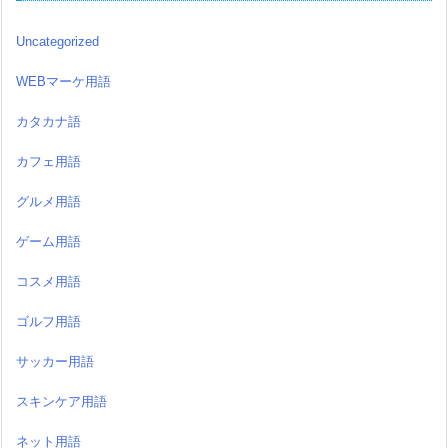
Uncategorized
WEBマーケ用語
カタカナ語
カフェ用語
グルメ用語
ゲーム用語
コスメ用語
ゴルフ用語
サッカー用語
スキンケア用語
ネット用語