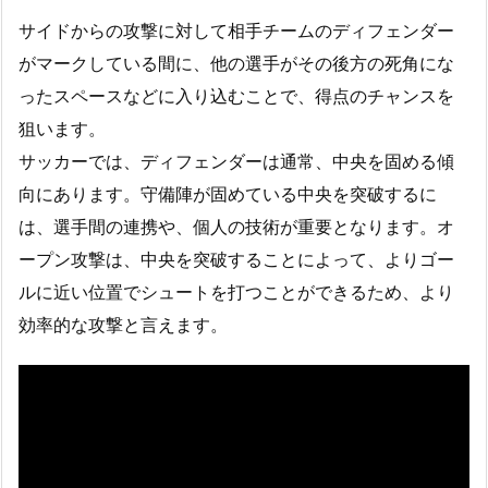
サイドからの攻撃に対して相手チームのディフェンダー
がマークしている間に、他の選手がその後方の死角にな
ったスペースなどに入り込むことで、得点のチャンスを
狙います。
サッカーでは、ディフェンダーは通常、中央を固める傾
向にあります。守備陣が固めている中央を突破するに
は、選手間の連携や、個人の技術が重要となります。オ
ープン攻撃は、中央を突破することによって、よりゴー
ルに近い位置でシュートを打つことができるため、より
効率的な攻撃と言えます。