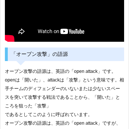
「オープン攻撃」の語源
オープン攻撃の語源は、英語の「open attack」です。
openは「開いた」、attackは「攻撃」という意味です。相
手チームのディフェンダーのいないまたは少ないスペー
スを突いて攻撃する戦法であることから、「開いた」と
ころを狙った「攻撃」
であるとしてこのように呼ばれています。
オープン攻撃の語源は、英語の「open attack」ですが、