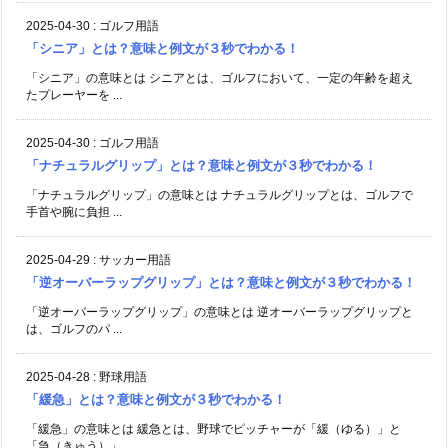
2025-04-30
:
ゴルフ用語
「シニア」とは？意味と例文が３秒でわかる！
「シニア」の意味とは シニアとは、ゴルフにおいて、一定の年齢を超え
たプレーヤーを ...
2025-04-30
:
ゴルフ用語
「ナチュラルグリップ」とは？意味と例文が３秒でわかる！
「ナチュラルグリップ」の意味とは ナチュラルグリップとは、ゴルフで
手首や腕に負担 ...
2025-04-29
:
サッカー用語
「逆オーバーラップグリップ」とは？意味と例文が３秒でわかる！
「逆オーバーラップグリップ」の意味とは 逆オーバーラップグリップと
は、ゴルフのパ ...
2025-04-28
:
野球用語
「緩急」とは？意味と例文が３秒でわかる！
「緩急」の意味とは 緩急とは、野球でピッチャーが「緩（ゆる）」と
「急（きゅう）」 ...