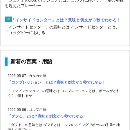
を超えたプレーヤー...
「インサイドセンター」とは？意味と例文が３秒でわかる！
「インサイドセンター」の意味とは インサイドセンターとは、
「（ラグビーにおける...
新着の言葉・用語
2025-05-07
:
カタカナ語
「コンプレッション」とは？意味と例文が３秒でわかる！
「コンプレッション」の意味とは コンプレッションとは、ボールがどれ
くらい潰れるか ...
2025-05-06
:
ゴルフ用語
「ダフる」とは？意味と例文が３秒でわかる！
「ダフる」の意味とは ダフるとは、ルフのスイングでボールの手前の地
面をクラブヘッ ...