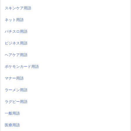
スキンケア用語
ネット用語
パチスロ用語
ビジネス用語
ヘアケア用語
ポケモンカード用語
マナー用語
ラーメン用語
ラグビー用語
一般用語
医療用語