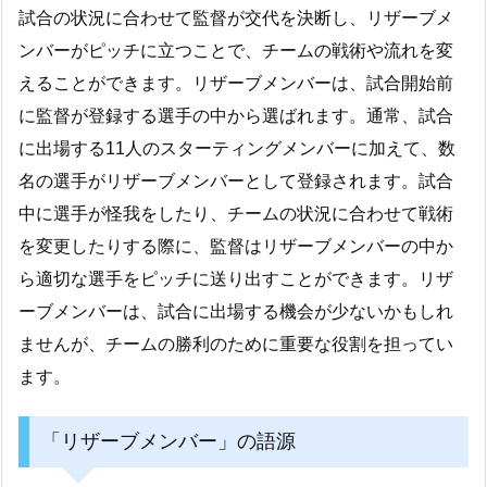
試合の状況に合わせて監督が交代を決断し、リザーブメ
ンバーがピッチに立つことで、チームの戦術や流れを変
えることができます。リザーブメンバーは、試合開始前
に監督が登録する選手の中から選ばれます。通常、試合
に出場する11人のスターティングメンバーに加えて、数
名の選手がリザーブメンバーとして登録されます。試合
中に選手が怪我をしたり、チームの状況に合わせて戦術
を変更したりする際に、監督はリザーブメンバーの中か
ら適切な選手をピッチに送り出すことができます。リザ
ーブメンバーは、試合に出場する機会が少ないかもしれ
ませんが、チームの勝利のために重要な役割を担ってい
ます。
「リザーブメンバー」の語源