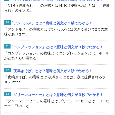
「NTR（寝取られ）」の意味とは NTR（寝取られ）とは、「寝取
られ」のインタ...
「アントルメ」とは？意味と例文が３秒でわかる！
「アントルメ」の意味とは アントルメには大きく分けて2つの意
味があります。 ...
「コンプレッション」とは？意味と例文が３秒でわかる！
「コンプレッション」の意味とは コンプレッションとは、ボール
がどれくらい潰れる...
「夜鳴きそば」とは？意味と例文が３秒でわかる！
「夜鳴きそば」の意味とは 夜鳴きそばとは、夜に提供されるラー
メン https...
「グリーンコーヒー」とは？意味と例文が３秒でわかる！
「グリーンコーヒー」の意味とは グリーンコーヒーとは、コーヒ
ーの生豆のこと。...