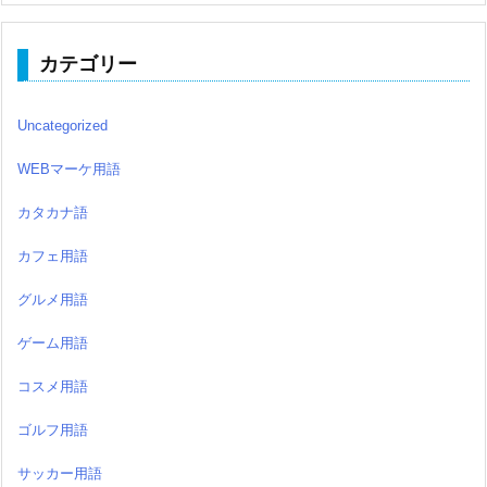
カテゴリー
Uncategorized
WEBマーケ用語
カタカナ語
カフェ用語
グルメ用語
ゲーム用語
コスメ用語
ゴルフ用語
サッカー用語