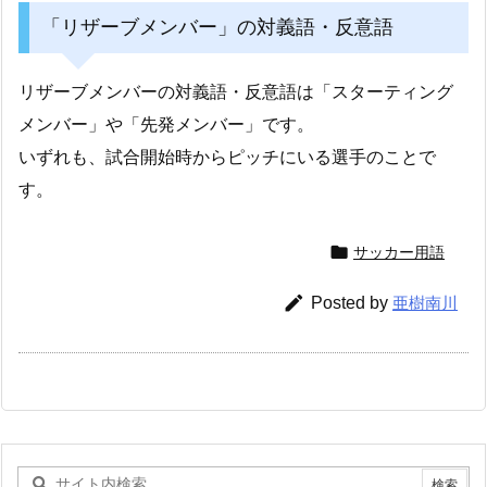
「リザーブメンバー」の対義語・反意語
リザーブメンバーの対義語・反意語は「スターティング
メンバー」や「先発メンバー」です。
いずれも、試合開始時からピッチにいる選手のことで
す。

サッカー用語

Posted by
亜樹南川