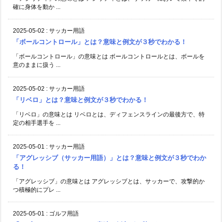
確に身体を動か ...
2025-05-02
:
サッカー用語
「ボールコントロール」とは？意味と例文が３秒でわかる！
「ボールコントロール」の意味とは ボールコントロールとは、ボールを
意のままに扱う ...
2025-05-02
:
サッカー用語
「リベロ」とは？意味と例文が３秒でわかる！
「リベロ」の意味とは リベロとは、ディフェンスラインの最後方で、特
定の相手選手を ...
2025-05-01
:
サッカー用語
「アグレッシブ（サッカー用語）」とは？意味と例文が３秒でわか
る！
「アグレッシブ」の意味とは アグレッシブとは、サッカーで、攻撃的か
つ積極的にプレ ...
2025-05-01
:
ゴルフ用語