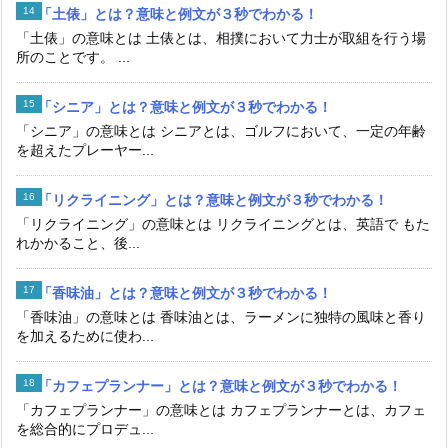
「土俵」とは？意味と例文が３秒でわかる！
「土俵」の意味とは 土俵とは、相撲において力士が取組を行う場
所のことです。 ...
「シニア」とは？意味と例文が３秒でわかる！
「シニア」の意味とは シニアとは、ゴルフにおいて、一定の年齢
を超えたプレーヤー...
「リクライニング」とは？意味と例文が３秒でわかる！
「リクライニング」の意味とは リクライニングとは、英語で もた
れかかること、後...
「香味油」とは？意味と例文が３秒でわかる！
「香味油」の意味とは 香味油とは、ラーメンに独特の風味と香り
を加えるために使わ...
「カフェプランナー」とは？意味と例文が３秒でわかる！
「カフェプランナー」の意味とは カフェプランナーとは、カフェ
を総合的にプロデュ...