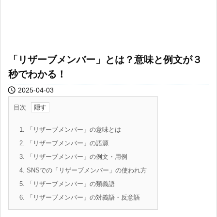
「リザーブメンバー」とは？意味と例文が３
秒でわかる！

2025-04-03
目次
1.
「リザーブメンバー」の意味とは
2.
「リザーブメンバー」の語源
3.
「リザーブメンバー」の例文・用例
4.
SNSでの「リザーブメンバー」の使われ方
5.
「リザーブメンバー」の類義語
6.
「リザーブメンバー」の対義語・反意語