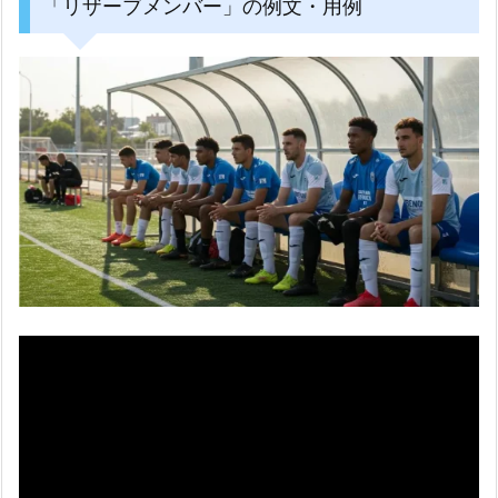
「リザーブメンバー」の例文・用例