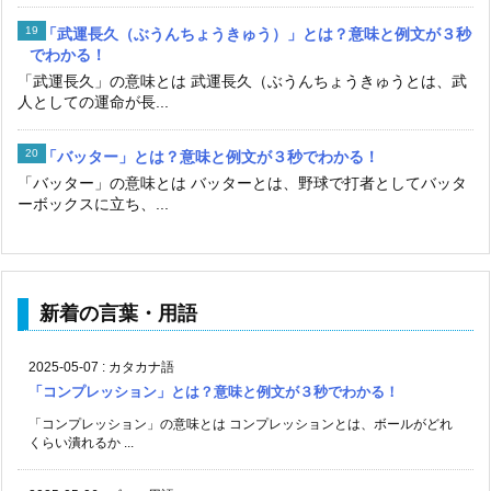
「武運長久（ぶうんちょうきゅう）」とは？意味と例文が３秒
でわかる！
「武運長久」の意味とは 武運長久（ぶうんちょうきゅうとは、武
人としての運命が長...
「バッター」とは？意味と例文が３秒でわかる！
「バッター」の意味とは バッターとは、野球で打者としてバッタ
ーボックスに立ち、...
新着の言葉・用語
2025-05-07
:
カタカナ語
「コンプレッション」とは？意味と例文が３秒でわかる！
「コンプレッション」の意味とは コンプレッションとは、ボールがどれ
くらい潰れるか ...