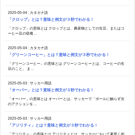
2025-05-04
:
カタカナ語
「クロップ」とは？意味と例文が３秒でわかる！
「クロップ」の意味とは クロップとは、農産物としての生豆、またはコ
ーヒー豆の収穫 ...
2025-05-04
:
カタカナ語
「グリーンコーヒー」とは？意味と例文が３秒でわかる！
「グリーンコーヒー」の意味とは グリーンコーヒーとは、コーヒーの生
豆のこと。 ま ...
2025-05-03
:
サッカー用語
「オーバー」とは？意味と例文が３秒でわかる！
「オーバー」の意味とは オーバーとは、サッカーで「ボールに触らず次
のアクションを ...
2025-05-03
:
サッカー用語
「アジリティ」とは？意味と例文が３秒でわかる！
「アジリティ」の意味とは アジリティとは、サッカーにおいて素早く的