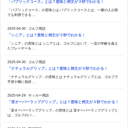
「パブリックコース」とは？意味と例文が３秒でわかる！
「パブリックコース」の意味とは パブリックコースとは、一般の人が誰
でも利用できる ...
2025-04-30
:
ゴルフ用語
「シニア」とは？意味と例文が３秒でわかる！
「シニア」の意味とは シニアとは、ゴルフにおいて、一定の年齢を超え
たプレーヤーを ...
2025-04-30
:
ゴルフ用語
「ナチュラルグリップ」とは？意味と例文が３秒でわかる！
「ナチュラルグリップ」の意味とは ナチュラルグリップとは、ゴルフで
手首や腕に負担 ...
2025-04-29
:
サッカー用語
「逆オーバーラップグリップ」とは？意味と例文が３秒でわかる！
「逆オーバーラップグリップ」の意味とは 逆オーバーラップグリップと
は、ゴルフのパ ...