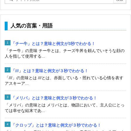
人気の言葉・用語
「チー牛」とは？意味と例文が3秒でわかる！
「チー牛」の意味 チー牛とは、チーズ牛丼を頼んでいそうな顔の
人を指して使用する...
「///」とは？意味と例文が３秒でわかる！
「///」の意味とは ///とは、赤面している・照れている心情を表す
アスキーア...
「メリバ」とは？意味と例文が３秒でわかる！
「メリバ」の意味とは メリバとは、物語において、主人公にとっ
ては幸せな結末であ...
「クロップ」とは？意味と例文が３秒でわかる！