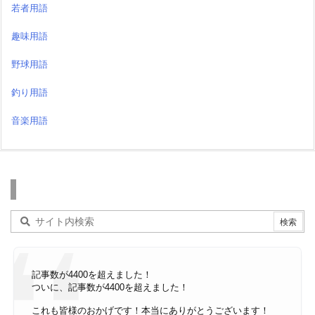
若者用語
趣味用語
野球用語
釣り用語
音楽用語
検索
記事数が4400を超えました！
ついに、記事数が4400を超えました！
これも皆様のおかげです！本当にありがとうございます！