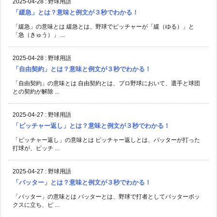
2025-04-28
:
野球用語
「緩急」とは？意味と例文が３秒でわかる！
「緩急」の意味とは 緩急とは、野球でピッチャーが「緩（ゆる）」と
「急（きゅう）」 ...
2025-04-28
:
野球用語
「自由契約」とは？意味と例文が３秒でわかる！
「自由契約」の意味とは 自由契約とは、プロ野球において、選手と球団
との契約が解除 ...
2025-04-27
:
野球用語
「ピッチャー返し」とは？意味と例文が３秒でわかる！
「ピッチャー返し」の意味とは ピッチャー返しとは、バッターが打った
打球が、ピッチ ...
2025-04-27
:
野球用語
「バッター」とは？意味と例文が３秒でわかる！
「バッター」の意味とは バッターとは、野球で打者としてバッターボッ
クスに立ち、ピ ...