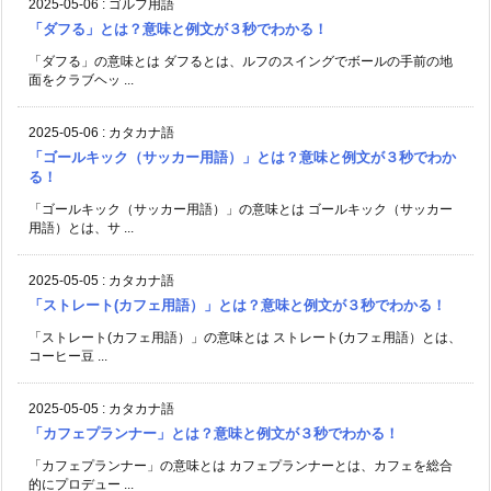
2025-05-06
:
ゴルフ用語
「ダフる」とは？意味と例文が３秒でわかる！
「ダフる」の意味とは ダフるとは、ルフのスイングでボールの手前の地
面をクラブヘッ ...
2025-05-06
:
カタカナ語
「ゴールキック（サッカー用語）」とは？意味と例文が３秒でわか
る！
「ゴールキック（サッカー用語）」の意味とは ゴールキック（サッカー
用語）とは、サ ...
2025-05-05
:
カタカナ語
「ストレート(カフェ用語）」とは？意味と例文が３秒でわかる！
「ストレート(カフェ用語）」の意味とは ストレート(カフェ用語）とは、
コーヒー豆 ...
2025-05-05
:
カタカナ語
「カフェプランナー」とは？意味と例文が３秒でわかる！
「カフェプランナー」の意味とは カフェプランナーとは、カフェを総合
的にプロデュー ...