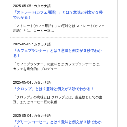
2025-05-05
:
カタカナ語
「ストレート(カフェ用語）」とは？意味と例文が３秒
でわかる！
「ストレート(カフェ用語）」の意味とは ストレート(カフェ
用語）とは、コーヒー豆 ...
2025-05-05
:
カタカナ語
「カフェプランナー」とは？意味と例文が３秒でわか
る！
「カフェプランナー」の意味とは カフェプランナーとは、
カフェを総合的にプロデュー ...
2025-05-04
:
カタカナ語
「クロップ」とは？意味と例文が３秒でわかる！
「クロップ」の意味とは クロップとは、農産物としての生
豆、またはコーヒー豆の収穫 ...
2025-05-04
:
カタカナ語
「グリーンコーヒー」とは？意味と例文が３秒でわか