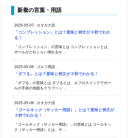
新着の言葉・用語
2025-05-07
:
カタカナ語
「コンプレッション」とは？意味と例文が３秒でわか
る！
「コンプレッション」の意味とは コンプレッションとは、
ボールがどれくらい潰れるか ...
2025-05-06
:
ゴルフ用語
「ダフる」とは？意味と例文が３秒でわかる！
「ダフる」の意味とは ダフるとは、ルフのスイングでボー
ルの手前の地面をクラブヘッ ...
2025-05-06
:
カタカナ語
「ゴールキック（サッカー用語）」とは？意味と例文が
３秒でわかる！
「ゴールキック（サッカー用語）」の意味とは ゴールキッ
ク（サッカー用語）とは、サ ...