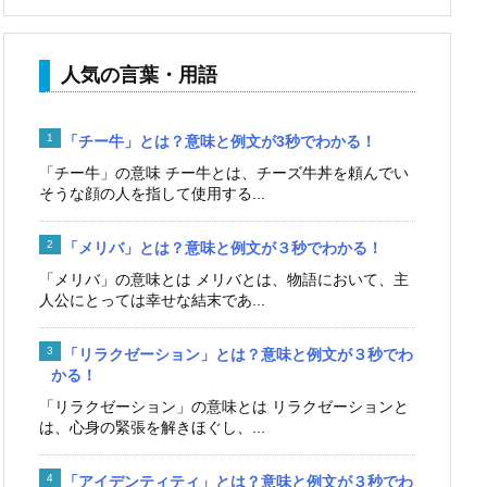
人気の言葉・用語
「チー牛」とは？意味と例文が3秒でわかる！
「チー牛」の意味 チー牛とは、チーズ牛丼を頼んでい
そうな顔の人を指して使用する...
「メリバ」とは？意味と例文が３秒でわかる！
「メリバ」の意味とは メリバとは、物語において、主
人公にとっては幸せな結末であ...
「リラクゼーション」とは？意味と例文が３秒でわ
かる！
「リラクゼーション」の意味とは リラクゼーションと
は、心身の緊張を解きほぐし、...
「アイデンティティ」とは？意味と例文が３秒でわ