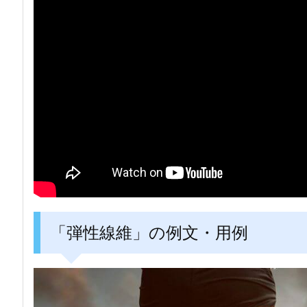
「弾性線維」の例文・用例