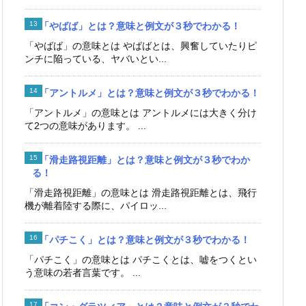
「やばば」とは？意味と例文が３秒でわかる！
「やばば」の意味とは やばばとは、興奮していたりピ
ンチに陥っている、ヤバいとい...
「アントルメ」とは？意味と例文が３秒でわかる！
「アントルメ」の意味とは アントルメには大きく分け
て2つの意味があります。 ...
「滑走路視距離」とは？意味と例文が３秒でわか
る！
「滑走路視距離」の意味とは 滑走路視距離とは、飛行
機が離着陸する際に、パイロッ...
「パチこく」とは？意味と例文が３秒でわかる！
「パチこく」の意味とは パチこくとは、嘘をつくとい
う意味の若者言葉です。 ...