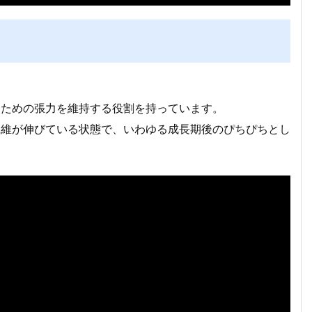
つための張力を維持する役割を持っています。
繊維が伸びている状態で、いわゆる成長期後のぴちぴちとし