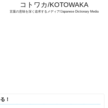
コトワカ/KOTOWAKA
言葉の意味を深く追求するメディア/Japanese Dictionary Media
かる！