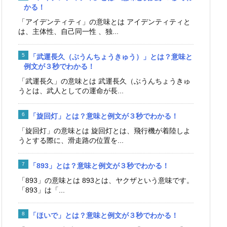
かる！
「アイデンティティ」の意味とは アイデンティティと
は、主体性、自己同一性 、独...
「武運長久（ぶうんちょうきゅう）」とは？意味と
例文が３秒でわかる！
「武運長久」の意味とは 武運長久（ぶうんちょうきゅ
うとは、武人としての運命が長...
「旋回灯」とは？意味と例文が３秒でわかる！
「旋回灯」の意味とは 旋回灯とは、飛行機が着陸しよ
うとする際に、滑走路の位置を...
「893」とは？意味と例文が３秒でわかる！
「893」の意味とは 893とは、ヤクザという意味です。
「893」は「...
「ほいで」とは？意味と例文が３秒でわかる！