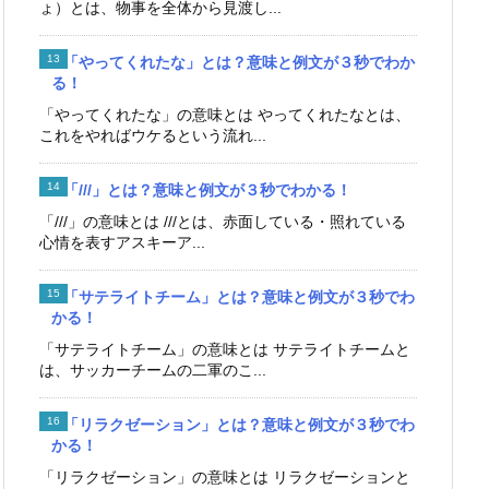
ょ）とは、物事を全体から見渡し...
「やってくれたな」とは？意味と例文が３秒でわか
る！
「やってくれたな」の意味とは やってくれたなとは、
これをやればウケるという流れ...
「///」とは？意味と例文が３秒でわかる！
「///」の意味とは ///とは、赤面している・照れている
心情を表すアスキーア...
「サテライトチーム」とは？意味と例文が３秒でわ
かる！
「サテライトチーム」の意味とは サテライトチームと
は、サッカーチームの二軍のこ...
「リラクゼーション」とは？意味と例文が３秒でわ
かる！
「リラクゼーション」の意味とは リラクゼーションと