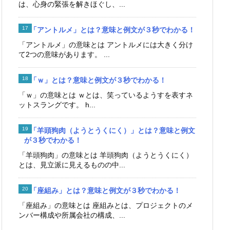
は、心身の緊張を解きほぐし、...
「アントルメ」とは？意味と例文が３秒でわかる！
「アントルメ」の意味とは アントルメには大きく分け
て2つの意味があります。 ...
「ｗ」とは？意味と例文が３秒でわかる！
「ｗ」の意味とは ｗとは、笑っているようすを表すネ
ットスラングです。 h...
「羊頭狗肉（ようとうくにく）」とは？意味と例文
が３秒でわかる！
「羊頭狗肉」の意味とは 羊頭狗肉（ようとうくにく）
とは、見立派に見えるものの中...
「座組み」とは？意味と例文が３秒でわかる！
「座組み」の意味とは 座組みとは、プロジェクトのメ
ンバー構成や所属会社の構成、...