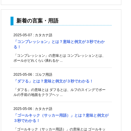
新着の言葉・用語
2025-05-07
:
カタカナ語
「コンプレッション」とは？意味と例文が３秒でわか
る！
「コンプレッション」の意味とは コンプレッションとは、
ボールがどれくらい潰れるか ...
2025-05-06
:
ゴルフ用語
「ダフる」とは？意味と例文が３秒でわかる！
「ダフる」の意味とは ダフるとは、ルフのスイングでボー
ルの手前の地面をクラブヘッ ...
2025-05-06
:
カタカナ語
「ゴールキック（サッカー用語）」とは？意味と例文が
３秒でわかる！
「ゴールキック（サッカー用語）」の意味とは ゴールキッ