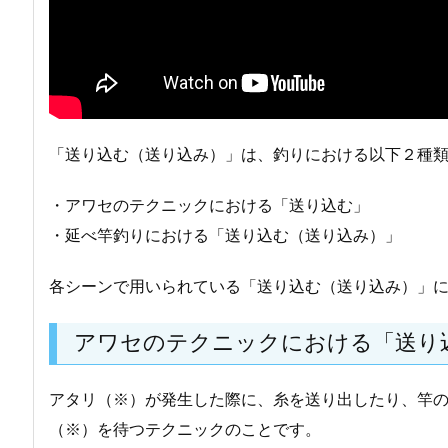
「送り込む（送り込み）」は、釣りにおける以下２種
・アワセのテクニックにおける「送り込む」
・延べ竿釣りにおける「送り込む（送り込み）」
各シーンで用いられている「送り込む（送り込み）」
アワセのテクニックにおける「送り
アタリ（※）が発生した際に、糸を送り出したり、竿
（※）を待つテクニックのことです。