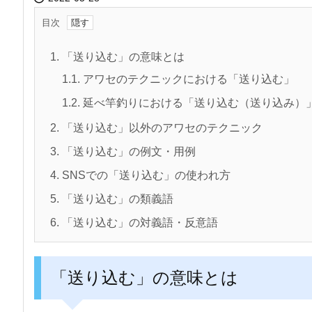
目次
1.
「送り込む」の意味とは
1.1.
アワセのテクニックにおける「送り込む」
1.2.
延べ竿釣りにおける「送り込む（送り込み）
2.
「送り込む」以外のアワセのテクニック
3.
「送り込む」の例文・用例
4.
SNSでの「送り込む」の使われ方
5.
「送り込む」の類義語
6.
「送り込む」の対義語・反意語
「送り込む」の意味とは