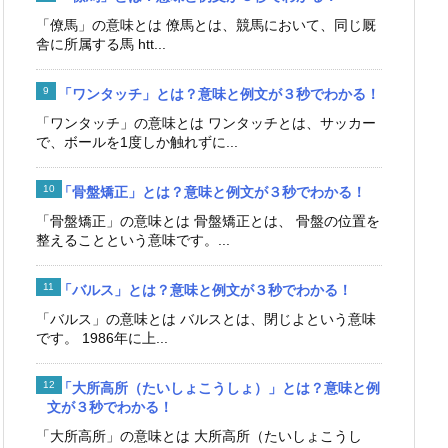
「僚馬」の意味とは 僚馬とは、競馬において、同じ厩
舎に所属する馬 htt...
「ワンタッチ」とは？意味と例文が３秒でわかる！
「ワンタッチ」の意味とは ワンタッチとは、サッカー
で、ボールを1度しか触れずに...
「骨盤矯正」とは？意味と例文が３秒でわかる！
「骨盤矯正」の意味とは 骨盤矯正とは、 骨盤の位置を
整えることという意味です。...
「バルス」とは？意味と例文が３秒でわかる！
「バルス」の意味とは バルスとは、閉じよという意味
です。 1986年に上...
「大所高所（たいしょこうしょ）」とは？意味と例
文が３秒でわかる！
「大所高所」の意味とは 大所高所（たいしょこうし