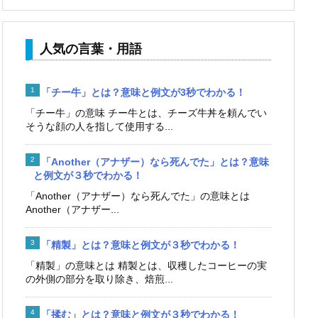
人気の言葉・用語
「チー牛」とは？意味と例文が3秒でわかる！
「チー牛」の意味 チー牛とは、チーズ牛丼を頼んでい
そうな顔の人を指して使用する...
「Another（アナザー）なら死んでた」とは？意味
と例文が３秒でわかる！
「Another（アナザー）なら死んでた」の意味とは
Another（アナザー...
「精製」とは？意味と例文が３秒でわかる！
「精製」の意味とは 精製とは、収穫したコーヒーの実
の外側の部分を取り除き、焙煎...
「揉む」とは？意味と例文が３秒でわかる！