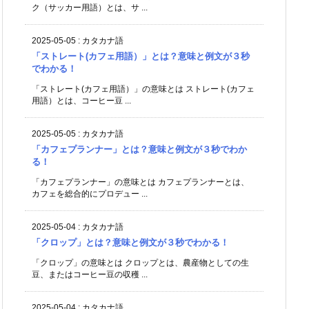
ク（サッカー用語）とは、サ ...
2025-05-05
:
カタカナ語
「ストレート(カフェ用語）」とは？意味と例文が３秒
でわかる！
「ストレート(カフェ用語）」の意味とは ストレート(カフェ
用語）とは、コーヒー豆 ...
2025-05-05
:
カタカナ語
「カフェプランナー」とは？意味と例文が３秒でわか
る！
「カフェプランナー」の意味とは カフェプランナーとは、
カフェを総合的にプロデュー ...
2025-05-04
:
カタカナ語
「クロップ」とは？意味と例文が３秒でわかる！
「クロップ」の意味とは クロップとは、農産物としての生
豆、またはコーヒー豆の収穫 ...
2025-05-04
:
カタカナ語