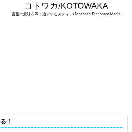
コトワカ/KOTOWAKA
言葉の意味を深く追求するメディア/Japanese Dictionary Media
かる！