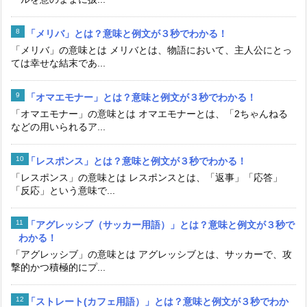
「メリバ」とは？意味と例文が３秒でわかる！
「メリバ」の意味とは メリバとは、物語において、主人公にとっ
ては幸せな結末であ...
「オマエモナー」とは？意味と例文が３秒でわかる！
「オマエモナー」の意味とは オマエモナーとは、「2ちゃんねる
などの用いられるア...
「レスポンス」とは？意味と例文が３秒でわかる！
「レスポンス」の意味とは レスポンスとは、「返事」「応答」
「反応」という意味で...
「アグレッシブ（サッカー用語）」とは？意味と例文が３秒で
わかる！
「アグレッシブ」の意味とは アグレッシブとは、サッカーで、攻
撃的かつ積極的にプ...
「ストレート(カフェ用語）」とは？意味と例文が３秒でわか