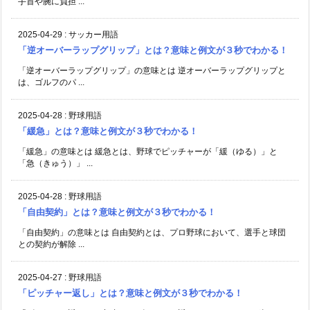
手首や腕に負担 ...
2025-04-29
:
サッカー用語
「逆オーバーラップグリップ」とは？意味と例文が３秒でわかる！
「逆オーバーラップグリップ」の意味とは 逆オーバーラップグリップと
は、ゴルフのパ ...
2025-04-28
:
野球用語
「緩急」とは？意味と例文が３秒でわかる！
「緩急」の意味とは 緩急とは、野球でピッチャーが「緩（ゆる）」と
「急（きゅう）」 ...
2025-04-28
:
野球用語
「自由契約」とは？意味と例文が３秒でわかる！
「自由契約」の意味とは 自由契約とは、プロ野球において、選手と球団
との契約が解除 ...
2025-04-27
:
野球用語
「ピッチャー返し」とは？意味と例文が３秒でわかる！