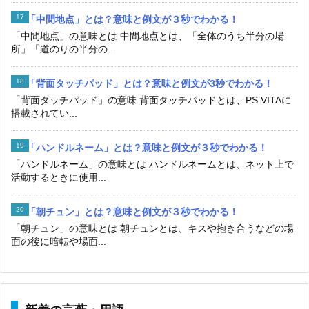
「中間地点」とは？意味と例文が３秒でわかる！
「中間地点」の意味とは 中間地点とは、「全体のうち半分の場
所」「道のりの半分の...
「背面タッチパッド」とは？意味と例文が3秒でわかる！
「背面タッチパッド」の意味 背面タッチパッドとは、PS VITAに
搭載されてい...
「ハンドルネーム」とは？意味と例文が３秒でわかる！
「ハンドルネーム」の意味とは ハンドルネームとは、ネット上で
活動するときに使用...
「朝チュン」とは？意味と例文が３秒でわかる！
「朝チュン」の意味とは 朝チュンとは、キスや抱き合うなどの場
面の後に暗転や場面...