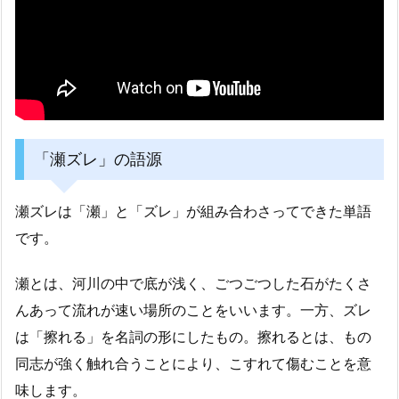
「瀬ズレ」の語源
瀬ズレは「瀬」と「ズレ」が組み合わさってできた単語
です。
瀬とは、河川の中で底が浅く、ごつごつした石がたくさ
んあって流れが速い場所のことをいいます。一方、ズレ
は「擦れる」を名詞の形にしたもの。擦れるとは、もの
同志が強く触れ合うことにより、こすれて傷むことを意
味します。