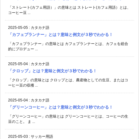
「ストレート(カフェ用語）」の意味とは ストレート(カフェ用語）とは、
コーヒー豆 ...
2025-05-05
:
カタカナ語
「カフェプランナー」とは？意味と例文が３秒でわかる！
「カフェプランナー」の意味とは カフェプランナーとは、カフェを総合
的にプロデュー ...
2025-05-04
:
カタカナ語
「クロップ」とは？意味と例文が３秒でわかる！
「クロップ」の意味とは クロップとは、農産物としての生豆、またはコ
ーヒー豆の収穫 ...
2025-05-04
:
カタカナ語
「グリーンコーヒー」とは？意味と例文が３秒でわかる！
「グリーンコーヒー」の意味とは グリーンコーヒーとは、コーヒーの生
豆のこと。 ま ...
2025-05-03
:
サッカー用語