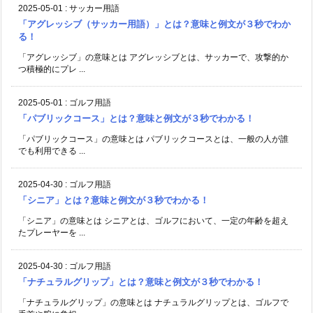
2025-05-01
:
サッカー用語
「アグレッシブ（サッカー用語）」とは？意味と例文が３秒でわか
る！
「アグレッシブ」の意味とは アグレッシブとは、サッカーで、攻撃的か
つ積極的にプレ ...
2025-05-01
:
ゴルフ用語
「パブリックコース」とは？意味と例文が３秒でわかる！
「パブリックコース」の意味とは パブリックコースとは、一般の人が誰
でも利用できる ...
2025-04-30
:
ゴルフ用語
「シニア」とは？意味と例文が３秒でわかる！
「シニア」の意味とは シニアとは、ゴルフにおいて、一定の年齢を超え
たプレーヤーを ...
2025-04-30
:
ゴルフ用語
「ナチュラルグリップ」とは？意味と例文が３秒でわかる！
「ナチュラルグリップ」の意味とは ナチュラルグリップとは、ゴルフで