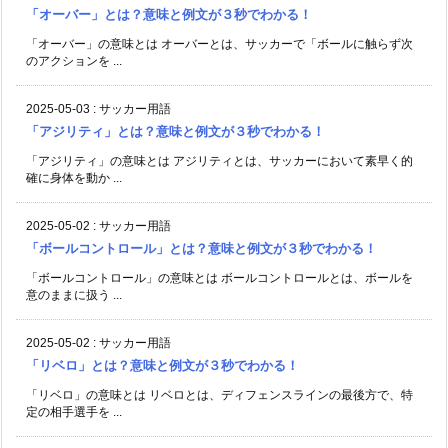
「オーバー」とは？意味と例文が３秒でわかる！
「オーバー」の意味とは オーバーとは、サッカーで「ボールに触らず次
のアクションを ...
2025-05-03
:
サッカー用語
「アジリティ」とは？意味と例文が３秒でわかる！
「アジリティ」の意味とは アジリティとは、サッカーにおいて素早く的
確に身体を動か ...
2025-05-02
:
サッカー用語
「ボールコントロール」とは？意味と例文が３秒でわかる！
「ボールコントロール」の意味とは ボールコントロールとは、ボールを
意のままに扱う ...
2025-05-02
:
サッカー用語
「リベロ」とは？意味と例文が３秒でわかる！
「リベロ」の意味とは リベロとは、ディフェンスラインの最後方で、特
定の相手選手を ...