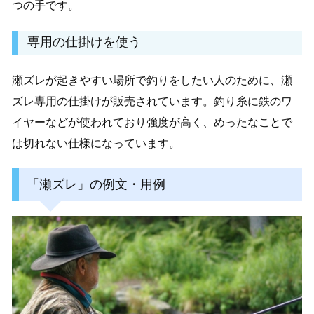
つの手です。
専用の仕掛けを使う
瀬ズレが起きやすい場所で釣りをしたい人のために、瀬
ズレ専用の仕掛けが販売されています。釣り糸に鉄のワ
イヤーなどが使われており強度が高く、めったなことで
は切れない仕様になっています。
「瀬ズレ」の例文・用例