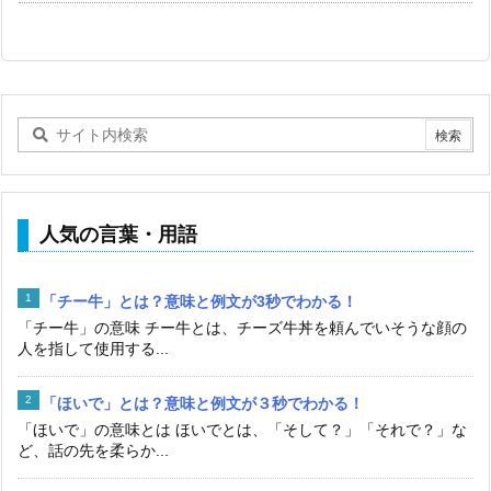
人気の言葉・用語
「チー牛」とは？意味と例文が3秒でわかる！
「チー牛」の意味 チー牛とは、チーズ牛丼を頼んでいそうな顔の
人を指して使用する...
「ほいで」とは？意味と例文が３秒でわかる！
「ほいで」の意味とは ほいでとは、「そして？」「それで？」な
ど、話の先を柔らか...