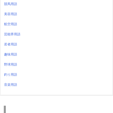
競馬用語
美容用語
航空用語
芸能界用語
若者用語
趣味用語
野球用語
釣り用語
音楽用語
検索