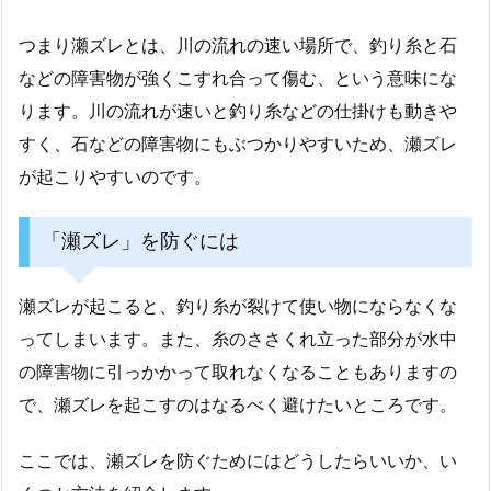
つまり瀬ズレとは、川の流れの速い場所で、釣り糸と石
などの障害物が強くこすれ合って傷む、という意味にな
ります。川の流れが速いと釣り糸などの仕掛けも動きや
すく、石などの障害物にもぶつかりやすいため、瀬ズレ
が起こりやすいのです。
「瀬ズレ」を防ぐには
瀬ズレが起こると、釣り糸が裂けて使い物にならなくな
ってしまいます。また、糸のささくれ立った部分が水中
の障害物に引っかかって取れなくなることもありますの
で、瀬ズレを起こすのはなるべく避けたいところです。
ここでは、瀬ズレを防ぐためにはどうしたらいいか、い