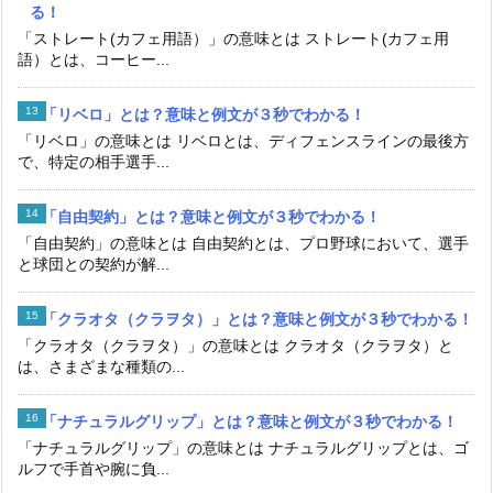
る！
「ストレート(カフェ用語）」の意味とは ストレート(カフェ用
語）とは、コーヒー...
「リベロ」とは？意味と例文が３秒でわかる！
「リベロ」の意味とは リベロとは、ディフェンスラインの最後方
で、特定の相手選手...
「自由契約」とは？意味と例文が３秒でわかる！
「自由契約」の意味とは 自由契約とは、プロ野球において、選手
と球団との契約が解...
「クラオタ（クラヲタ）」とは？意味と例文が３秒でわかる！
「クラオタ（クラヲタ）」の意味とは クラオタ（クラヲタ）と
は、さまざまな種類の...
「ナチュラルグリップ」とは？意味と例文が３秒でわかる！
「ナチュラルグリップ」の意味とは ナチュラルグリップとは、ゴ
ルフで手首や腕に負...