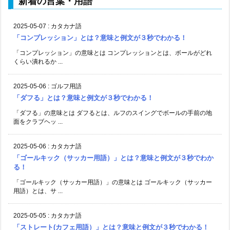
新着の言葉・用語
2025-05-07
:
カタカナ語
「コンプレッション」とは？意味と例文が３秒でわかる！
「コンプレッション」の意味とは コンプレッションとは、ボールがどれ
くらい潰れるか ...
2025-05-06
:
ゴルフ用語
「ダフる」とは？意味と例文が３秒でわかる！
「ダフる」の意味とは ダフるとは、ルフのスイングでボールの手前の地
面をクラブヘッ ...
2025-05-06
:
カタカナ語
「ゴールキック（サッカー用語）」とは？意味と例文が３秒でわか
る！
「ゴールキック（サッカー用語）」の意味とは ゴールキック（サッカー
用語）とは、サ ...
2025-05-05
:
カタカナ語
「ストレート(カフェ用語）」とは？意味と例文が３秒でわかる！