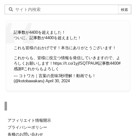
記事数が4400を超えました！
ついに、記事数が4400を超えました！
これも皆様のおかげです！本当にありがとうございます！
これからも、皆様に役立つ情報を発信していきますので、よ
ろしくお願いします！
https://t.co/1yjfSQTPAU
#記事数4400
#
感謝
#これからもよろしく
— コトワカ｜言葉の意味3秒理解！動画でも！
(@kotobawakaru)
April 30, 2024
その他のページ
アフィリエイト情報開示
プライバシーポリシー
各種のお問い合わせ