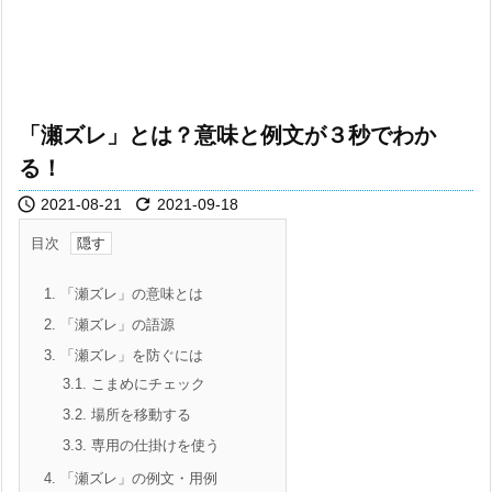
「瀬ズレ」とは？意味と例文が３秒でわか
る！


2021-08-21
2021-09-18
目次
1.
「瀬ズレ」の意味とは
2.
「瀬ズレ」の語源
3.
「瀬ズレ」を防ぐには
3.1.
こまめにチェック
3.2.
場所を移動する
3.3.
専用の仕掛けを使う
4.
「瀬ズレ」の例文・用例