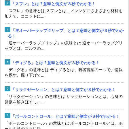
「スフレ」とは？意味と例文が３秒でわかる！
「スフレ」の意味とは スフレとは、メレンゲにさまざまな材料を
加えて、ココットに...
「逆オーバーラップグリップ」とは？意味と例文が３秒でわか
る！
「逆オーバーラップグリップ」の意味とは 逆オーバーラップグリ
ップとは、ゴルフの...
「ディグる」とは？意味と例文が３秒でわかる！
「ディグる」の意味とは ディグるとは、若者言葉の一つで、情報
を探す、掘り下げて...
「リラクゼーション」とは？意味と例文が３秒でわかる！
「リラクゼーション」の意味とは リラクゼーションとは、心身の
緊張を解きほぐし、...
「ボールコントロール」とは？意味と例文が３秒でわかる！
「ボールコントロール」の意味とは ボールコントロールとは、ボ
ールを意のままに扱...