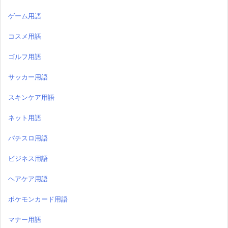
ゲーム用語
コスメ用語
ゴルフ用語
サッカー用語
スキンケア用語
ネット用語
パチスロ用語
ビジネス用語
ヘアケア用語
ポケモンカード用語
マナー用語