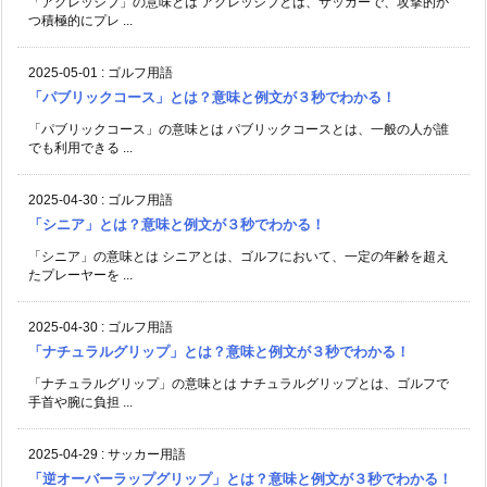
「アグレッシブ」の意味とは アグレッシブとは、サッカーで、攻撃的か
つ積極的にプレ ...
2025-05-01
:
ゴルフ用語
「パブリックコース」とは？意味と例文が３秒でわかる！
「パブリックコース」の意味とは パブリックコースとは、一般の人が誰
でも利用できる ...
2025-04-30
:
ゴルフ用語
「シニア」とは？意味と例文が３秒でわかる！
「シニア」の意味とは シニアとは、ゴルフにおいて、一定の年齢を超え
たプレーヤーを ...
2025-04-30
:
ゴルフ用語
「ナチュラルグリップ」とは？意味と例文が３秒でわかる！
「ナチュラルグリップ」の意味とは ナチュラルグリップとは、ゴルフで
手首や腕に負担 ...
2025-04-29
:
サッカー用語
「逆オーバーラップグリップ」とは？意味と例文が３秒でわかる！