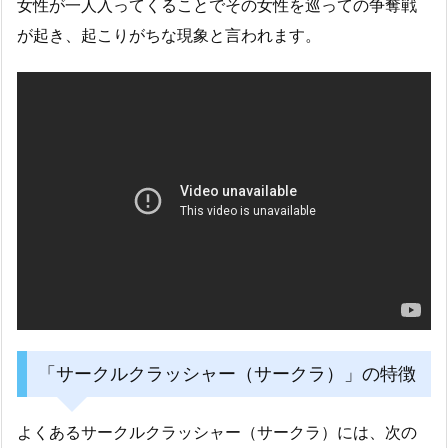
女性が一人入ってくることでその女性を巡っての争奪戦
が起き、起こりがちな現象と言われます。
「サークルクラッシャー（サークラ）」の特徴
よくあるサークルクラッシャー（サークラ）には、次の