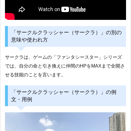
「サークルクラッシャー（サークラ）」の別の
意味や使われ方
サークラは、ゲームの「ファンタシースター」シリーズ
では、自分の命と引き換えに仲間のHPをMAXまで全開さ
せる技能のことを言います。
「サークルクラッシャー（サークラ）」の例
文・用例