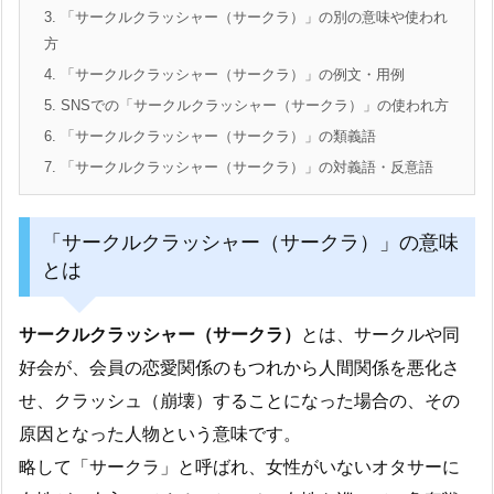
3.
「サークルクラッシャー（サークラ）」の別の意味や使われ
方
4.
「サークルクラッシャー（サークラ）」の例文・用例
5.
SNSでの「サークルクラッシャー（サークラ）」の使われ方
6.
「サークルクラッシャー（サークラ）」の類義語
7.
「サークルクラッシャー（サークラ）」の対義語・反意語
「サークルクラッシャー（サークラ）」の意味
とは
サークルクラッシャー（サークラ）
とは、
サークルや同
好会が、会員の恋愛関係のもつれから人間関係を悪化さ
せ、クラッシュ（崩壊）することになった場合の、その
原因となった人物
という意味です。
略して「サークラ」と呼ばれ、女性がいないオタサーに