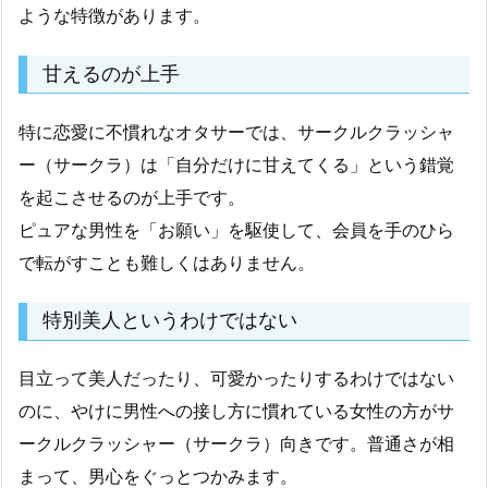
ような特徴があります。
甘えるのが上手
特に恋愛に不慣れなオタサーでは、サークルクラッシャ
ー（サークラ）は「自分だけに甘えてくる」という錯覚
を起こさせるのが上手です。
ピュアな男性を「お願い」を駆使して、会員を手のひら
で転がすことも難しくはありません。
特別美人というわけではない
目立って美人だったり、可愛かったりするわけではない
のに、やけに男性への接し方に慣れている女性の方がサ
ークルクラッシャー（サークラ）向きです。普通さが相
まって、男心をぐっとつかみます。