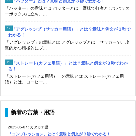
「バッター」とは？意味と例文が３秒でわかる！
「バッター」の意味とは バッターとは、野球で打者としてバッタ
ーボックスに立ち、...
「アグレッシブ（サッカー用語）」とは？意味と例文が３秒で
わかる！
「アグレッシブ」の意味とは アグレッシブとは、サッカーで、攻
撃的かつ積極的にプ...
「ストレート(カフェ用語）」とは？意味と例文が３秒でわか
る！
「ストレート(カフェ用語）」の意味とは ストレート(カフェ用
語）とは、コーヒー...
新着の言葉・用語
2025-05-07
:
カタカナ語
「コンプレッション」とは？意味と例文が３秒でわかる！