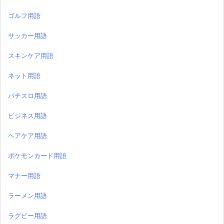
ゴルフ用語
サッカー用語
スキンケア用語
ネット用語
パチスロ用語
ビジネス用語
ヘアケア用語
ポケモンカード用語
マナー用語
ラーメン用語
ラグビー用語