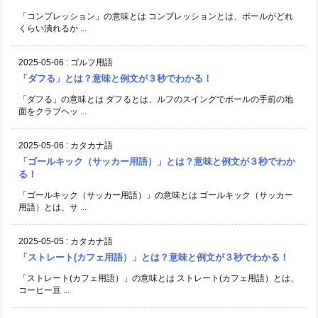
「コンプレッション」の意味とは コンプレッションとは、ボールがどれ
くらい潰れるか ...
2025-05-06
:
ゴルフ用語
「ダフる」とは？意味と例文が３秒でわかる！
「ダフる」の意味とは ダフるとは、ルフのスイングでボールの手前の地
面をクラブヘッ ...
2025-05-06
:
カタカナ語
「ゴールキック（サッカー用語）」とは？意味と例文が３秒でわか
る！
「ゴールキック（サッカー用語）」の意味とは ゴールキック（サッカー
用語）とは、サ ...
2025-05-05
:
カタカナ語
「ストレート(カフェ用語）」とは？意味と例文が３秒でわかる！
「ストレート(カフェ用語）」の意味とは ストレート(カフェ用語）とは、
コーヒー豆 ...