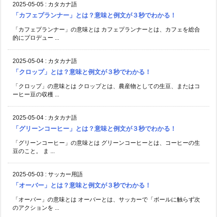
2025-05-05
:
カタカナ語
「カフェプランナー」とは？意味と例文が３秒でわかる！
「カフェプランナー」の意味とは カフェプランナーとは、カフェを総合
的にプロデュー ...
2025-05-04
:
カタカナ語
「クロップ」とは？意味と例文が３秒でわかる！
「クロップ」の意味とは クロップとは、農産物としての生豆、またはコ
ーヒー豆の収穫 ...
2025-05-04
:
カタカナ語
「グリーンコーヒー」とは？意味と例文が３秒でわかる！
「グリーンコーヒー」の意味とは グリーンコーヒーとは、コーヒーの生
豆のこと。 ま ...
2025-05-03
:
サッカー用語
「オーバー」とは？意味と例文が３秒でわかる！
「オーバー」の意味とは オーバーとは、サッカーで「ボールに触らず次
のアクションを ...