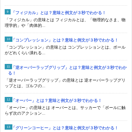
「フィジカル」とは？意味と例文が３秒でわかる！
「フィジカル」の意味とは フィジカルとは、「物理的なさま、物
理学的」や「肉体的...
「コンプレッション」とは？意味と例文が３秒でわかる！
「コンプレッション」の意味とは コンプレッションとは、ボール
がどれくらい潰れる...
「逆オーバーラップグリップ」とは？意味と例文が３秒でわか
る！
「逆オーバーラップグリップ」の意味とは 逆オーバーラップグリ
ップとは、ゴルフの...
「オーバー」とは？意味と例文が３秒でわかる！
「オーバー」の意味とは オーバーとは、サッカーで「ボールに触
らず次のアクション...
「グリーンコーヒー」とは？意味と例文が３秒でわかる！