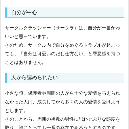
自分が中心
サークルクラッシャー（サークラ）は、自分が一番かわ
いいと思っています。
そのため、サークル内で自分をめぐるトラブルが起こっ
ても、「自分は可愛いのだし仕方ない」と罪悪感を持つ
ことはありません。
人から認められたい
小さな頃、保護者や周囲の人から十分な愛情を与えられ
なかった人は、成長してから多くの人の愛情を受けよう
とします。
そのことから、周囲の複数の男性に思わせぶりな態度を
取り、誰にとっても一番の存在であろうとするのです。