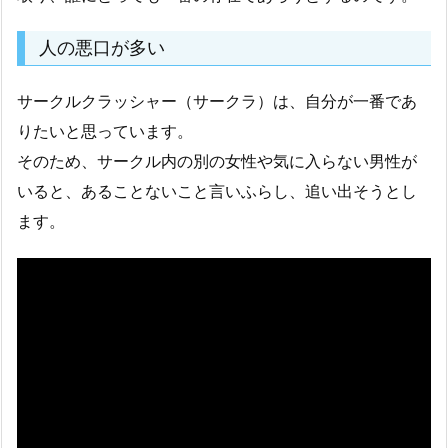
人の悪口が多い
サークルクラッシャー（サークラ）は、自分が一番であ
りたいと思っています。
そのため、サークル内の別の女性や気に入らない男性が
いると、あることないこと言いふらし、追い出そうとし
ます。