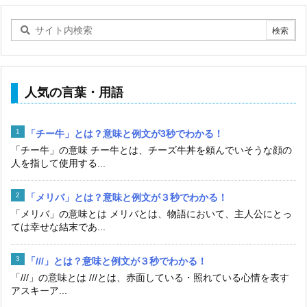
人気の言葉・用語
「チー牛」とは？意味と例文が3秒でわかる！
「チー牛」の意味 チー牛とは、チーズ牛丼を頼んでいそうな顔の
人を指して使用する...
「メリバ」とは？意味と例文が３秒でわかる！
「メリバ」の意味とは メリバとは、物語において、主人公にとっ
ては幸せな結末であ...
「///」とは？意味と例文が３秒でわかる！
「///」の意味とは ///とは、赤面している・照れている心情を表す
アスキーア...