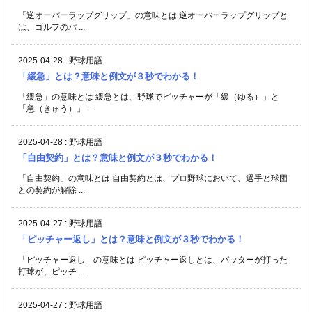
「逆オーバーラップグリップ」の意味とは 逆オーバーラップグリップと
は、ゴルフのパ ...
2025-04-28
:
野球用語
「緩急」とは？意味と例文が３秒でわかる！
「緩急」の意味とは 緩急とは、野球でピッチャーが「緩（ゆる）」と
「急（きゅう）」 ...
2025-04-28
:
野球用語
「自由契約」とは？意味と例文が３秒でわかる！
「自由契約」の意味とは 自由契約とは、プロ野球において、選手と球団
との契約が解除 ...
2025-04-27
:
野球用語
「ピッチャー返し」とは？意味と例文が３秒でわかる！
「ピッチャー返し」の意味とは ピッチャー返しとは、バッターが打った
打球が、ピッチ ...
2025-04-27
:
野球用語