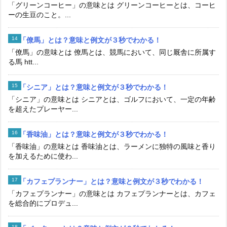
「グリーンコーヒー」の意味とは グリーンコーヒーとは、コーヒ
ーの生豆のこと。...
「僚馬」とは？意味と例文が３秒でわかる！
「僚馬」の意味とは 僚馬とは、競馬において、同じ厩舎に所属す
る馬 htt...
「シニア」とは？意味と例文が３秒でわかる！
「シニア」の意味とは シニアとは、ゴルフにおいて、一定の年齢
を超えたプレーヤー...
「香味油」とは？意味と例文が３秒でわかる！
「香味油」の意味とは 香味油とは、ラーメンに独特の風味と香り
を加えるために使わ...
「カフェプランナー」とは？意味と例文が３秒でわかる！
「カフェプランナー」の意味とは カフェプランナーとは、カフェ
を総合的にプロデュ...