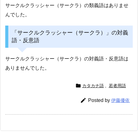
サークルクラッシャー（サークラ）の類義語はありませ
んでした。
「サークルクラッシャー（サークラ）」の対義
語・反意語
サークルクラッシャー（サークラ）の対義語・反意語は
ありませんでした。

カタカナ語
,
若者用語

Posted by
伊藤優依