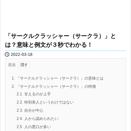
「サークルクラッシャー（サークラ）」と
は？意味と例文が３秒でわかる！

2022-03-18
目次
1.
「サークルクラッシャー（サークラ）」の意味とは
2.
「サークルクラッシャー（サークラ）」の特徴
2.1.
甘えるのが上手
2.2.
特別美人というわけではない
2.3.
自分が中心
2.4.
人から認められたい
2.5.
人の悪口が多い