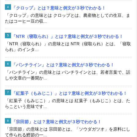
「クロップ」とは？意味と例文が３秒でわかる！
「クロップ」の意味とは クロップとは、農産物としての生豆、ま
たはコーヒー豆の収...
「NTR（寝取られ）」とは？意味と例文が３秒でわかる！
「NTR（寝取られ）」の意味とは NTR（寝取られ）とは、「寝取
られ」のインタ...
「パンチライン」とは？意味と例文が３秒でわかる！
「パンチライン」の意味とは パンチラインとは、若者言葉で、話
しや文章の一番聞か...
「紅葉子（もみじこ）」とは？意味と例文が３秒でわかる！
「紅葉子（もみじこ）」の意味とは 紅葉子（もみじこ）とは、た
らこという意味です...
「宗田節」とは？意味と例文が３秒でわかる！
「宗田節」の意味とは 宗田節とは、「ソウダガツオ」を原料にし
て作られる鰹節の一...