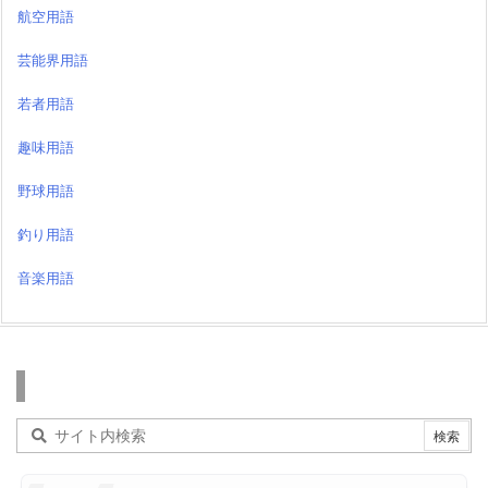
航空用語
芸能界用語
若者用語
趣味用語
野球用語
釣り用語
音楽用語
検索