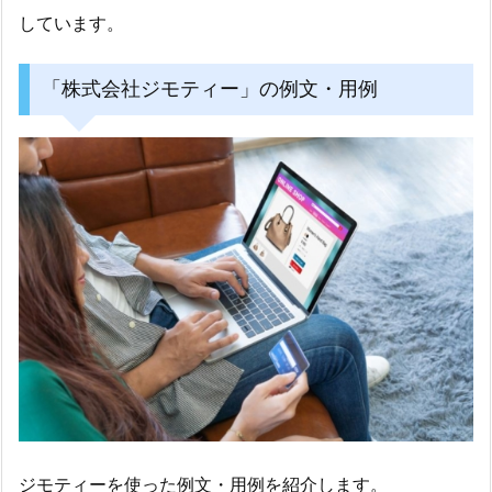
しています。
「株式会社ジモティー」の例文・用例
ジモティーを使った例文・用例を紹介します。