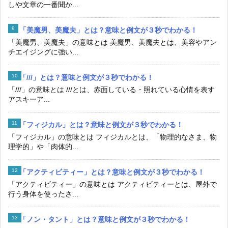
しや文章の一番聞か...
「美魔男、美魔夫」とは？意味と例文が３秒でわかる！
「美魔男、美魔夫」の意味とは 美魔男、美魔夫とは、美容やアン
チエイジングに強い...
「///」とは？意味と例文が３秒でわかる！
「///」の意味とは ///とは、赤面している・照れている心情を表す
アスキーア...
「フィジカル」とは？意味と例文が３秒でわかる！
「フィジカル」の意味とは フィジカルとは、「物理的なさま、物
理学的」や「肉体的...
「アクティビティー」とは？意味と例文が３秒でわかる！
「アクティビティー」の意味とは アクティビティーとは、屋外で
行う身体を使ったさ...
「ノン・タント」とは？意味と例文が３秒でわかる！