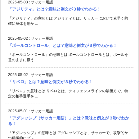
2025-05-03
:
サッカー用語
「アジリティ」とは？意味と例文が３秒でわかる！
「アジリティ」の意味とは アジリティとは、サッカーにおいて素早く的
確に身体を動か ...
2025-05-02
:
サッカー用語
「ボールコントロール」とは？意味と例文が３秒でわかる！
「ボールコントロール」の意味とは ボールコントロールとは、ボールを
意のままに扱う ...
2025-05-02
:
サッカー用語
「リベロ」とは？意味と例文が３秒でわかる！
「リベロ」の意味とは リベロとは、ディフェンスラインの最後方で、特
定の相手選手を ...
2025-05-01
:
サッカー用語
「アグレッシブ（サッカー用語）」とは？意味と例文が３秒でわか
る！
「アグレッシブ」の意味とは アグレッシブとは、サッカーで、攻撃的か
つ積極的にプレ ...