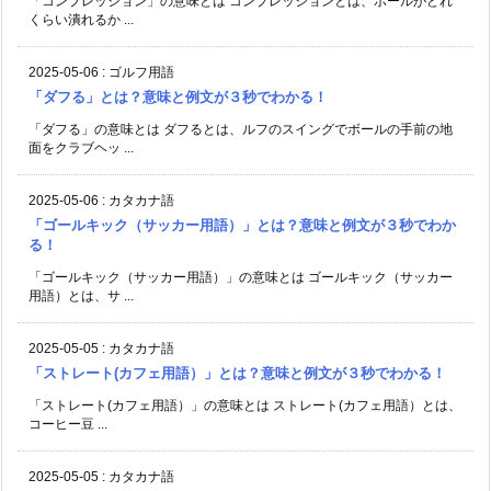
「コンプレッション」の意味とは コンプレッションとは、ボールがどれ
くらい潰れるか ...
2025-05-06
:
ゴルフ用語
「ダフる」とは？意味と例文が３秒でわかる！
「ダフる」の意味とは ダフるとは、ルフのスイングでボールの手前の地
面をクラブヘッ ...
2025-05-06
:
カタカナ語
「ゴールキック（サッカー用語）」とは？意味と例文が３秒でわか
る！
「ゴールキック（サッカー用語）」の意味とは ゴールキック（サッカー
用語）とは、サ ...
2025-05-05
:
カタカナ語
「ストレート(カフェ用語）」とは？意味と例文が３秒でわかる！
「ストレート(カフェ用語）」の意味とは ストレート(カフェ用語）とは、
コーヒー豆 ...
2025-05-05
:
カタカナ語