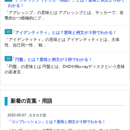
わかる！
「アグレッシブ」の意味とは アグレッシブとは、サッカーで、攻
撃的かつ積極的にプ...
「アイデンティティ」とは？意味と例文が３秒でわかる！
「アイデンティティ」の意味とは アイデンティティとは、主体
性、自己同一性 、独...
「円盤」とは？意味と例文が３秒でわかる！
「円盤」の意味とは 円盤とは、DVDやBlu-rayディスクという意味
の若者言...
新着の言葉・用語
2025-05-07
:
カタカナ語
「コンプレッション」とは？意味と例文が３秒でわかる！