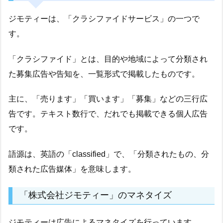
ジモティーは、「クラシファイドサービス」の一つで
す。
「クラシファイド」とは、目的や地域によって分類され
た募集広告や告知を、一覧形式で掲載したものです。
主に、「売ります」「買います」「募集」などの三行広
告です。テキスト数行で、だれでも掲載できる個人広告
です。
語源は、英語の「classified」で、「分類されたもの、分
類された広告媒体」を意味します。
「株式会社ジモティー」のマネタイズ
ジモティーは広告によるマネタイズを行っています。