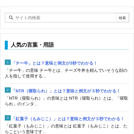
人気の言葉・用語
「チー牛」とは？意味と例文が3秒でわかる！
「チー牛」の意味 チー牛とは、チーズ牛丼を頼んでいそうな顔の
人を指して使用する...
「NTR（寝取られ）」とは？意味と例文が３秒でわかる！
「NTR（寝取られ）」の意味とは NTR（寝取られ）とは、「寝取
られ」のインタ...
「紅葉子（もみじこ）」とは？意味と例文が３秒でわかる！
「紅葉子（もみじこ）」の意味とは 紅葉子（もみじこ）とは、た
らこという意味です...