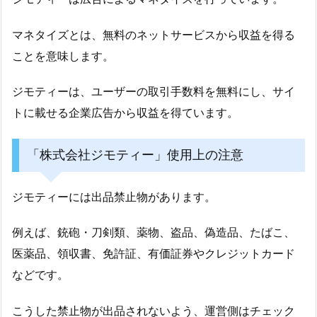
マネタイズとは、無料のネットサービスから収益を得る
ことを意味します。
ジモティーは、ユーザーの取引手数料を無料にし、サイ
トに載せる企業広告から収益を得ています。
「株式会社ジモティー」使用上の注意
ジモティーには出品禁止物があります。
例えば、銃砲・刀剣類、薬物、盗品、偽造品、たばこ、
医薬品、領収書、免許証、有価証券やクレジットカード
などです。
こうした禁止物が出品されないよう、運営側はチェック