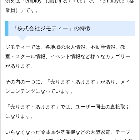
例えば「employ （雇用する）+ ee」で、「employee（従
業員）」です。
「株式会社ジモティー」の特徴
ジモティーでは、各地域の求人情報、不動産情報、教
室・スクール情報、イベント情報など様々なカテゴリー
があります。
その内の一つに、「売ります・あげます」があり、メイ
ンコンテンツになっています。
「売ります・あげます」では、ユーザー同士の直接取引
になります。
いらなくなった冷蔵庫や洗濯機などの大型家電、テーブ