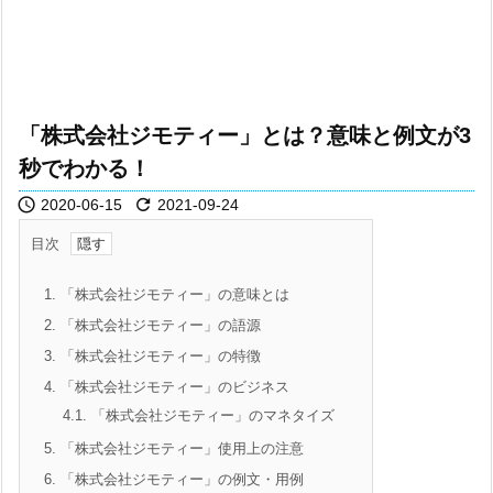
「株式会社ジモティー」とは？意味と例文が3
秒でわかる！


2020-06-15
2021-09-24
目次
1.
「株式会社ジモティー」の意味とは
2.
「株式会社ジモティー」の語源
3.
「株式会社ジモティー」の特徴
4.
「株式会社ジモティー」のビジネス
4.1.
「株式会社ジモティー」のマネタイズ
5.
「株式会社ジモティー」使用上の注意
6.
「株式会社ジモティー」の例文・用例