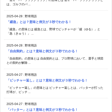
は、ゴルフのパ ...
2025-04-28
:
野球用語
「緩急」とは？意味と例文が３秒でわかる！
「緩急」の意味とは 緩急とは、野球でピッチャーが「緩（ゆる）」と
「急（きゅう）」 ...
2025-04-28
:
野球用語
「自由契約」とは？意味と例文が３秒でわかる！
「自由契約」の意味とは 自由契約とは、プロ野球において、選手と球団
との契約が解除 ...
2025-04-27
:
野球用語
「ピッチャー返し」とは？意味と例文が３秒でわかる！
「ピッチャー返し」の意味とは ピッチャー返しとは、バッターが打った
打球が、ピッチ ...
2025-04-27
:
野球用語
「バッター」とは？意味と例文が３秒でわかる！