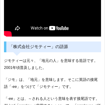
「株式会社ジモティー」の語源
ジモティーは元々、「地元の人」を意味する造語です。
2001年頃普及しました。
「ジモ」は、「地元」を意味します。そこに英語の接尾
語「-ee」をつけて「ジモティー」です。
「-ee」とは、～される人という意味を表す接尾語です。