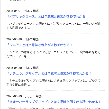
2025-05-01
:
ゴルフ用語
「パブリックコース」とは？意味と例文が３秒でわかる！
「パブリックコース」の意味とは パブリックコースとは、一般の人が誰
でも利用できる ...
2025-04-30
:
ゴルフ用語
「シニア」とは？意味と例文が３秒でわかる！
「シニア」の意味とは シニアとは、ゴルフにおいて、一定の年齢を超え
たプレーヤーを ...
2025-04-30
:
ゴルフ用語
「ナチュラルグリップ」とは？意味と例文が３秒でわかる！
「ナチュラルグリップ」の意味とは ナチュラルグリップとは、ゴルフで
手首や腕に負担 ...
2025-04-29
:
サッカー用語
「逆オーバーラップグリップ」とは？意味と例文が３秒でわかる！
「逆オーバーラップグリップ」の意味とは 逆オーバーラップグリップと