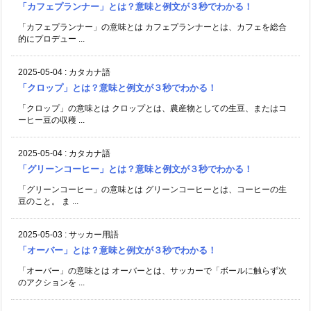
「カフェプランナー」とは？意味と例文が３秒でわかる！
「カフェプランナー」の意味とは カフェプランナーとは、カフェを総合
的にプロデュー ...
2025-05-04
:
カタカナ語
「クロップ」とは？意味と例文が３秒でわかる！
「クロップ」の意味とは クロップとは、農産物としての生豆、またはコ
ーヒー豆の収穫 ...
2025-05-04
:
カタカナ語
「グリーンコーヒー」とは？意味と例文が３秒でわかる！
「グリーンコーヒー」の意味とは グリーンコーヒーとは、コーヒーの生
豆のこと。 ま ...
2025-05-03
:
サッカー用語
「オーバー」とは？意味と例文が３秒でわかる！
「オーバー」の意味とは オーバーとは、サッカーで「ボールに触らず次
のアクションを ...