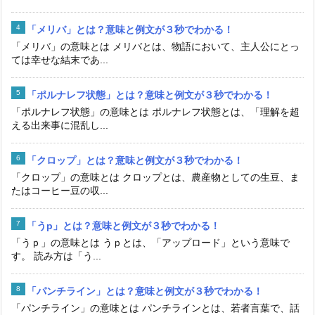
「メリバ」とは？意味と例文が３秒でわかる！
「メリバ」の意味とは メリバとは、物語において、主人公にとっ
ては幸せな結末であ...
「ポルナレフ状態」とは？意味と例文が３秒でわかる！
「ポルナレフ状態」の意味とは ポルナレフ状態とは、「理解を超
える出来事に混乱し...
「クロップ」とは？意味と例文が３秒でわかる！
「クロップ」の意味とは クロップとは、農産物としての生豆、ま
たはコーヒー豆の収...
「うp」とは？意味と例文が３秒でわかる！
「うｐ」の意味とは うｐとは、「アップロード」という意味で
す。 読み方は「う...
「パンチライン」とは？意味と例文が３秒でわかる！
「パンチライン」の意味とは パンチラインとは、若者言葉で、話