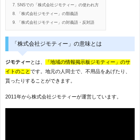
7.
SNSでの「株式会社ジモティー」の使われ方
8.
「株式会社ジモティー」の類義語
9.
「株式会社ジモティー」の対義語・反対語
「株式会社ジモティー」の意味とは
ジモティー
とは、
「地域の情報掲示板ジモティー」のサ
イトのこと
です。地元の人同士で、不用品をあげたり、
貰ったりすることができます。
2011年から株式会社ジモティーが運営しています。