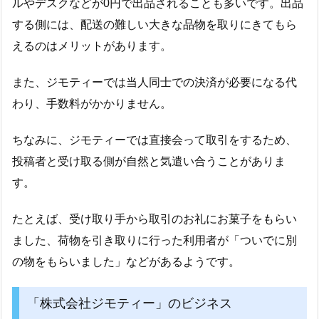
ルやデスクなどが0円で出品されることも多いです。出品
する側には、配送の難しい大きな品物を取りにきてもら
えるのはメリットがあります。
また、ジモティーでは当人同士での決済が必要になる代
わり、手数料がかかりません。
ちなみに、ジモティーでは直接会って取引をするため、
投稿者と受け取る側が自然と気遣い合うことがありま
す。
たとえば、受け取り手から取引のお礼にお菓子をもらい
ました、荷物を引き取りに行った利用者が「ついでに別
の物をもらいました」などがあるようです。
「株式会社ジモティー」のビジネス