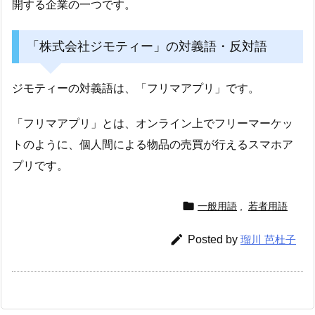
開する企業の一つです。
「株式会社ジモティー」の対義語・反対語
ジモティーの対義語は、「フリマアプリ」です。
「フリマアプリ」とは、オンライン上でフリーマーケッ
トのように、個人間による物品の売買が行えるスマホア
プリです。

一般用語
,
若者用語

Posted by
瑠川 芭杜子