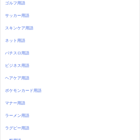
ゴルフ用語
サッカー用語
スキンケア用語
ネット用語
パチスロ用語
ビジネス用語
ヘアケア用語
ポケモンカード用語
マナー用語
ラーメン用語
ラグビー用語