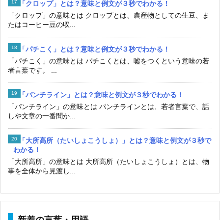
「クロップ」とは？意味と例文が３秒でわかる！
「クロップ」の意味とは クロップとは、農産物としての生豆、ま
たはコーヒー豆の収...
「パチこく」とは？意味と例文が３秒でわかる！
「パチこく」の意味とは パチこくとは、嘘をつくという意味の若
者言葉です。 ...
「パンチライン」とは？意味と例文が３秒でわかる！
「パンチライン」の意味とは パンチラインとは、若者言葉で、話
しや文章の一番聞か...
「大所高所（たいしょこうしょ）」とは？意味と例文が３秒で
わかる！
「大所高所」の意味とは 大所高所（たいしょこうしょ）とは、物
事を全体から見渡し...