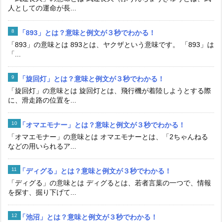
人としての運命が長...
「893」とは？意味と例文が３秒でわかる！
「893」の意味とは 893とは、ヤクザという意味です。 「893」は
「...
「旋回灯」とは？意味と例文が３秒でわかる！
「旋回灯」の意味とは 旋回灯とは、飛行機が着陸しようとする際
に、滑走路の位置を...
「オマエモナー」とは？意味と例文が３秒でわかる！
「オマエモナー」の意味とは オマエモナーとは、「2ちゃんねる
などの用いられるア...
「ディグる」とは？意味と例文が３秒でわかる！
「ディグる」の意味とは ディグるとは、若者言葉の一つで、情報
を探す、掘り下げて...
「池沼」とは？意味と例文が３秒でわかる！