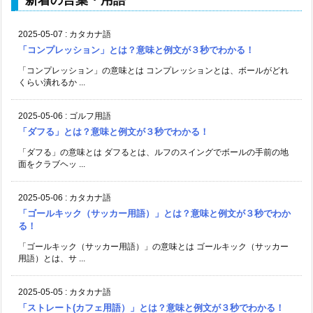
新着の言葉・用語
2025-05-07
:
カタカナ語
「コンプレッション」とは？意味と例文が３秒でわかる！
「コンプレッション」の意味とは コンプレッションとは、ボールがどれ
くらい潰れるか ...
2025-05-06
:
ゴルフ用語
「ダフる」とは？意味と例文が３秒でわかる！
「ダフる」の意味とは ダフるとは、ルフのスイングでボールの手前の地
面をクラブヘッ ...
2025-05-06
:
カタカナ語
「ゴールキック（サッカー用語）」とは？意味と例文が３秒でわか
る！
「ゴールキック（サッカー用語）」の意味とは ゴールキック（サッカー
用語）とは、サ ...
2025-05-05
:
カタカナ語
「ストレート(カフェ用語）」とは？意味と例文が３秒でわかる！