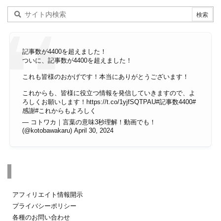
記事数が4400を超えました！
ついに、記事数が4400を超えました！
これも皆様のおかげです！本当にありがとうございます！
これからも、皆様に役立つ情報を発信していきますので、よ
ろしくお願いします！
https://t.co/1yjfSQTPAU
#記事数4400
#
感謝
#これからもよろしく
— コトワカ｜言葉の意味3秒理解！動画でも！
(@kotobawakaru)
April 30, 2024
その他のページ
アフィリエイト情報開示
プライバシーポリシー
各種のお問い合わせ