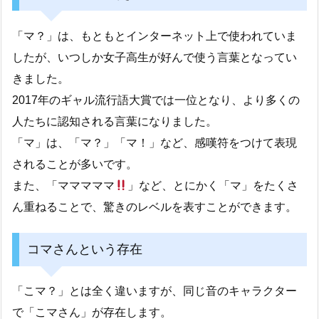
「マ？」は、もともとインターネット上で使われていま
したが、いつしか女子高生が好んで使う言葉となってい
きました。
2017年のギャル流行語大賞では一位となり、より多くの
人たちに認知される言葉になりました。
「マ」は、「マ？」「マ！」など、感嘆符をつけて表現
されることが多いです。
また、「マママママ
」など、とにかく「マ」をたくさ
ん重ねることで、驚きのレベルを表すことができます。
コマさんという存在
「こマ？」とは全く違いますが、同じ音のキャラクター
で「こマさん」が存在します。