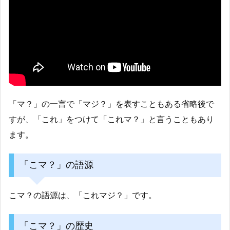
「マ？」の一言で「マジ？」を表すこともある省略後で
すが、「これ」をつけて「これマ？」と言うこともあり
ます。
「こマ？」の語源
こマ？の語源は、「これマジ？」です。
「こマ？」の歴史