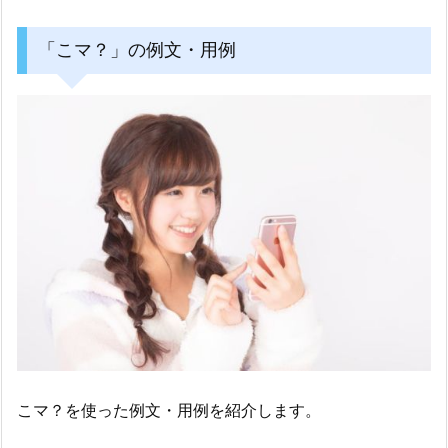
「こマ？」の例文・用例
こマ？を使った例文・用例を紹介します。