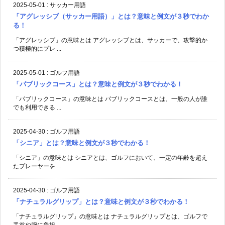
2025-05-01
:
サッカー用語
「アグレッシブ（サッカー用語）」とは？意味と例文が３秒でわか
る！
「アグレッシブ」の意味とは アグレッシブとは、サッカーで、攻撃的か
つ積極的にプレ ...
2025-05-01
:
ゴルフ用語
「パブリックコース」とは？意味と例文が３秒でわかる！
「パブリックコース」の意味とは パブリックコースとは、一般の人が誰
でも利用できる ...
2025-04-30
:
ゴルフ用語
「シニア」とは？意味と例文が３秒でわかる！
「シニア」の意味とは シニアとは、ゴルフにおいて、一定の年齢を超え
たプレーヤーを ...
2025-04-30
:
ゴルフ用語
「ナチュラルグリップ」とは？意味と例文が３秒でわかる！
「ナチュラルグリップ」の意味とは ナチュラルグリップとは、ゴルフで