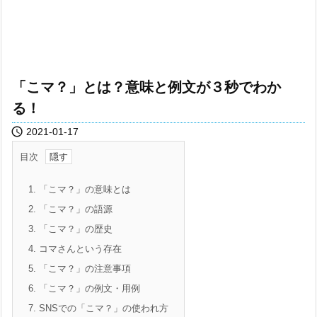
「こマ？」とは？意味と例文が３秒でわか
る！

2021-01-17
目次
1.
「こマ？」の意味とは
2.
「こマ？」の語源
3.
「こマ？」の歴史
4.
コマさんという存在
5.
「こマ？」の注意事項
6.
「こマ？」の例文・用例
7.
SNSでの「こマ？」の使われ方