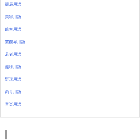
競馬用語
美容用語
航空用語
芸能界用語
若者用語
趣味用語
野球用語
釣り用語
音楽用語
検索