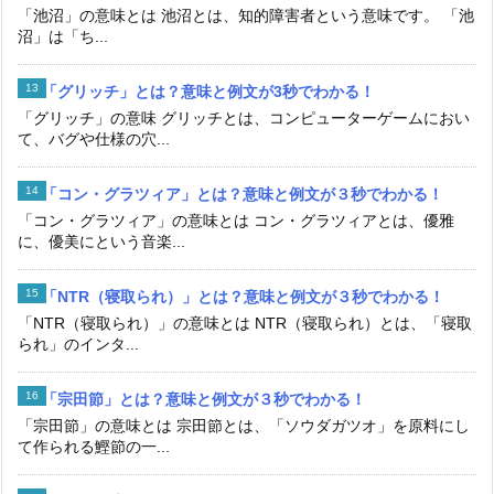
「池沼」の意味とは 池沼とは、知的障害者という意味です。 「池
沼」は「ち...
「グリッチ」とは？意味と例文が3秒でわかる！
「グリッチ」の意味 グリッチとは、コンピューターゲームにおい
て、バグや仕様の穴...
「コン・グラツィア」とは？意味と例文が３秒でわかる！
「コン・グラツィア」の意味とは コン・グラツィアとは、優雅
に、優美にという音楽...
「NTR（寝取られ）」とは？意味と例文が３秒でわかる！
「NTR（寝取られ）」の意味とは NTR（寝取られ）とは、「寝取
られ」のインタ...
「宗田節」とは？意味と例文が３秒でわかる！
「宗田節」の意味とは 宗田節とは、「ソウダガツオ」を原料にし
て作られる鰹節の一...