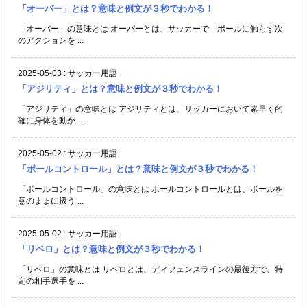
「オーバー」とは？意味と例文が３秒でわかる！
「オーバー」の意味とは オーバーとは、サッカーで「ボールに触らず次
のアクションを ...
2025-05-03
:
サッカー用語
「アジリティ」とは？意味と例文が３秒でわかる！
「アジリティ」の意味とは アジリティとは、サッカーにおいて素早く的
確に身体を動か ...
2025-05-02
:
サッカー用語
「ボールコントロール」とは？意味と例文が３秒でわかる！
「ボールコントロール」の意味とは ボールコントロールとは、ボールを
意のままに扱う ...
2025-05-02
:
サッカー用語
「リベロ」とは？意味と例文が３秒でわかる！
「リベロ」の意味とは リベロとは、ディフェンスラインの最後方で、特
定の相手選手を ...