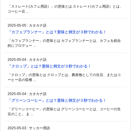
「ストレート(カフェ用語）」の意味とは ストレート(カフェ用語）とは、
コーヒー豆 ...
2025-05-05
:
カタカナ語
「カフェプランナー」とは？意味と例文が３秒でわかる！
「カフェプランナー」の意味とは カフェプランナーとは、カフェを総合
的にプロデュー ...
2025-05-04
:
カタカナ語
「クロップ」とは？意味と例文が３秒でわかる！
「クロップ」の意味とは クロップとは、農産物としての生豆、またはコ
ーヒー豆の収穫 ...
2025-05-04
:
カタカナ語
「グリーンコーヒー」とは？意味と例文が３秒でわかる！
「グリーンコーヒー」の意味とは グリーンコーヒーとは、コーヒーの生
豆のこと。 ま ...
2025-05-03
:
サッカー用語