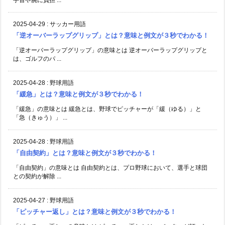
手首や腕に負担 ...
2025-04-29
:
サッカー用語
「逆オーバーラップグリップ」とは？意味と例文が３秒でわかる！
「逆オーバーラップグリップ」の意味とは 逆オーバーラップグリップと
は、ゴルフのパ ...
2025-04-28
:
野球用語
「緩急」とは？意味と例文が３秒でわかる！
「緩急」の意味とは 緩急とは、野球でピッチャーが「緩（ゆる）」と
「急（きゅう）」 ...
2025-04-28
:
野球用語
「自由契約」とは？意味と例文が３秒でわかる！
「自由契約」の意味とは 自由契約とは、プロ野球において、選手と球団
との契約が解除 ...
2025-04-27
:
野球用語
「ピッチャー返し」とは？意味と例文が３秒でわかる！