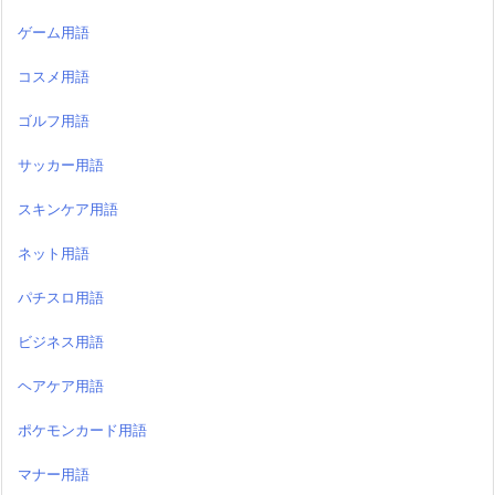
ゲーム用語
コスメ用語
ゴルフ用語
サッカー用語
スキンケア用語
ネット用語
パチスロ用語
ビジネス用語
ヘアケア用語
ポケモンカード用語
マナー用語