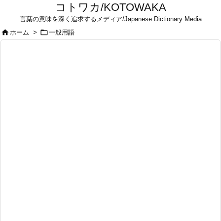
コトワカ/KOTOWAKA
言葉の意味を深く追求するメディア/Japanese Dictionary Media


ホーム
>
一般用語