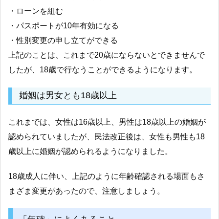
・ローンを組む
・パスポートが10年有効になる
・性別変更の申し立てができる
上記のことは、これまで20歳にならないとできませんで
したが、18歳で行なうことができるようになります。
婚姻は男女とも18歳以上
これまでは、女性は16歳以上、男性は18歳以上の婚姻が
認められていましたが、民法改正後は、女性も男性も18
歳以上に婚姻が認められるようになりました。
18歳成人に伴い、上記のように年齢確認される場面もさ
まざま変更があったので、注意しましょう。