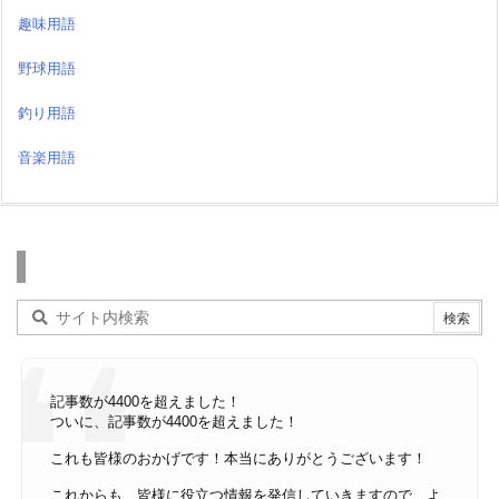
趣味用語
野球用語
釣り用語
音楽用語
検索
記事数が4400を超えました！
ついに、記事数が4400を超えました！
これも皆様のおかげです！本当にありがとうございます！
これからも、皆様に役立つ情報を発信していきますので、よ