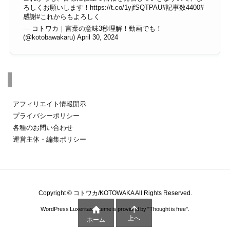
ろしくお願いします！
https://t.co/1yjfSQTPAU
#記事数4400
#
感謝
#これからもよろしく
— コトワカ｜言葉の意味3秒理解！動画でも！
(@kotobawakaru)
April 30, 2024
その他のページ
アフィリエイト情報開示
プライバシーポリシー
各種のお問い合わせ
運営主体・編集ポリシー
Copyright ©
コトワカ/KOTOWAKA
All Rights Reserved.


WordPress Luxeritas Theme is provided by "
Thought is free
".
上へ
ホーム