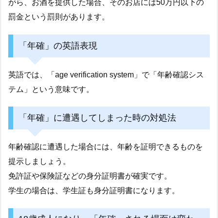
がら、お酒を提供した場合、そのお店には50万円以下の
罰金という罰則があります。
「年確」の英語表現
英語では、「age verification system」で「年齢確認シス
テム」という意味です。
「年確」に遭遇してしまった時の対処法
年齢確認に遭遇した場合には、年齢を証明できるものを
提示しましょう。
免許証や保険証などの身分証明書が確実です。
学生の場合は、学生証も身分証明書になります。