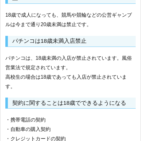
18歳で成人になっても、競馬や競輪などの公営ギャンブ
ルは今まで通り20歳未満は禁止です。
パチンコは18歳未満入店禁止
パチンコは、18歳未満の入店が禁止されています。風俗
営業法で規定されています。
高校生の場合は18歳であっても入店が禁止されていま
す。
契約に関することは18歳でできるようになる
・携帯電話の契約
・自動車の購入契約
・クレジットカードの契約