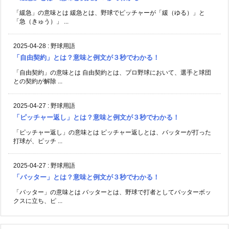
「緩急」の意味とは 緩急とは、野球でピッチャーが「緩（ゆる）」と
「急（きゅう）」 ...
2025-04-28
:
野球用語
「自由契約」とは？意味と例文が３秒でわかる！
「自由契約」の意味とは 自由契約とは、プロ野球において、選手と球団
との契約が解除 ...
2025-04-27
:
野球用語
「ピッチャー返し」とは？意味と例文が３秒でわかる！
「ピッチャー返し」の意味とは ピッチャー返しとは、バッターが打った
打球が、ピッチ ...
2025-04-27
:
野球用語
「バッター」とは？意味と例文が３秒でわかる！
「バッター」の意味とは バッターとは、野球で打者としてバッターボッ
クスに立ち、ピ ...