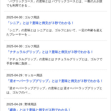
「パブリックコース」の意味とは パブリックコースとは、一般の人が誰
でも利用できる ...
2025-04-30
:
ゴルフ用語
「シニア」とは？意味と例文が３秒でわかる！
「シニア」の意味とは シニアとは、ゴルフにおいて、一定の年齢を超え
たプレーヤーを ...
2025-04-30
:
ゴルフ用語
「ナチュラルグリップ」とは？意味と例文が３秒でわかる！
「ナチュラルグリップ」の意味とは ナチュラルグリップとは、ゴルフで
手首や腕に負担 ...
2025-04-29
:
サッカー用語
「逆オーバーラップグリップ」とは？意味と例文が３秒でわかる！
「逆オーバーラップグリップ」の意味とは 逆オーバーラップグリップと
は、ゴルフのパ ...
2025-04-28
:
野球用語
「緩急」とは？意味と例文が３秒でわかる！