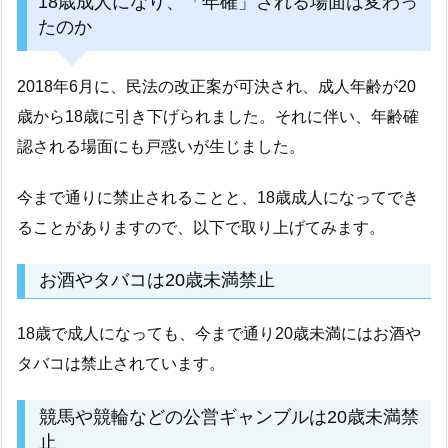
18歳成人になり、「年確」される場面は変わっ
たのか
2018年6月に、民法の改正案が可決され、成人年齢が20
歳から18歳に引き下げられました。それに伴い、年齢確
認される場面にも戸惑いが生じました。
今まで通りに禁止されることと、18歳成人になってでき
ることがありますので、以下で取り上げてみます。
お酒やタバコは20歳未満禁止
18歳で成人になっても、今まで通り20歳未満にはお酒や
タバコは禁止されています。
競馬や競輪などの公営ギャンブルは20歳未満禁
止