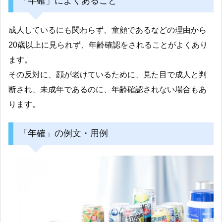
「年確」によくあること
成人しているにも関わらず、童顔であるなどの理由から
20歳以上に見られず、年齢確認をされることがよくあり
ます。
その反対に、顔が老けているために、見た目で成人と判
断され、未成年であるのに、年齢確認されない場合もあ
ります。
「年確」の例文・用例