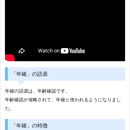
「年確」の語源
年確の語源は、年齢確認です。
年齢確認が省略されて、年確と使われるようになりまし
た。
「年確」の特徴