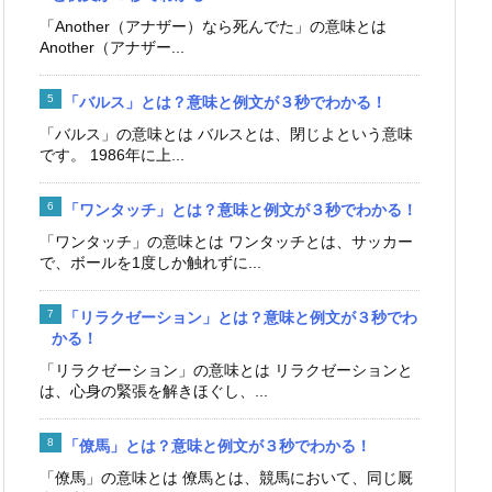
「Another（アナザー）なら死んでた」の意味とは
Another（アナザー...
「バルス」とは？意味と例文が３秒でわかる！
「バルス」の意味とは バルスとは、閉じよという意味
です。 1986年に上...
「ワンタッチ」とは？意味と例文が３秒でわかる！
「ワンタッチ」の意味とは ワンタッチとは、サッカー
で、ボールを1度しか触れずに...
「リラクゼーション」とは？意味と例文が３秒でわ
かる！
「リラクゼーション」の意味とは リラクゼーションと
は、心身の緊張を解きほぐし、...
「僚馬」とは？意味と例文が３秒でわかる！
「僚馬」の意味とは 僚馬とは、競馬において、同じ厩