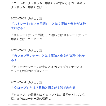
「ゴールキック（サッカー用語）」の意味とは ゴールキッ
ク（サッカー用語）とは、サ ...
2025-05-05
:
カタカナ語
「ストレート(カフェ用語）」とは？意味と例文が３秒
でわかる！
「ストレート(カフェ用語）」の意味とは ストレート(カフェ
用語）とは、コーヒー豆 ...
2025-05-05
:
カタカナ語
「カフェプランナー」とは？意味と例文が３秒でわか
る！
「カフェプランナー」の意味とは カフェプランナーとは、
カフェを総合的にプロデュー ...
2025-05-04
:
カタカナ語
「クロップ」とは？意味と例文が３秒でわかる！
「クロップ」の意味とは クロップとは、農産物としての生
豆、またはコーヒー豆の収穫 ...