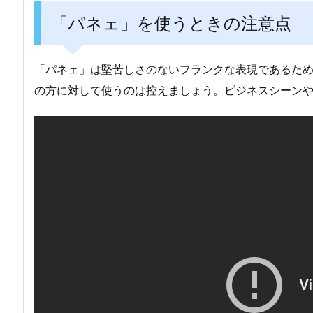
「パネェ」を使うときの注意点
「パネェ」は堅苦しさのないフランクな表現であるた
の方に対して使うのは控えましょう。ビジネスシーン