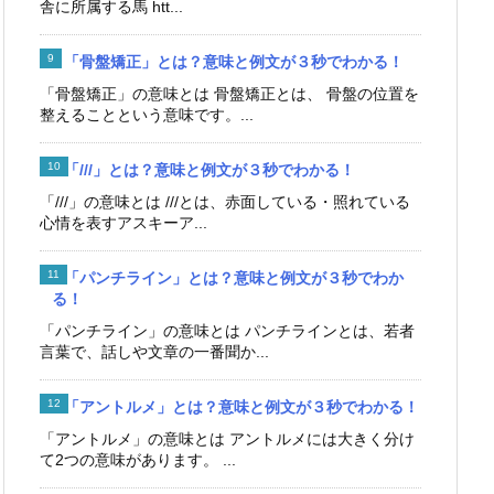
舎に所属する馬 htt...
「骨盤矯正」とは？意味と例文が３秒でわかる！
「骨盤矯正」の意味とは 骨盤矯正とは、 骨盤の位置を
整えることという意味です。...
「///」とは？意味と例文が３秒でわかる！
「///」の意味とは ///とは、赤面している・照れている
心情を表すアスキーア...
「パンチライン」とは？意味と例文が３秒でわか
る！
「パンチライン」の意味とは パンチラインとは、若者
言葉で、話しや文章の一番聞か...
「アントルメ」とは？意味と例文が３秒でわかる！
「アントルメ」の意味とは アントルメには大きく分け
て2つの意味があります。 ...