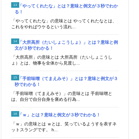
「やってくれたな」とは？意味と例文が３秒でわか
る！
「やってくれたな」の意味とは やってくれたなとは、
これをやればウケるという流れ...
「大所高所（たいしょこうしょ）」とは？意味と例
文が３秒でわかる！
「大所高所」の意味とは 大所高所（たいしょこうし
ょ）とは、物事を全体から見渡し...
「手前味噌（てまえみそ）」とは？意味と例文が３
秒でわかる！
「手前味噌（てまえみそ）」の意味とは 手前味噌と
は、自分で自分自身を褒める行為...
「ｗ」とは？意味と例文が３秒でわかる！
「ｗ」の意味とは ｗとは、笑っているようすを表すネ
ットスラングです。 h...