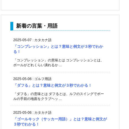
新着の言葉・用語
2025-05-07
:
カタカナ語
「コンプレッション」とは？意味と例文が３秒でわか
る！
「コンプレッション」の意味とは コンプレッションとは、
ボールがどれくらい潰れるか ...
2025-05-06
:
ゴルフ用語
「ダフる」とは？意味と例文が３秒でわかる！
「ダフる」の意味とは ダフるとは、ルフのスイングでボー
ルの手前の地面をクラブヘッ ...
2025-05-06
:
カタカナ語
「ゴールキック（サッカー用語）」とは？意味と例文が
３秒でわかる！