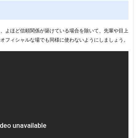
め、よほど信頼関係が築けている場合を除いて、先輩や目上
やオフィシャルな場でも同様に使わないようにしましょう。