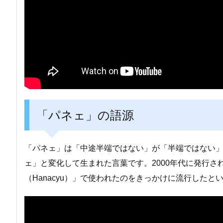
「パネェ」の語源
「パネェ」は「中途半端ではない」が「半端ではない
ェ」と変化して生まれた言葉です。2000年代に発行
（Hanacyu）」で使われたのをきっかけに流行したと