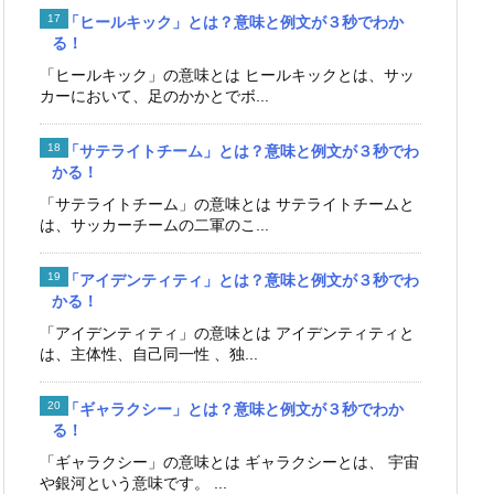
「ヒールキック」とは？意味と例文が３秒でわか
る！
「ヒールキック」の意味とは ヒールキックとは、サッ
カーにおいて、足のかかとでボ...
「サテライトチーム」とは？意味と例文が３秒でわ
かる！
「サテライトチーム」の意味とは サテライトチームと
は、サッカーチームの二軍のこ...
「アイデンティティ」とは？意味と例文が３秒でわ
かる！
「アイデンティティ」の意味とは アイデンティティと
は、主体性、自己同一性 、独...
「ギャラクシー」とは？意味と例文が３秒でわか
る！
「ギャラクシー」の意味とは ギャラクシーとは、 宇宙
や銀河という意味です。 ...