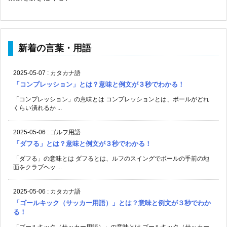
新着の言葉・用語
2025-05-07
:
カタカナ語
「コンプレッション」とは？意味と例文が３秒でわかる！
「コンプレッション」の意味とは コンプレッションとは、ボールがどれ
くらい潰れるか ...
2025-05-06
:
ゴルフ用語
「ダフる」とは？意味と例文が３秒でわかる！
「ダフる」の意味とは ダフるとは、ルフのスイングでボールの手前の地
面をクラブヘッ ...
2025-05-06
:
カタカナ語
「ゴールキック（サッカー用語）」とは？意味と例文が３秒でわか
る！