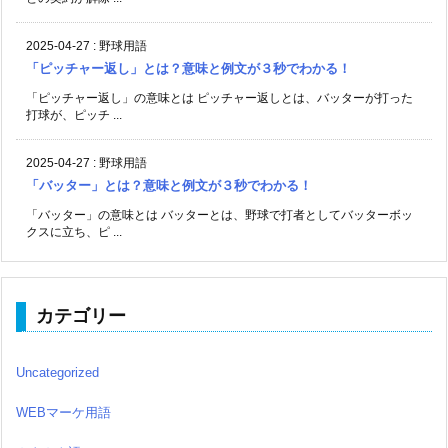
2025-04-27
:
野球用語
「ピッチャー返し」とは？意味と例文が３秒でわかる！
「ピッチャー返し」の意味とは ピッチャー返しとは、バッターが打った
打球が、ピッチ ...
2025-04-27
:
野球用語
「バッター」とは？意味と例文が３秒でわかる！
「バッター」の意味とは バッターとは、野球で打者としてバッターボッ
クスに立ち、ピ ...
カテゴリー
Uncategorized
WEBマーケ用語