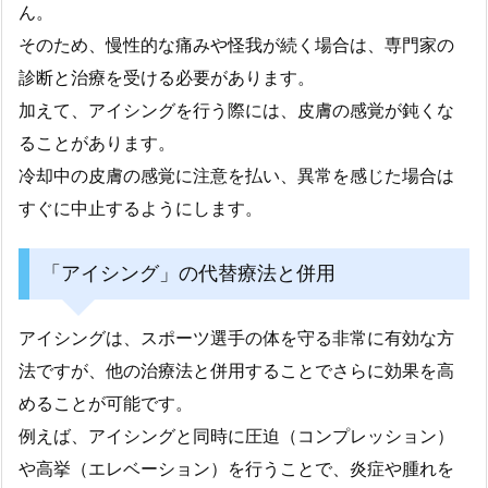
ん。
そのため、慢性的な痛みや怪我が続く場合は、専門家の
診断と治療を受ける必要があります。
加えて、アイシングを行う際には、皮膚の感覚が鈍くな
ることがあります。
冷却中の皮膚の感覚に注意を払い、異常を感じた場合は
すぐに中止するようにします。
「アイシング」の代替療法と併用
アイシングは、スポーツ選手の体を守る非常に有効な方
法ですが、他の治療法と併用することでさらに効果を高
めることが可能です。
例えば、アイシングと同時に圧迫（コンプレッション）
や高挙（エレベーション）を行うことで、炎症や腫れを