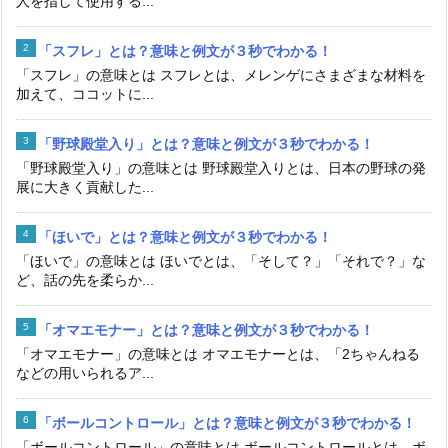
人を指して使用する...
「スフレ」とは？意味と例文が３秒でわかる！
「スフレ」の意味とは スフレとは、メレンゲにさまざまな材料を
加えて、ココットに...
「野球殿堂入り」とは？意味と例文が３秒でわかる！
「野球殿堂入り」の意味とは 野球殿堂入りとは、日本の野球の発
展に大きく貢献した...
「ほいで」とは？意味と例文が３秒でわかる！
「ほいで」の意味とは ほいでとは、「そして？」「それで？」な
ど、話の先を柔らか...
「オマエモナー」とは？意味と例文が３秒でわかる！
「オマエモナー」の意味とは オマエモナーとは、「2ちゃんねる
などの用いられるア...
「ボールコントロール」とは？意味と例文が３秒でわかる！
「ボールコントロール」の意味とは ボールコントロールとは、ボ