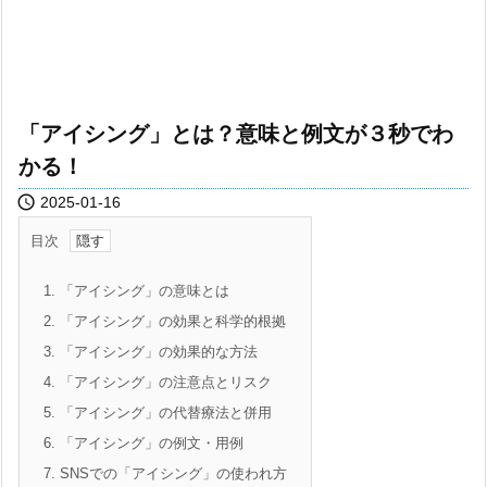
「アイシング」とは？意味と例文が３秒でわ
かる！

2025-01-16
目次
1.
「アイシング」の意味とは
2.
「アイシング」の効果と科学的根拠
3.
「アイシング」の効果的な方法
4.
「アイシング」の注意点とリスク
5.
「アイシング」の代替療法と併用
6.
「アイシング」の例文・用例
7.
SNSでの「アイシング」の使われ方