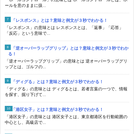
ールを意のままに扱...
「レスポンス」とは？意味と例文が３秒でわかる！
「レスポンス」の意味とは レスポンスとは、「返事」「応答」
「反応」という意味で...
「逆オーバーラップグリップ」とは？意味と例文が３秒でわか
る！
「逆オーバーラップグリップ」の意味とは 逆オーバーラップグリ
ップとは、ゴルフの...
「ディグる」とは？意味と例文が３秒でわかる！
「ディグる」の意味とは ディグるとは、若者言葉の一つで、情報
を探す、掘り下げて...
「港区女子」とは？意味と例文が３秒でわかる！
「港区女子」の意味とは 港区女子とは、東京都港区を行動範囲の
中心とし、高級店で...