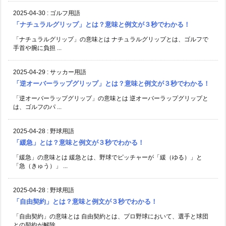
2025-04-30
:
ゴルフ用語
「ナチュラルグリップ」とは？意味と例文が３秒でわかる！
「ナチュラルグリップ」の意味とは ナチュラルグリップとは、ゴルフで
手首や腕に負担 ...
2025-04-29
:
サッカー用語
「逆オーバーラップグリップ」とは？意味と例文が３秒でわかる！
「逆オーバーラップグリップ」の意味とは 逆オーバーラップグリップと
は、ゴルフのパ ...
2025-04-28
:
野球用語
「緩急」とは？意味と例文が３秒でわかる！
「緩急」の意味とは 緩急とは、野球でピッチャーが「緩（ゆる）」と
「急（きゅう）」 ...
2025-04-28
:
野球用語
「自由契約」とは？意味と例文が３秒でわかる！
「自由契約」の意味とは 自由契約とは、プロ野球において、選手と球団
との契約が解除 ...