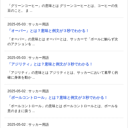
「グリーンコーヒー」の意味とは グリーンコーヒーとは、コーヒーの生
豆のこと。 ま ...
2025-05-03
:
サッカー用語
「オーバー」とは？意味と例文が３秒でわかる！
「オーバー」の意味とは オーバーとは、サッカーで「ボールに触らず次
のアクションを ...
2025-05-03
:
サッカー用語
「アジリティ」とは？意味と例文が３秒でわかる！
「アジリティ」の意味とは アジリティとは、サッカーにおいて素早く的
確に身体を動か ...
2025-05-02
:
サッカー用語
「ボールコントロール」とは？意味と例文が３秒でわかる！
「ボールコントロール」の意味とは ボールコントロールとは、ボールを
意のままに扱う ...
2025-05-02
:
サッカー用語