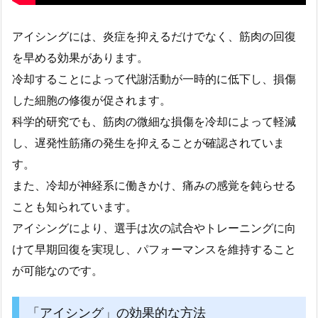
アイシングには、炎症を抑えるだけでなく、筋肉の回復
を早める効果があります。
冷却することによって代謝活動が一時的に低下し、損傷
した細胞の修復が促されます。
科学的研究でも、筋肉の微細な損傷を冷却によって軽減
し、遅発性筋痛の発生を抑えることが確認されていま
す。
また、冷却が神経系に働きかけ、痛みの感覚を鈍らせる
ことも知られています。
アイシングにより、選手は次の試合やトレーニングに向
けて早期回復を実現し、パフォーマンスを維持すること
が可能なのです。
「アイシング」の効果的な方法