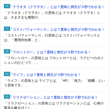
「クラオタ（クラヲタ）」とは？意味と例文が３秒でわかる！
「クラオタ（クラヲタ）」の意味とは クラオタ（クラヲタ）と
は、さまざまな種類の...
「コストパフォーマンス」とは？意味と例文が３秒でわかる！
「コストパフォーマンス」の意味とは コストパフォーマンスと
は、「費用対効果」と...
「フロントロー」とは？意味と例文が３秒でわかる！
「フロントロー」の意味とは フロントローとは、ラグビーのポジ
ションのひとつで、...
「ライフ」とは？意味と例文が３秒でわかる！
「ライフ」の意味とは ライフとは、「HP」「体力」「残機」とい
う意味です。 ...
「リラクゼーション」とは？意味と例文が３秒でわかる！
「リラクゼーション」の意味とは リラクゼーションとは、心身の
緊張を解きほぐし、...