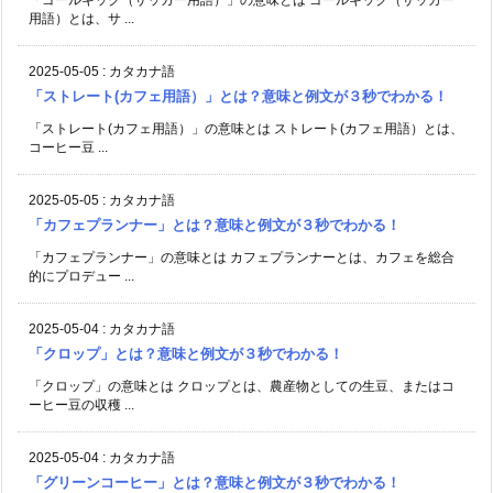
「ゴールキック（サッカー用語）」の意味とは ゴールキック（サッカー
用語）とは、サ ...
2025-05-05
:
カタカナ語
「ストレート(カフェ用語）」とは？意味と例文が３秒でわかる！
「ストレート(カフェ用語）」の意味とは ストレート(カフェ用語）とは、
コーヒー豆 ...
2025-05-05
:
カタカナ語
「カフェプランナー」とは？意味と例文が３秒でわかる！
「カフェプランナー」の意味とは カフェプランナーとは、カフェを総合
的にプロデュー ...
2025-05-04
:
カタカナ語
「クロップ」とは？意味と例文が３秒でわかる！
「クロップ」の意味とは クロップとは、農産物としての生豆、またはコ
ーヒー豆の収穫 ...
2025-05-04
:
カタカナ語
「グリーンコーヒー」とは？意味と例文が３秒でわかる！