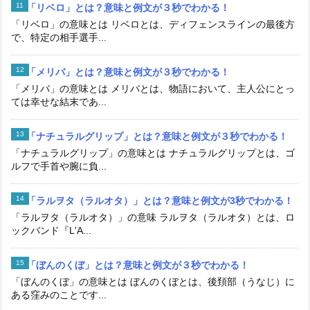
「リベロ」とは？意味と例文が３秒でわかる！
「リベロ」の意味とは リベロとは、ディフェンスラインの最後方
で、特定の相手選手...
「メリバ」とは？意味と例文が３秒でわかる！
「メリバ」の意味とは メリバとは、物語において、主人公にとっ
ては幸せな結末であ...
「ナチュラルグリップ」とは？意味と例文が３秒でわかる！
「ナチュラルグリップ」の意味とは ナチュラルグリップとは、ゴ
ルフで手首や腕に負...
「ラルヲタ（ラルオタ）」とは？意味と例文が3秒でわかる！
「ラルヲタ（ラルオタ）」の意味 ラルヲタ（ラルオタ）とは、ロ
ックバンド『L'A...
「ぼんのくぼ」とは？意味と例文が３秒でわかる！
「ぼんのくぼ」の意味とは ぼんのくぼとは、後頚部（うなじ）に
ある窪みのことです...