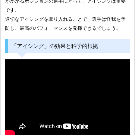
がかかるポジションの選手にとって、アイシングは重要
です。
適切なアイシングを取り入れることで、選手は怪我を予
防し、最高のパフォーマンスを発揮できるでしょう。
「アイシング」の効果と科学的根拠