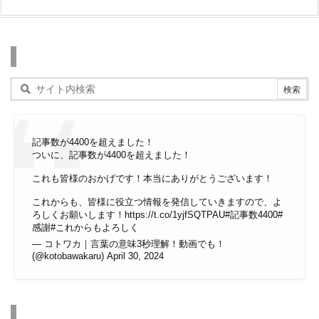
検索
記事数が4400を超えました！
ついに、記事数が4400を超えました！
これも皆様のおかげです！本当にありがとうございます！
これからも、皆様に役立つ情報を発信していきますので、よ
ろしくお願いします！
https://t.co/1yjfSQTPAU
#記事数4400
#
感謝
#これからもよろしく
— コトワカ｜言葉の意味3秒理解！動画でも！
(@kotobawakaru)
April 30, 2024
その他のページ