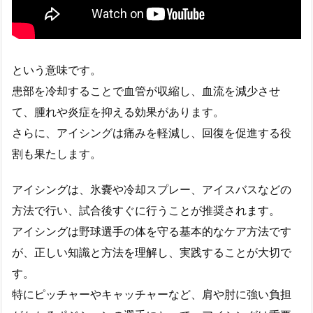
という意味です。
患部を冷却することで血管が収縮し、血流を減少させ
て、腫れや炎症を抑える効果があります。
さらに、アイシングは痛みを軽減し、回復を促進する役
割も果たします。
アイシングは、氷嚢や冷却スプレー、アイスバスなどの
方法で行い、試合後すぐに行うことが推奨されます。
アイシングは野球選手の体を守る基本的なケア方法です
が、正しい知識と方法を理解し、実践することが大切で
す。
特にピッチャーやキャッチャーなど、肩や肘に強い負担