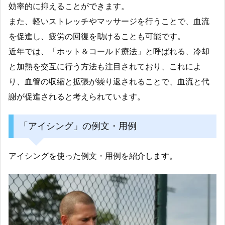
効率的に抑えることができます。
また、軽いストレッチやマッサージを行うことで、血流
を促進し、疲労の回復を助けることも可能です。
近年では、「ホット＆コールド療法」と呼ばれる、冷却
と加熱を交互に行う方法も注目されており、これによ
り、血管の収縮と拡張が繰り返されることで、血流と代
謝が促進されると考えられています。
「アイシング」の例文・用例
アイシングを使った例文・用例を紹介します。