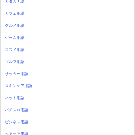
カタカナ語
カフェ用語
グルメ用語
ゲーム用語
コスメ用語
ゴルフ用語
サッカー用語
スキンケア用語
ネット用語
パチスロ用語
ビジネス用語
ヘアケア用語