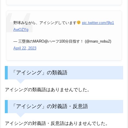
野球みながら、アイシングしています
pic.twitter.com/9lp1
AwOZYg
— 三塁側のMARO@ハーフ100分目指す！ (@maro_nobu2)
April 22, 2023
「アイシング」の類義語
アイシングの類義語はありませんでした。
「アイシング」の対義語・反意語
アイシングの対義語・反意語はありませんでした。