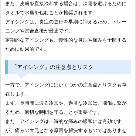
また、皮膚を直接冷却する場合は、凍傷を避けるために
タオルで氷嚢を包むことが推奨されます。
アイシングは、炎症の進行を早期に抑えるため、トレー
ニングや試合直後が最適です。
定期的なアイシングも、慢性的な炎症や痛みを予防する
ために効果的です。
「アイシング」の注意点とリスク
一方で、アイシングにはいくつかの注意点とリスクも存
在します。
まず、長時間に渡る冷却や、過度な冷却は、凍傷に繋が
るため、適切な時間を守ることが重要です。
また、アイシングは一時的な痛みの緩和には有効です
が、痛みの大元となる原因を解決するものではありませ