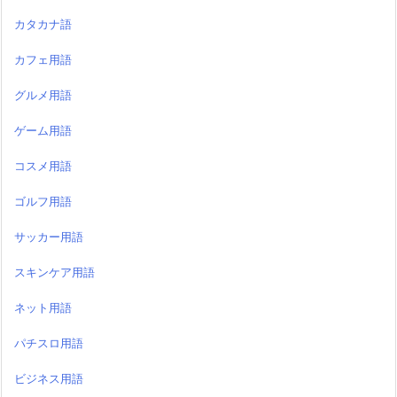
ゲーム用語
コスメ用語
ゴルフ用語
サッカー用語
スキンケア用語
ネット用語
パチスロ用語
ビジネス用語
ヘアケア用語
ポケモンカード用語
マナー用語