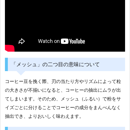
「メッシュ」の二つ目の意味について
コーヒー豆を挽く際、刃の当たり方やリズムによって粒
の大きさが不揃いになると、コーヒーの抽出にムラが出
てしまいます。そのため、メッシュ（ふるい）で粉をサ
イズごとに分けることでコーヒーの成分をまんべんなく
抽出でき、よりおいしく味わえます。