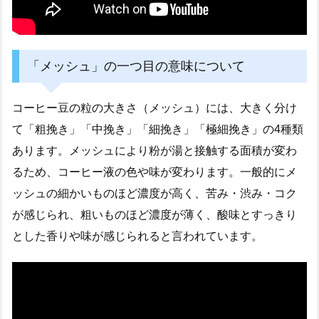
「メッシュ」の一つ目の意味について
コーヒー豆の粒の大きさ（メッシュ）には、大きく分け
て「粗挽き」「中挽き」「細挽き」「極細挽き」の4種類
あります。メッシュにより粉が湯と接触する面積が変わ
るため、コーヒー液の色や味が変わります。一般的にメ
ッシュの細かいものほど濃度が高く、苦み・渋み・コク
が感じられ、粗いものほど濃度が薄く、酸味とすっきり
とした香りや味が感じられると言われています。