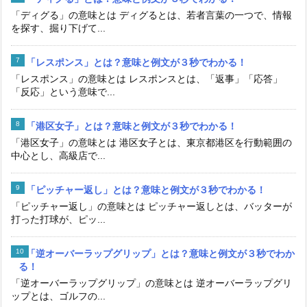
「港区女子」とは？意味と例文が３秒でわかる！
「港区女子」の意味とは 港区女子とは、東京都港区を行動範囲の
中心とし、高級店で...
「ピッチャー返し」とは？意味と例文が３秒でわかる！
「ピッチャー返し」の意味とは ピッチャー返しとは、バッターが
打った打球が、ピッ...
「逆オーバーラップグリップ」とは？意味と例文が３秒でわか
る！
「逆オーバーラップグリップ」の意味とは 逆オーバーラップグリ
ップとは、ゴルフの...
「シニア」とは？意味と例文が３秒でわかる！
「シニア」の意味とは シニアとは、ゴルフにおいて、一定の年齢
を超えたプレーヤー...
「アントルメ」とは？意味と例文が３秒でわかる！