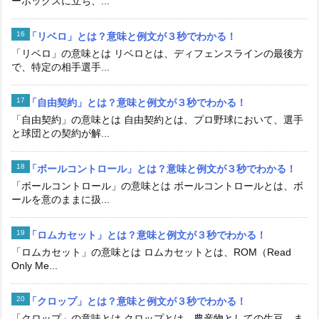
「自由契約」とは？意味と例文が３秒でわかる！
「自由契約」の意味とは 自由契約とは、プロ野球において、選手
と球団との契約が解...
「ボールコントロール」とは？意味と例文が３秒でわかる！
「ボールコントロール」の意味とは ボールコントロールとは、ボ
ールを意のままに扱...
「ロムカセット」とは？意味と例文が３秒でわかる！
「ロムカセット」の意味とは ロムカセットとは、ROM（Read
Only Me...
「クロップ」とは？意味と例文が３秒でわかる！
「クロップ」の意味とは クロップとは、農産物としての生豆、ま
たはコーヒー豆の収...
新着の言葉・用語