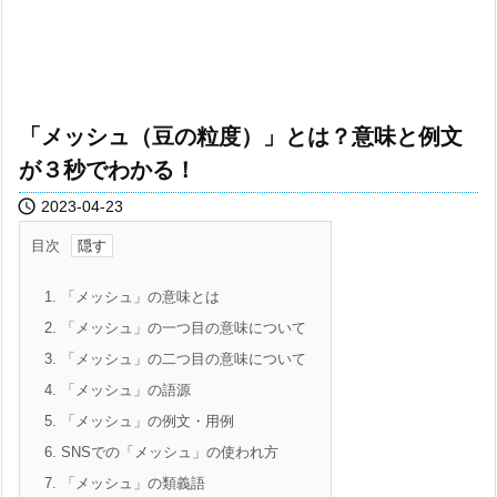
「メッシュ（豆の粒度）」とは？意味と例文
が３秒でわかる！

2023-04-23
目次
1.
「メッシュ」の意味とは
2.
「メッシュ」の一つ目の意味について
3.
「メッシュ」の二つ目の意味について
4.
「メッシュ」の語源
5.
「メッシュ」の例文・用例
6.
SNSでの「メッシュ」の使われ方
7.
「メッシュ」の類義語