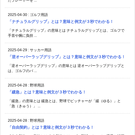
2025-04-29
:
サッカー用語
「逆オーバーラップグリップ」とは？意味と例文が３秒でわかる！
「逆オーバーラップグリップ」の意味とは 逆オーバーラップグリップと
は、ゴルフのパ ...
2025-04-28
:
野球用語
「緩急」とは？意味と例文が３秒でわかる！
「緩急」の意味とは 緩急とは、野球でピッチャーが「緩（ゆる）」と
「急（きゅう）」 ...
2025-04-28
:
野球用語
「自由契約」とは？意味と例文が３秒でわかる！
「自由契約」の意味とは 自由契約とは、プロ野球において、選手と球団
との契約が解除 ...
2025-04-27
:
野球用語
「ピッチャー返し」とは？意味と例文が３秒でわかる！
「ピッチャー返し」の意味とは ピッチャー返しとは、バッターが打った