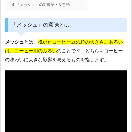
8.
「メッシュ」の対義語・反意語
「メッシュ」の意味とは
メッシュ
とは、
挽いたコーヒー豆の粒の大きさ。あるい
は、コーヒー用のふるい
のことです。どちらもコーヒー
の味わいに大きな影響を与えるものを指します。