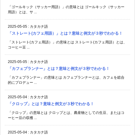
「ストレート(カフェ用語）」の意味とは ストレート(カフェ用語）とは、
コーヒー豆 ...
2025-05-05
:
カタカナ語
「カフェプランナー」とは？意味と例文が３秒でわかる！
「カフェプランナー」の意味とは カフェプランナーとは、カフェを総合
的にプロデュー ...
2025-05-04
:
カタカナ語
「クロップ」とは？意味と例文が３秒でわかる！
「クロップ」の意味とは クロップとは、農産物としての生豆、またはコ
ーヒー豆の収穫 ...
2025-05-04
:
カタカナ語
「グリーンコーヒー」とは？意味と例文が３秒でわかる！
「グリーンコーヒー」の意味とは グリーンコーヒーとは、コーヒーの生
豆のこと。 ま ...
2025-05-03
:
サッカー用語
「オーバー」とは？意味と例文が３秒でわかる！