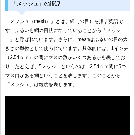
「メッシュ」の語源
「メッシュ（mesh）」とは、網（の目）を指す英語で
す。ふるいも網の目状になっていることから「メッシ
ュ」と呼ばれています。さらに、meshはふるいの目の大
きさの単位として使われています。具体的には、1インチ
（2.54ｃｍ）の間にマスの数がいくつあるかを表してお
り、たとえば、5メッシュというのは、2.54ｃｍ間に5つ
マス目がある網ということを表します。このことから
「メッシュ」は粒度を表します。