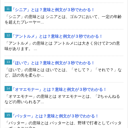
「アントルメ」の意味とは アントルメには大きく分けて2つの意
味があります。 ...
「ほいで」とは？意味と例文が３秒でわかる！
「ほいで」の意味とは ほいでとは、「そして？」「それで？」な
ど、話の先を柔らか...
「オマエモナー」とは？意味と例文が３秒でわかる！
「オマエモナー」の意味とは オマエモナーとは、「2ちゃんねる
などの用いられるア...
「バッター」とは？意味と例文が３秒でわかる！
「バッター」の意味とは バッターとは、野球で打者としてバッタ
ーボックスに立ち、...
「リベロ」とは？意味と例文が３秒でわかる！
「リベロ」の意味とは リベロとは、ディフェンスラインの最後方
で、特定の相手選手...