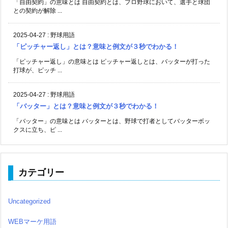
打球が、ピッチ ...
2025-04-27
:
野球用語
「バッター」とは？意味と例文が３秒でわかる！
「バッター」の意味とは バッターとは、野球で打者としてバッターボッ
クスに立ち、ピ ...
カテゴリー
Uncategorized
WEBマーケ用語
カタカナ語
カフェ用語
グルメ用語