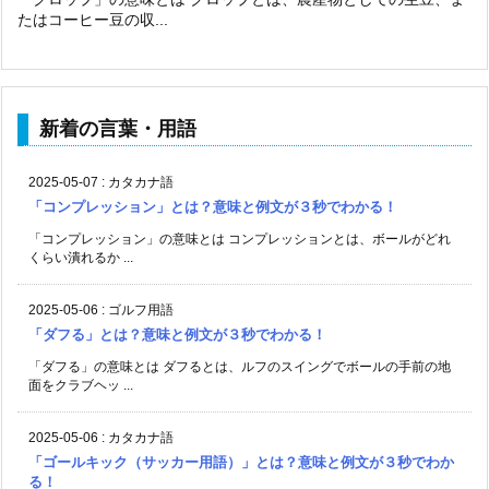
2025-05-07
:
カタカナ語
「コンプレッション」とは？意味と例文が３秒でわかる！
「コンプレッション」の意味とは コンプレッションとは、ボールがどれ
くらい潰れるか ...
2025-05-06
:
ゴルフ用語
「ダフる」とは？意味と例文が３秒でわかる！
「ダフる」の意味とは ダフるとは、ルフのスイングでボールの手前の地
面をクラブヘッ ...
2025-05-06
:
カタカナ語
「ゴールキック（サッカー用語）」とは？意味と例文が３秒でわか
る！
「ゴールキック（サッカー用語）」の意味とは ゴールキック（サッカー
用語）とは、サ ...
2025-05-05
:
カタカナ語
「ストレート(カフェ用語）」とは？意味と例文が３秒でわかる！