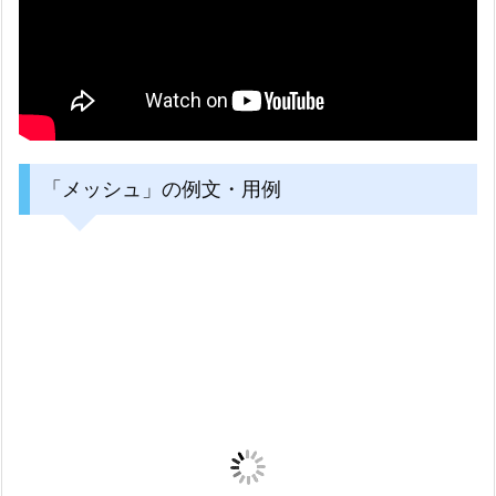
「メッシュ」の例文・用例