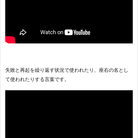
失敗と再起を繰り返す状況で使われたり、座右の名とし
て使われたりする言葉です。