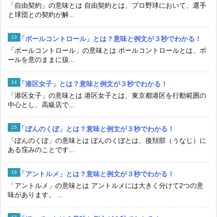
「自由契約」の意味とは 自由契約とは、プロ野球において、選手
と球団との契約が解...
「ボールコントロール」とは？意味と例文が３秒でわかる！
「ボールコントロール」の意味とは ボールコントロールとは、ボ
ールを意のままに扱...
「港区女子」とは？意味と例文が３秒でわかる！
「港区女子」の意味とは 港区女子とは、東京都港区を行動範囲の
中心とし、高級店で...
「ぼんのくぼ」とは？意味と例文が３秒でわかる！
「ぼんのくぼ」の意味とは ぼんのくぼとは、後頚部（うなじ）に
ある窪みのことです...
「アントルメ」とは？意味と例文が３秒でわかる！
「アントルメ」の意味とは アントルメには大きく分けて2つの意
味があります。 ...