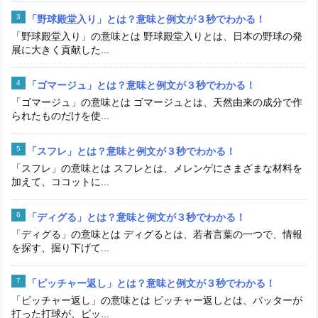
「野球殿堂入り」とは？意味と例文が３秒でわかる！
「野球殿堂入り」の意味とは 野球殿堂入りとは、日本の野球の発
展に大きく貢献した...
「ゴマージュ」とは？意味と例文が３秒でわかる！
「ゴマージュ」の意味とは ゴマージュとは、天然由来の成分で作
られたものだけを使...
「スフレ」とは？意味と例文が３秒でわかる！
「スフレ」の意味とは スフレとは、メレンゲにさまざまな材料を
加えて、ココットに...
「ディグる」とは？意味と例文が３秒でわかる！
「ディグる」の意味とは ディグるとは、若者言葉の一つで、情報
を探す、掘り下げて...
「ピッチャー返し」とは？意味と例文が３秒でわかる！
「ピッチャー返し」の意味とは ピッチャー返しとは、バッターが
打った打球が、ピッ...