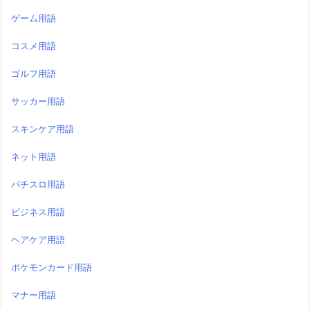
ゲーム用語
コスメ用語
ゴルフ用語
サッカー用語
スキンケア用語
ネット用語
パチスロ用語
ビジネス用語
ヘアケア用語
ポケモンカード用語
マナー用語