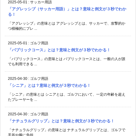
2025-05-01
:
サッカー用語
「アグレッシブ（サッカー用語）」とは？意味と例文が３秒でわか
る！
「アグレッシブ」の意味とは アグレッシブとは、サッカーで、攻撃的か
つ積極的にプレ ...
2025-05-01
:
ゴルフ用語
「パブリックコース」とは？意味と例文が３秒でわかる！
「パブリックコース」の意味とは パブリックコースとは、一般の人が誰
でも利用できる ...
2025-04-30
:
ゴルフ用語
「シニア」とは？意味と例文が３秒でわかる！
「シニア」の意味とは シニアとは、ゴルフにおいて、一定の年齢を超え
たプレーヤーを ...
2025-04-30
:
ゴルフ用語
「ナチュラルグリップ」とは？意味と例文が３秒でわかる！
「ナチュラルグリップ」の意味とは ナチュラルグリップとは、ゴルフで
手首や腕に負担 ...