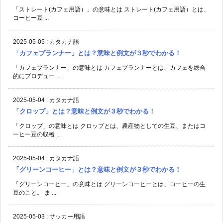
「ストレート(カフェ用語）」の意味とは ストレート(カフェ用語）とは、
コーヒー豆 ...
2025-05-05
:
カタカナ語
「カフェプランナー」とは？意味と例文が３秒でわかる！
「カフェプランナー」の意味とは カフェプランナーとは、カフェを総合
的にプロデュー ...
2025-05-04
:
カタカナ語
「クロップ」とは？意味と例文が３秒でわかる！
「クロップ」の意味とは クロップとは、農産物としての生豆、またはコ
ーヒー豆の収穫 ...
2025-05-04
:
カタカナ語
「グリーンコーヒー」とは？意味と例文が３秒でわかる！
「グリーンコーヒー」の意味とは グリーンコーヒーとは、コーヒーの生
豆のこと。 ま ...
2025-05-03
:
サッカー用語