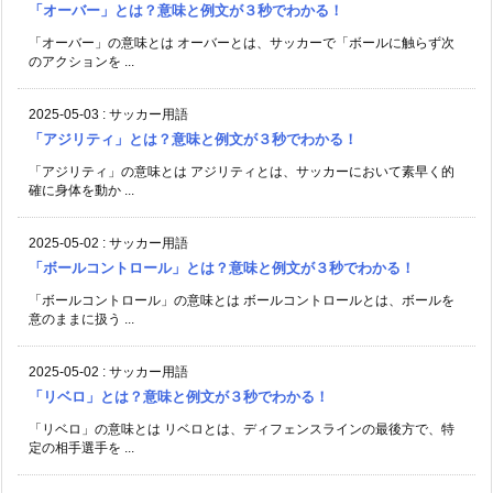
「オーバー」とは？意味と例文が３秒でわかる！
「オーバー」の意味とは オーバーとは、サッカーで「ボールに触らず次
のアクションを ...
2025-05-03
:
サッカー用語
「アジリティ」とは？意味と例文が３秒でわかる！
「アジリティ」の意味とは アジリティとは、サッカーにおいて素早く的
確に身体を動か ...
2025-05-02
:
サッカー用語
「ボールコントロール」とは？意味と例文が３秒でわかる！
「ボールコントロール」の意味とは ボールコントロールとは、ボールを
意のままに扱う ...
2025-05-02
:
サッカー用語
「リベロ」とは？意味と例文が３秒でわかる！
「リベロ」の意味とは リベロとは、ディフェンスラインの最後方で、特
定の相手選手を ...