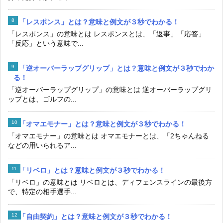
「レスポンス」とは？意味と例文が３秒でわかる！
「レスポンス」の意味とは レスポンスとは、「返事」「応答」
「反応」という意味で...
「逆オーバーラップグリップ」とは？意味と例文が３秒でわか
る！
「逆オーバーラップグリップ」の意味とは 逆オーバーラップグリ
ップとは、ゴルフの...
「オマエモナー」とは？意味と例文が３秒でわかる！
「オマエモナー」の意味とは オマエモナーとは、「2ちゃんねる
などの用いられるア...
「リベロ」とは？意味と例文が３秒でわかる！
「リベロ」の意味とは リベロとは、ディフェンスラインの最後方
で、特定の相手選手...
「自由契約」とは？意味と例文が３秒でわかる！