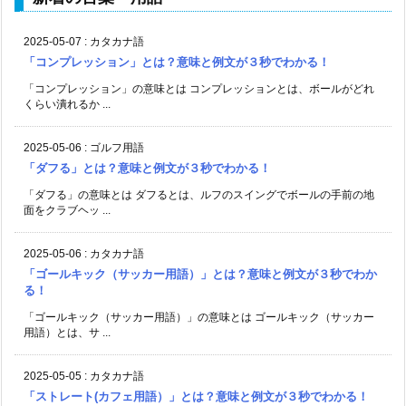
2025-05-07
:
カタカナ語
「コンプレッション」とは？意味と例文が３秒でわかる！
「コンプレッション」の意味とは コンプレッションとは、ボールがどれ
くらい潰れるか ...
2025-05-06
:
ゴルフ用語
「ダフる」とは？意味と例文が３秒でわかる！
「ダフる」の意味とは ダフるとは、ルフのスイングでボールの手前の地
面をクラブヘッ ...
2025-05-06
:
カタカナ語
「ゴールキック（サッカー用語）」とは？意味と例文が３秒でわか
る！
「ゴールキック（サッカー用語）」の意味とは ゴールキック（サッカー
用語）とは、サ ...
2025-05-05
:
カタカナ語
「ストレート(カフェ用語）」とは？意味と例文が３秒でわかる！