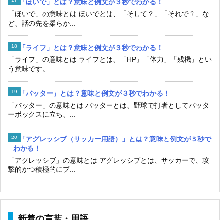
「ほいで」とは？意味と例文が３秒でわかる！
「ほいで」の意味とは ほいでとは、「そして？」「それで？」な
ど、話の先を柔らか...
「ライフ」とは？意味と例文が３秒でわかる！
「ライフ」の意味とは ライフとは、「HP」「体力」「残機」とい
う意味です。 ...
「バッター」とは？意味と例文が３秒でわかる！
「バッター」の意味とは バッターとは、野球で打者としてバッタ
ーボックスに立ち、...
「アグレッシブ（サッカー用語）」とは？意味と例文が３秒で
わかる！
「アグレッシブ」の意味とは アグレッシブとは、サッカーで、攻
撃的かつ積極的にプ...
新着の言葉・用語