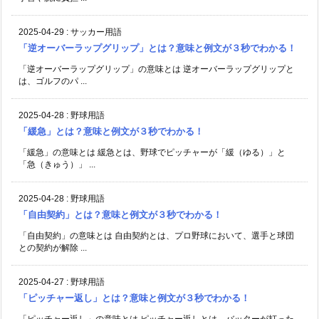
2025-04-29
:
サッカー用語
「逆オーバーラップグリップ」とは？意味と例文が３秒でわかる！
「逆オーバーラップグリップ」の意味とは 逆オーバーラップグリップと
は、ゴルフのパ ...
2025-04-28
:
野球用語
「緩急」とは？意味と例文が３秒でわかる！
「緩急」の意味とは 緩急とは、野球でピッチャーが「緩（ゆる）」と
「急（きゅう）」 ...
2025-04-28
:
野球用語
「自由契約」とは？意味と例文が３秒でわかる！
「自由契約」の意味とは 自由契約とは、プロ野球において、選手と球団
との契約が解除 ...
2025-04-27
:
野球用語
「ピッチャー返し」とは？意味と例文が３秒でわかる！