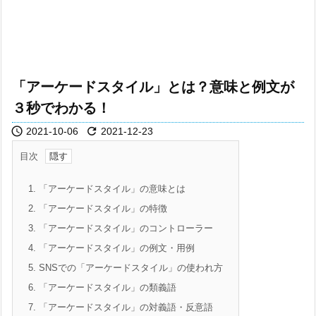
「アーケードスタイル」とは？意味と例文が
３秒でわかる！


2021-10-06
2021-12-23
目次
1.
「アーケードスタイル」の意味とは
2.
「アーケードスタイル」の特徴
3.
「アーケードスタイル」のコントローラー
4.
「アーケードスタイル」の例文・用例
5.
SNSでの「アーケードスタイル」の使われ方
6.
「アーケードスタイル」の類義語
7.
「アーケードスタイル」の対義語・反意語