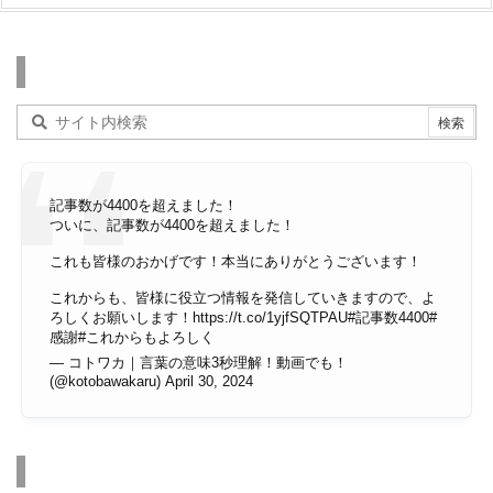
検索
記事数が4400を超えました！
ついに、記事数が4400を超えました！
これも皆様のおかげです！本当にありがとうございます！
これからも、皆様に役立つ情報を発信していきますので、よ
ろしくお願いします！
https://t.co/1yjfSQTPAU
#記事数4400
#
感謝
#これからもよろしく
— コトワカ｜言葉の意味3秒理解！動画でも！
(@kotobawakaru)
April 30, 2024
その他のページ