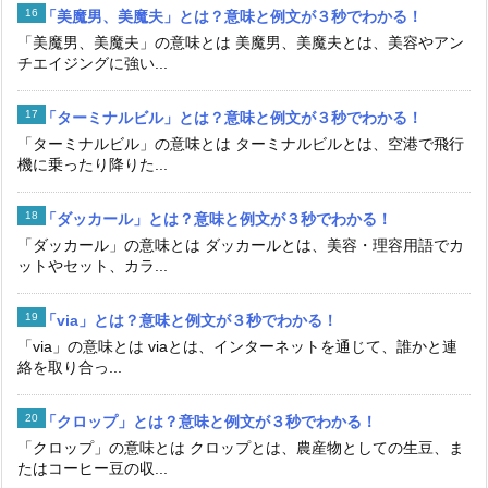
「美魔男、美魔夫」とは？意味と例文が３秒でわかる！
「美魔男、美魔夫」の意味とは 美魔男、美魔夫とは、美容やアン
チエイジングに強い...
「ターミナルビル」とは？意味と例文が３秒でわかる！
「ターミナルビル」の意味とは ターミナルビルとは、空港で飛行
機に乗ったり降りた...
「ダッカール」とは？意味と例文が３秒でわかる！
「ダッカール」の意味とは ダッカールとは、美容・理容用語でカ
ットやセット、カラ...
「via」とは？意味と例文が３秒でわかる！
「via」の意味とは viaとは、インターネットを通じて、誰かと連
絡を取り合っ...
「クロップ」とは？意味と例文が３秒でわかる！
「クロップ」の意味とは クロップとは、農産物としての生豆、ま
たはコーヒー豆の収...