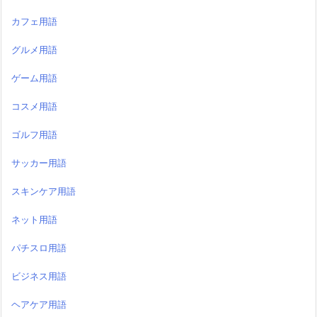
カフェ用語
グルメ用語
ゲーム用語
コスメ用語
ゴルフ用語
サッカー用語
スキンケア用語
ネット用語
パチスロ用語
ビジネス用語
ヘアケア用語