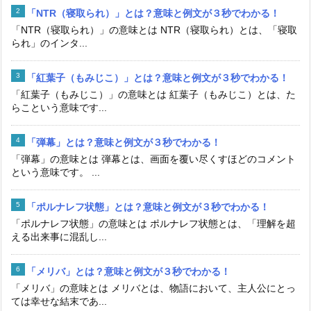
「NTR（寝取られ）」とは？意味と例文が３秒でわかる！
「NTR（寝取られ）」の意味とは NTR（寝取られ）とは、「寝取
られ」のインタ...
「紅葉子（もみじこ）」とは？意味と例文が３秒でわかる！
「紅葉子（もみじこ）」の意味とは 紅葉子（もみじこ）とは、た
らこという意味です...
「弾幕」とは？意味と例文が３秒でわかる！
「弾幕」の意味とは 弾幕とは、画面を覆い尽くすほどのコメント
という意味です。 ...
「ポルナレフ状態」とは？意味と例文が３秒でわかる！
「ポルナレフ状態」の意味とは ポルナレフ状態とは、「理解を超
える出来事に混乱し...
「メリバ」とは？意味と例文が３秒でわかる！
「メリバ」の意味とは メリバとは、物語において、主人公にとっ
ては幸せな結末であ...