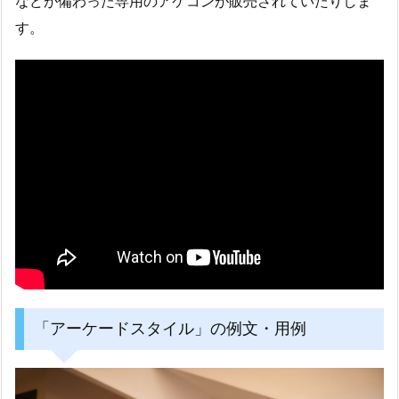
などが備わった専用のアケコンが販売されていたりしま
す。
「アーケードスタイル」の例文・用例