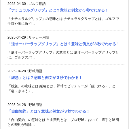
2025-04-30
:
ゴルフ用語
「ナチュラルグリップ」とは？意味と例文が３秒でわかる！
「ナチュラルグリップ」の意味とは ナチュラルグリップとは、ゴルフで
手首や腕に負担 ...
2025-04-29
:
サッカー用語
「逆オーバーラップグリップ」とは？意味と例文が３秒でわかる！
「逆オーバーラップグリップ」の意味とは 逆オーバーラップグリップと
は、ゴルフのパ ...
2025-04-28
:
野球用語
「緩急」とは？意味と例文が３秒でわかる！
「緩急」の意味とは 緩急とは、野球でピッチャーが「緩（ゆる）」と
「急（きゅう）」 ...
2025-04-28
:
野球用語
「自由契約」とは？意味と例文が３秒でわかる！
「自由契約」の意味とは 自由契約とは、プロ野球において、選手と球団
との契約が解除 ...