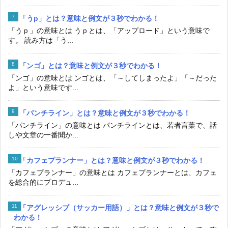
「うp」とは？意味と例文が３秒でわかる！
「うｐ」の意味とは うｐとは、「アップロード」という意味で
す。 読み方は「う...
「ンゴ」とは？意味と例文が３秒でわかる！
「ンゴ」の意味とは ンゴとは、「～してしまったよ」「～だった
よ」という意味です...
「パンチライン」とは？意味と例文が３秒でわかる！
「パンチライン」の意味とは パンチラインとは、若者言葉で、話
しや文章の一番聞か...
「カフェプランナー」とは？意味と例文が３秒でわかる！
「カフェプランナー」の意味とは カフェプランナーとは、カフェ
を総合的にプロデュ...
「アグレッシブ（サッカー用語）」とは？意味と例文が３秒で
わかる！