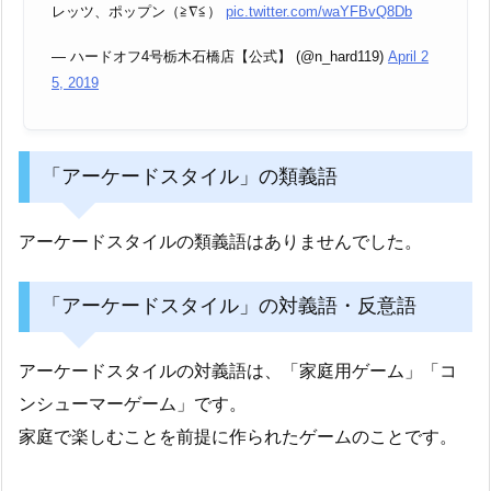
レッツ、ポップン（≧∇≦）
pic.twitter.com/waYFBvQ8Db
— ハードオフ4号栃木石橋店【公式】 (@n_hard119)
April 2
5, 2019
「アーケードスタイル」の類義語
アーケードスタイルの類義語はありませんでした。
「アーケードスタイル」の対義語・反意語
アーケードスタイルの対義語は、「家庭用ゲーム」「コ
ンシューマーゲーム」です。
家庭で楽しむことを前提に作られたゲームのことです。