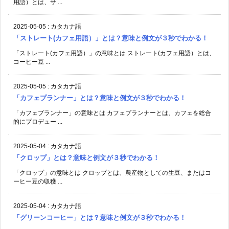
用語）とは、サ ...
2025-05-05
:
カタカナ語
「ストレート(カフェ用語）」とは？意味と例文が３秒でわかる！
「ストレート(カフェ用語）」の意味とは ストレート(カフェ用語）とは、
コーヒー豆 ...
2025-05-05
:
カタカナ語
「カフェプランナー」とは？意味と例文が３秒でわかる！
「カフェプランナー」の意味とは カフェプランナーとは、カフェを総合
的にプロデュー ...
2025-05-04
:
カタカナ語
「クロップ」とは？意味と例文が３秒でわかる！
「クロップ」の意味とは クロップとは、農産物としての生豆、またはコ
ーヒー豆の収穫 ...
2025-05-04
:
カタカナ語
「グリーンコーヒー」とは？意味と例文が３秒でわかる！