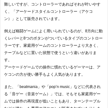
難しいですが、コントローラーであればそれが叶いやす
く、「アーケードスタイルコントローラー（アケコ
ン）」として販売されています。
例えば格闘ゲームによく用いられているのが、8方向に動
くレバーと8つのボタンがついているタイプのコントロー
ラーです。家庭用ゲームのコントローラーより大きく、
テーブルなどに置いた状態で使うという違いがありま
す。
アーケードゲームでの操作に慣れているゲーマーは、ア
ケコンの方が使い勝手もよく人気があります。
また、「beatmania」や「pop’n music」などに代表され
る「音ゲー（音楽ゲーム）」では、そもそも家庭用ゲー
ムでは操作の再現度が低いこともあり、ターンテーブル