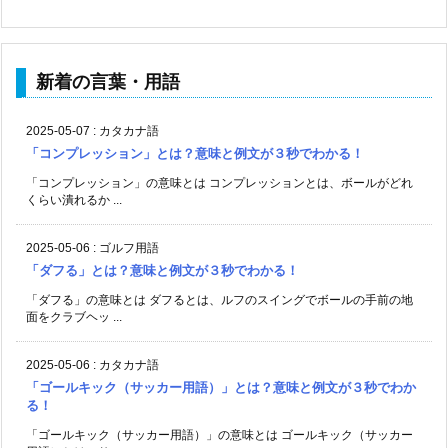
新着の言葉・用語
2025-05-07
:
カタカナ語
「コンプレッション」とは？意味と例文が３秒でわかる！
「コンプレッション」の意味とは コンプレッションとは、ボールがどれ
くらい潰れるか ...
2025-05-06
:
ゴルフ用語
「ダフる」とは？意味と例文が３秒でわかる！
「ダフる」の意味とは ダフるとは、ルフのスイングでボールの手前の地
面をクラブヘッ ...
2025-05-06
:
カタカナ語
「ゴールキック（サッカー用語）」とは？意味と例文が３秒でわか
る！
「ゴールキック（サッカー用語）」の意味とは ゴールキック（サッカー