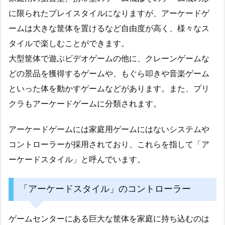
に限られたプレイスタイルになりますが、アーケードゲ
ームは大きな筐体を置けるなど自由度が高く、様々なス
タイルで楽しむことができます。
大型筐体で遊ぶビデオゲームの他に、クレーンゲームな
どの景品を獲得するゲームや、もぐら叩きや音楽ゲーム
といった体を動かすゲームなどがあります。また、プリ
クラもアーケードゲームに分類されます。
アーケードゲームには家庭用ゲームにはないシステムや
コントローラーが採用されており、これらを指して「ア
ーケードスタイル」と呼んでいます。
「アーケードスタイル」のコントローラー
ゲームセンターにある巨大な筐体を家庭に持ち込むのは