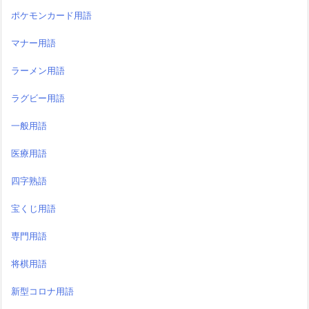
ポケモンカード用語
マナー用語
ラーメン用語
ラグビー用語
一般用語
医療用語
四字熟語
宝くじ用語
専門用語
将棋用語
新型コロナ用語