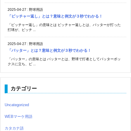
2025-04-27
:
野球用語
「ピッチャー返し」とは？意味と例文が３秒でわかる！
「ピッチャー返し」の意味とは ピッチャー返しとは、バッターが打った
打球が、ピッチ ...
2025-04-27
:
野球用語
「バッター」とは？意味と例文が３秒でわかる！
「バッター」の意味とは バッターとは、野球で打者としてバッターボッ
クスに立ち、ピ ...
カテゴリー
Uncategorized
WEBマーケ用語
カタカナ語