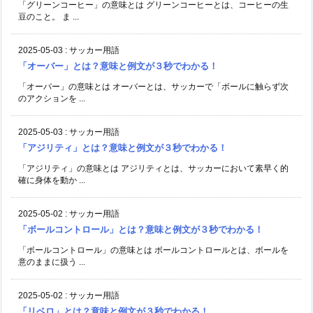
「グリーンコーヒー」の意味とは グリーンコーヒーとは、コーヒーの生
豆のこと。 ま ...
2025-05-03
:
サッカー用語
「オーバー」とは？意味と例文が３秒でわかる！
「オーバー」の意味とは オーバーとは、サッカーで「ボールに触らず次
のアクションを ...
2025-05-03
:
サッカー用語
「アジリティ」とは？意味と例文が３秒でわかる！
「アジリティ」の意味とは アジリティとは、サッカーにおいて素早く的
確に身体を動か ...
2025-05-02
:
サッカー用語
「ボールコントロール」とは？意味と例文が３秒でわかる！
「ボールコントロール」の意味とは ボールコントロールとは、ボールを
意のままに扱う ...
2025-05-02
:
サッカー用語
「リベロ」とは？意味と例文が３秒でわかる！