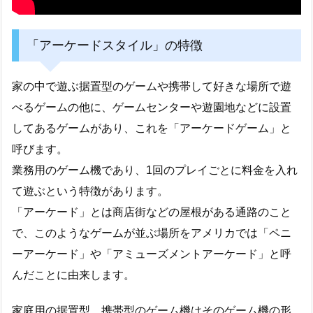
「アーケードスタイル」の特徴
家の中で遊ぶ据置型のゲームや携帯して好きな場所で遊
べるゲームの他に、ゲームセンターや遊園地などに設置
してあるゲームがあり、これを「アーケードゲーム」と
呼びます。
業務用のゲーム機であり、1回のプレイごとに料金を入れ
て遊ぶという特徴があります。
「アーケード」とは商店街などの屋根がある通路のこと
で、このようなゲームが並ぶ場所をアメリカでは「ペニ
ーアーケード」や「アミューズメントアーケード」と呼
んだことに由来します。
家庭用の据置型、携帯型のゲーム機はそのゲーム機の形