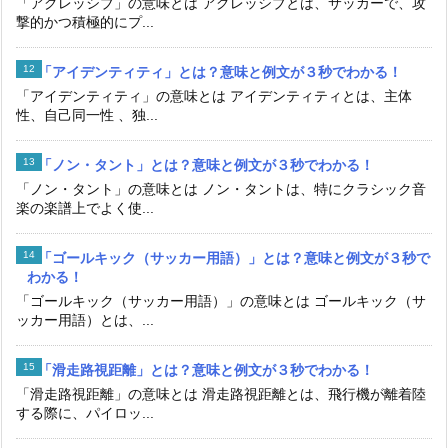
「アグレッシブ」の意味とは アグレッシブとは、サッカーで、攻
撃的かつ積極的にプ...
「アイデンティティ」とは？意味と例文が３秒でわかる！
「アイデンティティ」の意味とは アイデンティティとは、主体
性、自己同一性 、独...
「ノン・タント」とは？意味と例文が３秒でわかる！
「ノン・タント」の意味とは ノン・タントは、特にクラシック音
楽の楽譜上でよく使...
「ゴールキック（サッカー用語）」とは？意味と例文が３秒で
わかる！
「ゴールキック（サッカー用語）」の意味とは ゴールキック（サ
ッカー用語）とは、...
「滑走路視距離」とは？意味と例文が３秒でわかる！
「滑走路視距離」の意味とは 滑走路視距離とは、飛行機が離着陸
する際に、パイロッ...