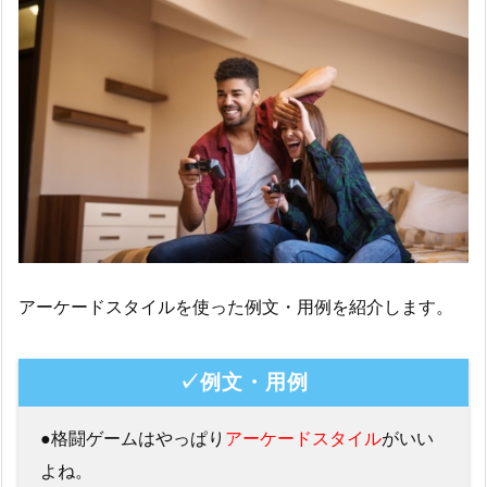
アーケードスタイルを使った例文・用例を紹介します。
✓例文・用例
●格闘ゲームはやっぱり
アーケードスタイル
がいい
よね。