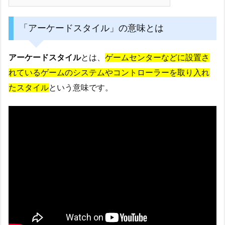
「アーケードスタイル」の意味とは
アーケードスタイル
とは、
ゲームセンターなどに設置さ
れているゲームのシステムやコントローラーを取り入れ
たスタイル
という意味です。