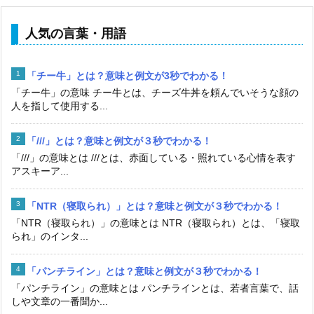
人気の言葉・用語
「チー牛」とは？意味と例文が3秒でわかる！
「チー牛」の意味 チー牛とは、チーズ牛丼を頼んでいそうな顔の
人を指して使用する...
「///」とは？意味と例文が３秒でわかる！
「///」の意味とは ///とは、赤面している・照れている心情を表す
アスキーア...
「NTR（寝取られ）」とは？意味と例文が３秒でわかる！
「NTR（寝取られ）」の意味とは NTR（寝取られ）とは、「寝取
られ」のインタ...
「パンチライン」とは？意味と例文が３秒でわかる！
「パンチライン」の意味とは パンチラインとは、若者言葉で、話
しや文章の一番聞か...