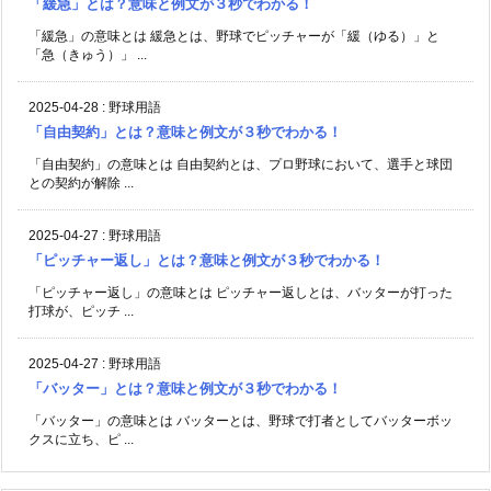
「緩急」とは？意味と例文が３秒でわかる！
「緩急」の意味とは 緩急とは、野球でピッチャーが「緩（ゆる）」と
「急（きゅう）」 ...
2025-04-28
:
野球用語
「自由契約」とは？意味と例文が３秒でわかる！
「自由契約」の意味とは 自由契約とは、プロ野球において、選手と球団
との契約が解除 ...
2025-04-27
:
野球用語
「ピッチャー返し」とは？意味と例文が３秒でわかる！
「ピッチャー返し」の意味とは ピッチャー返しとは、バッターが打った
打球が、ピッチ ...
2025-04-27
:
野球用語
「バッター」とは？意味と例文が３秒でわかる！
「バッター」の意味とは バッターとは、野球で打者としてバッターボッ
クスに立ち、ピ ...