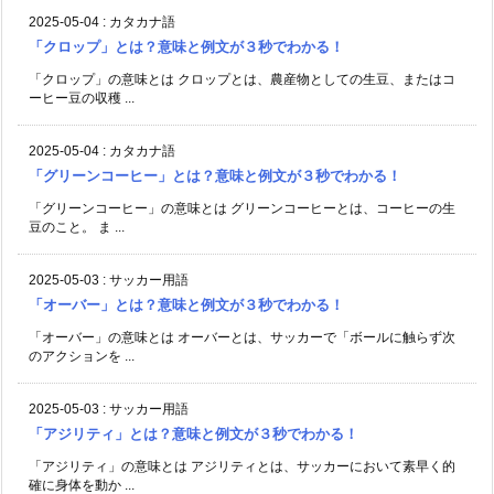
2025-05-04
:
カタカナ語
「クロップ」とは？意味と例文が３秒でわかる！
「クロップ」の意味とは クロップとは、農産物としての生豆、またはコ
ーヒー豆の収穫 ...
2025-05-04
:
カタカナ語
「グリーンコーヒー」とは？意味と例文が３秒でわかる！
「グリーンコーヒー」の意味とは グリーンコーヒーとは、コーヒーの生
豆のこと。 ま ...
2025-05-03
:
サッカー用語
「オーバー」とは？意味と例文が３秒でわかる！
「オーバー」の意味とは オーバーとは、サッカーで「ボールに触らず次
のアクションを ...
2025-05-03
:
サッカー用語
「アジリティ」とは？意味と例文が３秒でわかる！
「アジリティ」の意味とは アジリティとは、サッカーにおいて素早く的
確に身体を動か ...