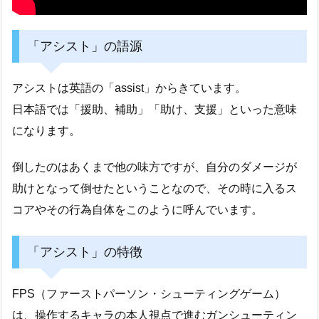
「アシスト」の語源
アシストは英語の「assist」からきています。
日本語では「援助、補助」「助け、支援」といった意味
になります。
倒したのはあくまで他の味方ですが、自分のダメージが
助けとなって倒せたということなので、その時に入るス
コアやその行為自体をこのように呼んでいます。
「アシスト」の特徴
FPS（ファーストパーソン・シューティングゲーム）
は、操作するキャラの本人視点で進むガンシューティン