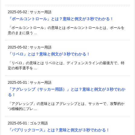
2025-05-02
:
サッカー用語
「ボールコントロール」とは？意味と例文が３秒でわかる！
「ボールコントロール」の意味とは ボールコントロールとは、ボールを
意のままに扱う ...
2025-05-02
:
サッカー用語
「リベロ」とは？意味と例文が３秒でわかる！
「リベロ」の意味とは リベロとは、ディフェンスラインの最後方で、特
定の相手選手を ...
2025-05-01
:
サッカー用語
「アグレッシブ（サッカー用語）」とは？意味と例文が３秒でわか
る！
「アグレッシブ」の意味とは アグレッシブとは、サッカーで、攻撃的か
つ積極的にプレ ...
2025-05-01
:
ゴルフ用語
「パブリックコース」とは？意味と例文が３秒でわかる！