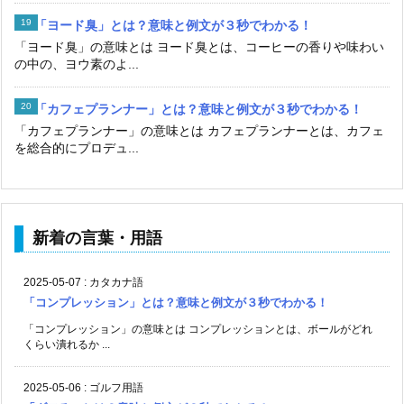
「ヨード臭」とは？意味と例文が３秒でわかる！
「ヨード臭」の意味とは ヨード臭とは、コーヒーの香りや味わい
の中の、ヨウ素のよ...
「カフェプランナー」とは？意味と例文が３秒でわかる！
「カフェプランナー」の意味とは カフェプランナーとは、カフェ
を総合的にプロデュ...
新着の言葉・用語
2025-05-07
:
カタカナ語
「コンプレッション」とは？意味と例文が３秒でわかる！
「コンプレッション」の意味とは コンプレッションとは、ボールがどれ
くらい潰れるか ...
2025-05-06
:
ゴルフ用語