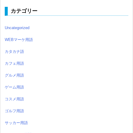
カテゴリー
Uncategorized
WEBマーケ用語
カタカナ語
カフェ用語
グルメ用語
ゲーム用語
コスメ用語
ゴルフ用語
サッカー用語