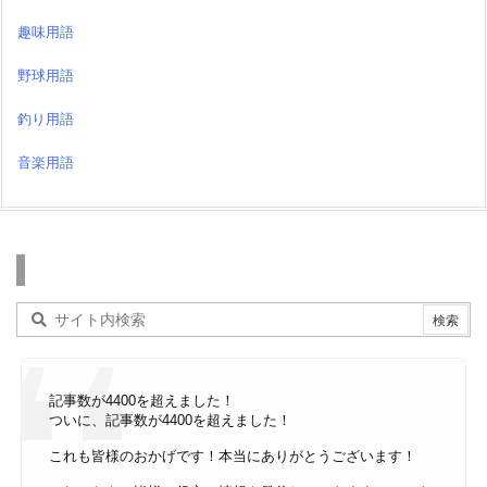
趣味用語
野球用語
釣り用語
音楽用語
検索
記事数が4400を超えました！
ついに、記事数が4400を超えました！
これも皆様のおかげです！本当にありがとうございます！