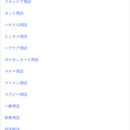
スキンケア用語
ネット用語
パチスロ用語
ビジネス用語
ヘアケア用語
ポケモンカード用語
マナー用語
ラーメン用語
ラグビー用語
一般用語
医療用語
四字熟語