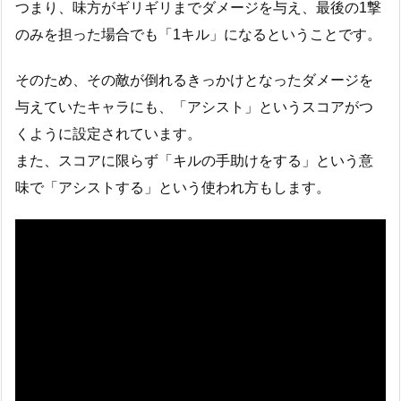
つまり、味方がギリギリまでダメージを与え、最後の1撃
のみを担った場合でも「1キル」になるということです。
そのため、その敵が倒れるきっかけとなったダメージを
与えていたキャラにも、「アシスト」というスコアがつ
くように設定されています。
また、スコアに限らず「キルの手助けをする」という意
味で「アシストする」という使われ方もします。