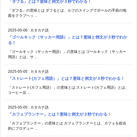
「ダフる」とは？意味と例文が３秒でわかる！
「ダフる」の意味とは ダフるとは、ルフのスイングでボールの手前の地
面をクラブヘッ ...
2025-05-06
:
カタカナ語
「ゴールキック（サッカー用語）」とは？意味と例文が３秒でわか
る！
「ゴールキック（サッカー用語）」の意味とは ゴールキック（サッカー
用語）とは、サ ...
2025-05-05
:
カタカナ語
「ストレート(カフェ用語）」とは？意味と例文が３秒でわかる！
「ストレート(カフェ用語）」の意味とは ストレート(カフェ用語）とは、
コーヒー豆 ...
2025-05-05
:
カタカナ語
「カフェプランナー」とは？意味と例文が３秒でわかる！
「カフェプランナー」の意味とは カフェプランナーとは、カフェを総合
的にプロデュー ...