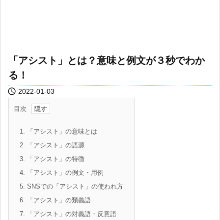
「アシスト」とは？意味と例文が３秒でわか
る！

2022-01-03
目次
1.
「アシスト」の意味とは
2.
「アシスト」の語源
3.
「アシスト」の特徴
4.
「アシスト」の例文・用例
5.
SNSでの「アシスト」の使われ方
6.
「アシスト」の類義語
7.
「アシスト」の対義語・反意語