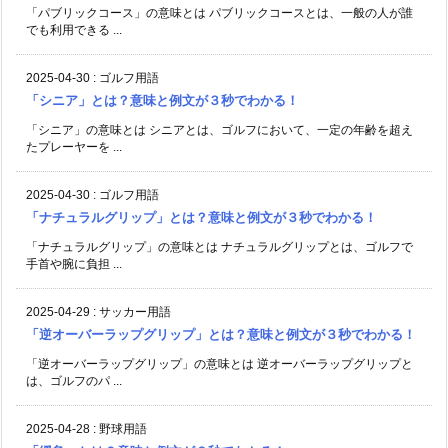
「パブリックコース」の意味とは パブリックコースとは、一般の人が誰
でも利用できる ...
2025-04-30
:
ゴルフ用語
「シニア」とは？意味と例文が３秒でわかる！
「シニア」の意味とは シニアとは、ゴルフにおいて、一定の年齢を超え
たプレーヤーを ...
2025-04-30
:
ゴルフ用語
「ナチュラルグリップ」とは？意味と例文が３秒でわかる！
「ナチュラルグリップ」の意味とは ナチュラルグリップとは、ゴルフで
手首や腕に負担 ...
2025-04-29
:
サッカー用語
「逆オーバーラップグリップ」とは？意味と例文が３秒でわかる！
「逆オーバーラップグリップ」の意味とは 逆オーバーラップグリップと
は、ゴルフのパ ...
2025-04-28
:
野球用語