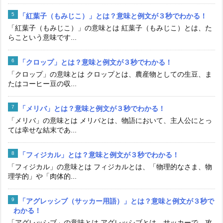
「紅葉子（もみじこ）」とは？意味と例文が３秒でわかる！
「紅葉子（もみじこ）」の意味とは 紅葉子（もみじこ）とは、た
らこという意味です...
「クロップ」とは？意味と例文が３秒でわかる！
「クロップ」の意味とは クロップとは、農産物としての生豆、ま
たはコーヒー豆の収...
「メリバ」とは？意味と例文が３秒でわかる！
「メリバ」の意味とは メリバとは、物語において、主人公にとっ
ては幸せな結末であ...
「フィジカル」とは？意味と例文が３秒でわかる！
「フィジカル」の意味とは フィジカルとは、「物理的なさま、物
理学的」や「肉体的...
「アグレッシブ（サッカー用語）」とは？意味と例文が３秒で
わかる！
「アグレッシブ」の意味とは アグレッシブとは、サッカーで、攻