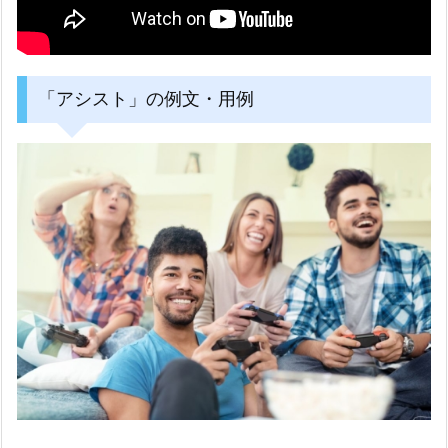
「アシスト」の例文・用例