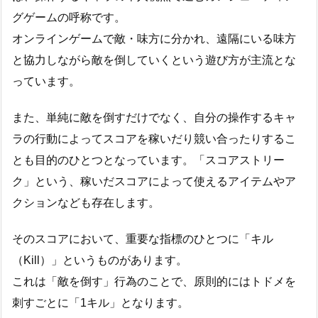
グゲームの呼称です。
オンラインゲームで敵・味方に分かれ、遠隔にいる味方
と協力しながら敵を倒していくという遊び方が主流とな
っています。
また、単純に敵を倒すだけでなく、自分の操作するキャ
ラの行動によってスコアを稼いだり競い合ったりするこ
とも目的のひとつとなっています。「スコアストリー
ク」という、稼いだスコアによって使えるアイテムやア
クションなども存在します。
そのスコアにおいて、重要な指標のひとつに「キル
（Kill）」というものがあります。
これは「敵を倒す」行為のことで、原則的にはトドメを
刺すごとに「1キル」となります。