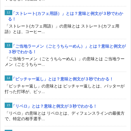
「ストレート(カフェ用語）」とは？意味と例文が３秒でわか
る！
「ストレート(カフェ用語）」の意味とは ストレート(カフェ用
語）とは、コーヒー...
「ご当地ラーメン（ごとうちらーめん）」とは？意味と例文が
３秒でわかる！
「ご当地ラーメン（ごとうちらーめん）」の意味とは ご当地ラー
メン（ごとうちらー...
「ピッチャー返し」とは？意味と例文が３秒でわかる！
「ピッチャー返し」の意味とは ピッチャー返しとは、バッターが
打った打球が、ピッ...
「リベロ」とは？意味と例文が３秒でわかる！
「リベロ」の意味とは リベロとは、ディフェンスラインの最後方
で、特定の相手選手...