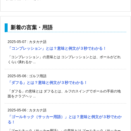
新着の言葉・用語
2025-05-07
:
カタカナ語
「コンプレッション」とは？意味と例文が３秒でわかる！
「コンプレッション」の意味とは コンプレッションとは、ボールがどれ
くらい潰れるか ...
2025-05-06
:
ゴルフ用語
「ダフる」とは？意味と例文が３秒でわかる！
「ダフる」の意味とは ダフるとは、ルフのスイングでボールの手前の地
面をクラブヘッ ...
2025-05-06
:
カタカナ語
「ゴールキック（サッカー用語）」とは？意味と例文が３秒でわか
る！
「ゴールキック（サッカー用語）」の意味とは ゴールキック（サッカー