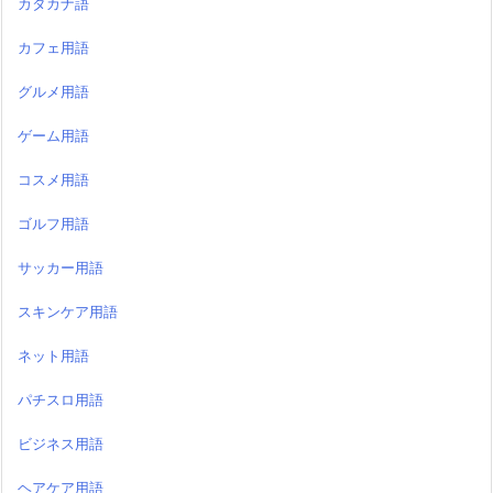
カタカナ語
カフェ用語
グルメ用語
ゲーム用語
コスメ用語
ゴルフ用語
サッカー用語
スキンケア用語
ネット用語
パチスロ用語
ビジネス用語
ヘアケア用語