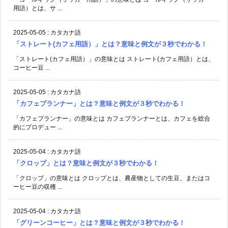
用語）とは、サ ...
2025-05-05
:
カタカナ語
「ストレート(カフェ用語）」とは？意味と例文が３秒でわかる！
「ストレート(カフェ用語）」の意味とは ストレート(カフェ用語）とは、
コーヒー豆 ...
2025-05-05
:
カタカナ語
「カフェプランナー」とは？意味と例文が３秒でわかる！
「カフェプランナー」の意味とは カフェプランナーとは、カフェを総合
的にプロデュー ...
2025-05-04
:
カタカナ語
「クロップ」とは？意味と例文が３秒でわかる！
「クロップ」の意味とは クロップとは、農産物としての生豆、またはコ
ーヒー豆の収穫 ...
2025-05-04
:
カタカナ語
「グリーンコーヒー」とは？意味と例文が３秒でわかる！