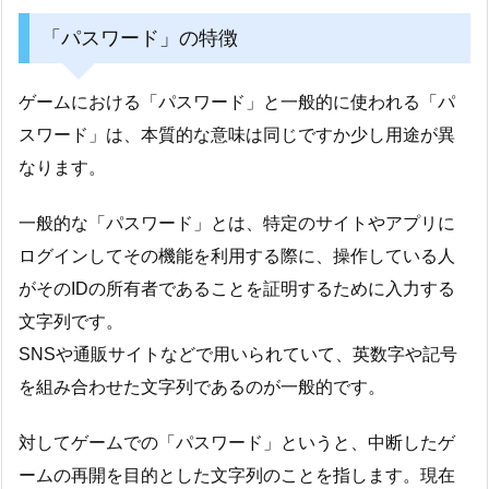
「パスワード」の特徴
ゲームにおける「パスワード」と一般的に使われる「パ
スワード」は、本質的な意味は同じですか少し用途が異
なります。
一般的な「パスワード」とは、特定のサイトやアプリに
ログインしてその機能を利用する際に、操作している人
がそのIDの所有者であることを証明するために入力する
文字列です。
SNSや通販サイトなどで用いられていて、英数字や記号
を組み合わせた文字列であるのが一般的です。
対してゲームでの「パスワード」というと、中断したゲ
ームの再開を目的とした文字列のことを指します。現在