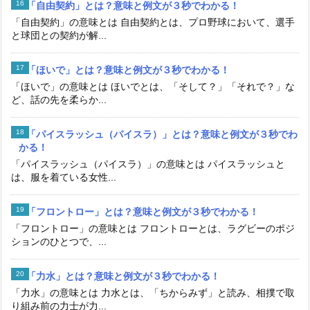
「自由契約」とは？意味と例文が３秒でわかる！
「自由契約」の意味とは 自由契約とは、プロ野球において、選手
と球団との契約が解...
「ほいで」とは？意味と例文が３秒でわかる！
「ほいで」の意味とは ほいでとは、「そして？」「それで？」な
ど、話の先を柔らか...
「パイスラッシュ（パイスラ）」とは？意味と例文が３秒でわ
かる！
「パイスラッシュ（パイスラ）」の意味とは パイスラッシュと
は、服を着ている女性...
「フロントロー」とは？意味と例文が３秒でわかる！
「フロントロー」の意味とは フロントローとは、ラグビーのポジ
ションのひとつで、...
「力水」とは？意味と例文が３秒でわかる！
「力水」の意味とは 力水とは、「ちからみず」と読み、相撲で取
り組み前の力士が力...