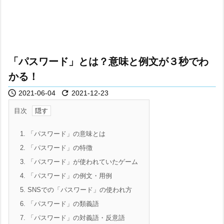
「パスワード」とは？意味と例文が３秒でわ
かる！


2021-06-04
2021-12-23
目次
1.
「パスワード」の意味とは
2.
「パスワード」の特徴
3.
「パスワード」が使われていたゲーム
4.
「パスワード」の例文・用例
5.
SNSでの「パスワード」の使われ方
6.
「パスワード」の類義語
7.
「パスワード」の対義語・反意語