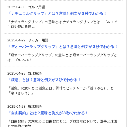
2025-04-30
:
ゴルフ用語
「ナチュラルグリップ」とは？意味と例文が３秒でわかる！
「ナチュラルグリップ」の意味とは ナチュラルグリップとは、ゴルフで
手首や腕に負担 ...
2025-04-29
:
サッカー用語
「逆オーバーラップグリップ」とは？意味と例文が３秒でわかる！
「逆オーバーラップグリップ」の意味とは 逆オーバーラップグリップと
は、ゴルフのパ ...
2025-04-28
:
野球用語
「緩急」とは？意味と例文が３秒でわかる！
「緩急」の意味とは 緩急とは、野球でピッチャーが「緩（ゆる）」と
「急（きゅう）」 ...
2025-04-28
:
野球用語
「自由契約」とは？意味と例文が３秒でわかる！
「自由契約」の意味とは 自由契約とは、プロ野球において、選手と球団
との契約が解除 ...