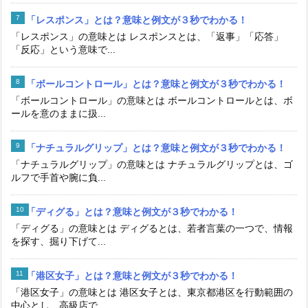
「レスポンス」とは？意味と例文が３秒でわかる！
「レスポンス」の意味とは レスポンスとは、「返事」「応答」
「反応」という意味で...
「ボールコントロール」とは？意味と例文が３秒でわかる！
「ボールコントロール」の意味とは ボールコントロールとは、ボ
ールを意のままに扱...
「ナチュラルグリップ」とは？意味と例文が３秒でわかる！
「ナチュラルグリップ」の意味とは ナチュラルグリップとは、ゴ
ルフで手首や腕に負...
「ディグる」とは？意味と例文が３秒でわかる！
「ディグる」の意味とは ディグるとは、若者言葉の一つで、情報
を探す、掘り下げて...
「港区女子」とは？意味と例文が３秒でわかる！
「港区女子」の意味とは 港区女子とは、東京都港区を行動範囲の
中心とし、高級店で...