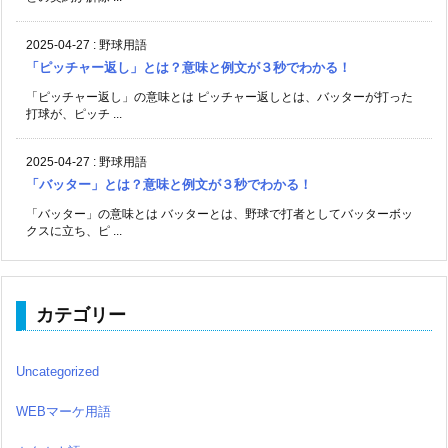
2025-04-27
:
野球用語
「ピッチャー返し」とは？意味と例文が３秒でわかる！
「ピッチャー返し」の意味とは ピッチャー返しとは、バッターが打った
打球が、ピッチ ...
2025-04-27
:
野球用語
「バッター」とは？意味と例文が３秒でわかる！
「バッター」の意味とは バッターとは、野球で打者としてバッターボッ
クスに立ち、ピ ...
カテゴリー
Uncategorized
WEBマーケ用語