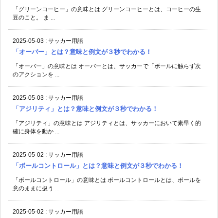
「グリーンコーヒー」の意味とは グリーンコーヒーとは、コーヒーの生
豆のこと。 ま ...
2025-05-03
:
サッカー用語
「オーバー」とは？意味と例文が３秒でわかる！
「オーバー」の意味とは オーバーとは、サッカーで「ボールに触らず次
のアクションを ...
2025-05-03
:
サッカー用語
「アジリティ」とは？意味と例文が３秒でわかる！
「アジリティ」の意味とは アジリティとは、サッカーにおいて素早く的
確に身体を動か ...
2025-05-02
:
サッカー用語
「ボールコントロール」とは？意味と例文が３秒でわかる！
「ボールコントロール」の意味とは ボールコントロールとは、ボールを
意のままに扱う ...
2025-05-02
:
サッカー用語