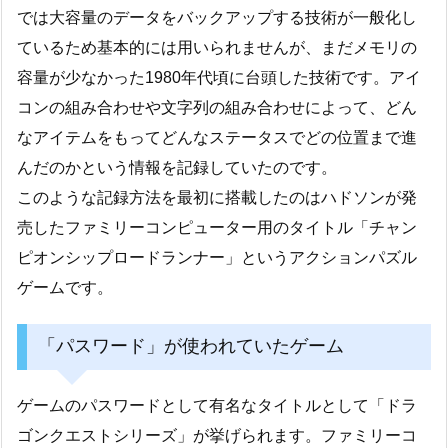
では大容量のデータをバックアップする技術が一般化し
ているため基本的には用いられませんが、まだメモリの
容量が少なかった1980年代頃に台頭した技術です。アイ
コンの組み合わせや文字列の組み合わせによって、どん
なアイテムをもってどんなステータスでどの位置まで進
んだのかという情報を記録していたのです。
このような記録方法を最初に搭載したのはハドソンが発
売したファミリーコンピューター用のタイトル「チャン
ピオンシップロードランナー」というアクションパズル
ゲームです。
「パスワード」が使われていたゲーム
ゲームのパスワードとして有名なタイトルとして「ドラ
ゴンクエストシリーズ」が挙げられます。ファミリーコ