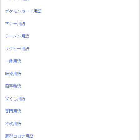
ポケモンカード用語
マナー用語
ラーメン用語
ラグビー用語
一般用語
医療用語
四字熟語
宝くじ用語
専門用語
将棋用語
新型コロナ用語