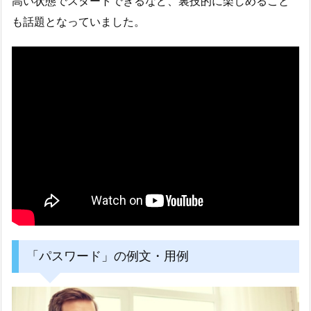
高い状態でスタートできるなど、裏技的に楽しめること
も話題となっていました。
「パスワード」の例文・用例