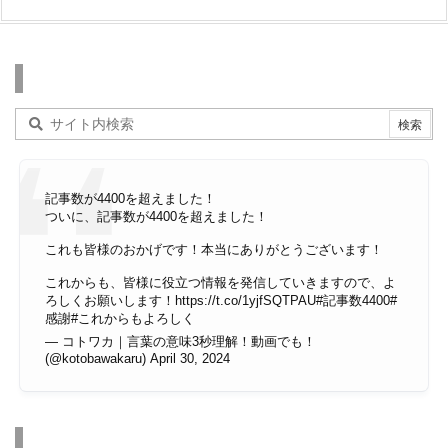
検索
記事数が4400を超えました！
ついに、記事数が4400を超えました！
これも皆様のおかげです！本当にありがとうございます！
これからも、皆様に役立つ情報を発信していきますので、よ
ろしくお願いします！
https://t.co/1yjfSQTPAU
#記事数4400
#
感謝
#これからもよろしく
— コトワカ｜言葉の意味3秒理解！動画でも！
(@kotobawakaru)
April 30, 2024
その他のページ