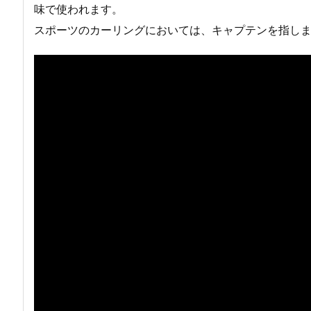
味で使われます。
スポーツのカーリングにおいては、キャプテンを指し