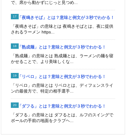
で、席から動かずにじっと見つめ...
「夜鳴きそば」とは？意味と例文が３秒でわかる！
「夜鳴きそば」の意味とは 夜鳴きそばとは、夜に提供
されるラーメン https...
「熟成麺」とは？意味と例文が３秒でわかる！
「熟成麺」の意味とは 熟成麺とは、ラーメンの麺を寝
かせることで、より美味しくな...
「リベロ」とは？意味と例文が３秒でわかる！
「リベロ」の意味とは リベロとは、ディフェンスライ
ンの最後方で、特定の相手選手...
「ダフる」とは？意味と例文が３秒でわかる！
「ダフる」の意味とは ダフるとは、ルフのスイングで
ボールの手前の地面をクラブヘ...