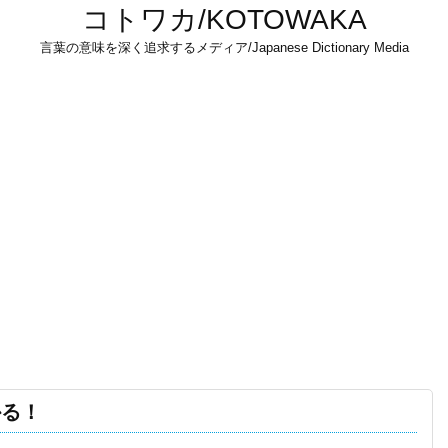
コトワカ/KOTOWAKA
言葉の意味を深く追求するメディア/Japanese Dictionary Media
かる！