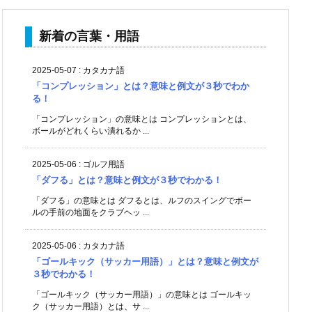
新着の言葉・用語
2025-05-07
:
カタカナ語
「コンプレッション」とは？意味と例文が３秒でわか
る！
「コンプレッション」の意味とは コンプレッションとは、
ボールがどれくらい潰れるか ...
2025-05-06
:
ゴルフ用語
「ダフる」とは？意味と例文が３秒でわかる！
「ダフる」の意味とは ダフるとは、ルフのスイングでボー
ルの手前の地面をクラブヘッ ...
2025-05-06
:
カタカナ語
「ゴールキック（サッカー用語）」とは？意味と例文が
３秒でわかる！
「ゴールキック（サッカー用語）」の意味とは ゴールキッ
ク（サッカー用語）とは、サ ...