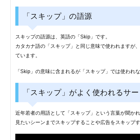
「スキップ」の語源
スキップの語源は、英語の「Skip」です。
カタカナ語の「スキップ」と同じ意味で使われますが、
ています。
「Skip」の意味に含まれるが「スキップ」では使わ
「スキップ」がよく使われるサー
近年若者の用語として「スキップ」という言葉が聞かれる
見たいシーンまでスキップすることや広告をスキップ