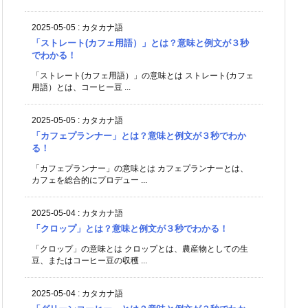
2025-05-05
:
カタカナ語
「ストレート(カフェ用語）」とは？意味と例文が３秒
でわかる！
「ストレート(カフェ用語）」の意味とは ストレート(カフェ
用語）とは、コーヒー豆 ...
2025-05-05
:
カタカナ語
「カフェプランナー」とは？意味と例文が３秒でわか
る！
「カフェプランナー」の意味とは カフェプランナーとは、
カフェを総合的にプロデュー ...
2025-05-04
:
カタカナ語
「クロップ」とは？意味と例文が３秒でわかる！
「クロップ」の意味とは クロップとは、農産物としての生
豆、またはコーヒー豆の収穫 ...
2025-05-04
:
カタカナ語