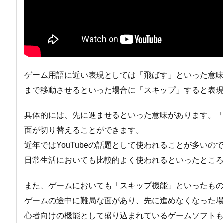
ゲーム用語に近い表現としては「飛ばす」といった意
まで移動させるといった場合に「スキップ」すると表
具体的には、先に進ませるといった意味があります。
面が切り替えることができます。
近年ではYouTubeの話題として使われることが多い
日常生活においても比較的よく使われるといったとこ
また、ゲームにおいても「スキップ機能」といったも
ゲームの途中に難局な面があり、先に進めなくなった
心者向けの機能として盛り込まれているゲームソフト