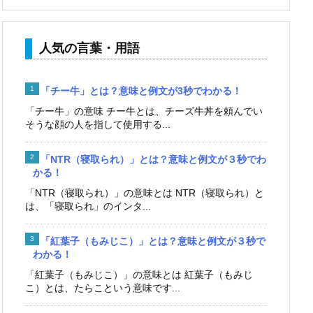
人気の言葉・用語
「チー牛」とは？意味と例文が3秒でわかる！
「チー牛」の意味 チー牛とは、チーズ牛丼を頼んでい
そうな顔の人を指して使用する...
「NTR（寝取られ）」とは？意味と例文が３秒でわ
かる！
「NTR（寝取られ）」の意味とは NTR（寝取られ）と
は、「寝取られ」のインタ...
「紅葉子（もみじこ）」とは？意味と例文が３秒で
わかる！
「紅葉子（もみじこ）」の意味とは 紅葉子（もみじ
こ）とは、たらこという意味です...