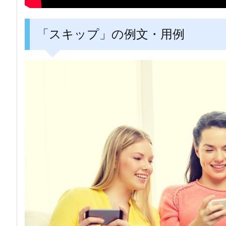
「スキップ」の例文・用例