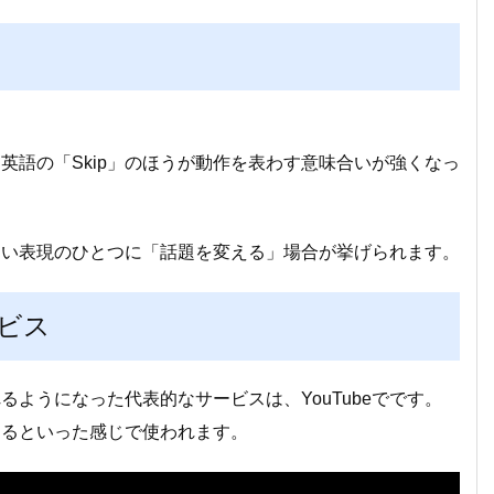
英語の「Skip」のほうが動作を表わす意味合いが強くなっ
れない表現のひとつに「話題を変える」場合が挙げられます。
ビス
ようになった代表的なサービスは、YouTubeでです。
するといった感じで使われます。