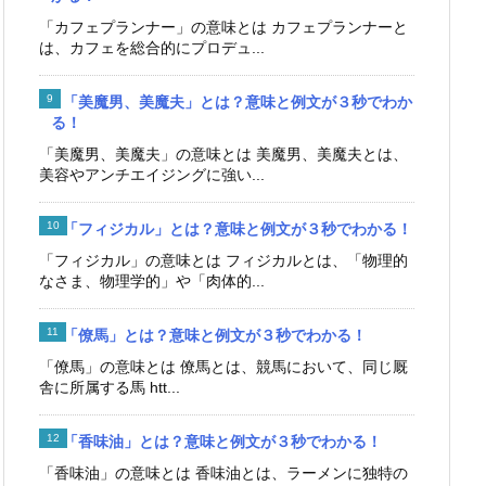
「カフェプランナー」の意味とは カフェプランナーと
は、カフェを総合的にプロデュ...
「美魔男、美魔夫」とは？意味と例文が３秒でわか
る！
「美魔男、美魔夫」の意味とは 美魔男、美魔夫とは、
美容やアンチエイジングに強い...
「フィジカル」とは？意味と例文が３秒でわかる！
「フィジカル」の意味とは フィジカルとは、「物理的
なさま、物理学的」や「肉体的...
「僚馬」とは？意味と例文が３秒でわかる！
「僚馬」の意味とは 僚馬とは、競馬において、同じ厩
舎に所属する馬 htt...
「香味油」とは？意味と例文が３秒でわかる！
「香味油」の意味とは 香味油とは、ラーメンに独特の