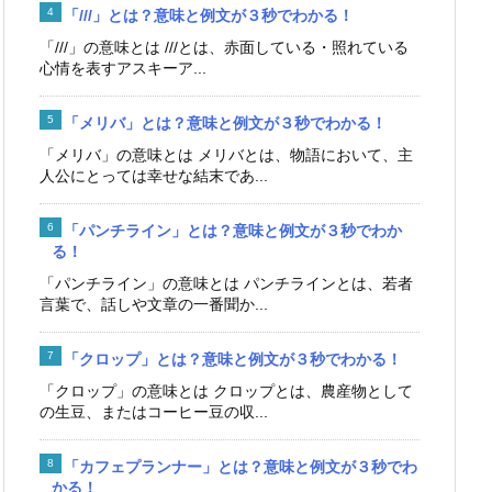
「///」とは？意味と例文が３秒でわかる！
「///」の意味とは ///とは、赤面している・照れている
心情を表すアスキーア...
「メリバ」とは？意味と例文が３秒でわかる！
「メリバ」の意味とは メリバとは、物語において、主
人公にとっては幸せな結末であ...
「パンチライン」とは？意味と例文が３秒でわか
る！
「パンチライン」の意味とは パンチラインとは、若者
言葉で、話しや文章の一番聞か...
「クロップ」とは？意味と例文が３秒でわかる！
「クロップ」の意味とは クロップとは、農産物として
の生豆、またはコーヒー豆の収...
「カフェプランナー」とは？意味と例文が３秒でわ
かる！