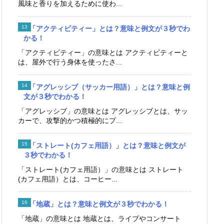
風味と香りを加えるために使わ...
「アクティビティー」とは？意味と例文が３秒でわ
かる！
「アクティビティー」の意味とは アクティビティーと
は、屋外で行う身体を使ったさ...
「アグレッシブ（サッカー用語）」とは？意味と例
文が３秒でわかる！
「アグレッシブ」の意味とは アグレッシブとは、サッ
カーで、攻撃的かつ積極的にプ...
「ストレート(カフェ用語）」とは？意味と例文が
３秒でわかる！
「ストレート(カフェ用語）」の意味とは ストレート
(カフェ用語）とは、コーヒー...
「地蔵」とは？意味と例文が３秒でわかる！
「地蔵」の意味とは 地蔵とは、ライブやコンサート