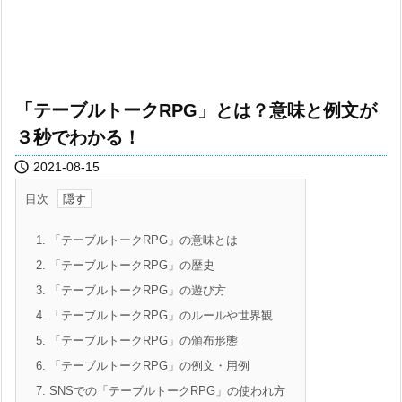
「テーブルトークRPG」とは？意味と例文が
３秒でわかる！

2021-08-15
目次
1.
「テーブルトークRPG」の意味とは
2.
「テーブルトークRPG」の歴史
3.
「テーブルトークRPG」の遊び方
4.
「テーブルトークRPG」のルールや世界観
5.
「テーブルトークRPG」の頒布形態
6.
「テーブルトークRPG」の例文・用例
7.
SNSでの「テーブルトークRPG」の使われ方