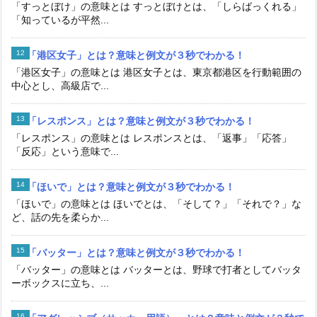
「すっとぼけ」の意味とは すっとぼけとは、「しらばっくれる」
「知っているが平然...
「港区女子」とは？意味と例文が３秒でわかる！
「港区女子」の意味とは 港区女子とは、東京都港区を行動範囲の
中心とし、高級店で...
「レスポンス」とは？意味と例文が３秒でわかる！
「レスポンス」の意味とは レスポンスとは、「返事」「応答」
「反応」という意味で...
「ほいで」とは？意味と例文が３秒でわかる！
「ほいで」の意味とは ほいでとは、「そして？」「それで？」な
ど、話の先を柔らか...
「バッター」とは？意味と例文が３秒でわかる！
「バッター」の意味とは バッターとは、野球で打者としてバッタ
ーボックスに立ち、...