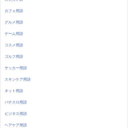
カフェ用語
グルメ用語
ゲーム用語
コスメ用語
ゴルフ用語
サッカー用語
スキンケア用語
ネット用語
パチスロ用語
ビジネス用語
ヘアケア用語