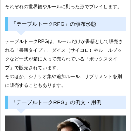
それぞれの世界観やルールに則った形でプレイします。
「テーブルトークRPG」の頒布形態
テーブルトークRPGは、ルールだけが書籍として販売さ
れる「書籍タイプ」、ダイス（サイコロ）やルールブッ
クなど一式が箱に入って売られている「ボックスタイ
プ」で販売されています。
そのほか、シナリオ集や追加ルール、サプリメントを別
に販売することもあります。
「テーブルトークRPG」の例文・用例