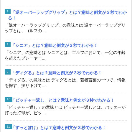
「逆オーバーラップグリップ」とは？意味と例文が３秒でわか
る！
「逆オーバーラップグリップ」の意味とは 逆オーバーラップグリ
ップとは、ゴルフの...
「シニア」とは？意味と例文が３秒でわかる！
「シニア」の意味とは シニアとは、ゴルフにおいて、一定の年齢
を超えたプレーヤー...
「ディグる」とは？意味と例文が３秒でわかる！
「ディグる」の意味とは ディグるとは、若者言葉の一つで、情報
を探す、掘り下げて...
「ピッチャー返し」とは？意味と例文が３秒でわかる！
「ピッチャー返し」の意味とは ピッチャー返しとは、バッターが
打った打球が、ピッ...
「すっとぼけ」とは？意味と例文が３秒でわかる！