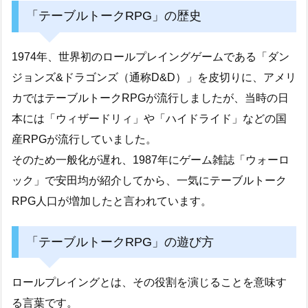
「テーブルトークRPG」の歴史
1974年、世界初のロールプレイングゲームである「ダン
ジョンズ&ドラゴンズ（通称D&D）」を皮切りに、アメリ
カではテーブルトークRPGが流行しましたが、当時の日
本には「ウィザードリィ」や「ハイドライド」などの国
産RPGが流行していました。
そのため一般化が遅れ、1987年にゲーム雑誌「ウォーロ
ック」で安田均が紹介してから、一気にテーブルトーク
RPG人口が増加したと言われています。
「テーブルトークRPG」の遊び方
ロールプレイングとは、その役割を演じることを意味す
る言葉です。