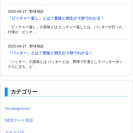
2025-04-27
:
野球用語
「ピッチャー返し」とは？意味と例文が３秒でわかる！
「ピッチャー返し」の意味とは ピッチャー返しとは、バッターが打った
打球が、ピッチ ...
2025-04-27
:
野球用語
「バッター」とは？意味と例文が３秒でわかる！
「バッター」の意味とは バッターとは、野球で打者としてバッターボッ
クスに立ち、ピ ...
カテゴリー
Uncategorized
WEBマーケ用語
カタカナ語