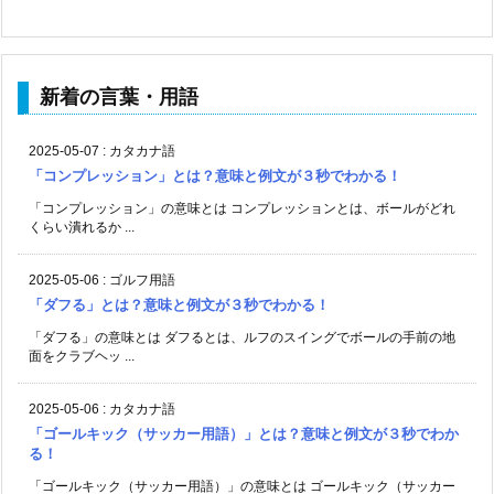
新着の言葉・用語
2025-05-07
:
カタカナ語
「コンプレッション」とは？意味と例文が３秒でわかる！
「コンプレッション」の意味とは コンプレッションとは、ボールがどれ
くらい潰れるか ...
2025-05-06
:
ゴルフ用語
「ダフる」とは？意味と例文が３秒でわかる！
「ダフる」の意味とは ダフるとは、ルフのスイングでボールの手前の地
面をクラブヘッ ...
2025-05-06
:
カタカナ語
「ゴールキック（サッカー用語）」とは？意味と例文が３秒でわか
る！
「ゴールキック（サッカー用語）」の意味とは ゴールキック（サッカー