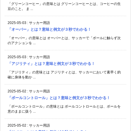
「グリーンコーヒー」の意味とは グリーンコーヒーとは、コーヒーの生
豆のこと。 ま ...
2025-05-03
:
サッカー用語
「オーバー」とは？意味と例文が３秒でわかる！
「オーバー」の意味とは オーバーとは、サッカーで「ボールに触らず次
のアクションを ...
2025-05-03
:
サッカー用語
「アジリティ」とは？意味と例文が３秒でわかる！
「アジリティ」の意味とは アジリティとは、サッカーにおいて素早く的
確に身体を動か ...
2025-05-02
:
サッカー用語
「ボールコントロール」とは？意味と例文が３秒でわかる！
「ボールコントロール」の意味とは ボールコントロールとは、ボールを
意のままに扱う ...
2025-05-02
:
サッカー用語