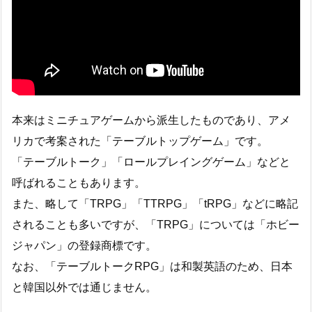
本来はミニチュアゲームから派生したものであり、アメ
リカで考案された「テーブルトップゲーム」です。
「テーブルトーク」「ロールプレイングゲーム」などと
呼ばれることもあります。
また、略して「TRPG」「TTRPG」「tRPG」などに略記
されることも多いですが、「TRPG」については「ホビー
ジャパン」の登録商標です。
なお、「テーブルトークRPG」は和製英語のため、日本
と韓国以外では通じません。