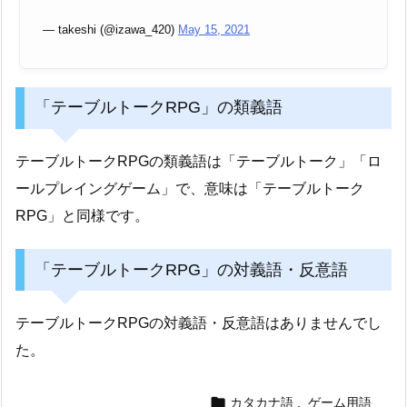
— takeshi (@izawa_420)
May 15, 2021
「テーブルトークRPG」の類義語
テーブルトークRPGの類義語は「テーブルトーク」「ロ
ールプレイングゲーム」で、意味は「テーブルトーク
RPG」と同様です。
「テーブルトークRPG」の対義語・反意語
テーブルトークRPGの対義語・反意語はありませんでし
た。

カタカナ語
,
ゲーム用語