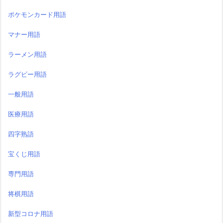
ポケモンカード用語
マナー用語
ラーメン用語
ラグビー用語
一般用語
医療用語
四字熟語
宝くじ用語
専門用語
将棋用語
新型コロナ用語