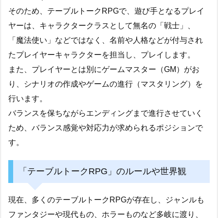
そのため、テーブルトークRPGで、遊び手となるプレイ
ヤーは、キャラクタークラスとして無名の「戦士」、
「魔法使い」などではなく、名前や人格などが付与され
たプレイヤーキャラクターを担当し、プレイします。
また、プレイヤーとは別にゲームマスター（GM）がお
り、シナリオの作成やゲームの進行（マスタリング）を
行います。
バランスを保ちながらエンディングまで進行させていく
ため、バランス感覚や対応力が求められるポジションで
す。
「テーブルトークRPG」のルールや世界観
現在、多くのテーブルトークRPGが存在し、ジャンルも
ファンタジーや現代もの、ホラーものなど多岐に渡り、