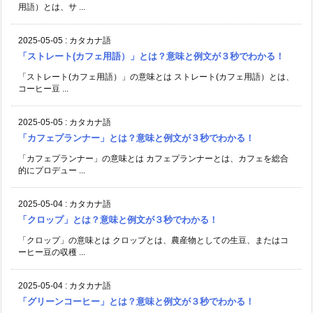
用語）とは、サ ...
2025-05-05
:
カタカナ語
「ストレート(カフェ用語）」とは？意味と例文が３秒でわかる！
「ストレート(カフェ用語）」の意味とは ストレート(カフェ用語）とは、
コーヒー豆 ...
2025-05-05
:
カタカナ語
「カフェプランナー」とは？意味と例文が３秒でわかる！
「カフェプランナー」の意味とは カフェプランナーとは、カフェを総合
的にプロデュー ...
2025-05-04
:
カタカナ語
「クロップ」とは？意味と例文が３秒でわかる！
「クロップ」の意味とは クロップとは、農産物としての生豆、またはコ
ーヒー豆の収穫 ...
2025-05-04
:
カタカナ語
「グリーンコーヒー」とは？意味と例文が３秒でわかる！