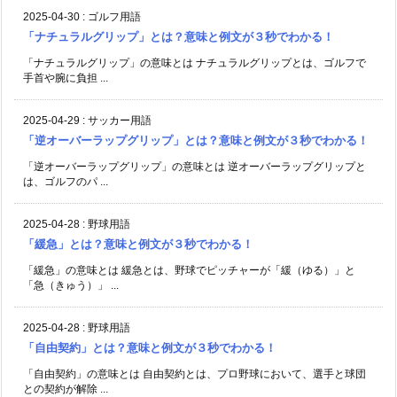
2025-04-30
:
ゴルフ用語
「ナチュラルグリップ」とは？意味と例文が３秒でわかる！
「ナチュラルグリップ」の意味とは ナチュラルグリップとは、ゴルフで
手首や腕に負担 ...
2025-04-29
:
サッカー用語
「逆オーバーラップグリップ」とは？意味と例文が３秒でわかる！
「逆オーバーラップグリップ」の意味とは 逆オーバーラップグリップと
は、ゴルフのパ ...
2025-04-28
:
野球用語
「緩急」とは？意味と例文が３秒でわかる！
「緩急」の意味とは 緩急とは、野球でピッチャーが「緩（ゆる）」と
「急（きゅう）」 ...
2025-04-28
:
野球用語
「自由契約」とは？意味と例文が３秒でわかる！
「自由契約」の意味とは 自由契約とは、プロ野球において、選手と球団
との契約が解除 ...