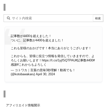
検索
記事数が4400を超えました！
ついに、記事数が4400を超えました！
これも皆様のおかげです！本当にありがとうございます！
これからも、皆様に役立つ情報を発信していきますので、よ
ろしくお願いします！
https://t.co/1yjfSQTPAU
#記事数4400
#
感謝
#これからもよろしく
— コトワカ｜言葉の意味3秒理解！動画でも！
(@kotobawakaru)
April 30, 2024
その他のページ
アフィリエイト情報開示