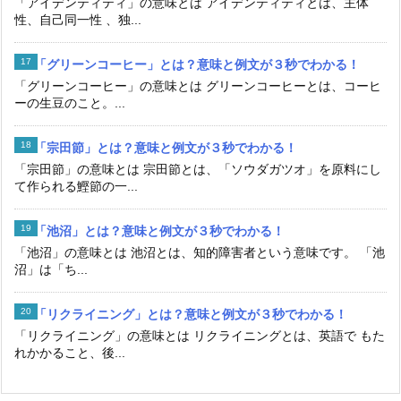
「アイデンティティ」の意味とは アイデンティティとは、主体
性、自己同一性 、独...
「グリーンコーヒー」とは？意味と例文が３秒でわかる！
「グリーンコーヒー」の意味とは グリーンコーヒーとは、コーヒ
ーの生豆のこと。...
「宗田節」とは？意味と例文が３秒でわかる！
「宗田節」の意味とは 宗田節とは、「ソウダガツオ」を原料にし
て作られる鰹節の一...
「池沼」とは？意味と例文が３秒でわかる！
「池沼」の意味とは 池沼とは、知的障害者という意味です。 「池
沼」は「ち...
「リクライニング」とは？意味と例文が３秒でわかる！
「リクライニング」の意味とは リクライニングとは、英語で もた
れかかること、後...