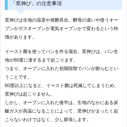
「窯伸び」の注意事項
窯伸びは生地の温度や発酵具合、酵母の違いや使うオー
ブンがガスオーブンか電気オーブンかで変わるという特
徴があります。
イースト菌を使ってパンを作る場合、窯伸びは、パン生
地が60度に達するまで起こります。
つまり、オーブンに入れた初期段階でパンが膨らむとい
うことです。
60度以上になると、イースト菌は死滅してしまうため、
窯伸びは起こりません。
しかし、オーブンに入れた後半は、生地のなかにある炭
酸ガスが高温になることによって、窯伸びがまったく起
こらないわけではなく、少し膨張します。