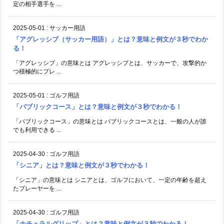
定の相手選手を ...
2025-05-01
:
サッカー用語
「アグレッシブ（サッカー用語）」とは？意味と例文が３秒でわか
る！
「アグレッシブ」の意味とは アグレッシブとは、サッカーで、攻撃的か
つ積極的にプレ ...
2025-05-01
:
ゴルフ用語
「パブリックコース」とは？意味と例文が３秒でわかる！
「パブリックコース」の意味とは パブリックコースとは、一般の人が誰
でも利用できる ...
2025-04-30
:
ゴルフ用語
「シニア」とは？意味と例文が３秒でわかる！
「シニア」の意味とは シニアとは、ゴルフにおいて、一定の年齢を超え
たプレーヤーを ...
2025-04-30
:
ゴルフ用語
「ナチュラルグリップ」とは？意味と例文が３秒でわかる！