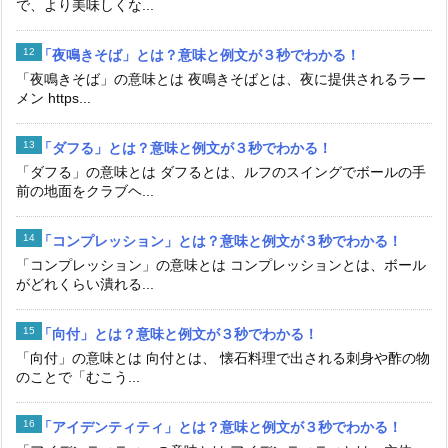
で、より美味しくな...
「夜鳴きそば」とは？意味と例文が３秒でわかる！
「夜鳴きそば」の意味とは 夜鳴きそばとは、夜に提供されるラー
メン https...
「ダフる」とは？意味と例文が３秒でわかる！
「ダフる」の意味とは ダフるとは、ルフのスイングでボールの手
前の地面をクラブヘ...
「コンプレッション」とは？意味と例文が３秒でわかる！
「コンプレッション」の意味とは コンプレッションとは、ボール
がどれくらい潰れる...
「向付」とは？意味と例文が３秒でわかる！
「向付」の意味とは 向付とは、 懐石料理で出される刺身や酢の物
のことで「むこう...
「アイデンティティ」とは？意味と例文が３秒でわかる！