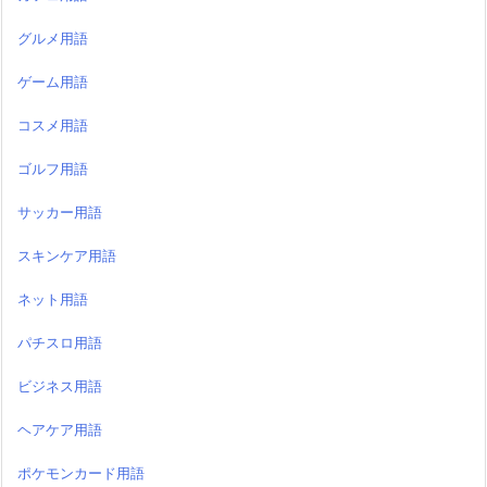
グルメ用語
ゲーム用語
コスメ用語
ゴルフ用語
サッカー用語
スキンケア用語
ネット用語
パチスロ用語
ビジネス用語
ヘアケア用語
ポケモンカード用語