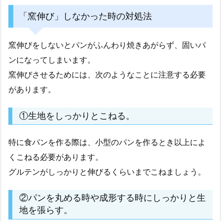
「窯伸び」しなかった時の対処法
窯伸びをしないとパンがふんわり焼きあがらず、固いパ
ンになってしまいます。
窯伸びさせるためには、次のようなことに注意する必要
があります。
①生地をしっかりとこねる。
特に食パンを作る際は、小型のパンを作るとき以上によ
くこねる必要があります。
グルテンがしっかりと伸びるくらいまでこねましょう。
②パンを丸める時や成形する時にしっかりと生
地を張らす。