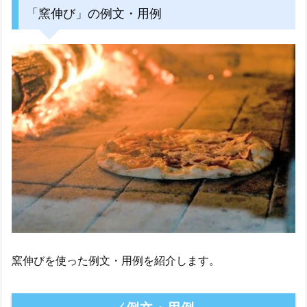
「窯伸び」の例文・用例
窯伸びを使った例文・用例を紹介します。