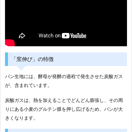
「窯伸び」の特徴
パン生地には、酵母が発酵の過程で発生させた炭酸ガス
が、含まれています。
炭酸ガスは、熱を加えることでどんどん膨張し、その周
りにある小麦のグルテン膜を押し広げるため、パンが大
きくなります。