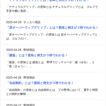
「ナチュラルグリップ」の意味とは ナチュラルグリップとは、ゴルフで
手首や腕に負担 ...
2025-04-29
:
サッカー用語
「逆オーバーラップグリップ」とは？意味と例文が３秒でわかる！
「逆オーバーラップグリップ」の意味とは 逆オーバーラップグリップと
は、ゴルフのパ ...
2025-04-28
:
野球用語
「緩急」とは？意味と例文が３秒でわかる！
「緩急」の意味とは 緩急とは、野球でピッチャーが「緩（ゆる）」と
「急（きゅう）」 ...
2025-04-28
:
野球用語
「自由契約」とは？意味と例文が３秒でわかる！
「自由契約」の意味とは 自由契約とは、プロ野球において、選手と球団
との契約が解除 ...
2025-04-27
:
野球用語