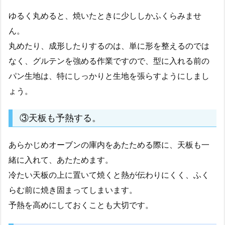
ゆるく丸めると、焼いたときに少ししかふくらみませ
ん。
丸めたり、成形したりするのは、単に形を整えるのでは
なく、グルテンを強める作業ですので、型に入れる前の
パン生地は、特にしっかりと生地を張らすようにしまし
ょう。
③天板も予熱する。
あらかじめオーブンの庫内をあたためる際に、天板も一
緒に入れて、あたためます。
冷たい天板の上に置いて焼くと熱が伝わりにくく、ふく
らむ前に焼き固まってしまいます。
予熱を高めにしておくことも大切です。