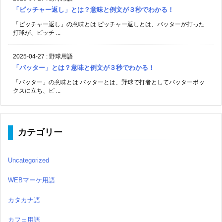
「ピッチャー返し」とは？意味と例文が３秒でわかる！
「ピッチャー返し」の意味とは ピッチャー返しとは、バッターが打った
打球が、ピッチ ...
2025-04-27
:
野球用語
「バッター」とは？意味と例文が３秒でわかる！
「バッター」の意味とは バッターとは、野球で打者としてバッターボッ
クスに立ち、ピ ...
カテゴリー
Uncategorized
WEBマーケ用語
カタカナ語
カフェ用語