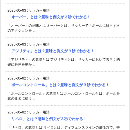
2025-05-03
:
サッカー用語
「オーバー」とは？意味と例文が３秒でわかる！
「オーバー」の意味とは オーバーとは、サッカーで「ボールに触らず次
のアクションを ...
2025-05-03
:
サッカー用語
「アジリティ」とは？意味と例文が３秒でわかる！
「アジリティ」の意味とは アジリティとは、サッカーにおいて素早く的
確に身体を動か ...
2025-05-02
:
サッカー用語
「ボールコントロール」とは？意味と例文が３秒でわかる！
「ボールコントロール」の意味とは ボールコントロールとは、ボールを
意のままに扱う ...
2025-05-02
:
サッカー用語
「リベロ」とは？意味と例文が３秒でわかる！
「リベロ」の意味とは リベロとは、ディフェンスラインの最後方で、特