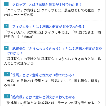
「クロップ」とは？意味と例文が３秒でわかる！
「クロップ」の意味とは クロップとは、農産物としての生豆、ま
たはコーヒー豆の収...
「フィジカル」とは？意味と例文が３秒でわかる！
「フィジカル」の意味とは フィジカルとは、「物理的なさま、物
理学的」や「肉体的...
「武運長久（ぶうんちょうきゅう）」とは？意味と例文が３秒
でわかる！
「武運長久」の意味とは 武運長久（ぶうんちょうきゅうとは、武
人としての運命が長...
「僚馬」とは？意味と例文が３秒でわかる！
「僚馬」の意味とは 僚馬とは、競馬において、同じ厩舎に所属す
る馬 htt...
「熟成麺」とは？意味と例文が３秒でわかる！
「熟成麺」の意味とは 熟成麺とは、ラーメンの麺を寝かせること