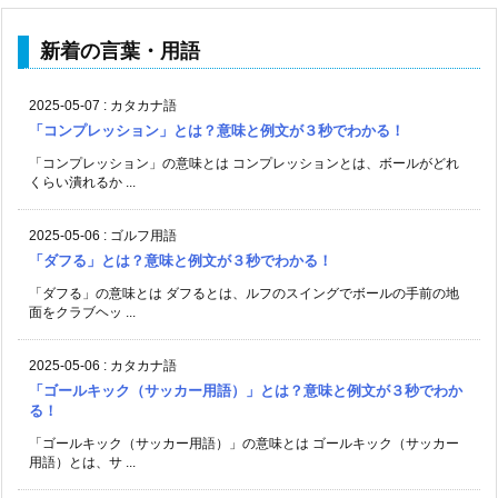
新着の言葉・用語
2025-05-07
:
カタカナ語
「コンプレッション」とは？意味と例文が３秒でわかる！
「コンプレッション」の意味とは コンプレッションとは、ボールがどれ
くらい潰れるか ...
2025-05-06
:
ゴルフ用語
「ダフる」とは？意味と例文が３秒でわかる！
「ダフる」の意味とは ダフるとは、ルフのスイングでボールの手前の地
面をクラブヘッ ...
2025-05-06
:
カタカナ語
「ゴールキック（サッカー用語）」とは？意味と例文が３秒でわか
る！
「ゴールキック（サッカー用語）」の意味とは ゴールキック（サッカー
用語）とは、サ ...