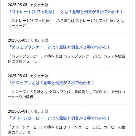
2025-05-05
:
カタカナ語
「ストレート(カフェ用語）」とは？意味と例文が３秒でわかる！
「ストレート(カフェ用語）」の意味とは ストレート(カフェ用語）とは、
コーヒー豆 ...
2025-05-05
:
カタカナ語
「カフェプランナー」とは？意味と例文が３秒でわかる！
「カフェプランナー」の意味とは カフェプランナーとは、カフェを総合
的にプロデュー ...
2025-05-04
:
カタカナ語
「クロップ」とは？意味と例文が３秒でわかる！
「クロップ」の意味とは クロップとは、農産物としての生豆、またはコ
ーヒー豆の収穫 ...
2025-05-04
:
カタカナ語
「グリーンコーヒー」とは？意味と例文が３秒でわかる！
「グリーンコーヒー」の意味とは グリーンコーヒーとは、コーヒーの生
豆のこと。 ま ...