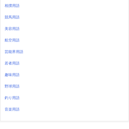
相撲用語
競馬用語
美容用語
航空用語
芸能界用語
若者用語
趣味用語
野球用語
釣り用語
音楽用語