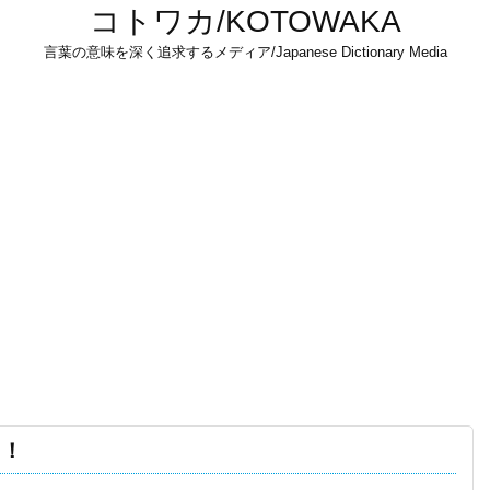
コトワカ/KOTOWAKA
言葉の意味を深く追求するメディア/Japanese Dictionary Media
る！