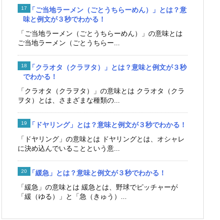
「ご当地ラーメン（ごとうちらーめん）」とは？意
味と例文が３秒でわかる！
「ご当地ラーメン（ごとうちらーめん）」の意味とは
ご当地ラーメン（ごとうちらー...
「クラオタ（クラヲタ）」とは？意味と例文が３秒
でわかる！
「クラオタ（クラヲタ）」の意味とは クラオタ（クラ
ヲタ）とは、さまざまな種類の...
「ドヤリング」とは？意味と例文が３秒でわかる！
「ドヤリング」の意味とは ドヤリングとは、オシャレ
に決め込んでいることという意...
「緩急」とは？意味と例文が３秒でわかる！
「緩急」の意味とは 緩急とは、野球でピッチャーが
「緩（ゆる）」と「急（きゅう）...