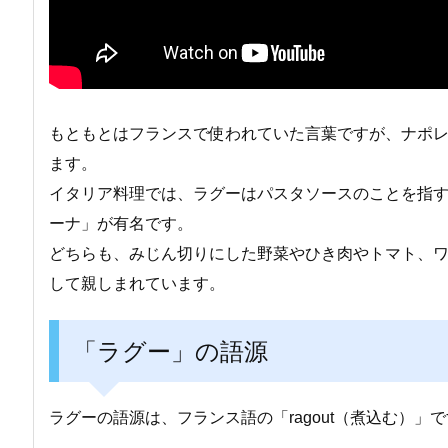
もともとはフランスで使われていた言葉ですが、ナポ
ます。
イタリア料理では、ラグーはパスタソースのことを指す
ーナ」が有名です。
どちらも、みじん切りにした野菜やひき肉やトマト、
して親しまれています。
「ラグー」の語源
ラグーの語源は、フランス語の「ragout（煮込む）」