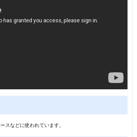
ソースなどに使われています。