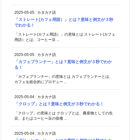
2025-05-05
:
カタカナ語
「ストレート(カフェ用語）」とは？意味と例文が３秒
でわかる！
「ストレート(カフェ用語）」の意味とは ストレート(カフェ
用語）とは、コーヒー豆 ...
2025-05-05
:
カタカナ語
「カフェプランナー」とは？意味と例文が３秒でわか
る！
「カフェプランナー」の意味とは カフェプランナーとは、
カフェを総合的にプロデュー ...
2025-05-04
:
カタカナ語
「クロップ」とは？意味と例文が３秒でわかる！
「クロップ」の意味とは クロップとは、農産物としての生
豆、またはコーヒー豆の収穫 ...
2025-05-04
:
カタカナ語