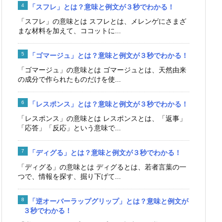
「スフレ」とは？意味と例文が３秒でわかる！
「スフレ」の意味とは スフレとは、メレンゲにさまざ
まな材料を加えて、ココットに...
「ゴマージュ」とは？意味と例文が３秒でわかる！
「ゴマージュ」の意味とは ゴマージュとは、天然由来
の成分で作られたものだけを使...
「レスポンス」とは？意味と例文が３秒でわかる！
「レスポンス」の意味とは レスポンスとは、「返事」
「応答」「反応」という意味で...
「ディグる」とは？意味と例文が３秒でわかる！
「ディグる」の意味とは ディグるとは、若者言葉の一
つで、情報を探す、掘り下げて...
「逆オーバーラップグリップ」とは？意味と例文が
３秒でわかる！