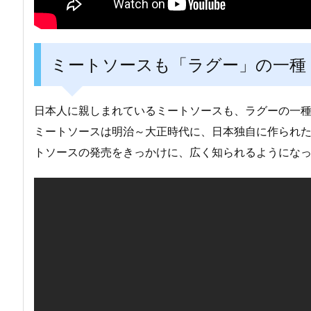
ミートソースも「ラグー」の一種
日本人に親しまれているミートソースも、ラグーの一
ミートソースは明治～大正時代に、日本独自に作られた
トソースの発売をきっかけに、広く知られるようにな