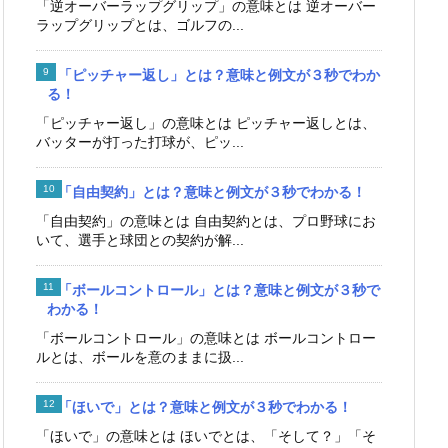
「逆オーバーラップグリップ」の意味とは 逆オーバー
ラップグリップとは、ゴルフの...
「ピッチャー返し」とは？意味と例文が３秒でわか
る！
「ピッチャー返し」の意味とは ピッチャー返しとは、
バッターが打った打球が、ピッ...
「自由契約」とは？意味と例文が３秒でわかる！
「自由契約」の意味とは 自由契約とは、プロ野球にお
いて、選手と球団との契約が解...
「ボールコントロール」とは？意味と例文が３秒で
わかる！
「ボールコントロール」の意味とは ボールコントロー
ルとは、ボールを意のままに扱...
「ほいで」とは？意味と例文が３秒でわかる！
「ほいで」の意味とは ほいでとは、「そして？」「そ