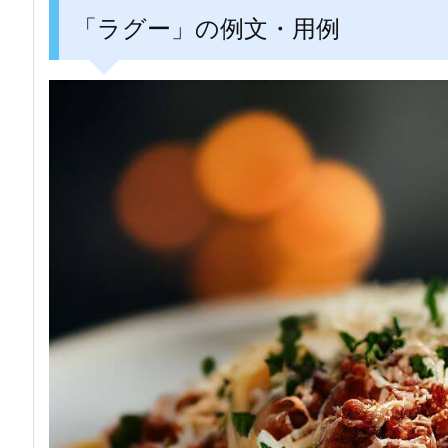
「ラグー」の例文・用例