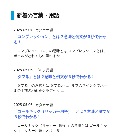
新着の言葉・用語
2025-05-07
:
カタカナ語
「コンプレッション」とは？意味と例文が３秒でわか
る！
「コンプレッション」の意味とは コンプレッションとは、
ボールがどれくらい潰れるか ...
2025-05-06
:
ゴルフ用語
「ダフる」とは？意味と例文が３秒でわかる！
「ダフる」の意味とは ダフるとは、ルフのスイングでボー
ルの手前の地面をクラブヘッ ...
2025-05-06
:
カタカナ語
「ゴールキック（サッカー用語）」とは？意味と例文が
３秒でわかる！
「ゴールキック（サッカー用語）」の意味とは ゴールキッ
ク（サッカー用語）とは、サ ...