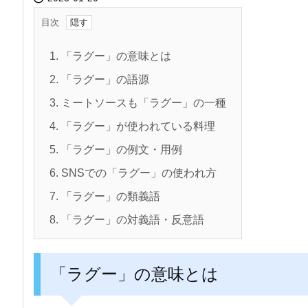
目次
1.
「ラグー」の意味とは
2.
「ラグー」の語源
3.
ミートソースも「ラグー」の一種
4.
「ラグー」が使われている料理
5.
「ラグー」の例文・用例
6.
SNSでの「ラグー」の使われ方
7.
「ラグー」の類義語
8.
「ラグー」の対義語・反意語
「ラグー」の意味とは