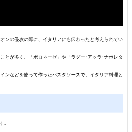
レオンの侵攻の際に、イタリアにも伝わったと考えられてい
ことが多く、「ボロネーゼ」や「ラグー･アッラ･ナポレタ
ワインなどを使って作ったパスタソースで、イタリア料理と
です。