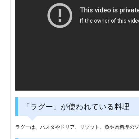
「ラグー」が使われている料理
ラグーは、パスタやドリア、リゾット、魚や肉料理の