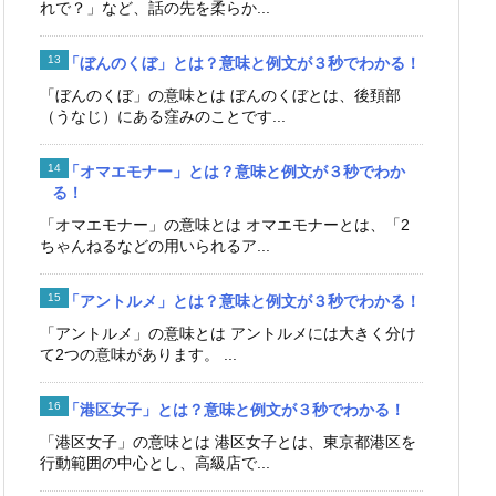
れで？」など、話の先を柔らか...
「ぼんのくぼ」とは？意味と例文が３秒でわかる！
「ぼんのくぼ」の意味とは ぼんのくぼとは、後頚部
（うなじ）にある窪みのことです...
「オマエモナー」とは？意味と例文が３秒でわか
る！
「オマエモナー」の意味とは オマエモナーとは、「2
ちゃんねるなどの用いられるア...
「アントルメ」とは？意味と例文が３秒でわかる！
「アントルメ」の意味とは アントルメには大きく分け
て2つの意味があります。 ...
「港区女子」とは？意味と例文が３秒でわかる！
「港区女子」の意味とは 港区女子とは、東京都港区を
行動範囲の中心とし、高級店で...