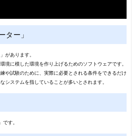
ーター」
ー」があります。
作環境に模した環境を作り上げるためのソフトウェアです。
訓練や試験のために、実際に必要とされる条件をできるだけ
模なシステムを指していることが多いとされます。
）」です。