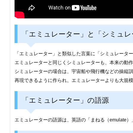
「エミュレーター」と「シミュレ
「エミュレーター」と類似した言葉に「シミュレータ
エミュレーターと同じくシミュレーターも、本来の動
シミュレーターの場合は、宇宙船や飛行機などの操縦
再現できるように作られ、エミュレーターよりも大規
「エミュレーター」の語源
エミュレーターの語源は、英語の「まねる（emulate