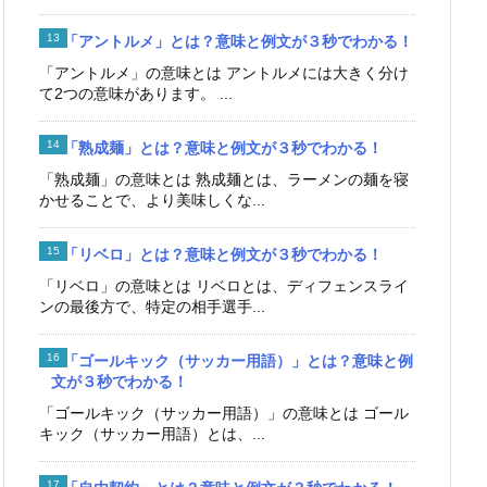
「アントルメ」とは？意味と例文が３秒でわかる！
「アントルメ」の意味とは アントルメには大きく分け
て2つの意味があります。 ...
「熟成麺」とは？意味と例文が３秒でわかる！
「熟成麺」の意味とは 熟成麺とは、ラーメンの麺を寝
かせることで、より美味しくな...
「リベロ」とは？意味と例文が３秒でわかる！
「リベロ」の意味とは リベロとは、ディフェンスライ
ンの最後方で、特定の相手選手...
「ゴールキック（サッカー用語）」とは？意味と例
文が３秒でわかる！
「ゴールキック（サッカー用語）」の意味とは ゴール
キック（サッカー用語）とは、...