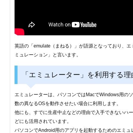
英語の「emulate（まねる）」が語源となっており
ミュレーション」と言います。
「エミュレーター」を利用する理
エミュレーターは、パソコンではMacでWindows用
数の異なるOSを動作させたい場合に利用します。
他にも、すでに生産中止などの理由で入手できないハ
どにも活用されています。
パソコンでAndroid用のアプリを起動するためのエミ