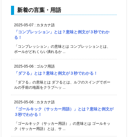
新着の言葉・用語
2025-05-07
:
カタカナ語
「コンプレッション」とは？意味と例文が３秒でわか
る！
「コンプレッション」の意味とは コンプレッションとは、
ボールがどれくらい潰れるか ...
2025-05-06
:
ゴルフ用語
「ダフる」とは？意味と例文が３秒でわかる！
「ダフる」の意味とは ダフるとは、ルフのスイングでボー
ルの手前の地面をクラブヘッ ...
2025-05-06
:
カタカナ語
「ゴールキック（サッカー用語）」とは？意味と例文が
３秒でわかる！
「ゴールキック（サッカー用語）」の意味とは ゴールキッ
ク（サッカー用語）とは、サ ...