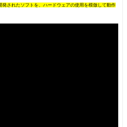
開発されたソフトを、ハードウェアの使用を模倣して動作