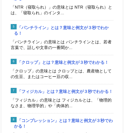
「NTR（寝取られ）」の意味とは NTR（寝取られ）と
は、「寝取られ」のインタ...
「パンチライン」とは？意味と例文が３秒でわか
る！
「パンチライン」の意味とは パンチラインとは、若者
言葉で、話しや文章の一番聞か...
「クロップ」とは？意味と例文が３秒でわかる！
「クロップ」の意味とは クロップとは、農産物として
の生豆、またはコーヒー豆の収...
「フィジカル」とは？意味と例文が３秒でわかる！
「フィジカル」の意味とは フィジカルとは、「物理的
なさま、物理学的」や「肉体的...
「コンプレッション」とは？意味と例文が３秒でわ
かる！