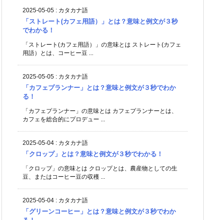
2025-05-05
:
カタカナ語
「ストレート(カフェ用語）」とは？意味と例文が３秒
でわかる！
「ストレート(カフェ用語）」の意味とは ストレート(カフェ
用語）とは、コーヒー豆 ...
2025-05-05
:
カタカナ語
「カフェプランナー」とは？意味と例文が３秒でわか
る！
「カフェプランナー」の意味とは カフェプランナーとは、
カフェを総合的にプロデュー ...
2025-05-04
:
カタカナ語
「クロップ」とは？意味と例文が３秒でわかる！
「クロップ」の意味とは クロップとは、農産物としての生
豆、またはコーヒー豆の収穫 ...
2025-05-04
:
カタカナ語
「グリーンコーヒー」とは？意味と例文が３秒でわか