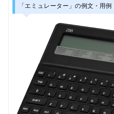
「エミュレーター」の例文・用例