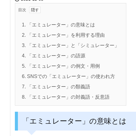
目次
1.
「エミュレーター」の意味とは
2.
「エミュレーター」を利用する理由
3.
「エミュレーター」と「シミュレーター」
4.
「エミュレーター」の語源
5.
「エミュレーター」の例文・用例
6.
SNSでの「エミュレーター」の使われ方
7.
「エミュレーター」の類義語
8.
「エミュレーター」の対義語・反意語
「エミュレーター」の意味とは