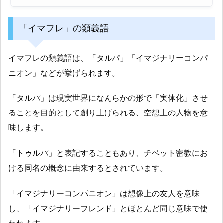
「イマフレ」の類義語
イマフレの類義語は、「タルパ」「イマジナリーコンパ
ニオン」などが挙げられます。
「タルパ」は現実世界になんらかの形で「実体化」させ
ることを目的として創り上げられる、空想上の人物を意
味します。
「トゥルパ」と表記することもあり、チベット密教にお
ける同名の概念に由来するとされています。
「イマジナリーコンパニオン」は想像上の友人を意味
し、「イマジナリーフレンド」とほとんど同じ意味で使