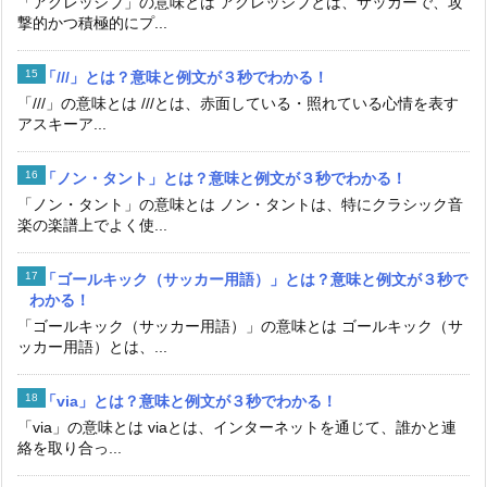
「アグレッシブ」の意味とは アグレッシブとは、サッカーで、攻
撃的かつ積極的にプ...
「///」とは？意味と例文が３秒でわかる！
「///」の意味とは ///とは、赤面している・照れている心情を表す
アスキーア...
「ノン・タント」とは？意味と例文が３秒でわかる！
「ノン・タント」の意味とは ノン・タントは、特にクラシック音
楽の楽譜上でよく使...
「ゴールキック（サッカー用語）」とは？意味と例文が３秒で
わかる！
「ゴールキック（サッカー用語）」の意味とは ゴールキック（サ
ッカー用語）とは、...
「via」とは？意味と例文が３秒でわかる！
「via」の意味とは viaとは、インターネットを通じて、誰かと連
絡を取り合っ...