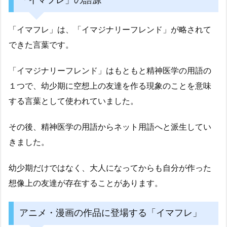
「イマフレ」は、「イマジナリーフレンド」が略されて
できた言葉です。
「イマジナリーフレンド」はもともと精神医学の用語の
１つで、幼少期に空想上の友達を作る現象のことを意味
する言葉として使われていました。
その後、精神医学の用語からネット用語へと派生してい
きました。
幼少期だけではなく、大人になってからも自分が作った
想像上の友達が存在することがあります。
アニメ・漫画の作品に登場する「イマフレ」