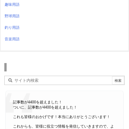
趣味用語
野球用語
釣り用語
音楽用語
検索
記事数が4400を超えました！
ついに、記事数が4400を超えました！
これも皆様のおかげです！本当にありがとうございます！
これからも、皆様に役立つ情報を発信していきますので、よ