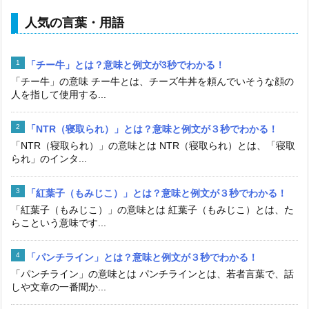
人気の言葉・用語
「チー牛」とは？意味と例文が3秒でわかる！
「チー牛」の意味 チー牛とは、チーズ牛丼を頼んでいそうな顔の
人を指して使用する...
「NTR（寝取られ）」とは？意味と例文が３秒でわかる！
「NTR（寝取られ）」の意味とは NTR（寝取られ）とは、「寝取
られ」のインタ...
「紅葉子（もみじこ）」とは？意味と例文が３秒でわかる！
「紅葉子（もみじこ）」の意味とは 紅葉子（もみじこ）とは、た
らこという意味です...
「パンチライン」とは？意味と例文が３秒でわかる！
「パンチライン」の意味とは パンチラインとは、若者言葉で、話
しや文章の一番聞か...