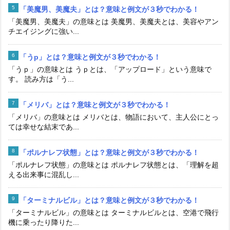
「美魔男、美魔夫」とは？意味と例文が３秒でわかる！
「美魔男、美魔夫」の意味とは 美魔男、美魔夫とは、美容やアン
チエイジングに強い...
「うp」とは？意味と例文が３秒でわかる！
「うｐ」の意味とは うｐとは、「アップロード」という意味で
す。 読み方は「う...
「メリバ」とは？意味と例文が３秒でわかる！
「メリバ」の意味とは メリバとは、物語において、主人公にとっ
ては幸せな結末であ...
「ポルナレフ状態」とは？意味と例文が３秒でわかる！
「ポルナレフ状態」の意味とは ポルナレフ状態とは、「理解を超
える出来事に混乱し...
「ターミナルビル」とは？意味と例文が３秒でわかる！
「ターミナルビル」の意味とは ターミナルビルとは、空港で飛行
機に乗ったり降りた...