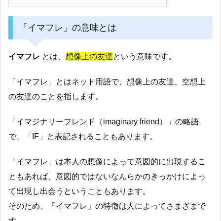
「イマフレ」の意味とは
イマフレ
とは、
想像上の友達
という意味です。
「イマフレ」とはネット用語で、想像上の友達、空想上
の友達のことを指します。
「イマジナリーフレンド（imaginary friend）」の略語
で、「IF」と表記されることもあります。
「イマフレ」は本人の想像によって意図的に出現するこ
ともあれば、意図的ではないなんらかのきっかけによっ
て出現し出会うということもあります。
そのため、「イマフレ」の特徴は人によってさまざまで
す。