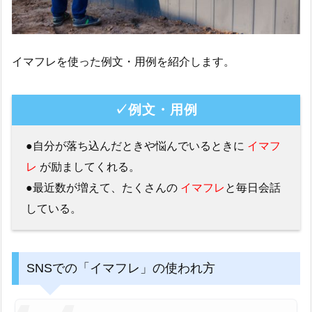
イマフレを使った例文・用例を紹介します。
✓例文・用例
●自分が落ち込んだときや悩んでいるときに
イマフ
レ
が励ましてくれる。
●最近数が増えて、たくさんの
イマフレ
と毎日会話
している。
SNSでの「イマフレ」の使われ方