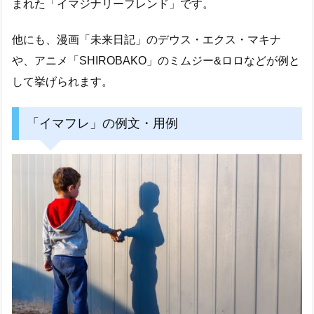
まれた「イマジナリーフレンド」です。
他にも、漫画「未来日記」のデウス・エクス・マキナ
や、アニメ「SHIROBAKO」のミムジー&ロロなどが例と
して挙げられます。
「イマフレ」の例文・用例