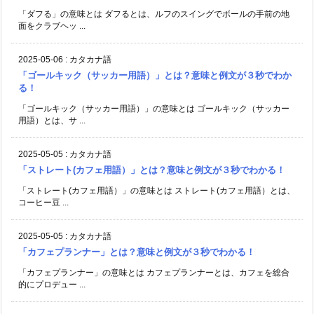
「ダフる」の意味とは ダフるとは、ルフのスイングでボールの手前の地
面をクラブヘッ ...
2025-05-06
:
カタカナ語
「ゴールキック（サッカー用語）」とは？意味と例文が３秒でわか
る！
「ゴールキック（サッカー用語）」の意味とは ゴールキック（サッカー
用語）とは、サ ...
2025-05-05
:
カタカナ語
「ストレート(カフェ用語）」とは？意味と例文が３秒でわかる！
「ストレート(カフェ用語）」の意味とは ストレート(カフェ用語）とは、
コーヒー豆 ...
2025-05-05
:
カタカナ語
「カフェプランナー」とは？意味と例文が３秒でわかる！
「カフェプランナー」の意味とは カフェプランナーとは、カフェを総合
的にプロデュー ...