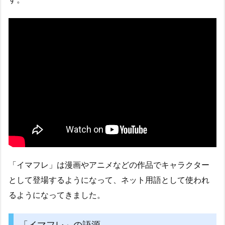
「イマフレ」は漫画やアニメなどの作品でキャラクター
として登場するようになって、ネット用語として使われ
るようになってきました。
「イマフレ」の語源