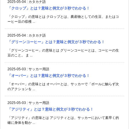
2025-05-04
:
カタカナ語
「クロップ」とは？意味と例文が３秒でわかる！
「クロップ」の意味とは クロップとは、農産物としての生豆、またはコ
ーヒー豆の収穫 ...
2025-05-04
:
カタカナ語
「グリーンコーヒー」とは？意味と例文が３秒でわかる！
「グリーンコーヒー」の意味とは グリーンコーヒーとは、コーヒーの生
豆のこと。 ま ...
2025-05-03
:
サッカー用語
「オーバー」とは？意味と例文が３秒でわかる！
「オーバー」の意味とは オーバーとは、サッカーで「ボールに触らず次
のアクションを ...
2025-05-03
:
サッカー用語
「アジリティ」とは？意味と例文が３秒でわかる！
「アジリティ」の意味とは アジリティとは、サッカーにおいて素早く的
確に身体を動か ...