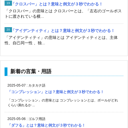
「クロスバー」とは？意味と例文が３秒でわかる！
「クロスバー」の意味とは クロスバーとは、「左右のゴールポス
トに渡されている横...
「アイデンティティ」とは？意味と例文が３秒でわかる！
「アイデンティティ」の意味とは アイデンティティとは、主体
性、自己同一性 、独...
新着の言葉・用語
2025-05-07
:
カタカナ語
「コンプレッション」とは？意味と例文が３秒でわかる！
「コンプレッション」の意味とは コンプレッションとは、ボールがどれ
くらい潰れるか ...
2025-05-06
:
ゴルフ用語
「ダフる」とは？意味と例文が３秒でわかる！