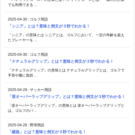
でも利用できる ...
2025-04-30
:
ゴルフ用語
「シニア」とは？意味と例文が３秒でわかる！
「シニア」の意味とは シニアとは、ゴルフにおいて、一定の年齢を超え
たプレーヤーを ...
2025-04-30
:
ゴルフ用語
「ナチュラルグリップ」とは？意味と例文が３秒でわかる！
「ナチュラルグリップ」の意味とは ナチュラルグリップとは、ゴルフで
手首や腕に負担 ...
2025-04-29
:
サッカー用語
「逆オーバーラップグリップ」とは？意味と例文が３秒でわかる！
「逆オーバーラップグリップ」の意味とは 逆オーバーラップグリップと
は、ゴルフのパ ...
2025-04-28
:
野球用語
「緩急」とは？意味と例文が３秒でわかる！