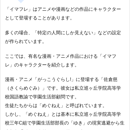
「イマフレ」はアニメや漫画などの作品にキャラクター
として登場することがあります。
多くの場合、「特定の人間にしか見えない」などの設定
が作られています。
ここでは、有名な漫画・アニメ作品における「イマフ
レ」のキャラクターを紹介します。
漫画・アニメ「がっこうぐらし!」に登場する「佐倉慈
（さくらめぐみ）」です。彼女は私立巡ヶ丘学院高等学
校国語教諭で学園生活部顧問です。
生徒たちからは「めぐねえ」と呼ばれています。
しかし、「めぐねえ」とは基本に私立巡ヶ丘学院高等学
校三年C組で学園生活部部長の「ゆき」の現実逃避から生