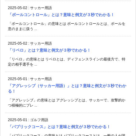
2025-05-02
:
サッカー用語
「ボールコントロール」とは？意味と例文が３秒でわかる！
「ボールコントロール」の意味とは ボールコントロールとは、ボールを
意のままに扱う ...
2025-05-02
:
サッカー用語
「リベロ」とは？意味と例文が３秒でわかる！
「リベロ」の意味とは リベロとは、ディフェンスラインの最後方で、特
定の相手選手を ...
2025-05-01
:
サッカー用語
「アグレッシブ（サッカー用語）」とは？意味と例文が３秒でわか
る！
「アグレッシブ」の意味とは アグレッシブとは、サッカーで、攻撃的か
つ積極的にプレ ...
2025-05-01
:
ゴルフ用語
「パブリックコース」とは？意味と例文が３秒でわかる！
「パブリックコース」の意味とは パブリックコースとは、一般の人が誰