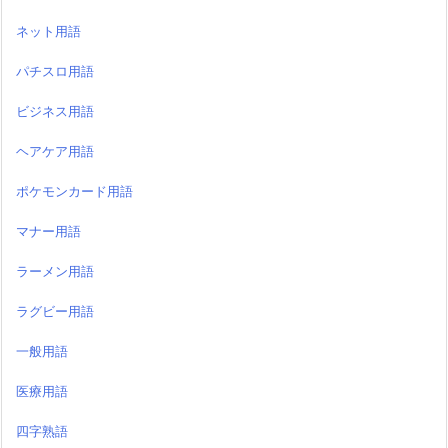
ネット用語
パチスロ用語
ビジネス用語
ヘアケア用語
ポケモンカード用語
マナー用語
ラーメン用語
ラグビー用語
一般用語
医療用語
四字熟語