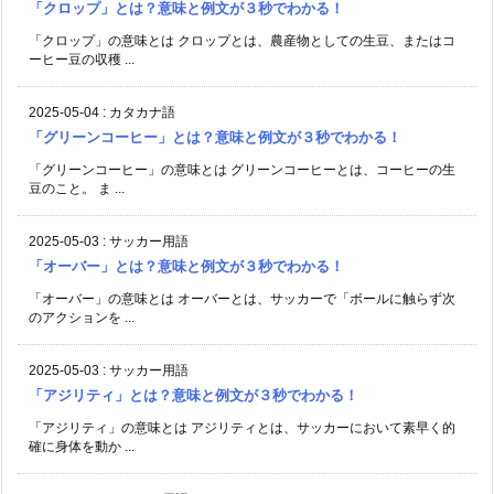
「クロップ」とは？意味と例文が３秒でわかる！
「クロップ」の意味とは クロップとは、農産物としての生豆、またはコ
ーヒー豆の収穫 ...
2025-05-04
:
カタカナ語
「グリーンコーヒー」とは？意味と例文が３秒でわかる！
「グリーンコーヒー」の意味とは グリーンコーヒーとは、コーヒーの生
豆のこと。 ま ...
2025-05-03
:
サッカー用語
「オーバー」とは？意味と例文が３秒でわかる！
「オーバー」の意味とは オーバーとは、サッカーで「ボールに触らず次
のアクションを ...
2025-05-03
:
サッカー用語
「アジリティ」とは？意味と例文が３秒でわかる！
「アジリティ」の意味とは アジリティとは、サッカーにおいて素早く的
確に身体を動か ...