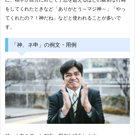
をしてくれたときなど「ありがとう～マジ神～」「やっ
てくれたの？！神だね」などと使われることが多いで
す。
「神、ネ申」の例文・用例