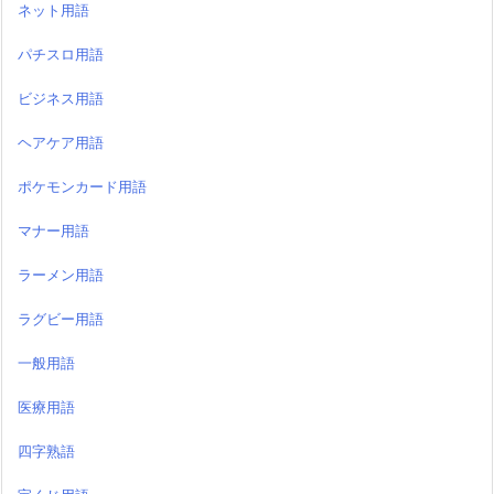
ネット用語
パチスロ用語
ビジネス用語
ヘアケア用語
ポケモンカード用語
マナー用語
ラーメン用語
ラグビー用語
一般用語
医療用語
四字熟語