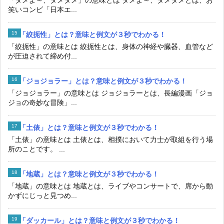
笑いコンビ「日本エ...
「絞扼性」とは？意味と例文が３秒でわかる！
「絞扼性」の意味とは 絞扼性とは、身体の神経や臓器、血管など
が圧迫されて締め付...
「ジョジョラー」とは？意味と例文が３秒でわかる！
「ジョジョラー」の意味とは ジョジョラーとは、長編漫画「ジョ
ジョの奇妙な冒険」...
「土俵」とは？意味と例文が３秒でわかる！
「土俵」の意味とは 土俵とは、相撲において力士が取組を行う場
所のことです。 ...
「地蔵」とは？意味と例文が３秒でわかる！
「地蔵」の意味とは 地蔵とは、ライブやコンサートで、席から動
かずにじっと見つめ...
「ダッカール」とは？意味と例文が３秒でわかる！