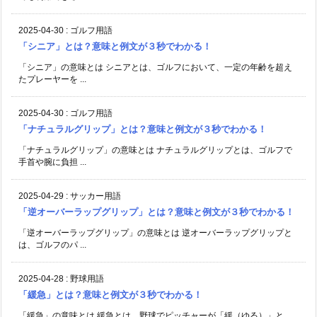
2025-04-30
:
ゴルフ用語
「シニア」とは？意味と例文が３秒でわかる！
「シニア」の意味とは シニアとは、ゴルフにおいて、一定の年齢を超え
たプレーヤーを ...
2025-04-30
:
ゴルフ用語
「ナチュラルグリップ」とは？意味と例文が３秒でわかる！
「ナチュラルグリップ」の意味とは ナチュラルグリップとは、ゴルフで
手首や腕に負担 ...
2025-04-29
:
サッカー用語
「逆オーバーラップグリップ」とは？意味と例文が３秒でわかる！
「逆オーバーラップグリップ」の意味とは 逆オーバーラップグリップと
は、ゴルフのパ ...
2025-04-28
:
野球用語
「緩急」とは？意味と例文が３秒でわかる！
「緩急」の意味とは 緩急とは、野球でピッチャーが「緩（ゆる）」と