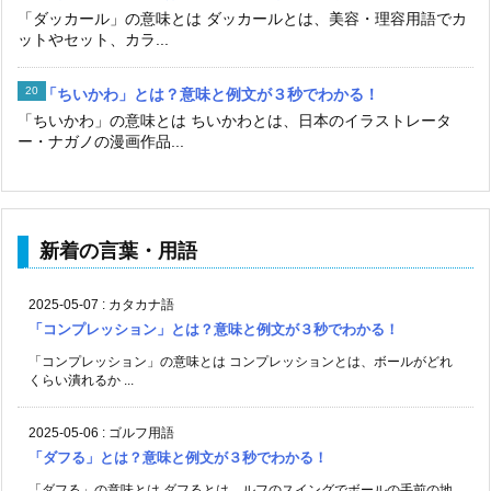
「ダッカール」の意味とは ダッカールとは、美容・理容用語でカ
ットやセット、カラ...
「ちいかわ」とは？意味と例文が３秒でわかる！
「ちいかわ」の意味とは ちいかわとは、日本のイラストレータ
ー・ナガノの漫画作品...
新着の言葉・用語
2025-05-07
:
カタカナ語
「コンプレッション」とは？意味と例文が３秒でわかる！
「コンプレッション」の意味とは コンプレッションとは、ボールがどれ
くらい潰れるか ...
2025-05-06
:
ゴルフ用語
「ダフる」とは？意味と例文が３秒でわかる！
「ダフる」の意味とは ダフるとは、ルフのスイングでボールの手前の地