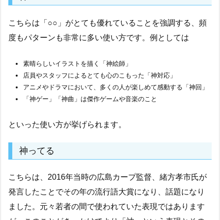
こちらは「○○」がとても優れていることを強調する、頻
度もパターンも非常に多い使い方です。例としては
素晴らしいイラストを描く「神絵師」
店員やスタッフによるとても心のこもった「神対応」
アニメやドラマにおいて、多くの人が楽しめて感動する「神回」
「神ゲー」「神曲」は傑作ゲームや音楽のこと
といった使い方が挙げられます。
神ってる
こちらは、2016年当時の広島カープ監督、緒方孝市氏が
発言したことでその年の流行語大賞になり、話題になり
ました。元々若者の間で使われていた表現ではあります