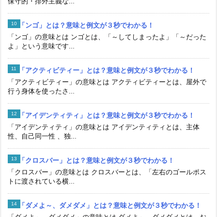
保守的・排外主義な...
「ンゴ」とは？意味と例文が３秒でわかる！
「ンゴ」の意味とは ンゴとは、「～してしまったよ」「～だった
よ」という意味です...
「アクティビティー」とは？意味と例文が３秒でわかる！
「アクティビティー」の意味とは アクティビティーとは、屋外で
行う身体を使ったさ...
「アイデンティティ」とは？意味と例文が３秒でわかる！
「アイデンティティ」の意味とは アイデンティティとは、主体
性、自己同一性 、独...
「クロスバー」とは？意味と例文が３秒でわかる！
「クロスバー」の意味とは クロスバーとは、「左右のゴールポス
トに渡されている横...
「ダメよ～、ダメダメ」とは？意味と例文が３秒でわかる！
「ダメよ～、ダメダメ」の意味とは ダメよ～、ダメダメとは、お