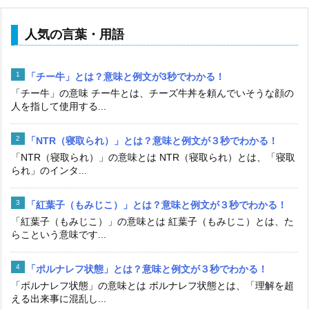
人気の言葉・用語
「チー牛」とは？意味と例文が3秒でわかる！
「チー牛」の意味 チー牛とは、チーズ牛丼を頼んでいそうな顔の
人を指して使用する...
「NTR（寝取られ）」とは？意味と例文が３秒でわかる！
「NTR（寝取られ）」の意味とは NTR（寝取られ）とは、「寝取
られ」のインタ...
「紅葉子（もみじこ）」とは？意味と例文が３秒でわかる！
「紅葉子（もみじこ）」の意味とは 紅葉子（もみじこ）とは、た
らこという意味です...
「ポルナレフ状態」とは？意味と例文が３秒でわかる！
「ポルナレフ状態」の意味とは ポルナレフ状態とは、「理解を超
える出来事に混乱し...