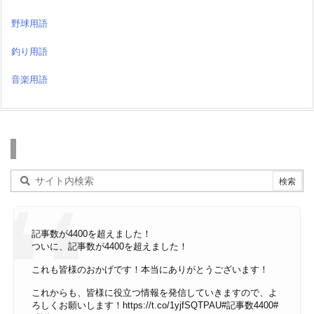
野球用語
釣り用語
音楽用語
検索
記事数が4400を超えました！
ついに、記事数が4400を超えました！
これも皆様のおかげです！本当にありがとうございます！
これからも、皆様に役立つ情報を発信していきますので、よ
ろしくお願いします！
https://t.co/1yjfSQTPAU
#記事数4400
#