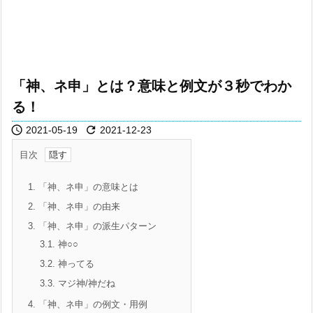
「神、ネ申」とは？意味と例文が３秒でわか
る！


2021-05-19
2021-12-23
目次
1.
「神、ネ申」の意味とは
2.
「神、ネ申」の由来
3.
「神、ネ申」の派生パターン
3.1.
神○○
3.2.
神ってる
3.3.
マジ神/神だね
4.
「神、ネ申」の例文・用例