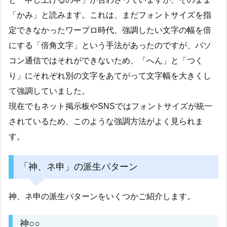
「かみ」と読みます。これは、まだフォントサイズを指
定できなかったワープロ時代、強調したい文字の幅を倍
にする「倍角文字」という手法があったのですが、パソ
コン通信ではそれができないため、「へん」と「つく
り」にそれぞれ別の文字をあてがって文字幅を大きくし
て強調していました。
現在でもネット掲示板やSNSではフォントサイズが統一
されているため、このような強調方法がよく見られま
す。
「神、ネ申」の派生パターン
神、ネ申の派生パターンをいくつかご紹介します。
神○○