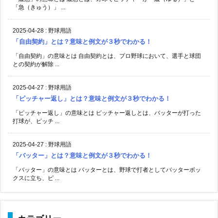
「急（きゅう）」 ...
2025-04-28
:
野球用語
「自由契約」とは？意味と例文が３秒でわかる！
「自由契約」の意味とは 自由契約とは、プロ野球において、選手と球団
との契約が解除 ...
2025-04-27
:
野球用語
「ピッチャー返し」とは？意味と例文が３秒でわかる！
「ピッチャー返し」の意味とは ピッチャー返しとは、バッターが打った
打球が、ピッチ ...
2025-04-27
:
野球用語
「バッター」とは？意味と例文が３秒でわかる！
「バッター」の意味とは バッターとは、野球で打者としてバッターボッ
クスに立ち、ピ ...