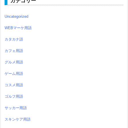
カテゴリー
Uncategorized
WEBマーケ用語
カタカナ語
カフェ用語
グルメ用語
ゲーム用語
コスメ用語
ゴルフ用語
サッカー用語
スキンケア用語