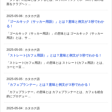
面をクラブヘッ ...
2025-05-06
:
カタカナ語
「ゴールキック（サッカー用語）」とは？意味と例文が３秒でわか
る！
「ゴールキック（サッカー用語）」の意味とは ゴールキック（サッカー
用語）とは、サ ...
2025-05-05
:
カタカナ語
「ストレート(カフェ用語）」とは？意味と例文が３秒でわかる！
「ストレート(カフェ用語）」の意味とは ストレート(カフェ用語）とは、
コーヒー豆 ...
2025-05-05
:
カタカナ語
「カフェプランナー」とは？意味と例文が３秒でわかる！
「カフェプランナー」の意味とは カフェプランナーとは、カフェを総合
的にプロデュー ...
2025-05-04
:
カタカナ語