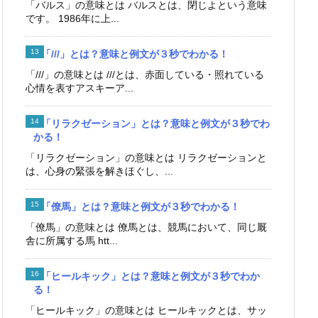
「バルス」の意味とは バルスとは、閉じよという意味
です。 1986年に上...
「///」とは？意味と例文が３秒でわかる！
「///」の意味とは ///とは、赤面している・照れている
心情を表すアスキーア...
「リラクゼーション」とは？意味と例文が３秒でわ
かる！
「リラクゼーション」の意味とは リラクゼーションと
は、心身の緊張を解きほぐし、...
「僚馬」とは？意味と例文が３秒でわかる！
「僚馬」の意味とは 僚馬とは、競馬において、同じ厩
舎に所属する馬 htt...
「ヒールキック」とは？意味と例文が３秒でわか
る！
「ヒールキック」の意味とは ヒールキックとは、サッ