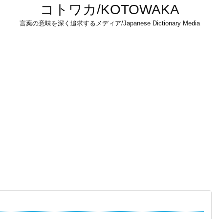
コトワカ/KOTOWAKA
言葉の意味を深く追求するメディア/Japanese Dictionary Media
！