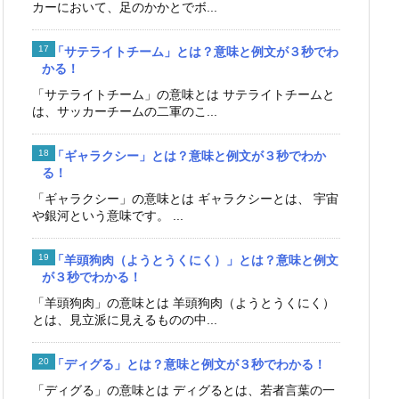
カーにおいて、足のかかとでボ...
「サテライトチーム」とは？意味と例文が３秒でわ
かる！
「サテライトチーム」の意味とは サテライトチームと
は、サッカーチームの二軍のこ...
「ギャラクシー」とは？意味と例文が３秒でわか
る！
「ギャラクシー」の意味とは ギャラクシーとは、 宇宙
や銀河という意味です。 ...
「羊頭狗肉（ようとうくにく）」とは？意味と例文
が３秒でわかる！
「羊頭狗肉」の意味とは 羊頭狗肉（ようとうくにく）
とは、見立派に見えるものの中...
「ディグる」とは？意味と例文が３秒でわかる！
「ディグる」の意味とは ディグるとは、若者言葉の一