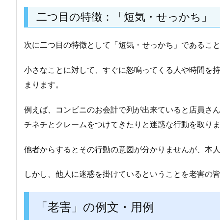
二つ目の特徴：「短気・せっかち」
次に二つ目の特徴として「短気・せっかち」であるこ
小さなことに対して、すぐに怒鳴ってくる人や時間を
まります。
例えば、コンビニのお会計で列が出来ていると店員さ
チネチとクレームをつけてきたりと迷惑な行動を取り
他者からするとその行動の意図が分かりませんが、本
しかし、他人に迷惑を掛けているということを老害の
「老害」の例文・用例