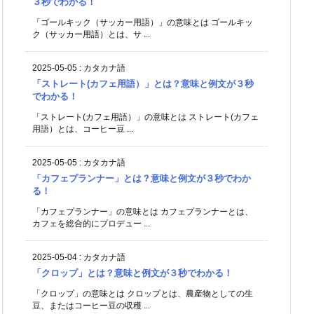
３秒でわかる！
「ゴールキック（サッカー用語）」の意味とは ゴールキッ
ク（サッカー用語）とは、サ ...
2025-05-05
:
カタカナ語
「ストレート(カフェ用語）」とは？意味と例文が３秒
でわかる！
「ストレート(カフェ用語）」の意味とは ストレート(カフェ
用語）とは、コーヒー豆 ...
2025-05-05
:
カタカナ語
「カフェプランナー」とは？意味と例文が３秒でわか
る！
「カフェプランナー」の意味とは カフェプランナーとは、
カフェを総合的にプロデュー ...
2025-05-04
:
カタカナ語
「クロップ」とは？意味と例文が３秒でわかる！
「クロップ」の意味とは クロップとは、農産物としての生
豆、またはコーヒー豆の収穫 ...