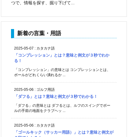
つで、情報を探す、掘り下げて...
新着の言葉・用語
2025-05-07
:
カタカナ語
「コンプレッション」とは？意味と例文が３秒でわか
る！
「コンプレッション」の意味とは コンプレッションとは、
ボールがどれくらい潰れるか ...
2025-05-06
:
ゴルフ用語
「ダフる」とは？意味と例文が３秒でわかる！
「ダフる」の意味とは ダフるとは、ルフのスイングでボー
ルの手前の地面をクラブヘッ ...
2025-05-06
:
カタカナ語
「ゴールキック（サッカー用語）」とは？意味と例文が