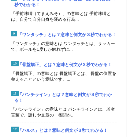
秒でわかる！
「手前味噌（てまえみそ）」の意味とは 手前味噌と
は、自分で自分自身を褒める行為...
「ワンタッチ」とは？意味と例文が３秒でわかる！
「ワンタッチ」の意味とは ワンタッチとは、サッカー
で、ボールを1度しか触れずに...
「骨盤矯正」とは？意味と例文が３秒でわかる！
「骨盤矯正」の意味とは 骨盤矯正とは、 骨盤の位置を
整えることという意味です。...
「パンチライン」とは？意味と例文が３秒でわか
る！
「パンチライン」の意味とは パンチラインとは、若者
言葉で、話しや文章の一番聞か...
「バルス」とは？意味と例文が３秒でわかる！