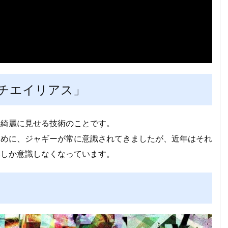
チエイリアス」
、綺麗に見せる技術のことです。
ために、ジャギーが常に意識されてきましたが、近年はそれ
いしか意識しなくなっています。