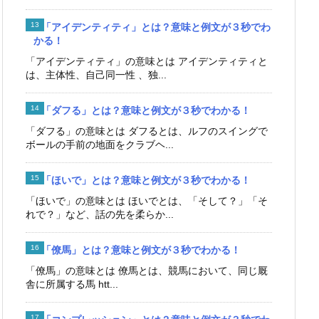
「アイデンティティ」とは？意味と例文が３秒でわ
かる！
「アイデンティティ」の意味とは アイデンティティと
は、主体性、自己同一性 、独...
「ダフる」とは？意味と例文が３秒でわかる！
「ダフる」の意味とは ダフるとは、ルフのスイングで
ボールの手前の地面をクラブヘ...
「ほいで」とは？意味と例文が３秒でわかる！
「ほいで」の意味とは ほいでとは、「そして？」「そ
れで？」など、話の先を柔らか...
「僚馬」とは？意味と例文が３秒でわかる！
「僚馬」の意味とは 僚馬とは、競馬において、同じ厩
舎に所属する馬 htt...