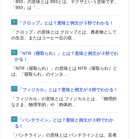
「893」の意味とは 893とは、ヤクザという意味です。
「893」は「...
「クロップ」とは？意味と例文が３秒でわかる！
「クロップ」の意味とは クロップとは、農産物として
の生豆、またはコーヒー豆の収...
「NTR（寝取られ）」とは？意味と例文が３秒でわ
かる！
「NTR（寝取られ）」の意味とは NTR（寝取られ）と
は、「寝取られ」のインタ...
「フィジカル」とは？意味と例文が３秒でわかる！
「フィジカル」の意味とは フィジカルとは、「物理的
なさま、物理学的」や「肉体的...
「パンチライン」とは？意味と例文が３秒でわか
る！
「パンチライン」の意味とは パンチラインとは、若者