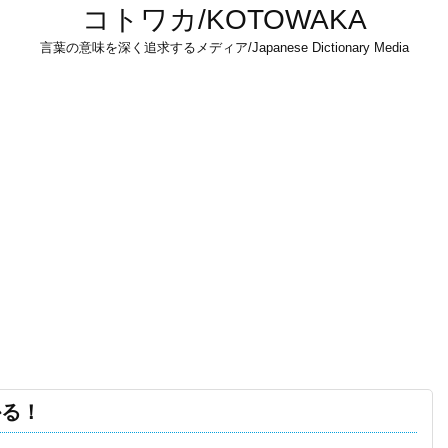
コトワカ/KOTOWAKA
言葉の意味を深く追求するメディア/Japanese Dictionary Media
かる！