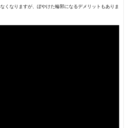
たなくなりますが、ぼやけた輪郭になるデメリットもありま