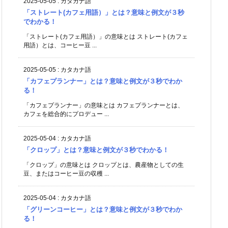
2025-05-05
:
カタカナ語
「ストレート(カフェ用語）」とは？意味と例文が３秒
でわかる！
「ストレート(カフェ用語）」の意味とは ストレート(カフェ
用語）とは、コーヒー豆 ...
2025-05-05
:
カタカナ語
「カフェプランナー」とは？意味と例文が３秒でわか
る！
「カフェプランナー」の意味とは カフェプランナーとは、
カフェを総合的にプロデュー ...
2025-05-04
:
カタカナ語
「クロップ」とは？意味と例文が３秒でわかる！
「クロップ」の意味とは クロップとは、農産物としての生
豆、またはコーヒー豆の収穫 ...
2025-05-04
:
カタカナ語
「グリーンコーヒー」とは？意味と例文が３秒でわか
る！