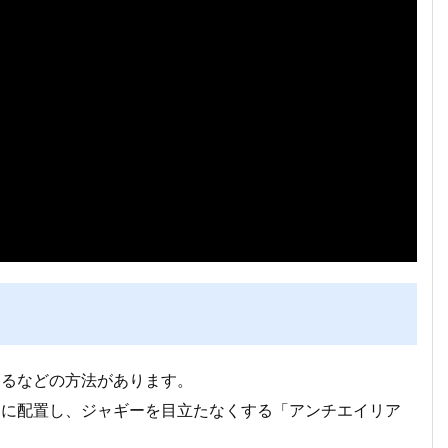
するなどの方法があります。
りに配置し、ジャギーを目立たなくする「アンチエイリア