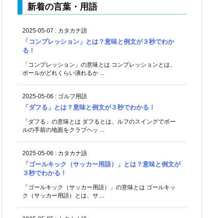
新着の言葉・用語
2025-05-07
:
カタカナ語
「コンプレッション」とは？意味と例文が３秒でわか
る！
「コンプレッション」の意味とは コンプレッションとは、
ボールがどれくらい潰れるか ...
2025-05-06
:
ゴルフ用語
「ダフる」とは？意味と例文が３秒でわかる！
「ダフる」の意味とは ダフるとは、ルフのスイングでボー
ルの手前の地面をクラブヘッ ...
2025-05-06
:
カタカナ語
「ゴールキック（サッカー用語）」とは？意味と例文が
３秒でわかる！
「ゴールキック（サッカー用語）」の意味とは ゴールキッ
ク（サッカー用語）とは、サ ...