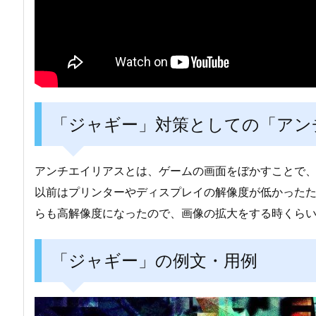
「ジャギー」対策としての「アン
アンチエイリアスとは、ゲームの画面をぼかすことで
以前はプリンターやディスプレイの解像度が低かった
らも高解像度になったので、画像の拡大をする時くら
「ジャギー」の例文・用例