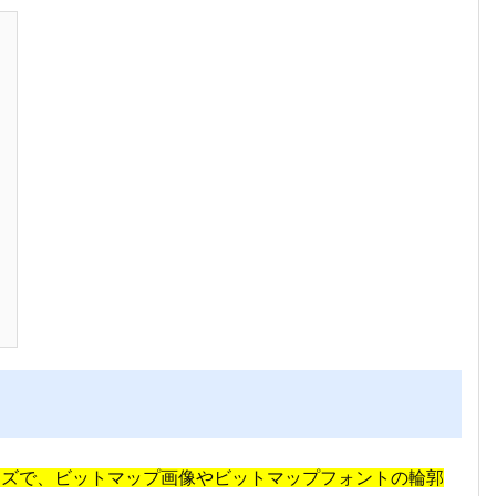
イズで、ビットマップ画像やビットマップフォントの輪郭