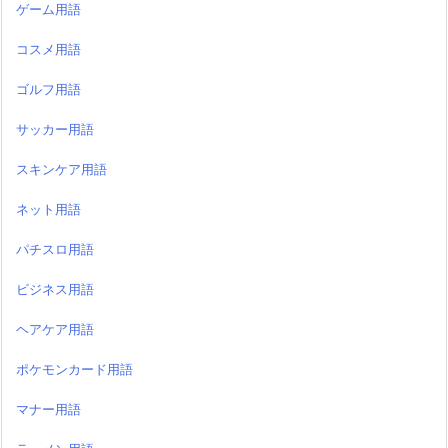
ゲーム用語
コスメ用語
ゴルフ用語
サッカー用語
スキンケア用語
ネット用語
パチスロ用語
ビジネス用語
ヘアケア用語
ポケモンカード用語
マナー用語