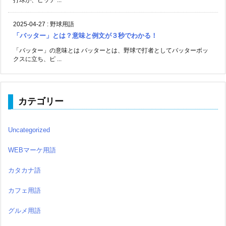
打球が、ピッチ ...
2025-04-27
:
野球用語
「バッター」とは？意味と例文が３秒でわかる！
「バッター」の意味とは バッターとは、野球で打者としてバッターボッ
クスに立ち、ピ ...
カテゴリー
Uncategorized
WEBマーケ用語
カタカナ語
カフェ用語
グルメ用語