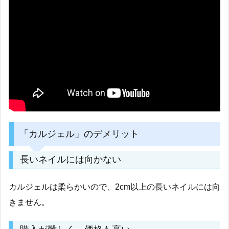
「カルジェル」のデメリット
長いネイルには向かない
カルジェルは柔らかいので、2cm以上の長いネイルには向
きません。