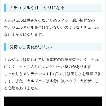
ナチュラルな仕上がりになる
カルジェルは厚みが少ないためフィット感が抜群なの
で、ジェルネイルを付けていないかのようなナチュラル
な仕上がりになります。
長持ちし劣化が少ない
カルジェルは使われている素材の質感が柔らかく、折れ
にくく、ヒビも入りにくいといった魅力があります。
しっかりとメンテナンスすれば1カ月は美しさを維持でき
ます。また、カルジェルは水分に強いので、カビが生じ
る心配もありません。