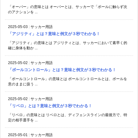
「オーバー」の意味とは オーバーとは、サッカーで「ボールに触らず次
のアクションを ...
2025-05-03
:
サッカー用語
「アジリティ」とは？意味と例文が３秒でわかる！
「アジリティ」の意味とは アジリティとは、サッカーにおいて素早く的
確に身体を動か ...
2025-05-02
:
サッカー用語
「ボールコントロール」とは？意味と例文が３秒でわかる！
「ボールコントロール」の意味とは ボールコントロールとは、ボールを
意のままに扱う ...
2025-05-02
:
サッカー用語
「リベロ」とは？意味と例文が３秒でわかる！
「リベロ」の意味とは リベロとは、ディフェンスラインの最後方で、特
定の相手選手を ...
2025-05-01
:
サッカー用語