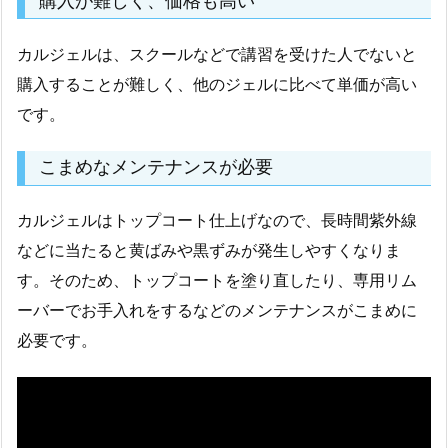
購入が難しく、価格も高い
カルジェルは、スクールなどで講習を受けた人でないと
購入することが難しく、他のジェルに比べて単価が高い
です。
こまめなメンテナンスが必要
カルジェルはトップコート仕上げなので、長時間紫外線
などに当たると黄ばみや黒ずみが発生しやすくなりま
す。そのため、トップコートを塗り直したり、専用リム
ーバーでお手入れをするなどのメンテナンスがこまめに
必要です。