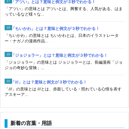
「アツい」とは？意味と例文が３秒でわかる！
「アツい」の意味とは アツいとは、興奮する、人気がある、はま
っているなど様々な...
「ちいかわ」とは？意味と例文が３秒でわかる！
「ちいかわ」の意味とは ちいかわとは、日本のイラストレータ
ー・ナガノの漫画作品...
「ジョジョラー」とは？意味と例文が３秒でわかる！
「ジョジョラー」の意味とは ジョジョラーとは、長編漫画「ジョ
ジョの奇妙な冒険」...
「///」とは？意味と例文が３秒でわかる！
「///」の意味とは ///とは、赤面している・照れている心情を表す
アスキーア...
新着の言葉・用語