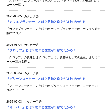
「ストレート(カフェ用語）」の意味とは ストレート(カフェ用語）とは、
コーヒー豆 ...
2025-05-05
:
カタカナ語
「カフェプランナー」とは？意味と例文が３秒でわかる！
「カフェプランナー」の意味とは カフェプランナーとは、カフェを総合
的にプロデュー ...
2025-05-04
:
カタカナ語
「クロップ」とは？意味と例文が３秒でわかる！
「クロップ」の意味とは クロップとは、農産物としての生豆、またはコ
ーヒー豆の収穫 ...
2025-05-04
:
カタカナ語
「グリーンコーヒー」とは？意味と例文が３秒でわかる！
「グリーンコーヒー」の意味とは グリーンコーヒーとは、コーヒーの生
豆のこと。 ま ...
2025-05-03
:
サッカー用語
「オーバー」とは？意味と例文が３秒でわかる！