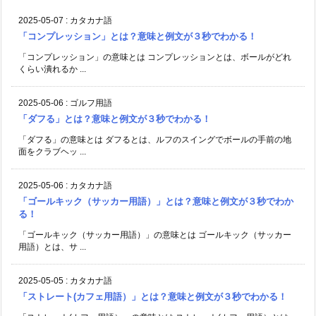
2025-05-07
:
カタカナ語
「コンプレッション」とは？意味と例文が３秒でわかる！
「コンプレッション」の意味とは コンプレッションとは、ボールがどれ
くらい潰れるか ...
2025-05-06
:
ゴルフ用語
「ダフる」とは？意味と例文が３秒でわかる！
「ダフる」の意味とは ダフるとは、ルフのスイングでボールの手前の地
面をクラブヘッ ...
2025-05-06
:
カタカナ語
「ゴールキック（サッカー用語）」とは？意味と例文が３秒でわか
る！
「ゴールキック（サッカー用語）」の意味とは ゴールキック（サッカー
用語）とは、サ ...
2025-05-05
:
カタカナ語
「ストレート(カフェ用語）」とは？意味と例文が３秒でわかる！