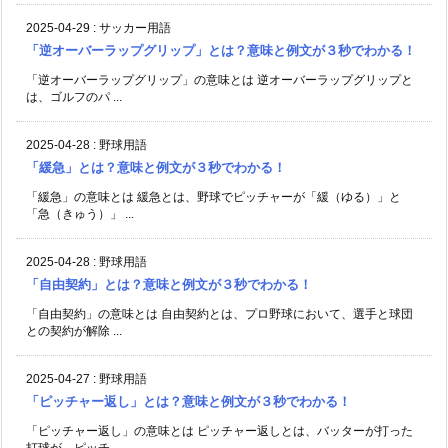
2025-04-29
:
サッカー用語
「逆オーバーラップグリップ」とは？意味と例文が３秒でわかる！
「逆オーバーラップグリップ」の意味とは 逆オーバーラップグリップと
は、ゴルフのパ ...
2025-04-28
:
野球用語
「緩急」とは？意味と例文が３秒でわかる！
「緩急」の意味とは 緩急とは、野球でピッチャーが「緩（ゆる）」と
「急（きゅう）」 ...
2025-04-28
:
野球用語
「自由契約」とは？意味と例文が３秒でわかる！
「自由契約」の意味とは 自由契約とは、プロ野球において、選手と球団
との契約が解除 ...
2025-04-27
:
野球用語
「ピッチャー返し」とは？意味と例文が３秒でわかる！
「ピッチャー返し」の意味とは ピッチャー返しとは、バッターが打った