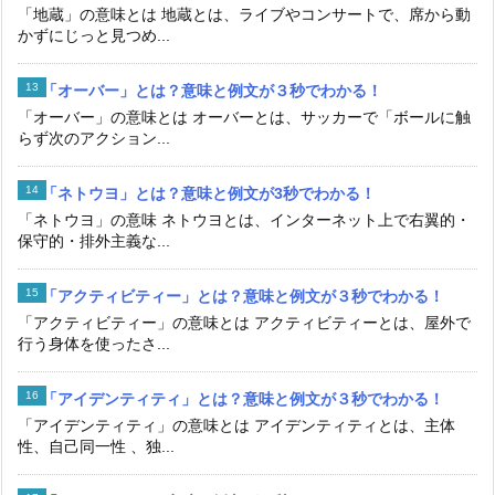
「地蔵」の意味とは 地蔵とは、ライブやコンサートで、席から動
かずにじっと見つめ...
「オーバー」とは？意味と例文が３秒でわかる！
「オーバー」の意味とは オーバーとは、サッカーで「ボールに触
らず次のアクション...
「ネトウヨ」とは？意味と例文が3秒でわかる！
「ネトウヨ」の意味 ネトウヨとは、インターネット上で右翼的・
保守的・排外主義な...
「アクティビティー」とは？意味と例文が３秒でわかる！
「アクティビティー」の意味とは アクティビティーとは、屋外で
行う身体を使ったさ...
「アイデンティティ」とは？意味と例文が３秒でわかる！
「アイデンティティ」の意味とは アイデンティティとは、主体
性、自己同一性 、独...