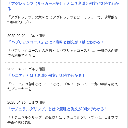
「アグレッシブ（サッカー用語）」とは？意味と例文が３秒でわか
る！
「アグレッシブ」の意味とは アグレッシブとは、サッカーで、攻撃的か
つ積極的にプレ ...
2025-05-01
:
ゴルフ用語
「パブリックコース」とは？意味と例文が３秒でわかる！
「パブリックコース」の意味とは パブリックコースとは、一般の人が誰
でも利用できる ...
2025-04-30
:
ゴルフ用語
「シニア」とは？意味と例文が３秒でわかる！
「シニア」の意味とは シニアとは、ゴルフにおいて、一定の年齢を超え
たプレーヤーを ...
2025-04-30
:
ゴルフ用語
「ナチュラルグリップ」とは？意味と例文が３秒でわかる！
「ナチュラルグリップ」の意味とは ナチュラルグリップとは、ゴルフで
手首や腕に負担 ...