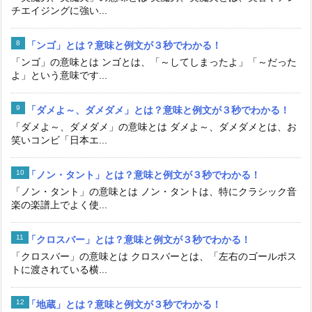
チエイジングに強い...
「ンゴ」とは？意味と例文が３秒でわかる！
「ンゴ」の意味とは ンゴとは、「～してしまったよ」「～だった
よ」という意味です...
「ダメよ～、ダメダメ」とは？意味と例文が３秒でわかる！
「ダメよ～、ダメダメ」の意味とは ダメよ～、ダメダメとは、お
笑いコンビ「日本エ...
「ノン・タント」とは？意味と例文が３秒でわかる！
「ノン・タント」の意味とは ノン・タントは、特にクラシック音
楽の楽譜上でよく使...
「クロスバー」とは？意味と例文が３秒でわかる！
「クロスバー」の意味とは クロスバーとは、「左右のゴールポス
トに渡されている横...
「地蔵」とは？意味と例文が３秒でわかる！