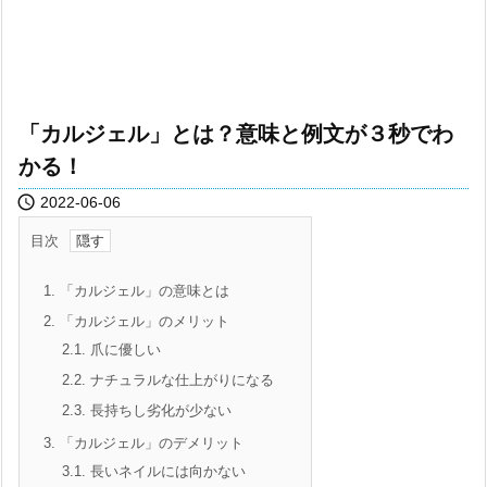
「カルジェル」とは？意味と例文が３秒でわ
かる！

2022-06-06
目次
1.
「カルジェル」の意味とは
2.
「カルジェル」のメリット
2.1.
爪に優しい
2.2.
ナチュラルな仕上がりになる
2.3.
長持ちし劣化が少ない
3.
「カルジェル」のデメリット
3.1.
長いネイルには向かない