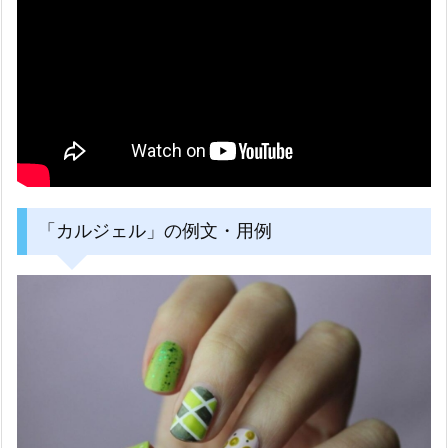
「カルジェル」の例文・用例