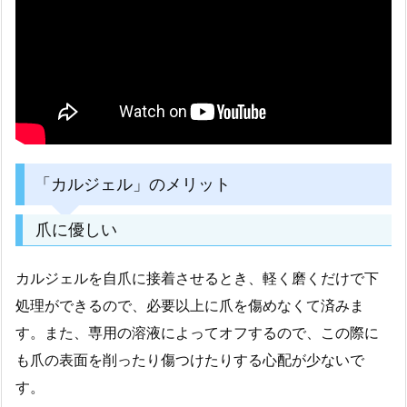
「カルジェル」のメリット
爪に優しい
カルジェルを自爪に接着させるとき、軽く磨くだけで下
処理ができるので、必要以上に爪を傷めなくて済みま
す。また、専用の溶液によってオフするので、この際に
も爪の表面を削ったり傷つけたりする心配が少ないで
す。