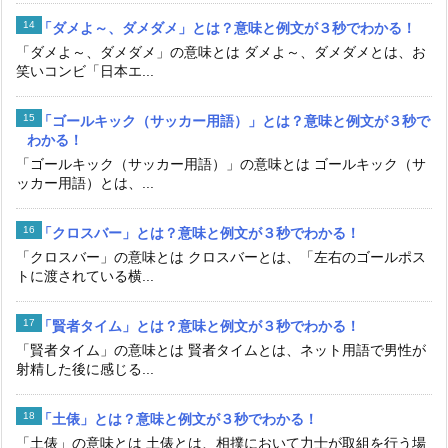
「ダメよ～、ダメダメ」とは？意味と例文が３秒でわかる！
「ダメよ～、ダメダメ」の意味とは ダメよ～、ダメダメとは、お
笑いコンビ「日本エ...
「ゴールキック（サッカー用語）」とは？意味と例文が３秒で
わかる！
「ゴールキック（サッカー用語）」の意味とは ゴールキック（サ
ッカー用語）とは、...
「クロスバー」とは？意味と例文が３秒でわかる！
「クロスバー」の意味とは クロスバーとは、「左右のゴールポス
トに渡されている横...
「賢者タイム」とは？意味と例文が３秒でわかる！
「賢者タイム」の意味とは 賢者タイムとは、ネット用語で男性が
射精した後に感じる...
「土俵」とは？意味と例文が３秒でわかる！
「土俵」の意味とは 土俵とは、相撲において力士が取組を行う場