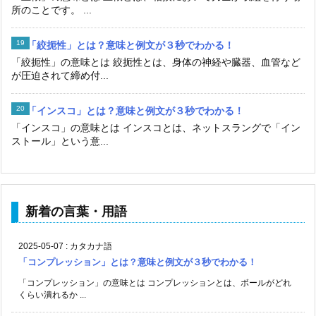
所のことです。 ...
「絞扼性」とは？意味と例文が３秒でわかる！
「絞扼性」の意味とは 絞扼性とは、身体の神経や臓器、血管など
が圧迫されて締め付...
「インスコ」とは？意味と例文が３秒でわかる！
「インスコ」の意味とは インスコとは、ネットスラングで「イン
ストール」という意...
新着の言葉・用語
2025-05-07
:
カタカナ語
「コンプレッション」とは？意味と例文が３秒でわかる！
「コンプレッション」の意味とは コンプレッションとは、ボールがどれ
くらい潰れるか ...