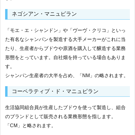
ネゴシアン・マニュピラン
「モエ・エ・シャンドン」や「ヴーヴ・クリコ」といっ
た有名なシャンパンを製造する大手メーカーがこれに当
たり、生産者からブドウや原酒を購入して醸造する業務
形態をとっています。自社畑を持っている場合もありま
す。
シャンパン生産者の大半を占め、「NM」の略されます。
コーペラティブ・ド・マニュピラン
生活協同組合員が生産したブドウを使って製造し、組合
のブランドとして販売される業務形態を指します。
「CM」と略されます。