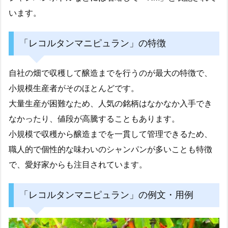
います。
「レコルタンマニピュラン」の特徴
自社の畑で収穫して醸造までを行うのが最大の特徴で、
小規模生産者がそのほとんどです。
大量生産が困難なため、人気の銘柄はなかなか入手でき
なかったり、値段が高騰することもあります。
小規模で収穫から醸造までを一貫して管理できるため、
職人的で個性的な味わいのシャンパンが多いことも特徴
で、愛好家からも注目されています。
「レコルタンマニピュラン」の例文・用例