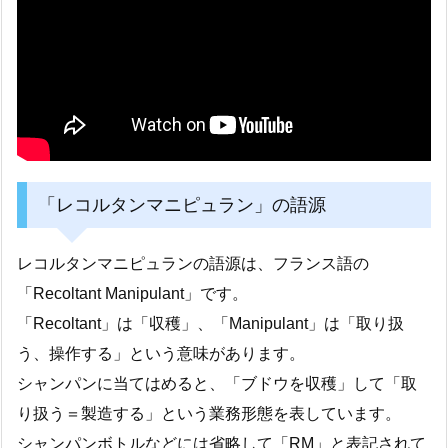
「レコルタンマニピュラン」の語源
レコルタンマニピュランの語源は、フランス語の
「Recoltant Manipulant」です。
「Recoltant」は「収穫」、「Manipulant」は「取り扱
う、操作する」という意味があります。
シャンパンに当てはめると、「ブドウを収穫」して「取
り扱う＝製造する」という業務形態を表しています。
シャンパンボトルなどには省略して「RM」と表記されて