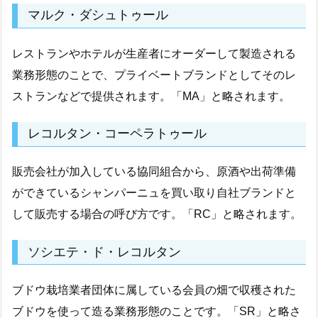
マルク・ダシュトゥール
レストランやホテルが生産者にオーダーして製造される
業務形態のことで、プライベートブランドとしてそのレ
ストランなどで提供されます。「MA」と略されます。
レコルタン・コーペラトゥール
販売会社が加入している協同組合から、原酒や出荷準備
ができているシャンパーニュを買い取り自社ブランドと
して販売する場合の呼び方です。「RC」と略されます。
ソシエテ・ド・レコルタン
ブドウ栽培業者団体に属している会員の畑で収穫された
ブドウを使って造る業務形態のことです。「SR」と略さ