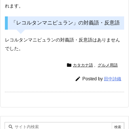
れます。
「レコルタンマニピュラン」の対義語・反意語
レコルタンマニピュランの対義語・反意語はありません
でした。

カタカナ語
,
グルメ用語

Posted by
田中詩織