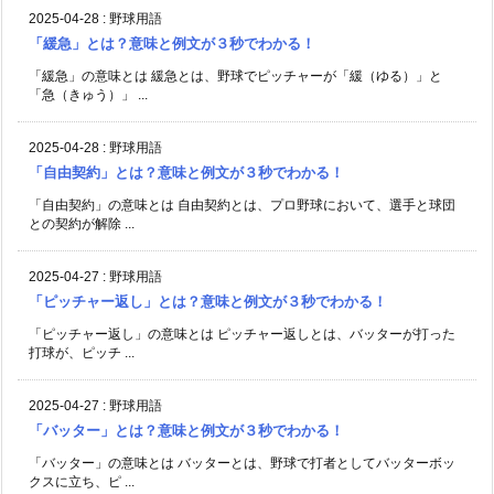
2025-04-28
:
野球用語
「緩急」とは？意味と例文が３秒でわかる！
「緩急」の意味とは 緩急とは、野球でピッチャーが「緩（ゆる）」と
「急（きゅう）」 ...
2025-04-28
:
野球用語
「自由契約」とは？意味と例文が３秒でわかる！
「自由契約」の意味とは 自由契約とは、プロ野球において、選手と球団
との契約が解除 ...
2025-04-27
:
野球用語
「ピッチャー返し」とは？意味と例文が３秒でわかる！
「ピッチャー返し」の意味とは ピッチャー返しとは、バッターが打った
打球が、ピッチ ...
2025-04-27
:
野球用語
「バッター」とは？意味と例文が３秒でわかる！
「バッター」の意味とは バッターとは、野球で打者としてバッターボッ
クスに立ち、ピ ...