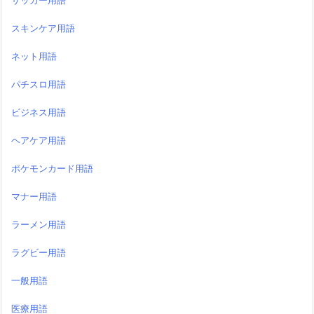
サッカー用語
スキンケア用語
ネット用語
パチスロ用語
ビジネス用語
ヘアケア用語
ポケモンカード用語
マナー用語
ラーメン用語
ラグビー用語
一般用語
医療用語