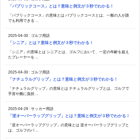
「パブリックコース」とは？意味と例文が３秒でわかる！
「パブリックコース」の意味とは パブリックコースとは、一般の人が誰
でも利用できる ...
2025-04-30
:
ゴルフ用語
「シニア」とは？意味と例文が３秒でわかる！
「シニア」の意味とは シニアとは、ゴルフにおいて、一定の年齢を超え
たプレーヤーを ...
2025-04-30
:
ゴルフ用語
「ナチュラルグリップ」とは？意味と例文が３秒でわかる！
「ナチュラルグリップ」の意味とは ナチュラルグリップとは、ゴルフで
手首や腕に負担 ...
2025-04-29
:
サッカー用語
「逆オーバーラップグリップ」とは？意味と例文が３秒でわかる！
「逆オーバーラップグリップ」の意味とは 逆オーバーラップグリップと
は、ゴルフのパ ...