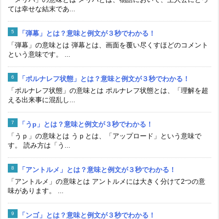
ては幸せな結末であ...
「弾幕」とは？意味と例文が３秒でわかる！
「弾幕」の意味とは 弾幕とは、画面を覆い尽くすほどのコメント
という意味です。 ...
「ポルナレフ状態」とは？意味と例文が３秒でわかる！
「ポルナレフ状態」の意味とは ポルナレフ状態とは、「理解を超
える出来事に混乱し...
「うp」とは？意味と例文が３秒でわかる！
「うｐ」の意味とは うｐとは、「アップロード」という意味で
す。 読み方は「う...
「アントルメ」とは？意味と例文が３秒でわかる！
「アントルメ」の意味とは アントルメには大きく分けて2つの意
味があります。 ...
「ンゴ」とは？意味と例文が３秒でわかる！