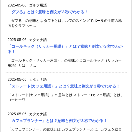
2025-05-06
:
ゴルフ用語
「ダフる」とは？意味と例文が３秒でわかる！
「ダフる」の意味とは ダフるとは、ルフのスイングでボールの手前の地
面をクラブヘッ ...
2025-05-06
:
カタカナ語
「ゴールキック（サッカー用語）」とは？意味と例文が３秒でわか
る！
「ゴールキック（サッカー用語）」の意味とは ゴールキック（サッカー
用語）とは、サ ...
2025-05-05
:
カタカナ語
「ストレート(カフェ用語）」とは？意味と例文が３秒でわかる！
「ストレート(カフェ用語）」の意味とは ストレート(カフェ用語）とは、
コーヒー豆 ...
2025-05-05
:
カタカナ語
「カフェプランナー」とは？意味と例文が３秒でわかる！
「カフェプランナー」の意味とは カフェプランナーとは、カフェを総合