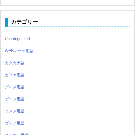
カテゴリー
Uncategorized
WEBマーケ用語
カタカナ語
カフェ用語
グルメ用語
ゲーム用語
コスメ用語
ゴルフ用語