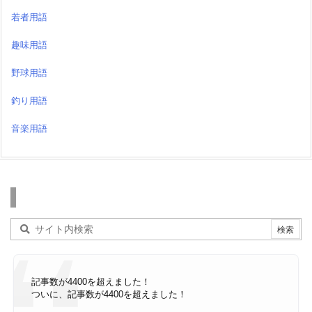
若者用語
趣味用語
野球用語
釣り用語
音楽用語
検索
記事数が4400を超えました！
ついに、記事数が4400を超えました！