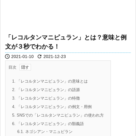
「レコルタンマニピュラン」とは？意味と例
文が３秒でわかる！


2021-01-10
2021-12-23
目次
1.
「レコルタンマニピュラン」の意味とは
2.
「レコルタンマニピュラン」の語源
3.
「レコルタンマニピュラン」の特徴
4.
「レコルタンマニピュラン」の例文・用例
5.
SNSでの「レコルタンマニピュラン」の使われ方
6.
「レコルタンマニピュラン」の類義語
6.1.
ネゴシアン・マニュピラン