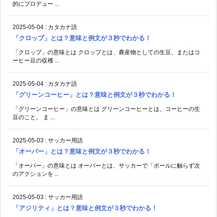
的にプロデュー ...
2025-05-04
:
カタカナ語
「クロップ」とは？意味と例文が３秒でわかる！
「クロップ」の意味とは クロップとは、農産物としての生豆、またはコ
ーヒー豆の収穫 ...
2025-05-04
:
カタカナ語
「グリーンコーヒー」とは？意味と例文が３秒でわかる！
「グリーンコーヒー」の意味とは グリーンコーヒーとは、コーヒーの生
豆のこと。 ま ...
2025-05-03
:
サッカー用語
「オーバー」とは？意味と例文が３秒でわかる！
「オーバー」の意味とは オーバーとは、サッカーで「ボールに触らず次
のアクションを ...
2025-05-03
:
サッカー用語
「アジリティ」とは？意味と例文が３秒でわかる！