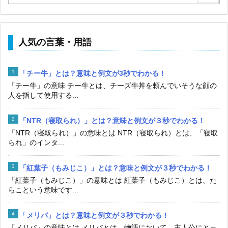
人気の言葉・用語
「チー牛」とは？意味と例文が3秒でわかる！
「チー牛」の意味 チー牛とは、チーズ牛丼を頼んでいそうな顔の
人を指して使用する...
「NTR（寝取られ）」とは？意味と例文が３秒でわかる！
「NTR（寝取られ）」の意味とは NTR（寝取られ）とは、「寝取
られ」のインタ...
「紅葉子（もみじこ）」とは？意味と例文が３秒でわかる！
「紅葉子（もみじこ）」の意味とは 紅葉子（もみじこ）とは、た
らこという意味です...
「メリバ」とは？意味と例文が３秒でわかる！
「メリバ」の意味とは メリバとは、物語において、主人公にとっ