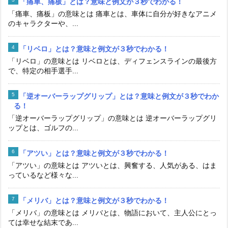
「痛車、痛板」とは？意味と例文が３秒でわかる！
「痛車、痛板」の意味とは 痛車とは、車体に自分が好きなアニメ
のキャラクターや、...
「リベロ」とは？意味と例文が３秒でわかる！
「リベロ」の意味とは リベロとは、ディフェンスラインの最後方
で、特定の相手選手...
「逆オーバーラップグリップ」とは？意味と例文が３秒でわか
る！
「逆オーバーラップグリップ」の意味とは 逆オーバーラップグリ
ップとは、ゴルフの...
「アツい」とは？意味と例文が３秒でわかる！
「アツい」の意味とは アツいとは、興奮する、人気がある、はま
っているなど様々な...
「メリバ」とは？意味と例文が３秒でわかる！
「メリバ」の意味とは メリバとは、物語において、主人公にとっ
ては幸せな結末であ...