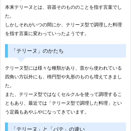
本来テリーヌとは、容器そのもののことを指す言葉でし
た。
しかしそれがいつの間にか、テリーヌ型で調理した料理
を指す言葉に変わっていったようです。
「テリーヌ」のかたち
テリーヌ型には様々な種類があり、昔から使われている
四角い方以外にも、楕円型や丸形のものも増えてきまし
た。
また、テリーヌ型ではなくセルクルを使って調理するこ
ともあり、最近では「テリーヌ型で調理した料理」とい
う定義もあやふやになってきています。
「テリーヌ」と「パテ」の違い