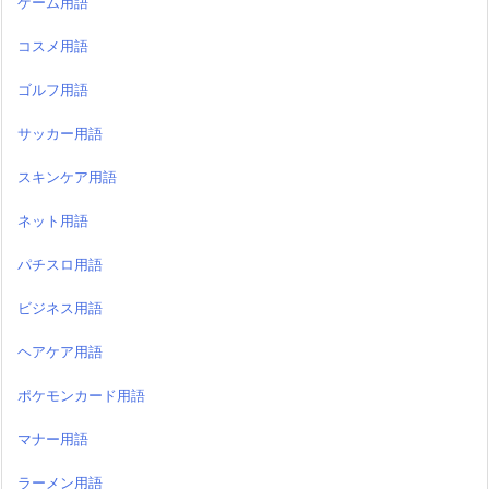
ゲーム用語
コスメ用語
ゴルフ用語
サッカー用語
スキンケア用語
ネット用語
パチスロ用語
ビジネス用語
ヘアケア用語
ポケモンカード用語
マナー用語
ラーメン用語