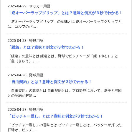
2025-04-29
:
サッカー用語
「逆オーバーラップグリップ」とは？意味と例文が３秒でわかる！
「逆オーバーラップグリップ」の意味とは 逆オーバーラップグリップと
は、ゴルフのパ ...
2025-04-28
:
野球用語
「緩急」とは？意味と例文が３秒でわかる！
「緩急」の意味とは 緩急とは、野球でピッチャーが「緩（ゆる）」と
「急（きゅう）」 ...
2025-04-28
:
野球用語
「自由契約」とは？意味と例文が３秒でわかる！
「自由契約」の意味とは 自由契約とは、プロ野球において、選手と球団
との契約が解除 ...
2025-04-27
:
野球用語
「ピッチャー返し」とは？意味と例文が３秒でわかる！
「ピッチャー返し」の意味とは ピッチャー返しとは、バッターが打った
打球が、ピッチ ...