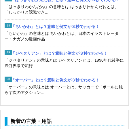
「はっきりわかんだね」の意味とは はっきりわかんだねとは、
「しっかりと認識でき...
「ちいかわ」とは？意味と例文が３秒でわかる！
「ちいかわ」の意味とは ちいかわとは、日本のイラストレータ
ー・ナガノの漫画作品...
「ジベタリアン」とは？意味と例文が３秒でわかる！
「ジベタリアン」の意味とは ジベタリアンとは、1990年代後半に
渋谷界隈で流行...
「オーバー」とは？意味と例文が３秒でわかる！
「オーバー」の意味とは オーバーとは、サッカーで「ボールに触
らず次のアクション...
新着の言葉・用語