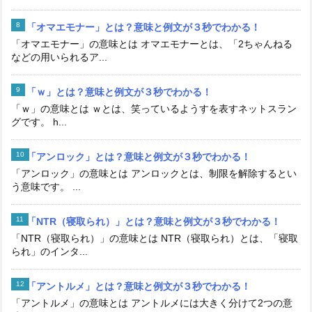
「オマエモナー」とは？意味と例文が３秒でわかる！
「オマエモナー」の意味とは オマエモナーとは、「2ちゃんねる
などの用いられるア...
「ｗ」とは？意味と例文が３秒でわかる！
「ｗ」の意味とは ｗとは、笑っているようすを表すネットスラン
グです。 h...
「アンロック」とは？意味と例文が３秒でわかる！
「アンロック」の意味とは アンロックとは、制限を解除するとい
う意味です。 ...
「NTR（寝取られ）」とは？意味と例文が３秒でわかる！
「NTR（寝取られ）」の意味とは NTR（寝取られ）とは、「寝取
られ」のインタ...
「アントルメ」とは？意味と例文が３秒でわかる！
「アントルメ」の意味とは アントルメには大きく分けて2つの意