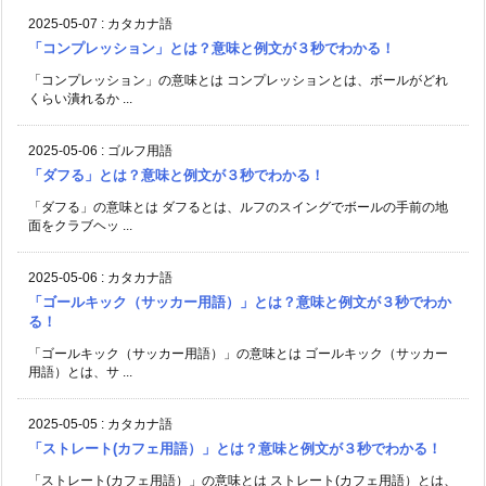
2025-05-07
:
カタカナ語
「コンプレッション」とは？意味と例文が３秒でわかる！
「コンプレッション」の意味とは コンプレッションとは、ボールがどれ
くらい潰れるか ...
2025-05-06
:
ゴルフ用語
「ダフる」とは？意味と例文が３秒でわかる！
「ダフる」の意味とは ダフるとは、ルフのスイングでボールの手前の地
面をクラブヘッ ...
2025-05-06
:
カタカナ語
「ゴールキック（サッカー用語）」とは？意味と例文が３秒でわか
る！
「ゴールキック（サッカー用語）」の意味とは ゴールキック（サッカー
用語）とは、サ ...
2025-05-05
:
カタカナ語
「ストレート(カフェ用語）」とは？意味と例文が３秒でわかる！
「ストレート(カフェ用語）」の意味とは ストレート(カフェ用語）とは、