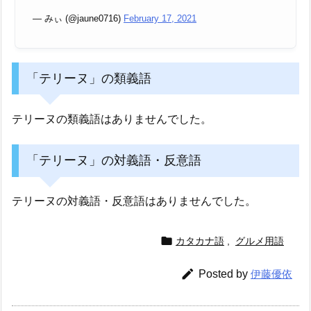
— みぃ (@jaune0716)
February 17, 2021
「テリーヌ」の類義語
テリーヌの類義語はありませんでした。
「テリーヌ」の対義語・反意語
テリーヌの対義語・反意語はありませんでした。

カタカナ語
,
グルメ用語

Posted by
伊藤優依