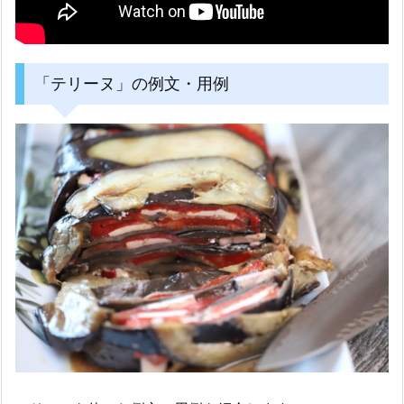
「テリーヌ」の例文・用例