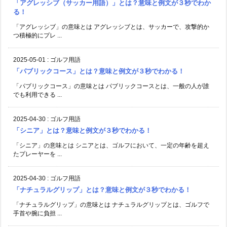
「アグレッシブ（サッカー用語）」とは？意味と例文が３秒でわか
る！
「アグレッシブ」の意味とは アグレッシブとは、サッカーで、攻撃的か
つ積極的にプレ ...
2025-05-01
:
ゴルフ用語
「パブリックコース」とは？意味と例文が３秒でわかる！
「パブリックコース」の意味とは パブリックコースとは、一般の人が誰
でも利用できる ...
2025-04-30
:
ゴルフ用語
「シニア」とは？意味と例文が３秒でわかる！
「シニア」の意味とは シニアとは、ゴルフにおいて、一定の年齢を超え
たプレーヤーを ...
2025-04-30
:
ゴルフ用語
「ナチュラルグリップ」とは？意味と例文が３秒でわかる！
「ナチュラルグリップ」の意味とは ナチュラルグリップとは、ゴルフで
手首や腕に負担 ...