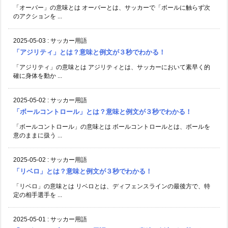
「オーバー」の意味とは オーバーとは、サッカーで「ボールに触らず次
のアクションを ...
2025-05-03
:
サッカー用語
「アジリティ」とは？意味と例文が３秒でわかる！
「アジリティ」の意味とは アジリティとは、サッカーにおいて素早く的
確に身体を動か ...
2025-05-02
:
サッカー用語
「ボールコントロール」とは？意味と例文が３秒でわかる！
「ボールコントロール」の意味とは ボールコントロールとは、ボールを
意のままに扱う ...
2025-05-02
:
サッカー用語
「リベロ」とは？意味と例文が３秒でわかる！
「リベロ」の意味とは リベロとは、ディフェンスラインの最後方で、特
定の相手選手を ...
2025-05-01
:
サッカー用語