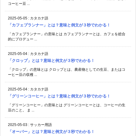
コーヒー豆 ...
2025-05-05
:
カタカナ語
「カフェプランナー」とは？意味と例文が３秒でわかる！
「カフェプランナー」の意味とは カフェプランナーとは、カフェを総合
的にプロデュー ...
2025-05-04
:
カタカナ語
「クロップ」とは？意味と例文が３秒でわかる！
「クロップ」の意味とは クロップとは、農産物としての生豆、またはコ
ーヒー豆の収穫 ...
2025-05-04
:
カタカナ語
「グリーンコーヒー」とは？意味と例文が３秒でわかる！
「グリーンコーヒー」の意味とは グリーンコーヒーとは、コーヒーの生
豆のこと。 ま ...
2025-05-03
:
サッカー用語
「オーバー」とは？意味と例文が３秒でわかる！