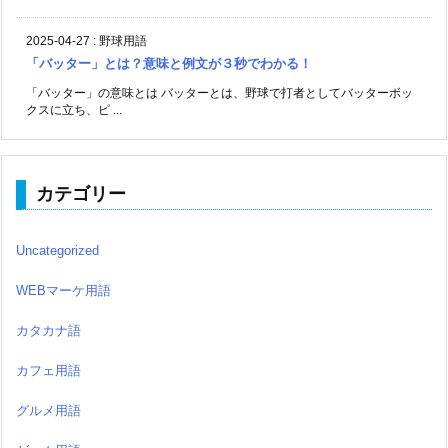
2025-04-27
:
野球用語
「バッター」とは？意味と例文が３秒でわかる！
「バッター」の意味とは バッターとは、野球で打者としてバッターボッ
クスに立ち、ピ ...
カテゴリー
Uncategorized
WEBマーケ用語
カタカナ語
カフェ用語
グルメ用語