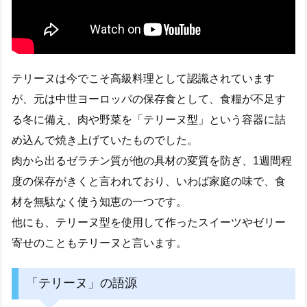
テリーヌは今でこそ高級料理として認識されています
が、元は中世ヨーロッパの保存食として、食糧が不足す
る冬に備え、肉や野菜を「テリーヌ型」という容器に詰
め込んで焼き上げていたものでした。
肉から出るゼラチン質が他の具材の変質を防ぎ、1週間程
度の保存がきくと言われており、いわば家庭の味で、食
材を無駄なく使う知恵の一つです。
他にも、テリーヌ型を使用して作ったスイーツやゼリー
寄せのこともテリーヌと言います。
「テリーヌ」の語源