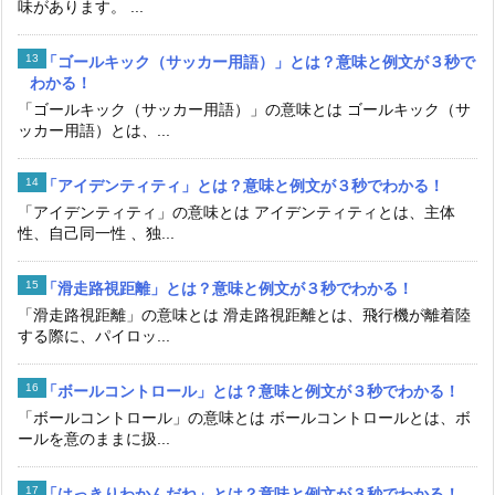
味があります。 ...
「ゴールキック（サッカー用語）」とは？意味と例文が３秒で
わかる！
「ゴールキック（サッカー用語）」の意味とは ゴールキック（サ
ッカー用語）とは、...
「アイデンティティ」とは？意味と例文が３秒でわかる！
「アイデンティティ」の意味とは アイデンティティとは、主体
性、自己同一性 、独...
「滑走路視距離」とは？意味と例文が３秒でわかる！
「滑走路視距離」の意味とは 滑走路視距離とは、飛行機が離着陸
する際に、パイロッ...
「ボールコントロール」とは？意味と例文が３秒でわかる！
「ボールコントロール」の意味とは ボールコントロールとは、ボ
ールを意のままに扱...
「はっきりわかんだね」とは？意味と例文が３秒でわかる！