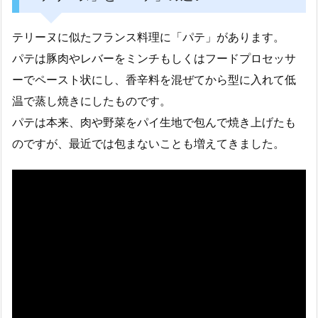
テリーヌに似たフランス料理に「パテ」があります。
パテは豚肉やレバーをミンチもしくはフードプロセッサ
ーでペースト状にし、香辛料を混ぜてから型に入れて低
温で蒸し焼きにしたものです。
パテは本来、肉や野菜をパイ生地で包んで焼き上げたも
のですが、最近では包まないことも増えてきました。