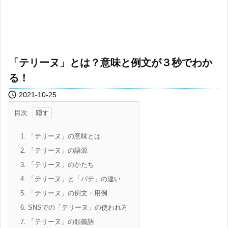
「テリーヌ」とは？意味と例文が３秒でわか
る！

2021-10-25
目次
1.
「テリーヌ」の意味とは
2.
「テリーヌ」の語源
3.
「テリーヌ」のかたち
4.
「テリーヌ」と「パテ」の違い
5.
「テリーヌ」の例文・用例
6.
SNSでの「テリーヌ」の使われ方
7.
「テリーヌ」の類義語