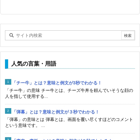
人気の言葉・用語
「チー牛」とは？意味と例文が3秒でわかる！
「チー牛」の意味 チー牛とは、チーズ牛丼を頼んでいそうな顔の
人を指して使用する...
「弾幕」とは？意味と例文が３秒でわかる！
「弾幕」の意味とは 弾幕とは、画面を覆い尽くすほどのコメント
という意味です。 ...