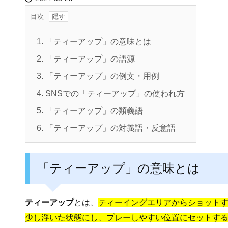
目次
1.
「ティーアップ」の意味とは
2.
「ティーアップ」の語源
3.
「ティーアップ」の例文・用例
4.
SNSでの「ティーアップ」の使われ方
5.
「ティーアップ」の類義語
6.
「ティーアップ」の対義語・反意語
「ティーアップ」の意味とは
ティーアップ
とは、
ティーイングエリアからショット
少し浮いた状態にし、プレーしやすい位置にセットす