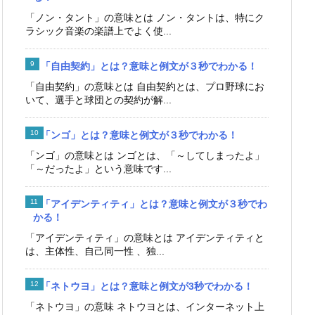
「ノン・タント」の意味とは ノン・タントは、特にク
ラシック音楽の楽譜上でよく使...
「自由契約」とは？意味と例文が３秒でわかる！
「自由契約」の意味とは 自由契約とは、プロ野球にお
いて、選手と球団との契約が解...
「ンゴ」とは？意味と例文が３秒でわかる！
「ンゴ」の意味とは ンゴとは、「～してしまったよ」
「～だったよ」という意味です...
「アイデンティティ」とは？意味と例文が３秒でわ
かる！
「アイデンティティ」の意味とは アイデンティティと
は、主体性、自己同一性 、独...
「ネトウヨ」とは？意味と例文が3秒でわかる！
「ネトウヨ」の意味 ネトウヨとは、インターネット上