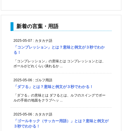
新着の言葉・用語
2025-05-07
:
カタカナ語
「コンプレッション」とは？意味と例文が３秒でわか
る！
「コンプレッション」の意味とは コンプレッションとは、
ボールがどれくらい潰れるか ...
2025-05-06
:
ゴルフ用語
「ダフる」とは？意味と例文が３秒でわかる！
「ダフる」の意味とは ダフるとは、ルフのスイングでボー
ルの手前の地面をクラブヘッ ...
2025-05-06
:
カタカナ語
「ゴールキック（サッカー用語）」とは？意味と例文が
３秒でわかる！