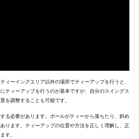
、ティーイングエリア以外の場所でティーアップを行うと、
央にティーアップを行うのが基本ですが、自分のスイングス
位置を調整することも可能です。
意する必要があります。ボールがティーから落ちたり、斜め
があります。ティーアップの位置や方法を正しく理解し、正
きます。