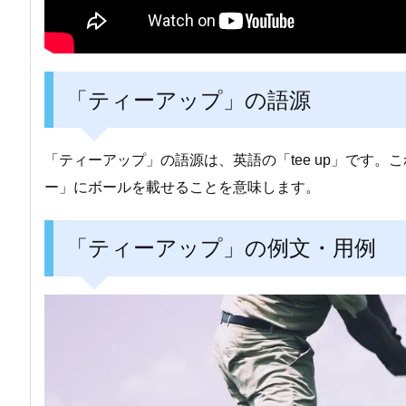
「ティーアップ」の語源
「ティーアップ」の語源は、英語の「tee up」です
ー」にボールを載せることを意味します。
「ティーアップ」の例文・用例