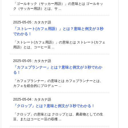
「ゴールキック（サッカー用語）」の意味とは ゴールキッ
ク（サッカー用語）とは、サ ...
2025-05-05
:
カタカナ語
「ストレート(カフェ用語）」とは？意味と例文が３秒
でわかる！
「ストレート(カフェ用語）」の意味とは ストレート(カフェ
用語）とは、コーヒー豆 ...
2025-05-05
:
カタカナ語
「カフェプランナー」とは？意味と例文が３秒でわか
る！
「カフェプランナー」の意味とは カフェプランナーとは、
カフェを総合的にプロデュー ...
2025-05-04
:
カタカナ語
「クロップ」とは？意味と例文が３秒でわかる！
「クロップ」の意味とは クロップとは、農産物としての生
豆、またはコーヒー豆の収穫 ...