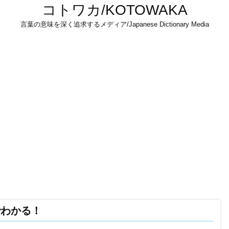
コトワカ/KOTOWAKA
言葉の意味を深く追求するメディア/Japanese Dictionary Media
でわかる！