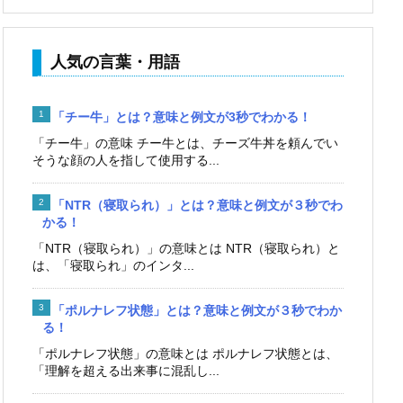
人気の言葉・用語
「チー牛」とは？意味と例文が3秒でわかる！
「チー牛」の意味 チー牛とは、チーズ牛丼を頼んでい
そうな顔の人を指して使用する...
「NTR（寝取られ）」とは？意味と例文が３秒でわ
かる！
「NTR（寝取られ）」の意味とは NTR（寝取られ）と
は、「寝取られ」のインタ...
「ポルナレフ状態」とは？意味と例文が３秒でわか
る！
「ポルナレフ状態」の意味とは ポルナレフ状態とは、
「理解を超える出来事に混乱し...