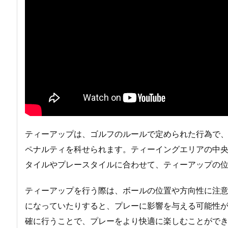
ティーアップは、ゴルフのルールで定められた行為で
ペナルティを科せられます。ティーイングエリアの中
タイルやプレースタイルに合わせて、ティーアップの
ティーアップを行う際は、ボールの位置や方向性に注
になっていたりすると、プレーに影響を与える可能性
確に行うことで、プレーをより快適に楽しむことがで