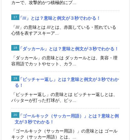
カーで、攻撃的かつ積極的にプ...
「///」とは？意味と例文が３秒でわかる！
「///」の意味とは ///とは、赤面している・照れている
心情を表すアスキーア...
「ダッカール」とは？意味と例文が３秒でわかる！
「ダッカール」の意味とは ダッカールとは、美容・理
容用語でカットやセット、カラ...
「ピッチャー返し」とは？意味と例文が３秒でわか
る！
「ピッチャー返し」の意味とは ピッチャー返しとは、
バッターが打った打球が、ピッ...
「ゴールキック（サッカー用語）」とは？意味と例
文が３秒でわかる！
「ゴールキック（サッカー用語）」の意味とは ゴール
キック（サッカー用語）とは、...