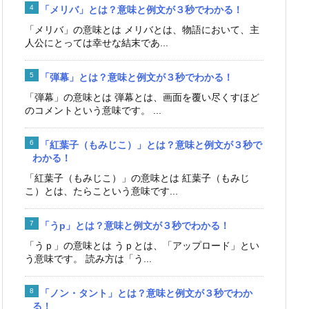
「メリバ」とは？意味と例文が３秒でわかる！
「メリバ」の意味とは メリバとは、物語において、主
人公にとっては幸せな結末であ...
「弾幕」とは？意味と例文が３秒でわかる！
「弾幕」の意味とは 弾幕とは、画面を覆い尽くすほど
のコメントという意味です。 ...
「紅葉子（もみじこ）」とは？意味と例文が３秒で
わかる！
「紅葉子（もみじこ）」の意味とは 紅葉子（もみじ
こ）とは、たらこという意味です...
「うp」とは？意味と例文が３秒でわかる！
「うｐ」の意味とは うｐとは、「アップロード」とい
う意味です。 読み方は「う...
「ノン・タント」とは？意味と例文が３秒でわか
る！