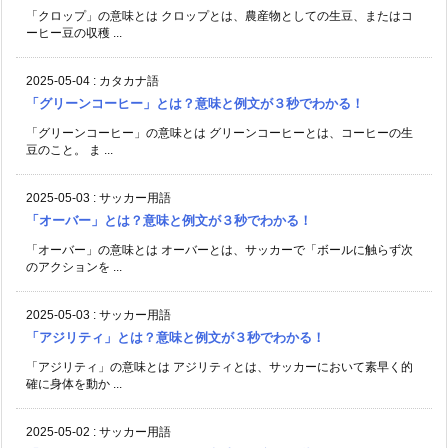
「クロップ」の意味とは クロップとは、農産物としての生豆、またはコ
ーヒー豆の収穫 ...
2025-05-04
:
カタカナ語
「グリーンコーヒー」とは？意味と例文が３秒でわかる！
「グリーンコーヒー」の意味とは グリーンコーヒーとは、コーヒーの生
豆のこと。 ま ...
2025-05-03
:
サッカー用語
「オーバー」とは？意味と例文が３秒でわかる！
「オーバー」の意味とは オーバーとは、サッカーで「ボールに触らず次
のアクションを ...
2025-05-03
:
サッカー用語
「アジリティ」とは？意味と例文が３秒でわかる！
「アジリティ」の意味とは アジリティとは、サッカーにおいて素早く的
確に身体を動か ...
2025-05-02
:
サッカー用語