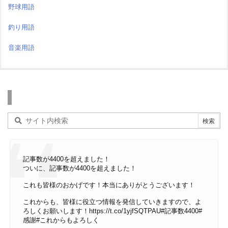
野球用語
釣り用語
音楽用語
検索
記事数が4400を超えました！
ついに、記事数が4400を超えました！
これも皆様のおかげです！本当にありがとうございます！
これからも、皆様に役立つ情報を発信していきますので、よ
ろしくお願いします！
https://t.co/1yjfSQTPAU
#記事数4400
#
感謝
#これからもよろしく