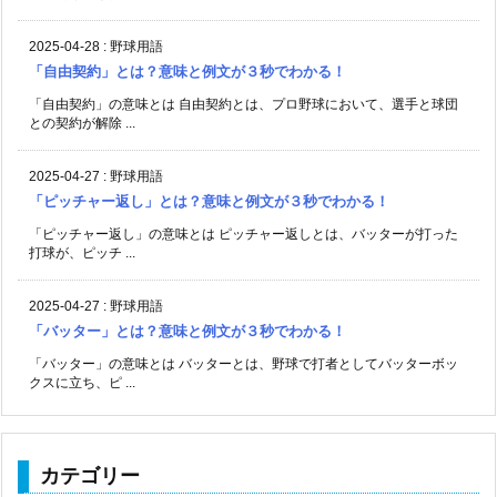
2025-04-28
:
野球用語
「自由契約」とは？意味と例文が３秒でわかる！
「自由契約」の意味とは 自由契約とは、プロ野球において、選手と球団
との契約が解除 ...
2025-04-27
:
野球用語
「ピッチャー返し」とは？意味と例文が３秒でわかる！
「ピッチャー返し」の意味とは ピッチャー返しとは、バッターが打った
打球が、ピッチ ...
2025-04-27
:
野球用語
「バッター」とは？意味と例文が３秒でわかる！
「バッター」の意味とは バッターとは、野球で打者としてバッターボッ
クスに立ち、ピ ...
カテゴリー