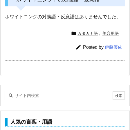
ホワイトニングの対義語・反意語はありませんでした。

カタカナ語
,
美容用語

Posted by
伊藤優依
人気の言葉・用語