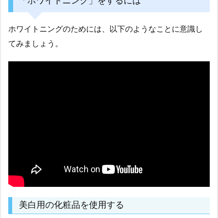
「ホワイトニング」をするには
ホワイトニングのためには、以下のようなことに意識し
てみましょう。
美白用の化粧品を使用する