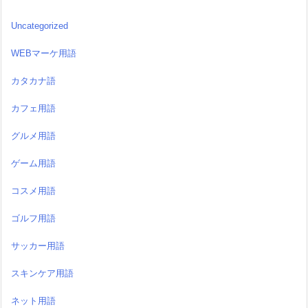
Uncategorized
WEBマーケ用語
カタカナ語
カフェ用語
グルメ用語
ゲーム用語
コスメ用語
ゴルフ用語
サッカー用語
スキンケア用語
ネット用語