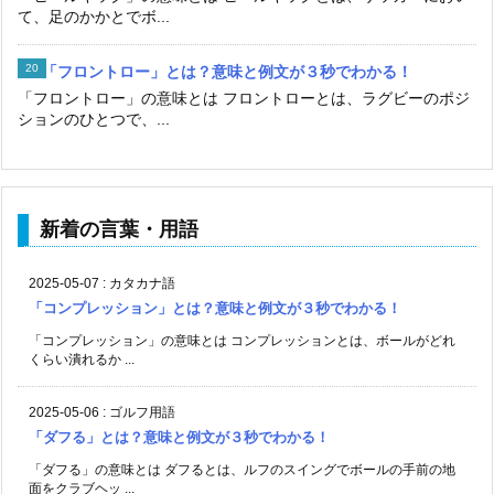
て、足のかかとでボ...
「フロントロー」とは？意味と例文が３秒でわかる！
「フロントロー」の意味とは フロントローとは、ラグビーのポジ
ションのひとつで、...
新着の言葉・用語
2025-05-07
:
カタカナ語
「コンプレッション」とは？意味と例文が３秒でわかる！
「コンプレッション」の意味とは コンプレッションとは、ボールがどれ
くらい潰れるか ...
2025-05-06
:
ゴルフ用語
「ダフる」とは？意味と例文が３秒でわかる！
「ダフる」の意味とは ダフるとは、ルフのスイングでボールの手前の地
面をクラブヘッ ...