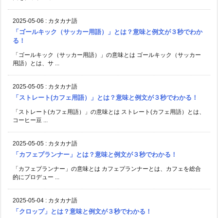
2025-05-06
:
カタカナ語
「ゴールキック（サッカー用語）」とは？意味と例文が３秒でわか
る！
「ゴールキック（サッカー用語）」の意味とは ゴールキック（サッカー
用語）とは、サ ...
2025-05-05
:
カタカナ語
「ストレート(カフェ用語）」とは？意味と例文が３秒でわかる！
「ストレート(カフェ用語）」の意味とは ストレート(カフェ用語）とは、
コーヒー豆 ...
2025-05-05
:
カタカナ語
「カフェプランナー」とは？意味と例文が３秒でわかる！
「カフェプランナー」の意味とは カフェプランナーとは、カフェを総合
的にプロデュー ...
2025-05-04
:
カタカナ語
「クロップ」とは？意味と例文が３秒でわかる！