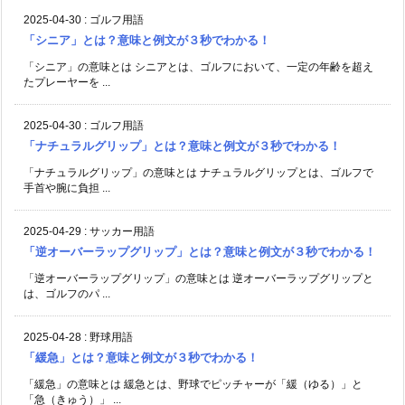
2025-04-30
:
ゴルフ用語
「シニア」とは？意味と例文が３秒でわかる！
「シニア」の意味とは シニアとは、ゴルフにおいて、一定の年齢を超え
たプレーヤーを ...
2025-04-30
:
ゴルフ用語
「ナチュラルグリップ」とは？意味と例文が３秒でわかる！
「ナチュラルグリップ」の意味とは ナチュラルグリップとは、ゴルフで
手首や腕に負担 ...
2025-04-29
:
サッカー用語
「逆オーバーラップグリップ」とは？意味と例文が３秒でわかる！
「逆オーバーラップグリップ」の意味とは 逆オーバーラップグリップと
は、ゴルフのパ ...
2025-04-28
:
野球用語
「緩急」とは？意味と例文が３秒でわかる！
「緩急」の意味とは 緩急とは、野球でピッチャーが「緩（ゆる）」と
「急（きゅう）」 ...