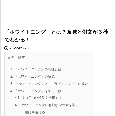
「ホワイトニング」とは？意味と例文が３秒
でわかる！

2022-05-25
目次
1.
「ホワイトニング」の意味とは
2.
「ホワイトニング」の語源
3.
「ホワイトニング」と「ブライトニング」の違い
4.
「ホワイトニング」をするには
4.1.
美白用の化粧品を使用する
4.2.
ホワイトニングに有効な栄養素を取る
4.3.
日焼けを避ける