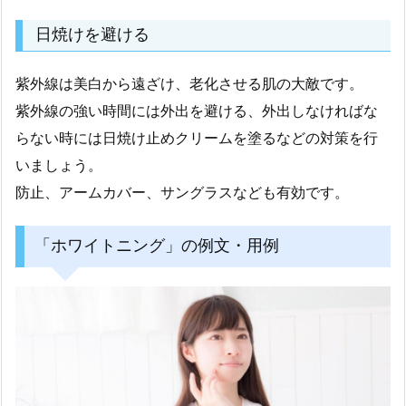
日焼けを避ける
紫外線は美白から遠ざけ、老化させる肌の大敵です。
紫外線の強い時間には外出を避ける、外出しなければな
らない時には日焼け止めクリームを塗るなどの対策を行
いましょう。
防止、アームカバー、サングラスなども有効です。
「ホワイトニング」の例文・用例