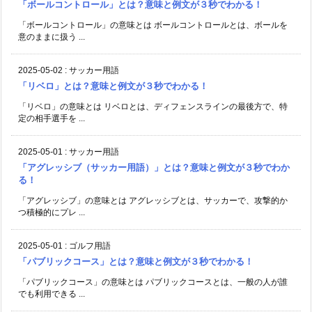
「ボールコントロール」とは？意味と例文が３秒でわかる！
「ボールコントロール」の意味とは ボールコントロールとは、ボールを
意のままに扱う ...
2025-05-02
:
サッカー用語
「リベロ」とは？意味と例文が３秒でわかる！
「リベロ」の意味とは リベロとは、ディフェンスラインの最後方で、特
定の相手選手を ...
2025-05-01
:
サッカー用語
「アグレッシブ（サッカー用語）」とは？意味と例文が３秒でわか
る！
「アグレッシブ」の意味とは アグレッシブとは、サッカーで、攻撃的か
つ積極的にプレ ...
2025-05-01
:
ゴルフ用語
「パブリックコース」とは？意味と例文が３秒でわかる！
「パブリックコース」の意味とは パブリックコースとは、一般の人が誰
でも利用できる ...