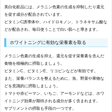
美白化粧品には、メラニン色素の生成を抑制したり還元
を促す成分が配合されています。
ビタミンC誘導体や、ハイドロキノン、トラネキサム酸な
どが配合され、毎日使うことで白い肌へと導きます。
ホワイトニングに有効な栄養素を取る
メラニン色素の生成を抑え、還元を促す栄養素を含んだ
食物を積極的に摂取しましょう。
ビタミンC、ビタミンE、リコピンなどが有効です。
また、栄養バランスを整えるために、魚、野菜や果物な
どを意識的に摂取しましょう。
トマトや赤ピーマン、いちご、アーモンドなどは、ホワ
イトニング効果が期待される成分が多く含まれます。
サプリメントの摂取も手段の一つです。