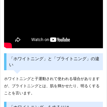
「ホワイトニング」と「ブライトニング」の違
い
ホワイトニングと子運動されて使われる場合があります
が、ブライトニングとは、肌を輝かせたり、明るくする
ことを言います。