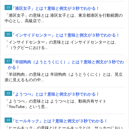
「港区女子」とは？意味と例文が３秒でわかる！
「港区女子」の意味とは 港区女子とは、東京都港区を行動範囲の
中心とし、高級店で...
「インサイドセンター」とは？意味と例文が３秒でわかる！
「インサイドセンター」の意味とは インサイドセンターとは、
「（ラグビーにおける...
「羊頭狗肉（ようとうくにく）」とは？意味と例文が３秒でわ
かる！
「羊頭狗肉」の意味とは 羊頭狗肉（ようとうくにく）とは、見立
派に見えるものの中...
「ようつべ」とは？意味と例文が３秒でわかる！
「ようつべ」の意味とは ようつべとは、動画共有サイト
「YouTube」という意...
「ヒールキック」とは？意味と例文が３秒でわかる！
「ヒールキック」の意味とは ヒールキックとは、サッカーにおい