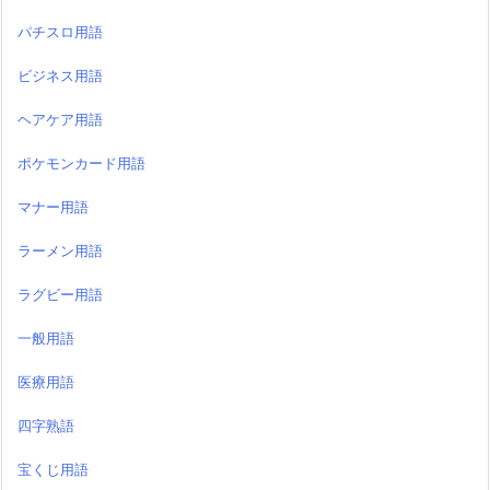
パチスロ用語
ビジネス用語
ヘアケア用語
ポケモンカード用語
マナー用語
ラーメン用語
ラグビー用語
一般用語
医療用語
四字熟語
宝くじ用語