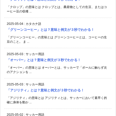
「クロップ」の意味とは クロップとは、農産物としての生豆、またはコ
ーヒー豆の収穫 ...
2025-05-04
:
カタカナ語
「グリーンコーヒー」とは？意味と例文が３秒でわかる！
「グリーンコーヒー」の意味とは グリーンコーヒーとは、コーヒーの生
豆のこと。 ま ...
2025-05-03
:
サッカー用語
「オーバー」とは？意味と例文が３秒でわかる！
「オーバー」の意味とは オーバーとは、サッカーで「ボールに触らず次
のアクションを ...
2025-05-03
:
サッカー用語
「アジリティ」とは？意味と例文が３秒でわかる！
「アジリティ」の意味とは アジリティとは、サッカーにおいて素早く的
確に身体を動か ...
2025-05-02
:
サッカー用語