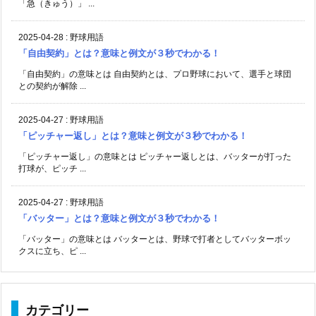
「急（きゅう）」 ...
2025-04-28
:
野球用語
「自由契約」とは？意味と例文が３秒でわかる！
「自由契約」の意味とは 自由契約とは、プロ野球において、選手と球団
との契約が解除 ...
2025-04-27
:
野球用語
「ピッチャー返し」とは？意味と例文が３秒でわかる！
「ピッチャー返し」の意味とは ピッチャー返しとは、バッターが打った
打球が、ピッチ ...
2025-04-27
:
野球用語
「バッター」とは？意味と例文が３秒でわかる！
「バッター」の意味とは バッターとは、野球で打者としてバッターボッ
クスに立ち、ピ ...
カテゴリー