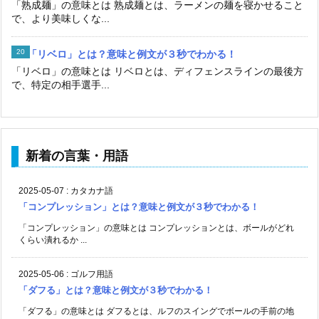
「熟成麺」の意味とは 熟成麺とは、ラーメンの麺を寝かせること
で、より美味しくな...
「リベロ」とは？意味と例文が３秒でわかる！
「リベロ」の意味とは リベロとは、ディフェンスラインの最後方
で、特定の相手選手...
新着の言葉・用語
2025-05-07
:
カタカナ語
「コンプレッション」とは？意味と例文が３秒でわかる！
「コンプレッション」の意味とは コンプレッションとは、ボールがどれ
くらい潰れるか ...
2025-05-06
:
ゴルフ用語
「ダフる」とは？意味と例文が３秒でわかる！
「ダフる」の意味とは ダフるとは、ルフのスイングでボールの手前の地