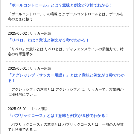
「ボールコントロール」とは？意味と例文が３秒でわかる！
「ボールコントロール」の意味とは ボールコントロールとは、ボールを
意のままに扱う ...
2025-05-02
:
サッカー用語
「リベロ」とは？意味と例文が３秒でわかる！
「リベロ」の意味とは リベロとは、ディフェンスラインの最後方で、特
定の相手選手を ...
2025-05-01
:
サッカー用語
「アグレッシブ（サッカー用語）」とは？意味と例文が３秒でわか
る！
「アグレッシブ」の意味とは アグレッシブとは、サッカーで、攻撃的か
つ積極的にプレ ...
2025-05-01
:
ゴルフ用語
「パブリックコース」とは？意味と例文が３秒でわかる！
「パブリックコース」の意味とは パブリックコースとは、一般の人が誰
でも利用できる ...