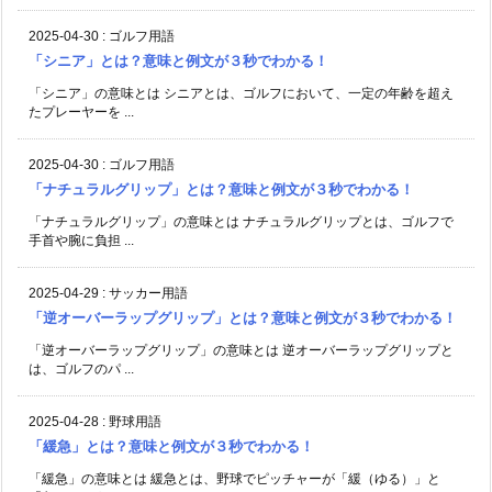
2025-04-30
:
ゴルフ用語
「シニア」とは？意味と例文が３秒でわかる！
「シニア」の意味とは シニアとは、ゴルフにおいて、一定の年齢を超え
たプレーヤーを ...
2025-04-30
:
ゴルフ用語
「ナチュラルグリップ」とは？意味と例文が３秒でわかる！
「ナチュラルグリップ」の意味とは ナチュラルグリップとは、ゴルフで
手首や腕に負担 ...
2025-04-29
:
サッカー用語
「逆オーバーラップグリップ」とは？意味と例文が３秒でわかる！
「逆オーバーラップグリップ」の意味とは 逆オーバーラップグリップと
は、ゴルフのパ ...
2025-04-28
:
野球用語
「緩急」とは？意味と例文が３秒でわかる！
「緩急」の意味とは 緩急とは、野球でピッチャーが「緩（ゆる）」と