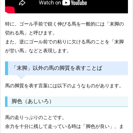
特に、ゴール手前で鋭く伸びる馬を一般的には「末脚の
切れる馬」と呼びます。
また、逆にゴール前での粘りに欠ける馬のことを「末脚
が甘い馬」などと表現します。
「末脚」以外の馬の脚質を表すことば
馬の脚質を表す言葉には以下のようなものがあります。
脚色（あしいろ）
馬の走りっぷりのことです。
余力を十分に残して走っている時は「脚色が良い」、ま