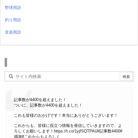
野球用語
釣り用語
音楽用語
検索
記事数が4400を超えました！
ついに、記事数が4400を超えました！
これも皆様のおかげです！本当にありがとうございます！
これからも、皆様に役立つ情報を発信していきますので、よ
ろしくお願いします！
https://t.co/1yjfSQTPAU
#記事数4400
#
感謝
#これからもよろしく