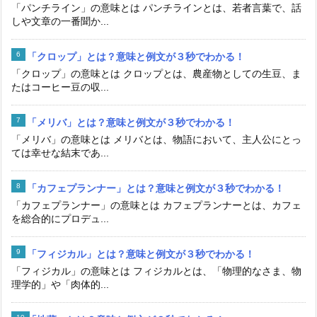
「パンチライン」の意味とは パンチラインとは、若者言葉で、話
しや文章の一番聞か...
「クロップ」とは？意味と例文が３秒でわかる！
「クロップ」の意味とは クロップとは、農産物としての生豆、ま
たはコーヒー豆の収...
「メリバ」とは？意味と例文が３秒でわかる！
「メリバ」の意味とは メリバとは、物語において、主人公にとっ
ては幸せな結末であ...
「カフェプランナー」とは？意味と例文が３秒でわかる！
「カフェプランナー」の意味とは カフェプランナーとは、カフェ
を総合的にプロデュ...
「フィジカル」とは？意味と例文が３秒でわかる！
「フィジカル」の意味とは フィジカルとは、「物理的なさま、物
理学的」や「肉体的...