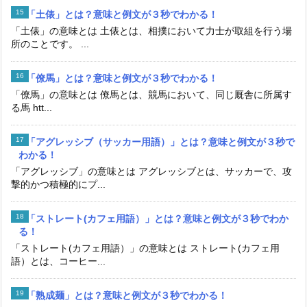
「土俵」とは？意味と例文が３秒でわかる！
「土俵」の意味とは 土俵とは、相撲において力士が取組を行う場
所のことです。 ...
「僚馬」とは？意味と例文が３秒でわかる！
「僚馬」の意味とは 僚馬とは、競馬において、同じ厩舎に所属す
る馬 htt...
「アグレッシブ（サッカー用語）」とは？意味と例文が３秒で
わかる！
「アグレッシブ」の意味とは アグレッシブとは、サッカーで、攻
撃的かつ積極的にプ...
「ストレート(カフェ用語）」とは？意味と例文が３秒でわか
る！
「ストレート(カフェ用語）」の意味とは ストレート(カフェ用
語）とは、コーヒー...
「熟成麺」とは？意味と例文が３秒でわかる！