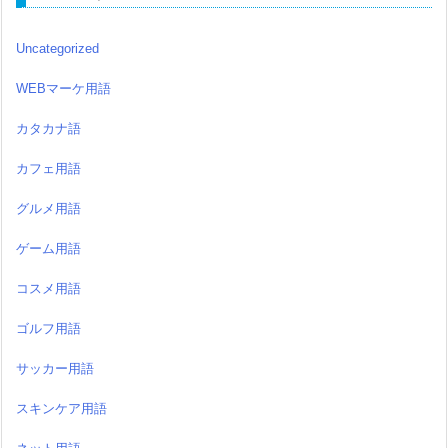
Uncategorized
WEBマーケ用語
カタカナ語
カフェ用語
グルメ用語
ゲーム用語
コスメ用語
ゴルフ用語
サッカー用語
スキンケア用語