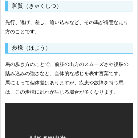
脚質（きゃくしつ）
先行、逃げ、差し、追い込みなど、その馬が得意な走り
方のことです。
歩様（ほよう）
馬の歩き方のことで、前肢の出方のスムーズさや後肢の
踏み込みの強さなど、全体的な感じを表す言葉です。
馬によって個体差はありますが、疾患や故障を持つ馬
は、この歩様に乱れが生じる場合が多くなります。