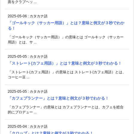
面をクラブヘッ ...
2025-05-06
:
カタカナ語
「ゴールキック（サッカー用語）」とは？意味と例文が３秒でわか
る！
「ゴールキック（サッカー用語）」の意味とは ゴールキック（サッカー
用語）とは、サ ...
2025-05-05
:
カタカナ語
「ストレート(カフェ用語）」とは？意味と例文が３秒でわかる！
「ストレート(カフェ用語）」の意味とは ストレート(カフェ用語）とは、
コーヒー豆 ...
2025-05-05
:
カタカナ語
「カフェプランナー」とは？意味と例文が３秒でわかる！
「カフェプランナー」の意味とは カフェプランナーとは、カフェを総合
的にプロデュー ...
2025-05-04
:
カタカナ語
「クロップ」とは？意味と例文が３秒でわかる！