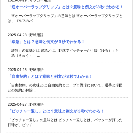
2025-04-29
:
サッカー用語
「逆オーバーラップグリップ」とは？意味と例文が３秒でわかる！
「逆オーバーラップグリップ」の意味とは 逆オーバーラップグリップと
は、ゴルフのパ ...
2025-04-28
:
野球用語
「緩急」とは？意味と例文が３秒でわかる！
「緩急」の意味とは 緩急とは、野球でピッチャーが「緩（ゆる）」と
「急（きゅう）」 ...
2025-04-28
:
野球用語
「自由契約」とは？意味と例文が３秒でわかる！
「自由契約」の意味とは 自由契約とは、プロ野球において、選手と球団
との契約が解除 ...
2025-04-27
:
野球用語
「ピッチャー返し」とは？意味と例文が３秒でわかる！
「ピッチャー返し」の意味とは ピッチャー返しとは、バッターが打った
打球が、ピッチ ...