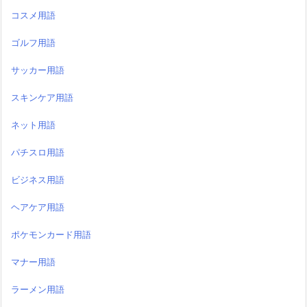
コスメ用語
ゴルフ用語
サッカー用語
スキンケア用語
ネット用語
パチスロ用語
ビジネス用語
ヘアケア用語
ポケモンカード用語
マナー用語
ラーメン用語