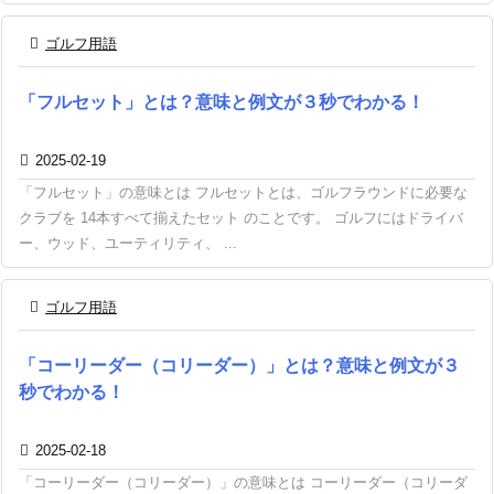

ゴルフ用語
「フルセット」とは？意味と例文が３秒でわかる！

2025-02-19
「フルセット」の意味とは フルセットとは、ゴルフラウンドに必要な
クラブを 14本すべて揃えたセット のことです。 ゴルフにはドライバ
ー、ウッド、ユーティリティ、 ...

ゴルフ用語
「コーリーダー（コリーダー）」とは？意味と例文が３
秒でわかる！

2025-02-18
「コーリーダー（コリーダー）」の意味とは コーリーダー（コリーダ