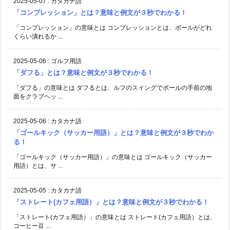
2025-05-07
:
カタカナ語
「コンプレッション」とは？意味と例文が３秒でわかる！
「コンプレッション」の意味とは コンプレッションとは、ボールがどれ
くらい潰れるか ...
2025-05-06
:
ゴルフ用語
「ダフる」とは？意味と例文が３秒でわかる！
「ダフる」の意味とは ダフるとは、ルフのスイングでボールの手前の地
面をクラブヘッ ...
2025-05-06
:
カタカナ語
「ゴールキック（サッカー用語）」とは？意味と例文が３秒でわか
る！
「ゴールキック（サッカー用語）」の意味とは ゴールキック（サッカー
用語）とは、サ ...
2025-05-05
:
カタカナ語
「ストレート(カフェ用語）」とは？意味と例文が３秒でわかる！
「ストレート(カフェ用語）」の意味とは ストレート(カフェ用語）とは、
コーヒー豆 ...