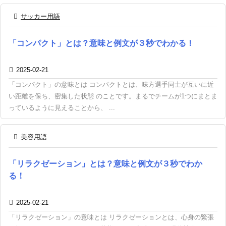

サッカー用語
「コンパクト」とは？意味と例文が３秒でわかる！

2025-02-21
「コンパクト」の意味とは コンパクトとは、味方選手同士が互いに近
い距離を保ち、密集した状態 のことです。まるでチームが1つにまとま
っているように見えることから、 ...

美容用語
「リラクゼーション」とは？意味と例文が３秒でわか
る！

2025-02-21
「リラクゼーション」の意味とは リラクゼーションとは、心身の緊張