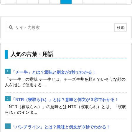
人気の言葉・用語
「チー牛」とは？意味と例文が3秒でわかる！
「チー牛」の意味 チー牛とは、チーズ牛丼を頼んでいそうな顔の
人を指して使用する...
「NTR（寝取られ）」とは？意味と例文が３秒でわかる！
「NTR（寝取られ）」の意味とは NTR（寝取られ）とは、「寝取
られ」のインタ...
「パンチライン」とは？意味と例文が３秒でわかる！