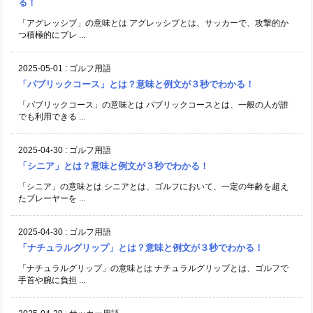
る！
「アグレッシブ」の意味とは アグレッシブとは、サッカーで、攻撃的か
つ積極的にプレ ...
2025-05-01
:
ゴルフ用語
「パブリックコース」とは？意味と例文が３秒でわかる！
「パブリックコース」の意味とは パブリックコースとは、一般の人が誰
でも利用できる ...
2025-04-30
:
ゴルフ用語
「シニア」とは？意味と例文が３秒でわかる！
「シニア」の意味とは シニアとは、ゴルフにおいて、一定の年齢を超え
たプレーヤーを ...
2025-04-30
:
ゴルフ用語
「ナチュラルグリップ」とは？意味と例文が３秒でわかる！
「ナチュラルグリップ」の意味とは ナチュラルグリップとは、ゴルフで
手首や腕に負担 ...