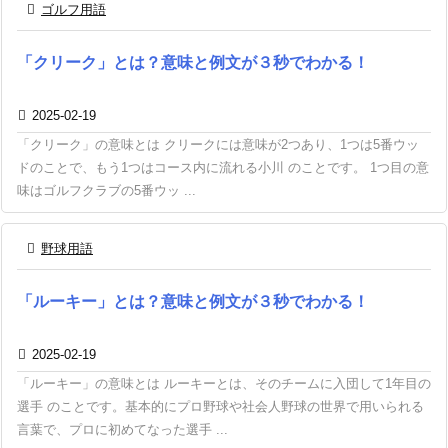

ゴルフ用語
「クリーク」とは？意味と例文が３秒でわかる！

2025-02-19
「クリーク」の意味とは クリークには意味が2つあり、1つは5番ウッ
ドのことで、もう1つはコース内に流れる小川 のことです。 1つ目の意
味はゴルフクラブの5番ウッ ...

野球用語
「ルーキー」とは？意味と例文が３秒でわかる！

2025-02-19
「ルーキー」の意味とは ルーキーとは、そのチームに入団して1年目の
選手 のことです。基本的にプロ野球や社会人野球の世界で用いられる
言葉で、プロに初めてなった選手 ...