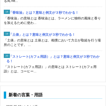
る馬 htt...
「香味油」とは？意味と例文が３秒でわかる！
「香味油」の意味とは 香味油とは、ラーメンに独特の風味と香り
を加えるために使わ...
「土俵」とは？意味と例文が３秒でわかる！
「土俵」の意味とは 土俵とは、相撲において力士が取組を行う場
所のことです。 ...
「ストレート(カフェ用語）」とは？意味と例文が３秒でわか
る！
「ストレート(カフェ用語）」の意味とは ストレート(カフェ用
語）とは、コーヒー...
新着の言葉・用語