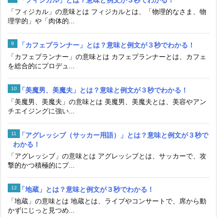
「フィジカル」の意味とは フィジカルとは、「物理的なさま、物
理学的」や「肉体的...
「カフェプランナー」とは？意味と例文が３秒でわかる！
「カフェプランナー」の意味とは カフェプランナーとは、カフェ
を総合的にプロデュ...
「美魔男、美魔夫」とは？意味と例文が３秒でわかる！
「美魔男、美魔夫」の意味とは 美魔男、美魔夫とは、美容やアン
チエイジングに強い...
「アグレッシブ（サッカー用語）」とは？意味と例文が３秒で
わかる！
「アグレッシブ」の意味とは アグレッシブとは、サッカーで、攻
撃的かつ積極的にプ...
「地蔵」とは？意味と例文が３秒でわかる！
「地蔵」の意味とは 地蔵とは、ライブやコンサートで、席から動
かずにじっと見つめ...