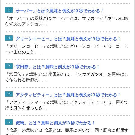
「オーバー」とは？意味と例文が３秒でわかる！
「オーバー」の意味とは オーバーとは、サッカーで「ボールに触
らず次のアクション...
「グリーンコーヒー」とは？意味と例文が３秒でわかる！
「グリーンコーヒー」の意味とは グリーンコーヒーとは、コーヒ
ーの生豆のこと。...
「宗田節」とは？意味と例文が３秒でわかる！
「宗田節」の意味とは 宗田節とは、「ソウダガツオ」を原料にし
て作られる鰹節の一...
「アクティビティー」とは？意味と例文が３秒でわかる！
「アクティビティー」の意味とは アクティビティーとは、屋外で
行う身体を使ったさ...
「僚馬」とは？意味と例文が３秒でわかる！
「僚馬」の意味とは 僚馬とは、競馬において、同じ厩舎に所属す