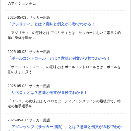
のアクションを ...
2025-05-03
:
サッカー用語
「アジリティ」とは？意味と例文が３秒でわかる！
「アジリティ」の意味とは アジリティとは、サッカーにおいて素早く的
確に身体を動か ...
2025-05-02
:
サッカー用語
「ボールコントロール」とは？意味と例文が３秒でわかる！
「ボールコントロール」の意味とは ボールコントロールとは、ボールを
意のままに扱う ...
2025-05-02
:
サッカー用語
「リベロ」とは？意味と例文が３秒でわかる！
「リベロ」の意味とは リベロとは、ディフェンスラインの最後方で、特
定の相手選手を ...
2025-05-01
:
サッカー用語
「アグレッシブ（サッカー用語）」とは？意味と例文が３秒でわか