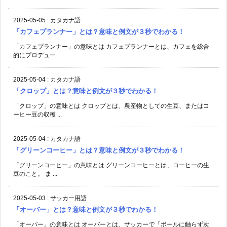
2025-05-05
:
カタカナ語
「カフェプランナー」とは？意味と例文が３秒でわかる！
「カフェプランナー」の意味とは カフェプランナーとは、カフェを総合
的にプロデュー ...
2025-05-04
:
カタカナ語
「クロップ」とは？意味と例文が３秒でわかる！
「クロップ」の意味とは クロップとは、農産物としての生豆、またはコ
ーヒー豆の収穫 ...
2025-05-04
:
カタカナ語
「グリーンコーヒー」とは？意味と例文が３秒でわかる！
「グリーンコーヒー」の意味とは グリーンコーヒーとは、コーヒーの生
豆のこと。 ま ...
2025-05-03
:
サッカー用語
「オーバー」とは？意味と例文が３秒でわかる！
「オーバー」の意味とは オーバーとは、サッカーで「ボールに触らず次