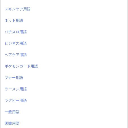
スキンケア用語
ネット用語
パチスロ用語
ビジネス用語
ヘアケア用語
ポケモンカード用語
マナー用語
ラーメン用語
ラグビー用語
一般用語
医療用語