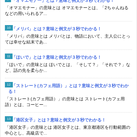
「オマエモナー」とは？意味と例文が３秒でわかる！
「オマエモナー」の意味とは オマエモナーとは、「2ちゃんねる
などの用いられるア...
「メリバ」とは？意味と例文が３秒でわかる！
「メリバ」の意味とは メリバとは、物語において、主人公にとっ
ては幸せな結末であ...
「ほいで」とは？意味と例文が３秒でわかる！
「ほいで」の意味とは ほいでとは、「そして？」「それで？」な
ど、話の先を柔らか...
「ストレート(カフェ用語）」とは？意味と例文が３秒でわか
る！
「ストレート(カフェ用語）」の意味とは ストレート(カフェ用
語）とは、コーヒー...
「港区女子」とは？意味と例文が３秒でわかる！
「港区女子」の意味とは 港区女子とは、東京都港区を行動範囲の
中心とし、高級店で...