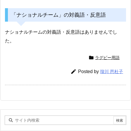
「ナショナルチーム」の対義語・反意語
ナショナルチームの対義語・反意語はありませんでし
た。

ラグビー用語

Posted by
瑠川 芭杜子