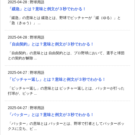
2025-04-28
:
野球用語
「緩急」とは？意味と例文が３秒でわかる！
「緩急」の意味とは 緩急とは、野球でピッチャーが「緩（ゆる）」と
「急（きゅう）」 ...
2025-04-28
:
野球用語
「自由契約」とは？意味と例文が３秒でわかる！
「自由契約」の意味とは 自由契約とは、プロ野球において、選手と球団
との契約が解除 ...
2025-04-27
:
野球用語
「ピッチャー返し」とは？意味と例文が３秒でわかる！
「ピッチャー返し」の意味とは ピッチャー返しとは、バッターが打った
打球が、ピッチ ...
2025-04-27
:
野球用語
「バッター」とは？意味と例文が３秒でわかる！
「バッター」の意味とは バッターとは、野球で打者としてバッターボッ
クスに立ち、ピ ...