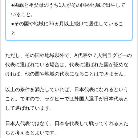
●両親と祖父母のうち1人がその国や地域で出生して
いること。
●その国や地域に36ヵ月以上続けて居住しているこ
と
ただし、その国や地域以外で、A代表や７人制ラグビーの
代表に選ばれている場合は、代表に選ばれた国が認めな
ければ、他の国や地域の代表になることはできません。
以上の条件を満たしていれば、日本代表になれるという
こと。ですので、ラグビーでは外国人選手が日本代表と
して選ばれています。
日本人代表ではなく、日本を代表して戦ってくれる人た
ちと考えるとよいです。