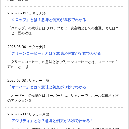
2025-05-04
:
カタカナ語
「クロップ」とは？意味と例文が３秒でわかる！
「クロップ」の意味とは クロップとは、農産物としての生豆、またはコ
ーヒー豆の収穫 ...
2025-05-04
:
カタカナ語
「グリーンコーヒー」とは？意味と例文が３秒でわかる！
「グリーンコーヒー」の意味とは グリーンコーヒーとは、コーヒーの生
豆のこと。 ま ...
2025-05-03
:
サッカー用語
「オーバー」とは？意味と例文が３秒でわかる！
「オーバー」の意味とは オーバーとは、サッカーで「ボールに触らず次
のアクションを ...
2025-05-03
:
サッカー用語
「アジリティ」とは？意味と例文が３秒でわかる！