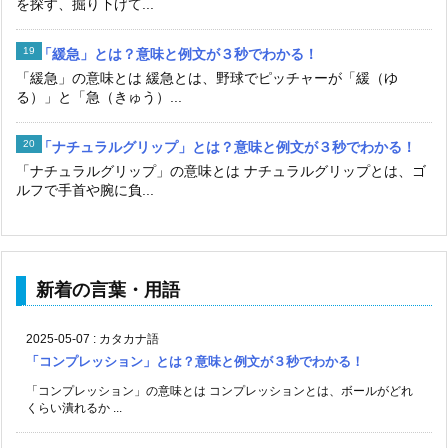
を探す、掘り下げて...
「緩急」とは？意味と例文が３秒でわかる！
「緩急」の意味とは 緩急とは、野球でピッチャーが「緩（ゆ
る）」と「急（きゅう）...
「ナチュラルグリップ」とは？意味と例文が３秒でわかる！
「ナチュラルグリップ」の意味とは ナチュラルグリップとは、ゴ
ルフで手首や腕に負...
新着の言葉・用語
2025-05-07
:
カタカナ語
「コンプレッション」とは？意味と例文が３秒でわかる！
「コンプレッション」の意味とは コンプレッションとは、ボールがどれ
くらい潰れるか ...