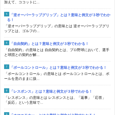
加えて、ココットに...
「逆オーバーラップグリップ」とは？意味と例文が３秒でわか
る！
「逆オーバーラップグリップ」の意味とは 逆オーバーラップグリ
ップとは、ゴルフの...
「自由契約」とは？意味と例文が３秒でわかる！
「自由契約」の意味とは 自由契約とは、プロ野球において、選手
と球団との契約が解...
「ボールコントロール」とは？意味と例文が３秒でわかる！
「ボールコントロール」の意味とは ボールコントロールとは、ボ
ールを意のままに扱...
「レスポンス」とは？意味と例文が３秒でわかる！
「レスポンス」の意味とは レスポンスとは、「返事」「応答」
「反応」という意味で...