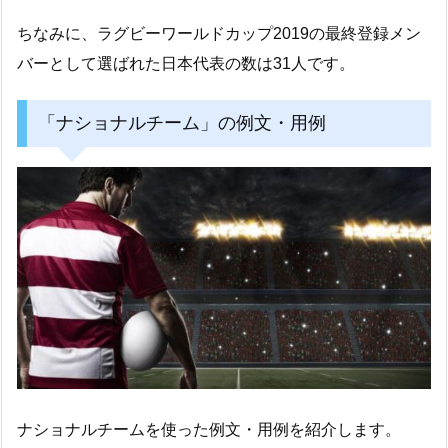
ちなみに、ラグビーワールドカップ2019の最終登録メン
バーとして選ばれた日本代表の数は31人です。
「ナショナルチーム」の例文・用例
ナショナルチームを使った例文・用例を紹介します。