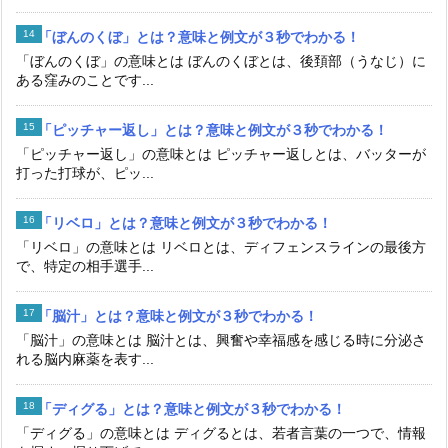
「ぼんのくぼ」とは？意味と例文が３秒でわかる！
「ぼんのくぼ」の意味とは ぼんのくぼとは、後頚部（うなじ）に
ある窪みのことです...
「ピッチャー返し」とは？意味と例文が３秒でわかる！
「ピッチャー返し」の意味とは ピッチャー返しとは、バッターが
打った打球が、ピッ...
「リベロ」とは？意味と例文が３秒でわかる！
「リベロ」の意味とは リベロとは、ディフェンスラインの最後方
で、特定の相手選手...
「脳汁」とは？意味と例文が３秒でわかる！
「脳汁」の意味とは 脳汁とは、興奮や幸福感を感じる時に分泌さ
れる脳内麻薬を表す...
「ディグる」とは？意味と例文が３秒でわかる！
「ディグる」の意味とは ディグるとは、若者言葉の一つで、情報