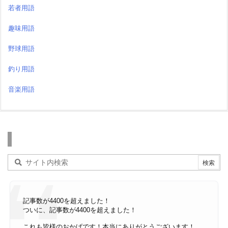
若者用語
趣味用語
野球用語
釣り用語
音楽用語
検索
記事数が4400を超えました！
ついに、記事数が4400を超えました！
これも皆様のおかげです！本当にありがとうございます！