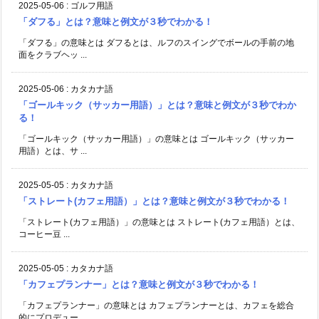
2025-05-06
:
ゴルフ用語
「ダフる」とは？意味と例文が３秒でわかる！
「ダフる」の意味とは ダフるとは、ルフのスイングでボールの手前の地
面をクラブヘッ ...
2025-05-06
:
カタカナ語
「ゴールキック（サッカー用語）」とは？意味と例文が３秒でわか
る！
「ゴールキック（サッカー用語）」の意味とは ゴールキック（サッカー
用語）とは、サ ...
2025-05-05
:
カタカナ語
「ストレート(カフェ用語）」とは？意味と例文が３秒でわかる！
「ストレート(カフェ用語）」の意味とは ストレート(カフェ用語）とは、
コーヒー豆 ...
2025-05-05
:
カタカナ語
「カフェプランナー」とは？意味と例文が３秒でわかる！
「カフェプランナー」の意味とは カフェプランナーとは、カフェを総合
的にプロデュー ...