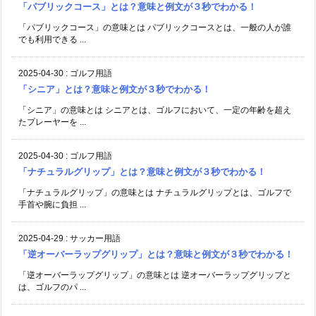
「パブリックコース」とは？意味と例文が３秒でわかる！
「パブリックコース」の意味とは パブリックコースとは、一般の人が誰
でも利用できる ...
2025-04-30
:
ゴルフ用語
「シニア」とは？意味と例文が３秒でわかる！
「シニア」の意味とは シニアとは、ゴルフにおいて、一定の年齢を超え
たプレーヤーを ...
2025-04-30
:
ゴルフ用語
「ナチュラルグリップ」とは？意味と例文が３秒でわかる！
「ナチュラルグリップ」の意味とは ナチュラルグリップとは、ゴルフで
手首や腕に負担 ...
2025-04-29
:
サッカー用語
「逆オーバーラップグリップ」とは？意味と例文が３秒でわかる！
「逆オーバーラップグリップ」の意味とは 逆オーバーラップグリップと
は、ゴルフのパ ...