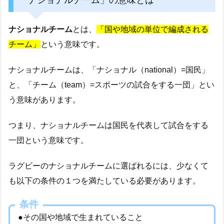
ナショナルチーム
とは、
「国や地域の単位で編成される
チーム」
という意味です。
ナショナルチームは、「ナショナル（national）=国民」
と、「チーム（team）=スポーツの試合をする一団」とい
う意味があります。
つまり、ナショナルチームは国民を代表して試合をする
一団という意味です。
ラグビーのナショナルチームに選ばれるには、少なくて
も以下の条件の１つを満たしている必要があります。
条件
●その国や地域で生まれていること