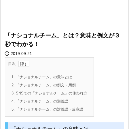
「ナショナルチーム」とは？意味と例文が３
秒でわかる！

2019-09-21
目次
1.
「ナショナルチーム」の意味とは
2.
「ナショナルチーム」の例文・用例
3.
SNSでの「ナショナルチーム」の使われ方
4.
「ナショナルチーム」の類義語
5.
「ナショナルチーム」の対義語・反意語
「ナショナルチーム」の意味とは