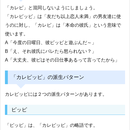
「カレピ」と混同しないようにしましょう。
「カレピッピ」は「友だち以上恋人未満」の男友達に使
うのに対し、「カレピ」は「本命の彼氏」という意味で
使います。
A「今度の日曜日、彼ピッピと遊ぶんだ～」
B「え、それ彼氏にバレたら怒られない？」
A「大丈夫、彼ピはその日仕事あるって言ってたから」
「カレピッピ」の派生パターン
カレピッピには２つの派生パターンがあります。
ピッピ
「ピッピ」は、「カレピッピ」の略語です。