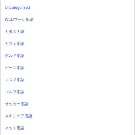
Uncategorized
WEBマーケ用語
カタカナ語
カフェ用語
グルメ用語
ゲーム用語
コスメ用語
ゴルフ用語
サッカー用語
スキンケア用語
ネット用語