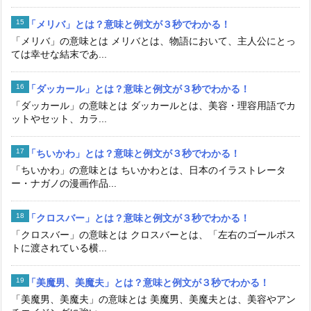
「メリバ」とは？意味と例文が３秒でわかる！
「メリバ」の意味とは メリバとは、物語において、主人公にとっ
ては幸せな結末であ...
「ダッカール」とは？意味と例文が３秒でわかる！
「ダッカール」の意味とは ダッカールとは、美容・理容用語でカ
ットやセット、カラ...
「ちいかわ」とは？意味と例文が３秒でわかる！
「ちいかわ」の意味とは ちいかわとは、日本のイラストレータ
ー・ナガノの漫画作品...
「クロスバー」とは？意味と例文が３秒でわかる！
「クロスバー」の意味とは クロスバーとは、「左右のゴールポス
トに渡されている横...
「美魔男、美魔夫」とは？意味と例文が３秒でわかる！
「美魔男、美魔夫」の意味とは 美魔男、美魔夫とは、美容やアン