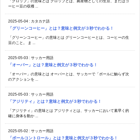
「クロップ」の意味とは クロップとは、農産物としての生豆、またはコ
ーヒー豆の収穫 ...
2025-05-04
:
カタカナ語
「グリーンコーヒー」とは？意味と例文が３秒でわかる！
「グリーンコーヒー」の意味とは グリーンコーヒーとは、コーヒーの生
豆のこと。 ま ...
2025-05-03
:
サッカー用語
「オーバー」とは？意味と例文が３秒でわかる！
「オーバー」の意味とは オーバーとは、サッカーで「ボールに触らず次
のアクションを ...
2025-05-03
:
サッカー用語
「アジリティ」とは？意味と例文が３秒でわかる！
「アジリティ」の意味とは アジリティとは、サッカーにおいて素早く的
確に身体を動か ...
2025-05-02
:
サッカー用語
「ボールコントロール」とは？意味と例文が３秒でわかる！