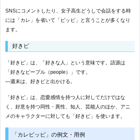
SNSにコメントしたり、女子高生どうしで会話をする時
には「カレ」を省いて「ピッピ」と言うことが多くなり
ます。
好きピ
「好きピ」は、「好きな人」という意味です。語源は
「好きなピープル（people）」です。
―週末は、好きピと出かける。
「好きピ」は、恋愛感情を持つ人に対してだけではな
く、好意を持つ同性・異性、知人、芸能人のほか、アニ
メのキャラクターに対しても「好きピ」を使います。
「カレピッピ」の例文・用例