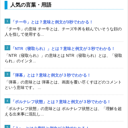
人気の言葉・用語
「チー牛」とは？意味と例文が3秒でわかる！
「チー牛」の意味 チー牛とは、チーズ牛丼を頼んでいそうな顔の
人を指して使用する...
「NTR（寝取られ）」とは？意味と例文が３秒でわかる！
「NTR（寝取られ）」の意味とは NTR（寝取られ）とは、「寝取
られ」のインタ...
「弾幕」とは？意味と例文が３秒でわかる！
「弾幕」の意味とは 弾幕とは、画面を覆い尽くすほどのコメント
という意味です。 ...
「ポルナレフ状態」とは？意味と例文が３秒でわかる！
「ポルナレフ状態」の意味とは ポルナレフ状態とは、「理解を超
える出来事に混乱し...