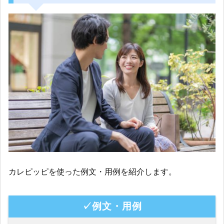
カレピッピを使った例文・用例を紹介します。
✓例文・用例