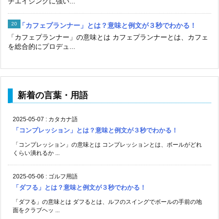
チエイジングに強い...
「カフェプランナー」とは？意味と例文が３秒でわかる！
「カフェプランナー」の意味とは カフェプランナーとは、カフェ
を総合的にプロデュ...
新着の言葉・用語
2025-05-07
:
カタカナ語
「コンプレッション」とは？意味と例文が３秒でわかる！
「コンプレッション」の意味とは コンプレッションとは、ボールがどれ
くらい潰れるか ...
2025-05-06
:
ゴルフ用語
「ダフる」とは？意味と例文が３秒でわかる！
「ダフる」の意味とは ダフるとは、ルフのスイングでボールの手前の地
面をクラブヘッ ...