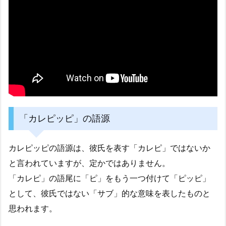
「カレピッピ」の語源
カレピッピの語源は、彼氏を表す「カレピ」ではないか
と言われていますが、定かではありません。
「カレピ」の語尾に「ピ」をもう一つ付けて「ピッピ」
として、彼氏ではない「サブ」的な意味を表したものと
思われます。