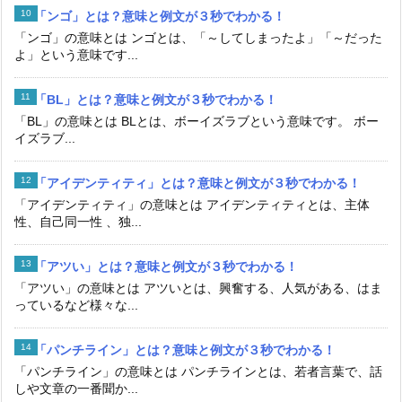
「ンゴ」とは？意味と例文が３秒でわかる！
「ンゴ」の意味とは ンゴとは、「～してしまったよ」「～だった
よ」という意味です...
「BL」とは？意味と例文が３秒でわかる！
「BL」の意味とは BLとは、ボーイズラブという意味です。 ボー
イズラブ...
「アイデンティティ」とは？意味と例文が３秒でわかる！
「アイデンティティ」の意味とは アイデンティティとは、主体
性、自己同一性 、独...
「アツい」とは？意味と例文が３秒でわかる！
「アツい」の意味とは アツいとは、興奮する、人気がある、はま
っているなど様々な...
「パンチライン」とは？意味と例文が３秒でわかる！
「パンチライン」の意味とは パンチラインとは、若者言葉で、話
しや文章の一番聞か...