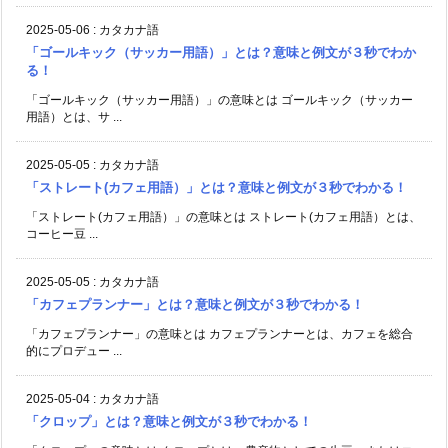
2025-05-06
:
カタカナ語
「ゴールキック（サッカー用語）」とは？意味と例文が３秒でわか
る！
「ゴールキック（サッカー用語）」の意味とは ゴールキック（サッカー
用語）とは、サ ...
2025-05-05
:
カタカナ語
「ストレート(カフェ用語）」とは？意味と例文が３秒でわかる！
「ストレート(カフェ用語）」の意味とは ストレート(カフェ用語）とは、
コーヒー豆 ...
2025-05-05
:
カタカナ語
「カフェプランナー」とは？意味と例文が３秒でわかる！
「カフェプランナー」の意味とは カフェプランナーとは、カフェを総合
的にプロデュー ...
2025-05-04
:
カタカナ語
「クロップ」とは？意味と例文が３秒でわかる！