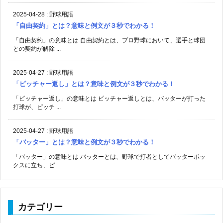
2025-04-28
:
野球用語
「自由契約」とは？意味と例文が３秒でわかる！
「自由契約」の意味とは 自由契約とは、プロ野球において、選手と球団
との契約が解除 ...
2025-04-27
:
野球用語
「ピッチャー返し」とは？意味と例文が３秒でわかる！
「ピッチャー返し」の意味とは ピッチャー返しとは、バッターが打った
打球が、ピッチ ...
2025-04-27
:
野球用語
「バッター」とは？意味と例文が３秒でわかる！
「バッター」の意味とは バッターとは、野球で打者としてバッターボッ
クスに立ち、ピ ...
カテゴリー