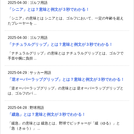
2025-04-30
:
ゴルフ用語
「シニア」とは？意味と例文が３秒でわかる！
「シニア」の意味とは シニアとは、ゴルフにおいて、一定の年齢を超え
たプレーヤーを ...
2025-04-30
:
ゴルフ用語
「ナチュラルグリップ」とは？意味と例文が３秒でわかる！
「ナチュラルグリップ」の意味とは ナチュラルグリップとは、ゴルフで
手首や腕に負担 ...
2025-04-29
:
サッカー用語
「逆オーバーラップグリップ」とは？意味と例文が３秒でわかる！
「逆オーバーラップグリップ」の意味とは 逆オーバーラップグリップと
は、ゴルフのパ ...
2025-04-28
:
野球用語
「緩急」とは？意味と例文が３秒でわかる！
「緩急」の意味とは 緩急とは、野球でピッチャーが「緩（ゆる）」と
「急（きゅう）」 ...