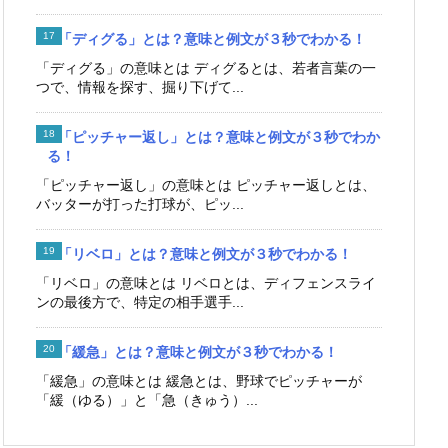
「ディグる」とは？意味と例文が３秒でわかる！
「ディグる」の意味とは ディグるとは、若者言葉の一
つで、情報を探す、掘り下げて...
「ピッチャー返し」とは？意味と例文が３秒でわか
る！
「ピッチャー返し」の意味とは ピッチャー返しとは、
バッターが打った打球が、ピッ...
「リベロ」とは？意味と例文が３秒でわかる！
「リベロ」の意味とは リベロとは、ディフェンスライ
ンの最後方で、特定の相手選手...
「緩急」とは？意味と例文が３秒でわかる！
「緩急」の意味とは 緩急とは、野球でピッチャーが
「緩（ゆる）」と「急（きゅう）...