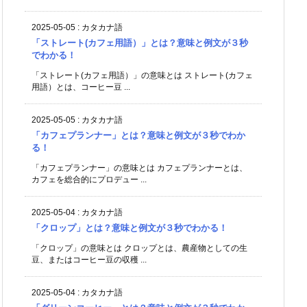
2025-05-05
:
カタカナ語
「ストレート(カフェ用語）」とは？意味と例文が３秒
でわかる！
「ストレート(カフェ用語）」の意味とは ストレート(カフェ
用語）とは、コーヒー豆 ...
2025-05-05
:
カタカナ語
「カフェプランナー」とは？意味と例文が３秒でわか
る！
「カフェプランナー」の意味とは カフェプランナーとは、
カフェを総合的にプロデュー ...
2025-05-04
:
カタカナ語
「クロップ」とは？意味と例文が３秒でわかる！
「クロップ」の意味とは クロップとは、農産物としての生
豆、またはコーヒー豆の収穫 ...
2025-05-04
:
カタカナ語