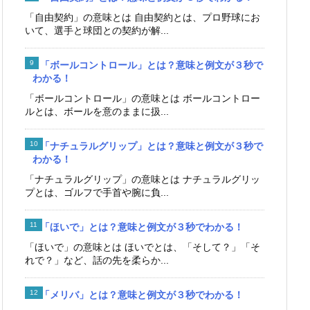
「自由契約」の意味とは 自由契約とは、プロ野球にお
いて、選手と球団との契約が解...
「ボールコントロール」とは？意味と例文が３秒で
わかる！
「ボールコントロール」の意味とは ボールコントロー
ルとは、ボールを意のままに扱...
「ナチュラルグリップ」とは？意味と例文が３秒で
わかる！
「ナチュラルグリップ」の意味とは ナチュラルグリッ
プとは、ゴルフで手首や腕に負...
「ほいで」とは？意味と例文が３秒でわかる！
「ほいで」の意味とは ほいでとは、「そして？」「そ
れで？」など、話の先を柔らか...
「メリバ」とは？意味と例文が３秒でわかる！