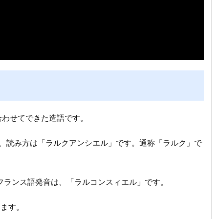
組み合わせてできた造語です。
ンドで、読み方は「ラルクアンシエル」です。通称「ラルク」で
ます。フランス語発音は、「ラルコンスィエル」です。
ります。