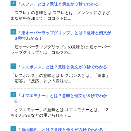
「スフレ」とは？意味と例文が３秒でわかる！
「スフレ」の意味とは スフレとは、メレンゲにさまざ
まな材料を加えて、ココットに...
「逆オーバーラップグリップ」とは？意味と例文が
３秒でわかる！
「逆オーバーラップグリップ」の意味とは 逆オーバー
ラップグリップとは、ゴルフの...
「レスポンス」とは？意味と例文が３秒でわかる！
「レスポンス」の意味とは レスポンスとは、「返事」
「応答」「反応」という意味で...
「オマエモナー」とは？意味と例文が３秒でわか
る！
「オマエモナー」の意味とは オマエモナーとは、「2
ちゃんねるなどの用いられるア...
「自由契約」とは？意味と例文が３秒でわかる！