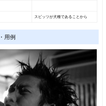
スピッツが犬種であることから
・用例