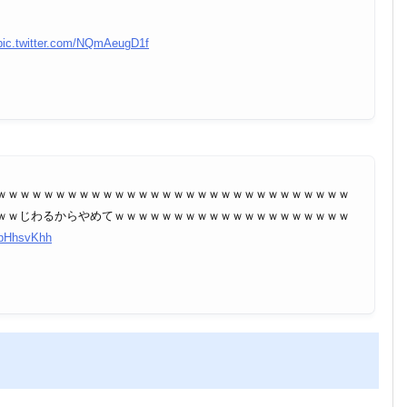
pic.twitter.com/NQmAeugD1f
ｗｗｗｗｗｗｗｗｗｗｗｗｗｗｗｗｗｗｗｗｗｗｗｗｗｗｗｗｗｗ
ｗｗじわるからやめてｗｗｗｗｗｗｗｗｗｗｗｗｗｗｗｗｗｗｗｗ
ncbHhsvKhh