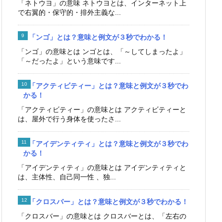
「ネトウヨ」の意味 ネトウヨとは、インターネット上
で右翼的・保守的・排外主義な...
「ンゴ」とは？意味と例文が３秒でわかる！
「ンゴ」の意味とは ンゴとは、「～してしまったよ」
「～だったよ」という意味です...
「アクティビティー」とは？意味と例文が３秒でわ
かる！
「アクティビティー」の意味とは アクティビティーと
は、屋外で行う身体を使ったさ...
「アイデンティティ」とは？意味と例文が３秒でわ
かる！
「アイデンティティ」の意味とは アイデンティティと
は、主体性、自己同一性 、独...
「クロスバー」とは？意味と例文が３秒でわかる！
「クロスバー」の意味とは クロスバーとは、「左右の