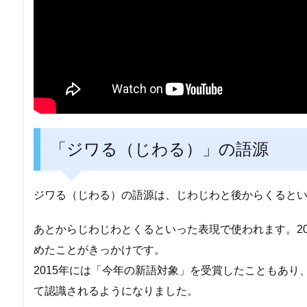
「ジワる（じわる）」の語源
ジワる（じわる）の語源は、じわじわと後からくると
あとからじわじわとくるといった表現で使われます。2
めたことがきっかけです。
2015年には「今年の新語対象」を受賞したこともあ
て認識されるようになりました。