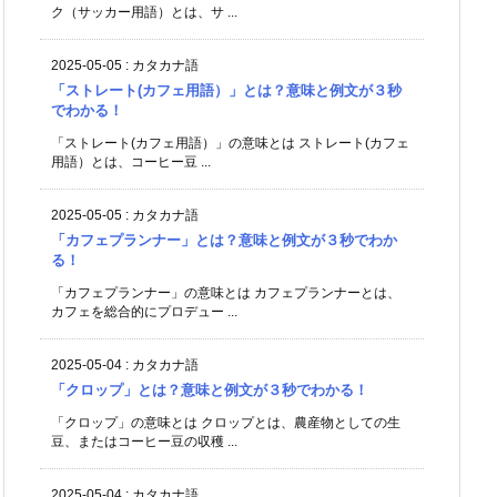
ク（サッカー用語）とは、サ ...
2025-05-05
:
カタカナ語
「ストレート(カフェ用語）」とは？意味と例文が３秒
でわかる！
「ストレート(カフェ用語）」の意味とは ストレート(カフェ
用語）とは、コーヒー豆 ...
2025-05-05
:
カタカナ語
「カフェプランナー」とは？意味と例文が３秒でわか
る！
「カフェプランナー」の意味とは カフェプランナーとは、
カフェを総合的にプロデュー ...
2025-05-04
:
カタカナ語
「クロップ」とは？意味と例文が３秒でわかる！
「クロップ」の意味とは クロップとは、農産物としての生
豆、またはコーヒー豆の収穫 ...
2025-05-04
:
カタカナ語