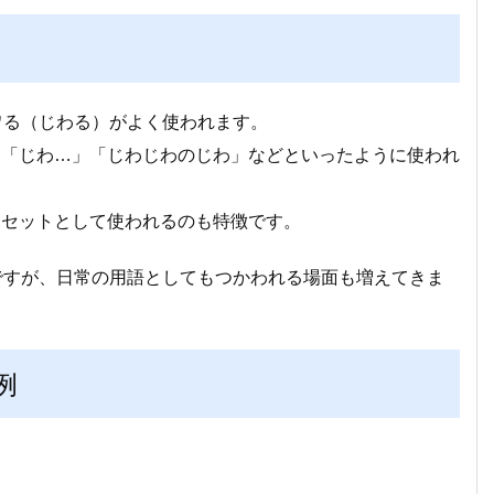
ワる（じわる）がよく使われます。
」「じわ…」「じわじわのじわ」などといったように使われ
てセットとして使われるのも特徴です。
ですが、日常の用語としてもつかわれる場面も増えてきま
例