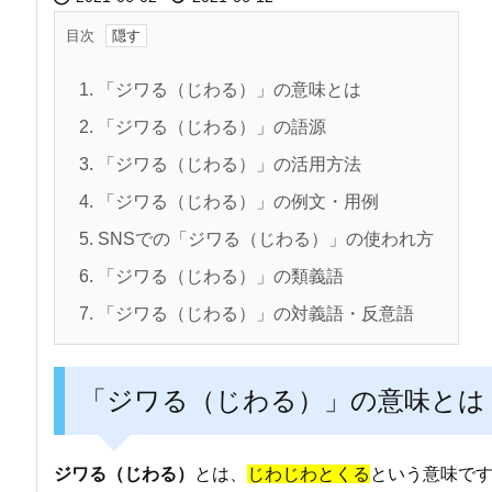
目次
1.
「ジワる（じわる）」の意味とは
2.
「ジワる（じわる）」の語源
3.
「ジワる（じわる）」の活用方法
4.
「ジワる（じわる）」の例文・用例
5.
SNSでの「ジワる（じわる）」の使われ方
6.
「ジワる（じわる）」の類義語
7.
「ジワる（じわる）」の対義語・反意語
「ジワる（じわる）」の意味とは
ジワる（じわる）
とは、
じわじわとくる
という意味で