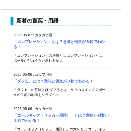
新着の言葉・用語
2025-05-07
:
カタカナ語
「コンプレッション」とは？意味と例文が３秒でわか
る！
「コンプレッション」の意味とは コンプレッションとは、
ボールがどれくらい潰れるか ...
2025-05-06
:
ゴルフ用語
「ダフる」とは？意味と例文が３秒でわかる！
「ダフる」の意味とは ダフるとは、ルフのスイングでボー
ルの手前の地面をクラブヘッ ...
2025-05-06
:
カタカナ語
「ゴールキック（サッカー用語）」とは？意味と例文が
３秒でわかる！
「ゴールキック（サッカー用語）」の意味とは ゴールキッ