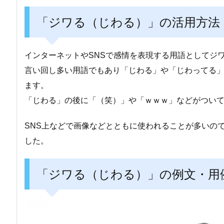
「ジワる（じわる）」の活用方法
インターネットやSNSで感情を表現する用語としてジ
言い回し多い用語でもあり「じわる」や「じわってる
ます。
「じわる」の後に「（笑）」や「ｗｗｗ」などがつい
SNS上などで画像などとともに使われることが多いの
した。
「ジワる（じわる）」の例文・用