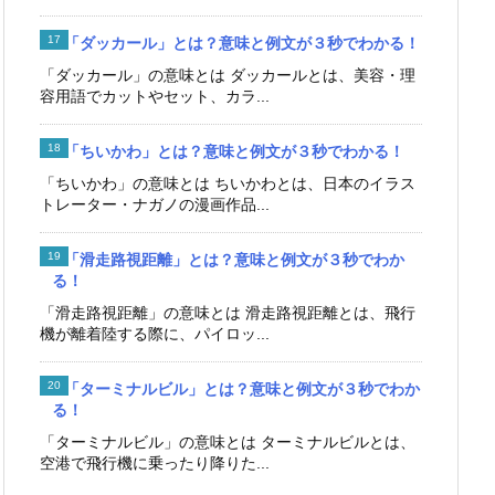
「ダッカール」とは？意味と例文が３秒でわかる！
「ダッカール」の意味とは ダッカールとは、美容・理
容用語でカットやセット、カラ...
「ちいかわ」とは？意味と例文が３秒でわかる！
「ちいかわ」の意味とは ちいかわとは、日本のイラス
トレーター・ナガノの漫画作品...
「滑走路視距離」とは？意味と例文が３秒でわか
る！
「滑走路視距離」の意味とは 滑走路視距離とは、飛行
機が離着陸する際に、パイロッ...
「ターミナルビル」とは？意味と例文が３秒でわか
る！
「ターミナルビル」の意味とは ターミナルビルとは、
空港で飛行機に乗ったり降りた...