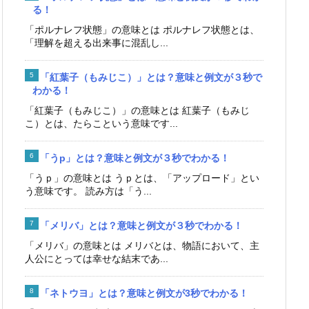
る！
「ポルナレフ状態」の意味とは ポルナレフ状態とは、
「理解を超える出来事に混乱し...
「紅葉子（もみじこ）」とは？意味と例文が３秒で
わかる！
「紅葉子（もみじこ）」の意味とは 紅葉子（もみじ
こ）とは、たらこという意味です...
「うp」とは？意味と例文が３秒でわかる！
「うｐ」の意味とは うｐとは、「アップロード」とい
う意味です。 読み方は「う...
「メリバ」とは？意味と例文が３秒でわかる！
「メリバ」の意味とは メリバとは、物語において、主
人公にとっては幸せな結末であ...
「ネトウヨ」とは？意味と例文が3秒でわかる！