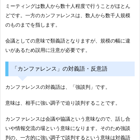
ミーティングは数人から数十人程度で行うことがほとん
どです。一方のカンファレンスは、数人から数千人規模
のものまでを指します。
会議としての意味で類義語となりますが、規模の幅に違
いがあるため誤用に注意が必要です。
「カンファレンス」の対義語・反意語
カンファレンスの対義語は、「強談判」です。
意味は、相手に強い調子で迫り談判することです。
カンファレンスは会議や協議という意味なので、話し合
いや情報交流の場という意味になります。そのため強談
判の、一方的に強い調子で談判するという意味は対義語