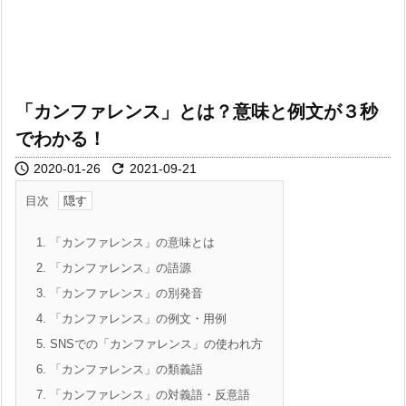
「カンファレンス」とは？意味と例文が３秒
でわかる！


2020-01-26
2021-09-21
目次
1.
「カンファレンス」の意味とは
2.
「カンファレンス」の語源
3.
「カンファレンス」の別発音
4.
「カンファレンス」の例文・用例
5.
SNSでの「カンファレンス」の使われ方
6.
「カンファレンス」の類義語
7.
「カンファレンス」の対義語・反意語