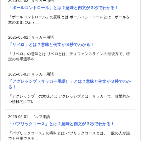
2025-05-02
:
サッカー用語
「ボールコントロール」とは？意味と例文が３秒でわかる！
「ボールコントロール」の意味とは ボールコントロールとは、ボールを
意のままに扱う ...
2025-05-02
:
サッカー用語
「リベロ」とは？意味と例文が３秒でわかる！
「リベロ」の意味とは リベロとは、ディフェンスラインの最後方で、特
定の相手選手を ...
2025-05-01
:
サッカー用語
「アグレッシブ（サッカー用語）」とは？意味と例文が３秒でわか
る！
「アグレッシブ」の意味とは アグレッシブとは、サッカーで、攻撃的か
つ積極的にプレ ...
2025-05-01
:
ゴルフ用語
「パブリックコース」とは？意味と例文が３秒でわかる！
「パブリックコース」の意味とは パブリックコースとは、一般の人が誰
でも利用できる ...