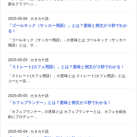
面をクラブヘッ ...
2025-05-06
:
カタカナ語
「ゴールキック（サッカー用語）」とは？意味と例文が３秒でわか
る！
「ゴールキック（サッカー用語）」の意味とは ゴールキック（サッカー
用語）とは、サ ...
2025-05-05
:
カタカナ語
「ストレート(カフェ用語）」とは？意味と例文が３秒でわかる！
「ストレート(カフェ用語）」の意味とは ストレート(カフェ用語）とは、
コーヒー豆 ...
2025-05-05
:
カタカナ語
「カフェプランナー」とは？意味と例文が３秒でわかる！
「カフェプランナー」の意味とは カフェプランナーとは、カフェを総合
的にプロデュー ...
2025-05-04
:
カタカナ語