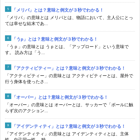
「メリバ」とは？意味と例文が３秒でわかる！
「メリバ」の意味とは メリバとは、物語において、主人公にとっ
ては幸せな結末であ...
「うp」とは？意味と例文が３秒でわかる！
「うｐ」の意味とは うｐとは、「アップロード」という意味で
す。 読み方は「う...
「アクティビティー」とは？意味と例文が３秒でわかる！
「アクティビティー」の意味とは アクティビティーとは、屋外で
行う身体を使ったさ...
「オーバー」とは？意味と例文が３秒でわかる！
「オーバー」の意味とは オーバーとは、サッカーで「ボールに触
らず次のアクション...
「アイデンティティ」とは？意味と例文が３秒でわかる！
「アイデンティティ」の意味とは アイデンティティとは、主体
性、自己同一性 、独...