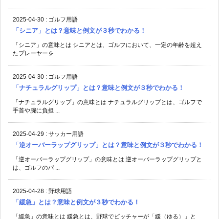
2025-04-30
:
ゴルフ用語
「シニア」とは？意味と例文が３秒でわかる！
「シニア」の意味とは シニアとは、ゴルフにおいて、一定の年齢を超え
たプレーヤーを ...
2025-04-30
:
ゴルフ用語
「ナチュラルグリップ」とは？意味と例文が３秒でわかる！
「ナチュラルグリップ」の意味とは ナチュラルグリップとは、ゴルフで
手首や腕に負担 ...
2025-04-29
:
サッカー用語
「逆オーバーラップグリップ」とは？意味と例文が３秒でわかる！
「逆オーバーラップグリップ」の意味とは 逆オーバーラップグリップと
は、ゴルフのパ ...
2025-04-28
:
野球用語
「緩急」とは？意味と例文が３秒でわかる！
「緩急」の意味とは 緩急とは、野球でピッチャーが「緩（ゆる）」と