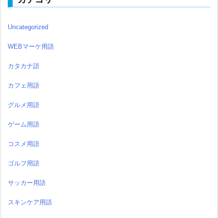
Uncategorized
WEBマーケ用語
カタカナ語
カフェ用語
グルメ用語
ゲーム用語
コスメ用語
ゴルフ用語
サッカー用語
スキンケア用語