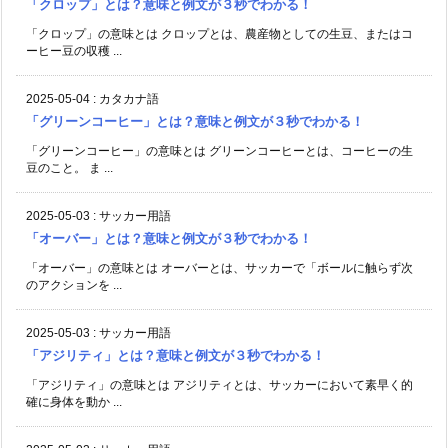
「クロップ」とは？意味と例文が３秒でわかる！
「クロップ」の意味とは クロップとは、農産物としての生豆、またはコ
ーヒー豆の収穫 ...
2025-05-04
:
カタカナ語
「グリーンコーヒー」とは？意味と例文が３秒でわかる！
「グリーンコーヒー」の意味とは グリーンコーヒーとは、コーヒーの生
豆のこと。 ま ...
2025-05-03
:
サッカー用語
「オーバー」とは？意味と例文が３秒でわかる！
「オーバー」の意味とは オーバーとは、サッカーで「ボールに触らず次
のアクションを ...
2025-05-03
:
サッカー用語
「アジリティ」とは？意味と例文が３秒でわかる！
「アジリティ」の意味とは アジリティとは、サッカーにおいて素早く的
確に身体を動か ...