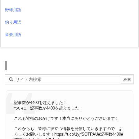
野球用語
釣り用語
音楽用語
検索
記事数が4400を超えました！
ついに、記事数が4400を超えました！
これも皆様のおかげです！本当にありがとうございます！
これからも、皆様に役立つ情報を発信していきますので、よ
ろしくお願いします！
https://t.co/1yjfSQTPAU
#記事数4400
#