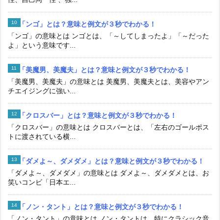
「ンゴ」とは？意味と例文が３秒でわかる！
「ンゴ」の意味とは ンゴとは、「～してしまったよ」「～だった
よ」という意味です...
「美魔男、美魔夫」とは？意味と例文が３秒でわかる！
「美魔男、美魔夫」の意味とは 美魔男、美魔夫とは、美容やアン
チエイジングに強い...
「クロスバー」とは？意味と例文が３秒でわかる！
「クロスバー」の意味とは クロスバーとは、「左右のゴールポス
トに渡されている横...
「ダメよ～、ダメダメ」とは？意味と例文が３秒でわかる！
「ダメよ～、ダメダメ」の意味とは ダメよ～、ダメダメとは、お
笑いコンビ「日本エ...
「ノン・タント」とは？意味と例文が３秒でわかる！
「ノン・タント」の意味とは ノン・タントは、特にクラシック音