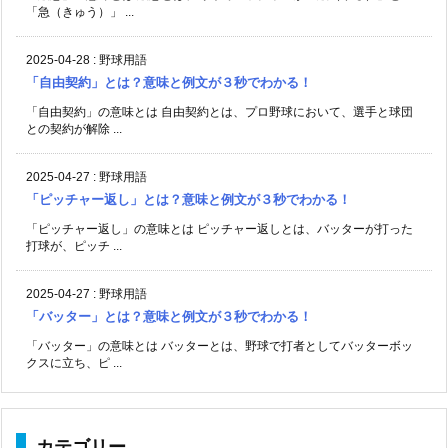
「急（きゅう）」 ...
2025-04-28
:
野球用語
「自由契約」とは？意味と例文が３秒でわかる！
「自由契約」の意味とは 自由契約とは、プロ野球において、選手と球団
との契約が解除 ...
2025-04-27
:
野球用語
「ピッチャー返し」とは？意味と例文が３秒でわかる！
「ピッチャー返し」の意味とは ピッチャー返しとは、バッターが打った
打球が、ピッチ ...
2025-04-27
:
野球用語
「バッター」とは？意味と例文が３秒でわかる！
「バッター」の意味とは バッターとは、野球で打者としてバッターボッ
クスに立ち、ピ ...
カテゴリー