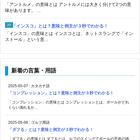
「アントルメ」の意味とは アントルメには大きく分けて2つの意
味があります。 ...
「インスコ」とは？意味と例文が３秒でわかる！
「インスコ」の意味とは インスコとは、ネットスラングで「イン
ストール」という意...
新着の言葉・用語
2025-05-07
:
カタカナ語
「コンプレッション」とは？意味と例文が３秒でわかる！
「コンプレッション」の意味とは コンプレッションとは、ボールがどれ
くらい潰れるか ...
2025-05-06
:
ゴルフ用語
「ダフる」とは？意味と例文が３秒でわかる！
「ダフる」の意味とは ダフるとは、ルフのスイングでボールの手前の地