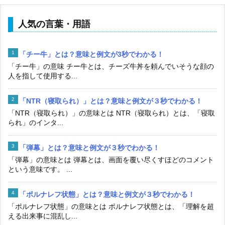
人気の言葉・用語
「チー牛」とは？意味と例文が3秒でわかる！
「チー牛」の意味 チー牛とは、チーズ牛丼を頼んでいそうな顔の
人を指して使用する...
「NTR（寝取られ）」とは？意味と例文が３秒でわかる！
「NTR（寝取られ）」の意味とは NTR（寝取られ）とは、「寝取
られ」のインタ...
「弾幕」とは？意味と例文が３秒でわかる！
「弾幕」の意味とは 弾幕とは、画面を覆い尽くすほどのコメント
という意味です。 ...
「ポルナレフ状態」とは？意味と例文が３秒でわかる！
「ポルナレフ状態」の意味とは ポルナレフ状態とは、「理解を超
える出来事に混乱し...