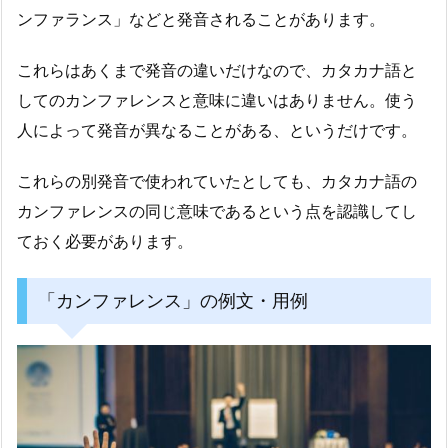
ンファランス」などと発音されることがあります。
これらはあくまで発音の違いだけなので、カタカナ語と
してのカンファレンスと意味に違いはありません。使う
人によって発音が異なることがある、というだけです。
これらの別発音で使われていたとしても、カタカナ語の
カンファレンスの同じ意味であるという点を認識してし
ておく必要があります。
「カンファレンス」の例文・用例