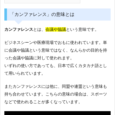
「カンファレンス」の意味とは
カンファレンス
とは、
会議や協議
という意味です。
ビジネスシーンや医療現場でおもに使われています。単
に会議や協議という意味ではなく、なんらかの目的を持
った会議や協議に対して使われます。
いずれの使い方であっても、日本で広くカタカナ語とし
て用いられています。
またカンファレンスには他に、同盟や連盟という意味も
持ち合わせています。こちらの意味の場合は、スポーツ
などで使われることが多くなっています。