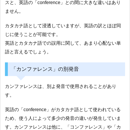
スと、英語の「conference」との間に大きな違いはあり
ません。
カタカナ語として浸透していますが、英語の訳とほぼ同
じに使うことが可能です。
英語とカタカナ語での誤用に関して、あまり心配ない単
語と言えるでしょう。
「カンファレンス」の別発音
カンファレンスは、別よ発音で使用されることがあり
す。
英語の「conference」がカタカナ語として使われている
ため、使う人によって多少の発音の違いが発生していま
す。カンファレンスは他に、「コンファレンス」や「カ